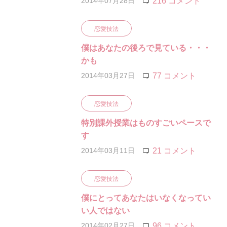
2014年07月28日
216 コメント
恋愛技法
僕はあなたの後ろで見ている・・・
かも
2014年03月27日
77 コメント
恋愛技法
特別課外授業はものすごいペースで
す
2014年03月11日
21 コメント
恋愛技法
僕にとってあなたはいなくなってい
い人ではない
2014年02月27日
96 コメント