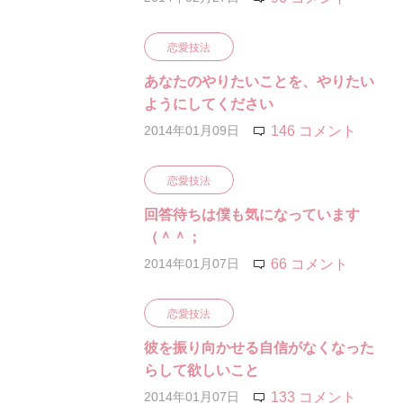
恋愛技法
あなたのやりたいことを、やりたい
ようにしてください
2014年01月09日
146 コメント
恋愛技法
回答待ちは僕も気になっています
（＾＾；
2014年01月07日
66 コメント
恋愛技法
彼を振り向かせる自信がなくなった
らして欲しいこと
2014年01月07日
133 コメント