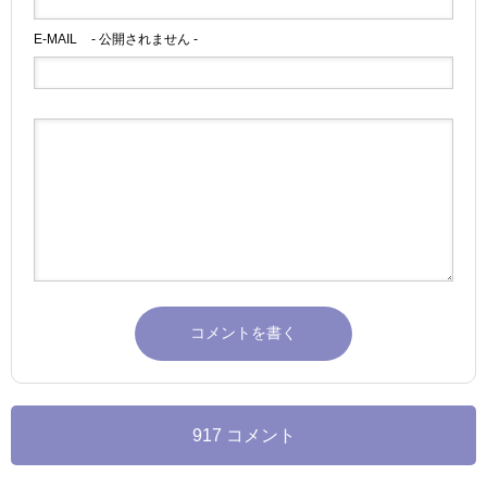
E-MAIL
- 公開されません -
917 コメント