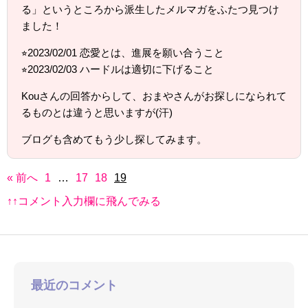
る」というところから派生したメルマガをふたつ見つけ
ました！
⭐︎2023/02/01 恋愛とは、進展を願い合うこと
⭐︎2023/02/03 ハードルは適切に下げること
Kouさんの回答からして、おまやさんがお探しになられて
るものとは違うと思いますが(汗)
ブログも含めてもう少し探してみます。
« 前へ
1
…
17
18
19
↑↑コメント入力欄に飛んでみる
最近のコメント