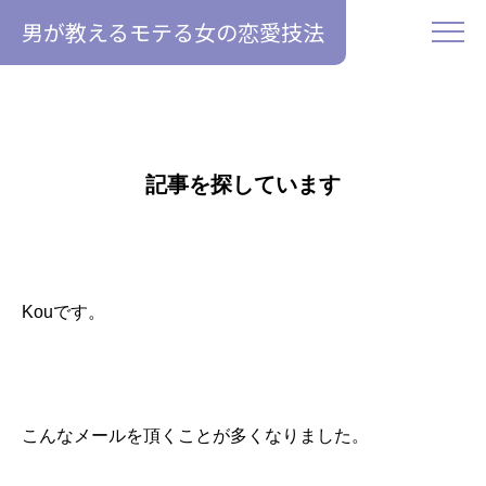
男が教えるモテる女の恋愛技法
記事を探しています
Kouです。
こんなメールを頂くことが多くなりました。