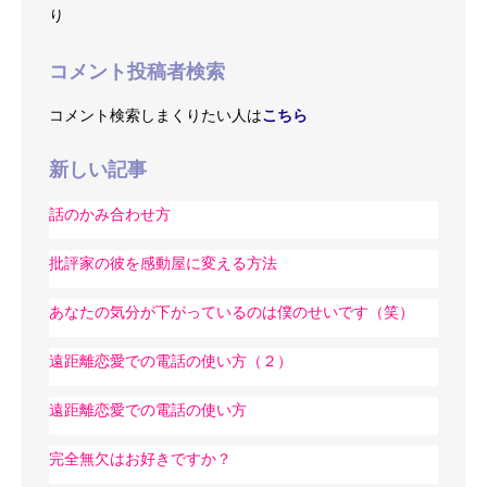
り
コメント投稿者検索
コメント検索しまくりたい人は
こちら
新しい記事
話のかみ合わせ方
批評家の彼を感動屋に変える方法
あなたの気分が下がっているのは僕のせいです（笑）
遠距離恋愛での電話の使い方（２）
遠距離恋愛での電話の使い方
完全無欠はお好きですか？