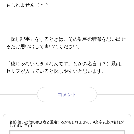
もしれません（＾＾
「探し記事」をするときは、その記事の特徴を思い出せ
るだけ思い出して書いてください。
「彼じゃないとダメなんです」とかの名言（？）系は、
セリフが入っていると探しやすいと思います。
コメント
名前(短いと他の参加者と重複するかもしれません。4文字以上の名前が
おすすめです)