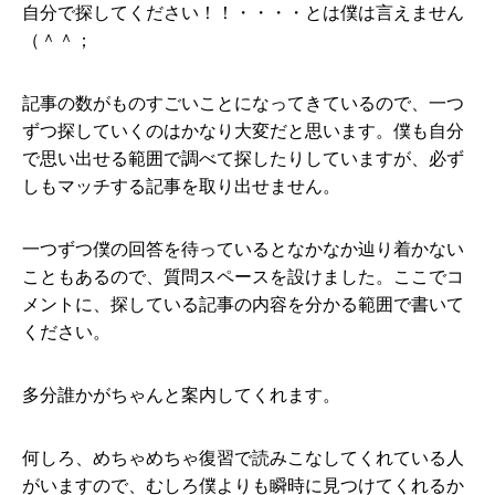
自分で探してください！！・・・・とは僕は言えません
（＾＾；
記事の数がものすごいことになってきているので、一つ
ずつ探していくのはかなり大変だと思います。僕も自分
で思い出せる範囲で調べて探したりしていますが、必ず
しもマッチする記事を取り出せません。
一つずつ僕の回答を待っているとなかなか辿り着かない
こともあるので、質問スペースを設けました。ここでコ
メントに、探している記事の内容を分かる範囲で書いて
ください。
多分誰かがちゃんと案内してくれます。
何しろ、めちゃめちゃ復習で読みこなしてくれている人
がいますので、むしろ僕よりも瞬時に見つけてくれるか