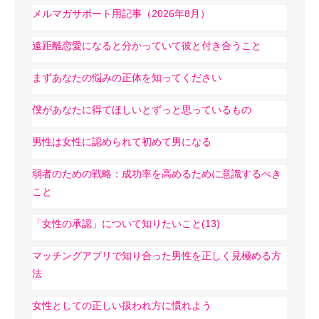
メルマガサポート用記事（2026年8月）
遠距離恋愛になると分かっていて彼と付き合うこと
まずあなたの悩みの正体を知ってください
僕があなたに得てほしいとずっと思っているもの
男性は女性に認められて初めて男になる
弱者のための戦略：成功率を高めるために意識するべき
こと
「女性の承認」について知りたいこと(13)
マッチングアプリで知り合った男性を正しく見極める方
法
女性としての正しい扱われ方に慣れよう