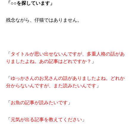
「○○を探しています」
残念ながら、仔猫ではありません。
「
タイトルが思い出せないんですが、多重人格の話があ
りましたよね。あの記事はどれですか？
」
「
ゆっかさんのお兄さんの話がありましたよね。どれか
分からないんですが、また読みたいんです
」
「
お魚の記事が読みたいです
」
「
元気が出る記事を教えてください
」