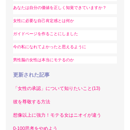
あなたは自分の価値を正しく知覚できていますか？
女性に必要な自己肯定感とは何か
ガイドページを作ることにしました
今の私になれてよかったと思えるように
男性脳の女性は本当にモテるのか
更新された記事
「女性の承認」について知りたいこと(13)
彼を尊敬する方法
想像以上に強力！モテる女はニオイが違う
0-100思考をやめよう