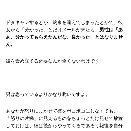
ドタキャンするとか、約束を違えてしまったとかで、彼
女から「分かった」とだけメールが来たら、
男性は「あ
あ、分かってもらえたんだな、良かった」とはなりませ
ん。
彼を責め立てる必要なんか全くないわけです。
男は思っているよりかなり脆いですよ。
あなたが怒りにまかせて彼をボコボコにしなくても、
「怒りの片鱗」に見えるものをちょっとだけ見せて放置
しておけば、彼は後からやってくるであろう報復を自分