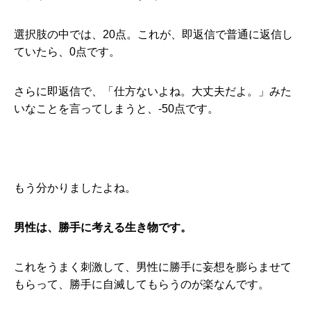
選択肢の中では、20点。これが、即返信で普通に返信し
ていたら、0点です。
さらに即返信で、「仕方ないよね。大丈夫だよ。」みた
いなことを言ってしまうと、-50点です。
もう分かりましたよね。
男性は、勝手に考える生き物です。
これをうまく刺激して、男性に勝手に妄想を膨らませて
もらって、勝手に自滅してもらうのが楽なんです。