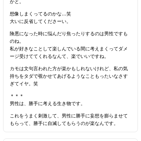
かと。
想像しまくってるのかな…笑
大いに反省してくださーい。
険悪になった時に悩んだり焦ったりするのは男性ですも
のね。
私が好きなことして楽しんでいる間に考えまくってダメ
ージ受けててくれるなんて、楽でいいですね。
カモは文句言われた方が楽かもしれないけれど、私の気
持ちをタダで覗かせてあげるようなこともったいなさす
ぎてイヤ。笑
＊＊＊
男性は、勝手に考える生き物です。
これをうまく刺激して、男性に勝手に妄想を膨らませて
もらって、勝手に自滅してもらうのが楽なんです。