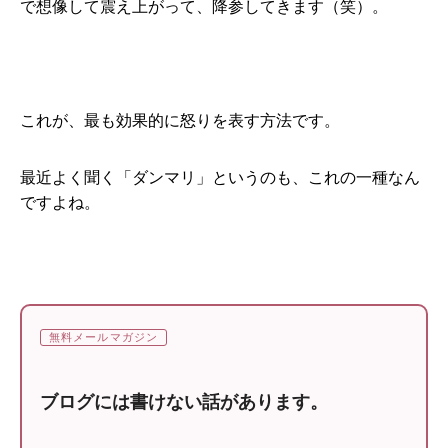
で想像して震え上がって、降参してきます（笑）。
これが、最も効果的に怒りを表す方法です。
最近よく聞く「ダンマリ」というのも、これの一種なん
ですよね。
無料メールマガジン
ブログには書けない話があります。