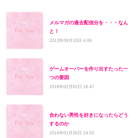
メルマガの過去配信分を・・・なん
と！
2013年09月10日 4:06
ゲームオーバーを作り出すたった一
つの要因
2018年02月02日 18:47
合わない男性を好きになったらどう
するのか
2014年01月26日 14:52