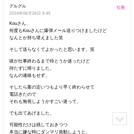
グルグル
引用
2024年06月26日 9:45
Kouさん、
何度もKouさんに爆弾メール送りつけましたけど
なんとか持ち堪えました笑
そして送らなくてよかったと思います。笑
彼が仕事終わるまで待とうか迷ったけど
待たずに帰りました。
なんの連絡もせず。
そしたら案の定いつもより早く終わらせて
電話きたので
それも無視しようかすごい迷って。
でも出てあげました。
可能性だけは残しておきつつ
本当に嫌な時にダンマリ発動しようと。