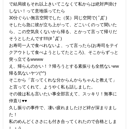
で結局彼もそれ以上きいてこなくて私からは絶対声掛け
しない！って意地張ってたら
30分ぐらい無言空間でした（笑）同じ空間で( ﾟДﾟ)
そしたら急に彼が立ち上がって、どこいくのって聞いた
ら、この空気良くないから帰る、とかって言って帰りだ
そうとしたんです‼‼(# ﾟДﾟ)
お寿司一人で食べれないよ、って言ったら(お寿司をテイ
クアウトして食べようとしてたところ)、そこからずっと
突っ立てるwwww
え、帰らんのかい！？帰ろうとする素振りも全然ないww
帰る気ないヤツ(^^)
そこから「言ってくれな分からんからちゃんと教えて」
と言ってくれて、ようやく私も話しました。
その後は私も言いたい事全部言えて、スッキリ！無事に
仲直り♥♥
久し振りの事件で、凄い疲れましたけど絆が深まりまし
た！
私のめんどくささにも付き合ってくれたので合格としま
しょう。