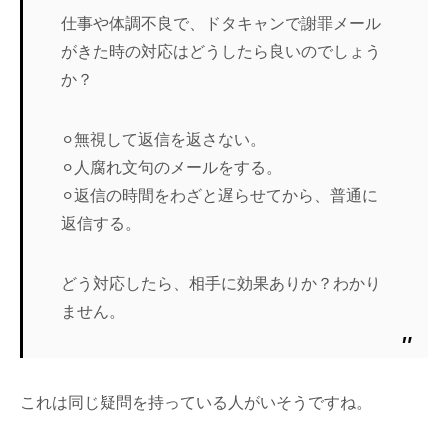
仕事や体調不良で、ドタキャンで謝罪メール
がきた時の対応はどうしたら良いのでしょう
か？
⚪︎無視して返信を返さない。
⚪︎人腐れ文句のメールをする。
⚪︎返信の時間をわざと遅らせてから、普通に
返信する。
どう対応したら、相手に効果ありか？わかり
ません。
これは同じ疑問を持っている人がいそうですね。