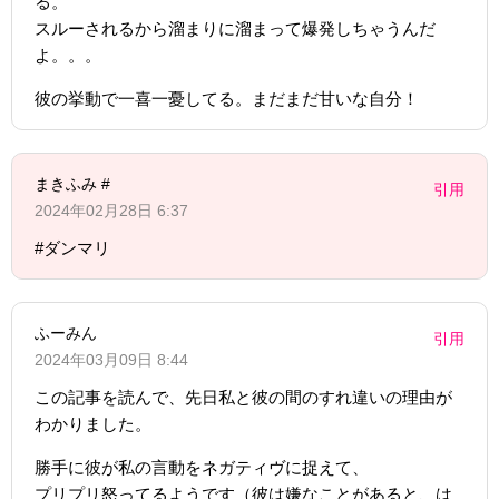
る。
スルーされるから溜まりに溜まって爆発しちゃうんだ
よ。。。
彼の挙動で一喜一憂してる。まだまだ甘いな自分！
まきふみ #
引用
2024年02月28日 6:37
#ダンマリ
ふーみん
引用
2024年03月09日 8:44
この記事を読んで、先日私と彼の間のすれ違いの理由が
わかりました。
勝手に彼が私の言動をネガティヴに捉えて、
プリプリ怒ってるようです（彼は嫌なことがあると、は