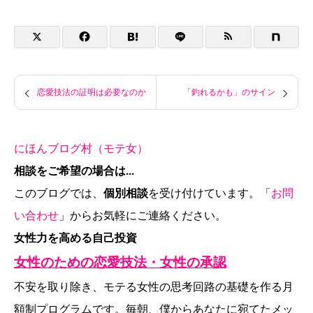
恋愛技法の証明は必要なのか
「釣れるかも」のサイン
にほんブログ村（モテ女）
相談をご希望の場合は...
このブログでは、
個別相談
を受け付けています。「
お問
い合わせ
」からお気軽にご連絡ください。
女性力を高める自己投資
女性のための恋愛技法・女性の承認
不安を取り除き、モテる女性の思考回路の基礎を作る月
額制プログラムです。毎朝、僕からあなたに宛てたメッ