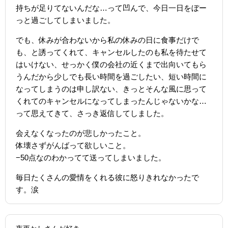
持ちが足りてないんだな…って凹んで、今日一日をぼー
っと過ごしてしまいました。
でも、休みが合わないから私の休みの日に食事だけで
も、と誘ってくれて、キャンセルしたのも私を待たせて
はいけない、せっかく僕の会社の近くまで出向いてもら
うんだから少しでも長い時間を過ごしたい、短い時間に
なってしまうのは申し訳ない、きっとそんな風に思って
くれてのキャンセルになってしまったんじゃないかな…
って思えてきて、さっき返信してしました。
会えなくなったのが悲しかったこと。
体壊さずがんばって欲しいこと。
−50点なのわかってて送ってしまいました。
毎日たくさんの愛情をくれる彼に怒りきれなかったで
す。涙