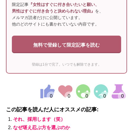
限定記事
『女性はすぐに付き合いたいと願い、
男性はすぐに付き合うと決められない理由』
を、
メルマガ読者だけに公開しています。
他のどのサイトにも書かれていない内容です。
無料で登録して限定記事を読む
登録は1分で完了。いつでも解除できます。
この記事を読んだ人にオススメの記事:
それ、採用します（笑）
なぜ堪え忍ぶ方を選ぶのか