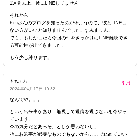
1週間以上、彼にLINEしてません
それから、
Kouさんのブログを知ったのが今月なので、彼とLINEし
ない方がいいと知りませんでした。すみません。
でも、もしかしたら今回の件をきっかけにLINE離脱でき
る可能性が出てきました。
もう少し練ります。
もちふわ
引用
2024年04月17日 10:32
なんでや。。。
という出来事があり、無視して返信を返さないを今やっ
ています。
今の気分だとあっそ。としか思わないし。
特にお返事が必要なものでもないからここで止めていい