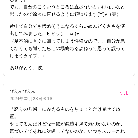
でも、自分のこういうところは直さないといけないなと
思ったので徐々に直せるように頑張ります(^^)v（笑）
途中で自分でも諦めそうになるくらいめんどくささを演
出してみました。ヒヒッ(。-`ω-)♥
（基本的に直ぐに謝ってしまう性格なので、、自分が悪
くなくても謝ったらこの場終わるよねって思って誤って
しまうタイプ。）
ありがとう、彼。
ぴえんぴえん
引用
2024年02月28日 6:19
「怒りの片鱗」にみえるものをちょっとだけ見せて放
置。
やってるんだけどなー彼が鈍感すぎて気づかないのか、
気づいててそれに対処してないのか、いつもスルーされ