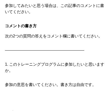
参加してみたいと思う場合は、この記事のコメントに書
いてください。
コメントの書き方
次の2つの質問の答えをコメント欄に書いてください。
————————————————————
1. このトレーニングプログラムに参加したいと思います
か。
参加の意思を書いてください。書き方は自由です。