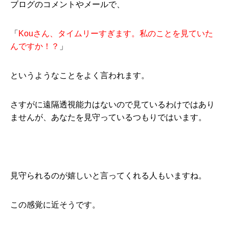
ブログのコメントやメールで、
「
Kouさん、タイムリーすぎます。私のことを見ていた
んですか！？
」
というようなことをよく言われます。
さすがに遠隔透視能力はないので見ているわけではあり
ませんが、あなたを見守っているつもりではいます。
見守られるのが嬉しいと言ってくれる人もいますね。
この感覚に近そうです。