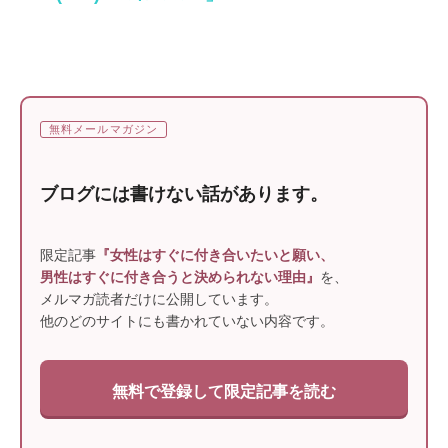
無料メールマガジン
ブログには書けない話があります。
限定記事
『女性はすぐに付き合いたいと願い、
男性はすぐに付き合うと決められない理由』
を、
メルマガ読者だけに公開しています。
他のどのサイトにも書かれていない内容です。
無料で登録して限定記事を読む