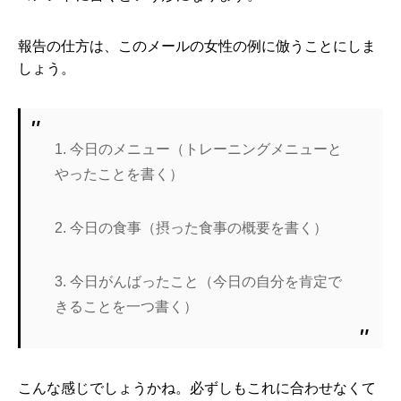
報告の仕方は、このメールの女性の例に倣うことにしま
しょう。
1. 今日のメニュー（トレーニングメニューと
やったことを書く）
2. 今日の食事（摂った食事の概要を書く）
3. 今日がんばったこと（今日の自分を肯定で
きることを一つ書く）
こんな感じでしょうかね。必ずしもこれに合わせなくて