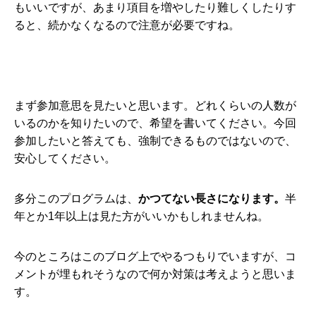
もいいですが、あまり項目を増やしたり難しくしたりす
ると、続かなくなるので注意が必要ですね。
まず参加意思を見たいと思います。どれくらいの人数が
いるのかを知りたいので、希望を書いてください。今回
参加したいと答えても、強制できるものではないので、
安心してください。
多分このプログラムは、
かつてない長さになります。
半
年とか1年以上は見た方がいいかもしれませんね。
今のところはこのブログ上でやるつもりでいますが、コ
メントが埋もれそうなので何か対策は考えようと思いま
す。