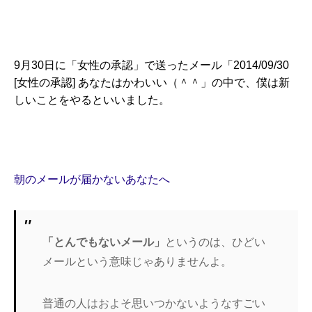
9月30日に「女性の承認」で送ったメール「2014/09/30
[女性の承認] あなたはかわいい（＾＾」の中で、僕は新
しいことをやるといいました。
朝のメールが届かないあなたへ
「とんでもないメール」
というのは、ひどい
メールという意味じゃありませんよ。
普通の人はおよそ思いつかないようなすごい