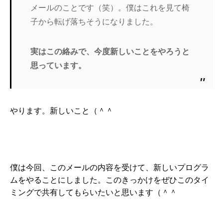
メールのことです（笑）。僕はこれを見て椅
子から転げ落ちそうになりました。
実はこの絡みで、今度新しいことをやろうと
思っています。
やります。新しいこと（＾＾
僕は今回、このメールの内容を受けて、新しいプログラ
ムをやることにしました。このきっかけをぜひこのタイ
ミングで共有してもらいたいと思います（＾＾