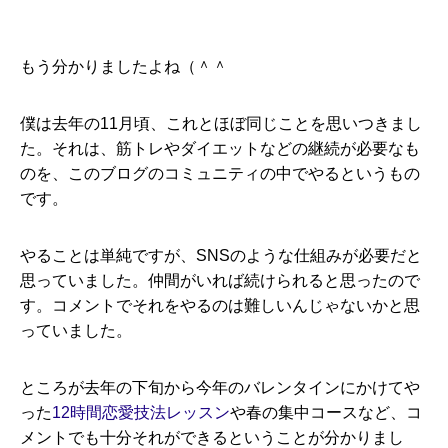
もう分かりましたよね（＾＾
僕は去年の11月頃、これとほぼ同じことを思いつきまし
た。それは、筋トレやダイエットなどの継続が必要なも
のを、このブログのコミュニティの中でやるというもの
です。
やることは単純ですが、SNSのような仕組みが必要だと
思っていました。仲間がいれば続けられると思ったので
す。コメントでそれをやるのは難しいんじゃないかと思
っていました。
ところが去年の下旬から今年のバレンタインにかけてや
った
12時間恋愛技法レッスン
や春の集中コースなど、コ
メントでも十分それができるということが分かりまし