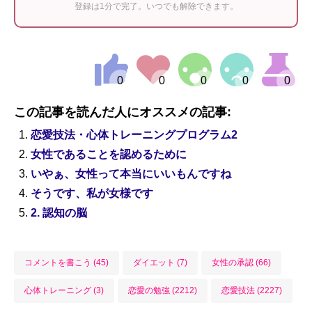
登録は1分で完了。いつでも解除できます。
この記事を読んだ人にオススメの記事:
恋愛技法・心体トレーニングプログラム2
女性であることを認めるために
いやぁ、女性って本当にいいもんですね
そうです、私が女様です
2. 認知の脳
コメントを書こう (45)
ダイエット (7)
女性の承認 (66)
心体トレーニング (3)
恋愛の勉強 (2212)
恋愛技法 (2227)