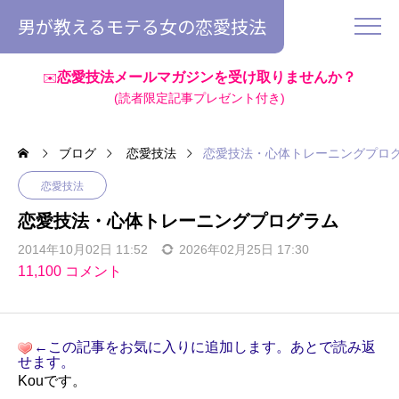
男が教えるモテる女の恋愛技法
恋愛技法メールマガジンを受け取りませんか？
✉️
(読者限定記事プレゼント付き)
ブログ
恋愛技法
恋愛技法・心体トレーニングプロ
恋愛技法
恋愛技法・心体トレーニングプログラム
2014年10月02日 11:52
2026年02月25日 17:30
11,100 コメント
←この記事をお気に入りに追加します。あとで読み返
せます。
Kouです。