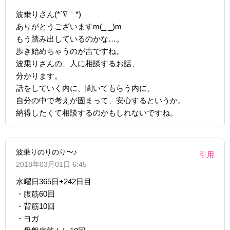
波乗りさん(*´∇｀*)
ありがとうございますm(_ _)m
もう踏み出しているのかな…。
歩き始めちゃうのが吉ですね。
波乗りさんの、人に相談するお話、
分かります。
話をしていく内に、聞いてもらう内に、
自分の中で考えが固まって、安心するというか。
納得したくて相談するのかもしれないですね。
波乗りのりのり〜♪
引用
2018年03月01日 6:45
水曜日365日+242日目
・腹筋60回
・背筋10回
・ヨガ