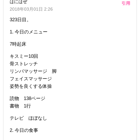
はにはぜ
引用
2018年03月01日 2:26
‎323日目。
1. 今日のメニュー
7時起床
キスミー10回
骨ストレッチ
リンパマッサージ 脚
フェイスマッサージ
姿勢を良くする体操
読物 138ページ
書物 1行
テレビ ほぼなし
2. 今日の食事