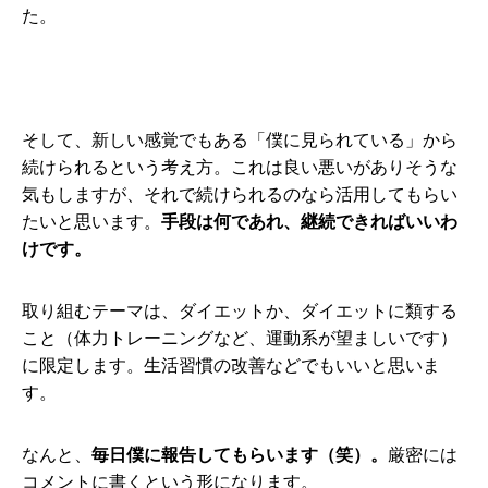
た。
そして、新しい感覚でもある「僕に見られている」から
続けられるという考え方。これは良い悪いがありそうな
気もしますが、それで続けられるのなら活用してもらい
たいと思います。
手段は何であれ、継続できればいいわ
けです。
取り組むテーマは、ダイエットか、ダイエットに類する
こと（体力トレーニングなど、運動系が望ましいです）
に限定します。生活習慣の改善などでもいいと思いま
す。
なんと、
毎日僕に報告してもらいます（笑）。
厳密には
コメントに書くという形になります。