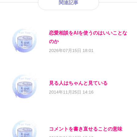
関連記事
恋愛相談をAIを使うのはいいことな
のか
2026年07月15日 18:01
見る人はちゃんと見ている
2014年11月25日 14:16
コメントを書き直せることの意味