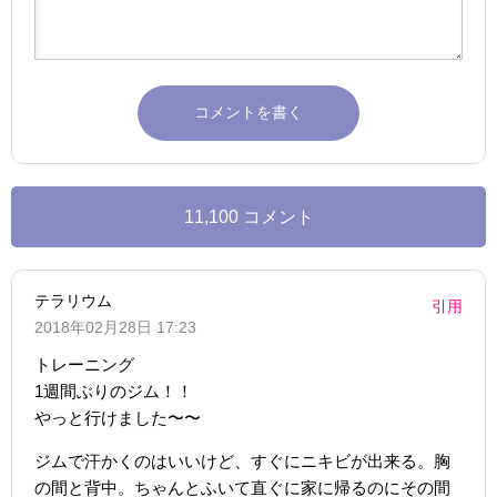
11,100 コメント
テラリウム
引用
2018年02月28日 17:23
トレーニング
1週間ぶりのジム！！
やっと行けました〜〜
ジムで汗かくのはいいけど、すぐにニキビが出来る。胸
の間と背中。ちゃんとふいて直ぐに家に帰るのにその間