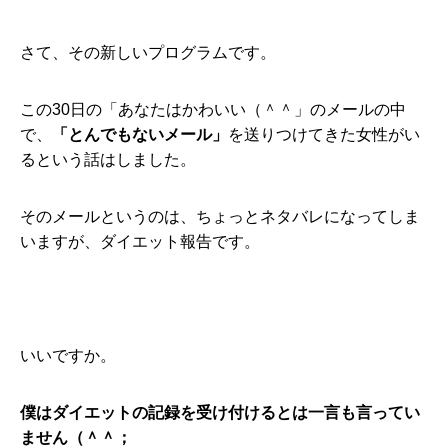
さて、その新しいプログラムです。
この30日の「あなたはかわいい（＾＾」のメールの中
で、
「とんでもないメール」
を送りつけてきた女性がい
るという話はしました。
そのメールというのは、ちょっとネタバレになってしま
いますが、ダイエット報告です。
いいですか。
僕はダイエットの記録を受け付けるとは一言も言ってい
ません（＾＾；