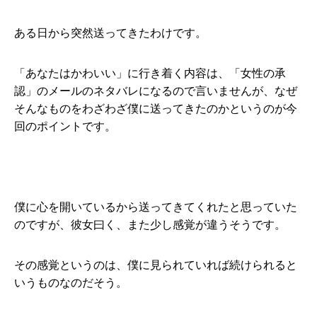
ある日から突然送ってきたわけです。
「あなたはかわいい」に行き着く内容は、「女性の承
認」のメールのネタバレになるので言いませんが、なぜ
そんなものをわざわざ僕に送ってきたのかというのが今
回のポイントです。
僕に心を開いているから送ってきてくれたと思っていた
のですが、彼女曰く、また少し感覚が違うそうです。
その感覚というのは、僕に見られていれば続けられると
いうものなのだそう。