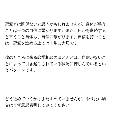
恋愛とは関係ないと思うかもしれませんが、身体が整う
ことは一つの自信に繋がります。また、何かを継続する
と言うこと自体も、自信に繋がります。自信を持つこと
は、恋愛を進める上では非常に大切です。
僕のところに来る恋愛相談のほとんどは、自信がないこ
とによって引き起こされている状況に苦しんでいるとい
うパターンです。
どう進めていくかはまだ固めていませんが、やりたい場
合はまず意思表明してみてください。