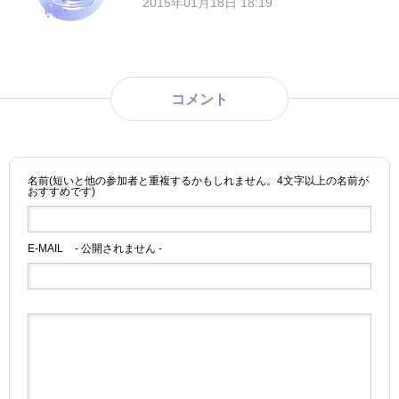
2015年01月18日 18:19
コメント
名前(短いと他の参加者と重複するかもしれません。4文字以上の名前が
おすすめです)
E-MAIL
- 公開されません -