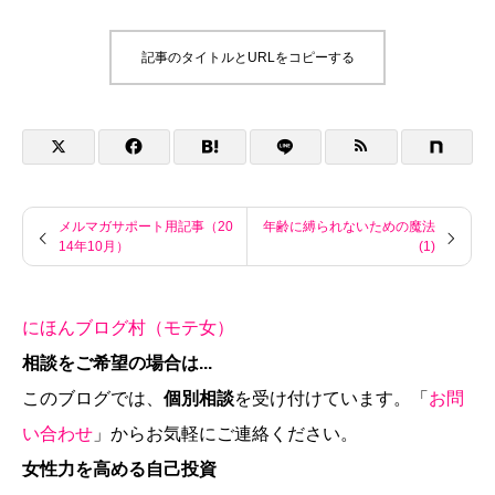
記事のタイトルとURLをコピーする
メルマガサポート用記事（20
年齢に縛られないための魔法
14年10月）
(1)
にほんブログ村（モテ女）
相談をご希望の場合は...
このブログでは、
個別相談
を受け付けています。「
お問
い合わせ
」からお気軽にご連絡ください。
女性力を高める自己投資