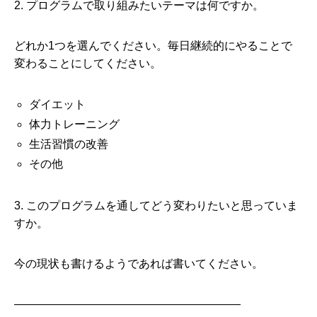
2. プログラムで取り組みたいテーマは何ですか。
どれか1つを選んでください。毎日継続的にやることで
変わることにしてください。
ダイエット
体力トレーニング
生活習慣の改善
その他
3. このプログラムを通してどう変わりたいと思っていま
すか。
今の現状も書けるようであれば書いてください。
————————————————————