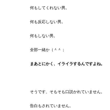
何もしてくれない男。
何も反応しない男。
何もしない男。
全部一緒か（＾＾；
まあとにかく、イライラするんですよね。
そうです、そもそも口説かれていません。
告白もされていません。