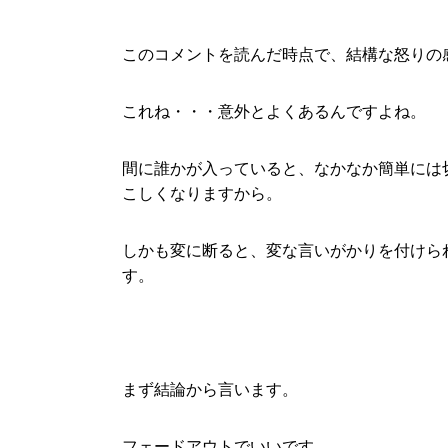
このコメントを読んだ時点で、結構な怒りの
これね・・・意外とよくあるんですよね。
間に誰かが入っていると、なかなか簡単には
こしくなりますから。
しかも変に断ると、変な言いがかりを付けら
す。
まず結論から言います。
フェードアウトでいいです。