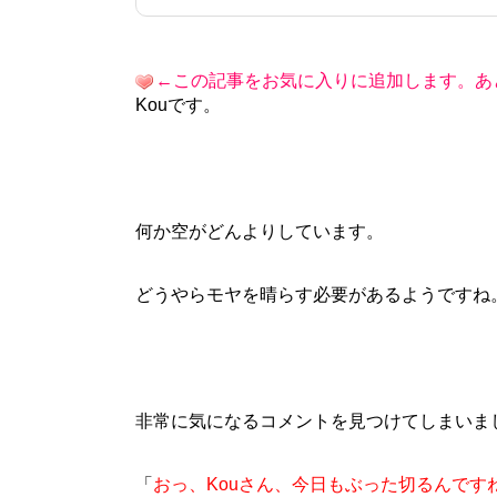
←この記事をお気に入りに追加します。あ
Kouです。
何か空がどんよりしています。
どうやらモヤを晴らす必要があるようですね
非常に気になるコメントを見つけてしまいま
「
おっ、Kouさん、今日もぶった切るんです