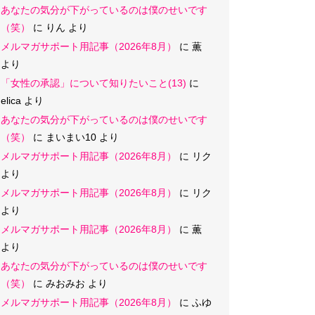
あなたの気分が下がっているのは僕のせいです
（笑）
に
りん
より
メルマガサポート用記事（2026年8月）
に
薫
より
「女性の承認」について知りたいこと(13)
に
elica
より
あなたの気分が下がっているのは僕のせいです
（笑）
に
まいまい10
より
メルマガサポート用記事（2026年8月）
に
リク
より
メルマガサポート用記事（2026年8月）
に
リク
より
メルマガサポート用記事（2026年8月）
に
薫
より
あなたの気分が下がっているのは僕のせいです
（笑）
に
みおみお
より
メルマガサポート用記事（2026年8月）
に
ふゆ