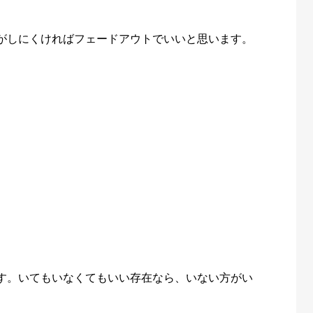
がしにくければフェードアウトでいいと思います。
す。いてもいなくてもいい存在なら、いない方がい