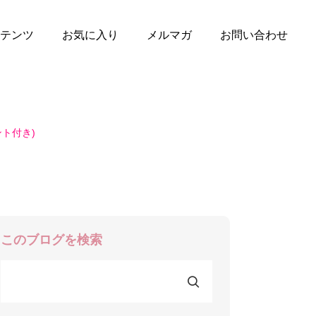
テンツ
お気に入り
メルマガ
お問い合わせ
ト付き)
このブログを検索