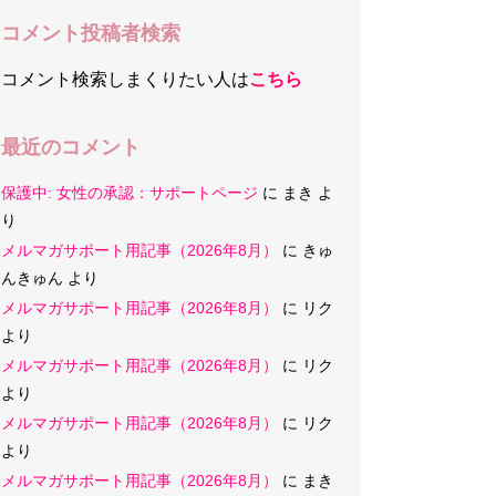
コメント投稿者検索
コメント検索しまくりたい人は
こちら
最近のコメント
保護中: 女性の承認：サポートページ
に
まき
よ
り
メルマガサポート用記事（2026年8月）
に
きゅ
んきゅん
より
メルマガサポート用記事（2026年8月）
に
リク
より
メルマガサポート用記事（2026年8月）
に
リク
より
メルマガサポート用記事（2026年8月）
に
リク
より
メルマガサポート用記事（2026年8月）
に
まき