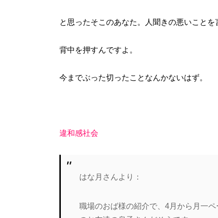
と思ったそこのあなた。人聞きの悪いことを
背中を押すんですよ。
今までぶった切ったことなんかないはず。
違和感社会
はな月さんより：
職場のおば様の紹介で、4月から月一