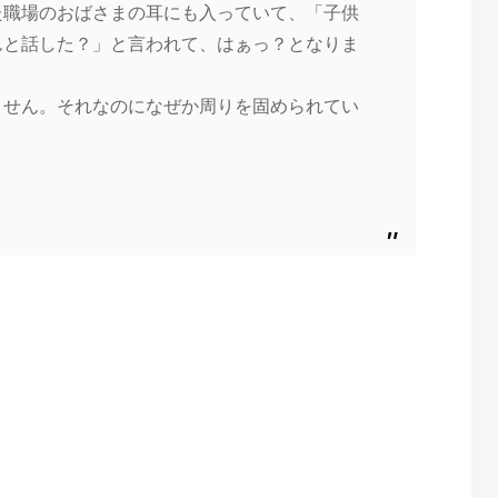
た職場のおばさまの耳にも入っていて、「子供
んと話した？」と言われて、はぁっ？となりま
ません。それなのになぜか周りを固められてい