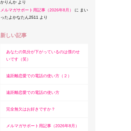
かりんか
より
メルマガサポート用記事（2026年8月）
に
まい
ったよかなたん2511
より
新しい記事
あなたの気分が下がっているのは僕のせ
いです（笑）
遠距離恋愛での電話の使い方（２）
遠距離恋愛での電話の使い方
完全無欠はお好きですか？
メルマガサポート用記事（2026年8月）