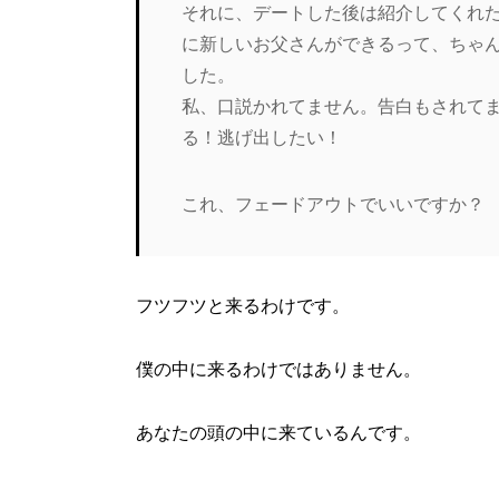
それに、デートした後は紹介してくれ
に新しいお父さんができるって、ちゃ
した。
私、口説かれてません。告白もされて
る！逃げ出したい！
これ、フェードアウトでいいですか？
フツフツと来るわけです。
僕の中に来るわけではありません。
あなたの頭の中に来ているんです。