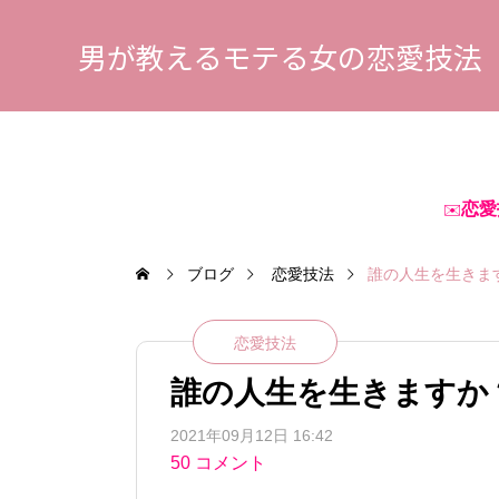
男が教えるモテる女の恋愛技法
恋愛
✉️
ブログ
恋愛技法
誰の人生を生きま
恋愛技法
誰の人生を生きますか
2021年09月12日 16:42
50 コメント