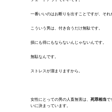
一番いいのはお断りを出すことですが、それ
こういう男は、付き合うだけ無駄です。
損にも得にもならないんじゃないんです。
無駄なんです。
ストレスが溜まりますから。
女性にとっての男の人畜無害は、
死罪相当
で
いに決まっています。