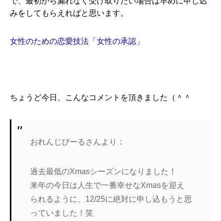
で、最初から漏れなく受け取りたい場合は早めに申し込
みをしてもらえればと思います。
女性のための恋愛技法「女性の承認」
ちょうど今日、こんなコメントを頂きました（＾＾
おれんじぴーるさんより：
過去最低のXmasシーズンになりました！
来年の今日は人生で一番幸せなXmasを迎え
られるように、12/25に絶対に申し込もうと思
っていました！笑