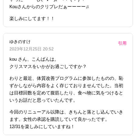
Kouさんからのクリプレだぁーーーー♫
楽しみにしてます！！
ゆきのすけ
引用
2023年12月25日 20:52
kou さん、こんばんは。
クリスマスをいかがお過ごしですか？
わりと最近、体質改善プログラムに参加したものの、恥
ずかしながら内容をよく存じておりませんでした。当初
は目標回数を定めて腹筋したり、食べ物に気をつけると
いうお話だと思っていたんです。
今回のリニューアル以降は、きちんと落とし込んでいき
ます。女性の承認を購読していて良かったです。
12/31を楽しみにしていますね！