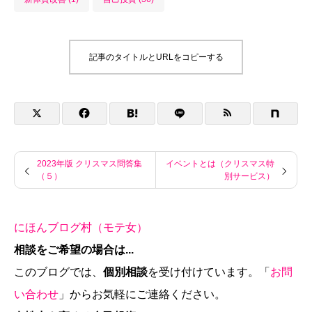
記事のタイトルとURLをコピーする
2023年版 クリスマス問答集
イベントとは（クリスマス特
（５）
別サービス）
にほんブログ村（モテ女）
相談をご希望の場合は...
このブログでは、
個別相談
を受け付けています。「
お問
い合わせ
」からお気軽にご連絡ください。