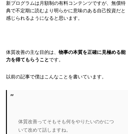
新プログラムは月額制の有料コンテンツですが、無償特
典で不定期に読むより明らかに意味のある自己投資だと
感じられるようになると思います。
体質改善の主な目的は、
物事の本質を正確に見極める能
力を得てもらうこと
です。
以前の記事で僕はこんなことを書いています。
体質改善ってそもそも何をやりたいのかにつ
いて改めて話しますね。