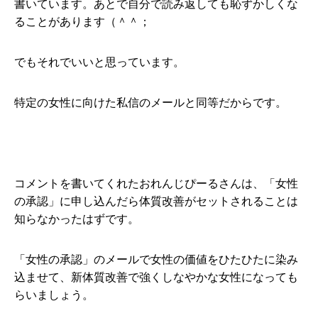
書いています。あとで自分で読み返しても恥ずかしくな
ることがあります（＾＾；
でもそれでいいと思っています。
特定の女性に向けた私信のメールと同等だからです。
コメントを書いてくれた
おれんじぴーるさんは、「女性
の承認」に申し込んだら体質改善がセットされることは
知らなかったはずです。
「女性の承認」のメールで女性の価値をひたひたに染み
込ませて、新体質改善で強くしなやかな女性になっても
らいましょう。