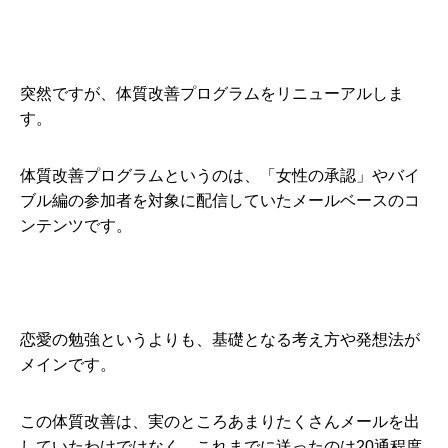
突然ですが、体質改善プログラムをリニューアルしま
す。
体質改善プログラムというのは、「女性の承認」やバイ
ブル編の参加者を対象に配信していたメールベースのコ
ンテンツです。
恋愛の勉強というよりも、基礎となる考え方や発想法が
メインです。
この体質改善は、実のところあまりたくさんメールを出
していたわけではなく、これまでに送ったのは20通程度