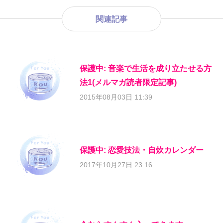
関連記事
保護中: 音楽で生活を成り立たせる方
法1(メルマガ読者限定記事)
2015年08月03日 11:39
保護中: 恋愛技法・自炊カレンダー
2017年10月27日 23:16