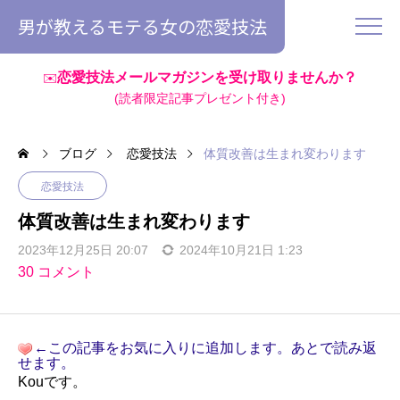
男が教えるモテる女の恋愛技法
恋愛技法メールマガジンを受け取りませんか？
✉️
(読者限定記事プレゼント付き)
ブログ
恋愛技法
体質改善は生まれ変わります
恋愛技法
体質改善は生まれ変わります
2023年12月25日 20:07
2024年10月21日 1:23
30 コメント
←この記事をお気に入りに追加します。あとで読み返
せます。
Kouです。