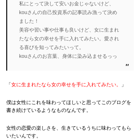
私にとって決して安いお金じゃないけど、
kouさんの自己投資系の記事読み漁って決め
ました！
美容や習い事や仕事も良いけど、女に生まれ
たなら女の幸せを手に入れてみたい。愛され
る喜びを知ってみたいって。
kouさんのお言葉、身体に染み込ませるっっ
「
女に生まれたなら女の幸せを手に入れてみたい。
」
僕は女性にこれを味わってほしいと思ってこのブログを
書き続けているようなものなんです。
女性の恋愛の楽しさを、生きているうちに味わってもら
いたいんです。