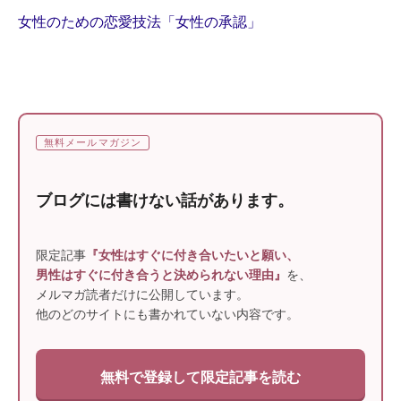
女性のための恋愛技法「女性の承認」
無料メールマガジン
ブログには書けない話があります。
限定記事
『女性はすぐに付き合いたいと願い、
男性はすぐに付き合うと決められない理由』
を、
メルマガ読者だけに公開しています。
他のどのサイトにも書かれていない内容です。
無料で登録して限定記事を読む