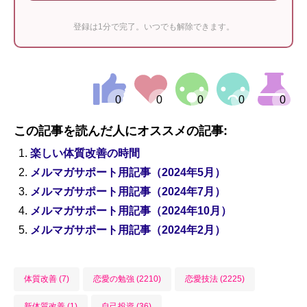
登録は1分で完了。いつでも解除できます。
この記事を読んだ人にオススメの記事:
楽しい体質改善の時間
メルマガサポート用記事（2024年5月）
メルマガサポート用記事（2024年7月）
メルマガサポート用記事（2024年10月）
メルマガサポート用記事（2024年2月）
体質改善 (7)
恋愛の勉強 (2210)
恋愛技法 (2225)
新体質改善 (1)
自己投資 (36)