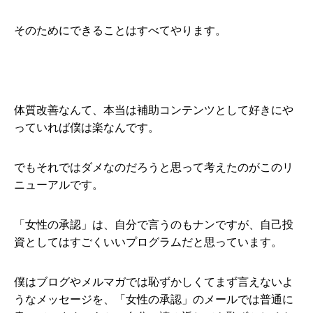
そのためにできることはすべてやります。
体質改善なんて、本当は補助コンテンツとして好きにや
っていれば僕は楽なんです。
でもそれではダメなのだろうと思って考えたのがこのリ
ニューアルです。
「女性の承認」は、自分で言うのもナンですが、自己投
資としてはすごくいいプログラムだと思っています。
僕はブログやメルマガでは恥ずかしくてまず言えないよ
うなメッセージを、「女性の承認」のメールでは普通に