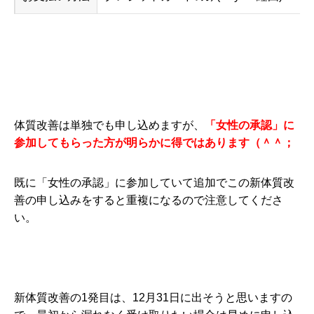
体質改善は単独でも申し込めますが、
「女性の承認」に
参加してもらった方が明らかに得ではあります（＾＾；
既に「女性の承認」に参加していて追加でこの新体質改
善の申し込みをすると重複になるので注意してくださ
い。
新体質改善の1発目は、12月31日に出そうと思いますの