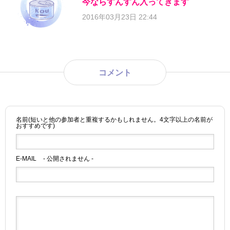
今ならすんすん入ってきます
2016年03月23日 22:44
コメント
名前(短いと他の参加者と重複するかもしれません。4文字以上の名前が
おすすめです)
E-MAIL
- 公開されません -