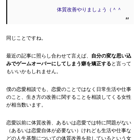
体質改善やりましょう（＾＾
同じことですね。
最近の記事に照らし合わせて言えば、
自分の変な思い込
みでゲームオーバーにしてしまう癖を矯正する
と言って
もいいかもしれません。
僕の恋愛相談でも、恋愛のことではなく日常生活や仕事
のこと、生き方の改善に関することを相談してくる女性
が相当数います。
恋愛以前に体質改善、あるいは恋愛では特に問題がない
（あるいは恋愛自体が必要ない）けれども生活や仕事な
どの人生基盤についての体質改善を欲しているという女