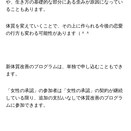
や、生き方の基礎的な部分にある歪みが原因になってい
ることもあります。
体質を変えていくことで、その上に作られる今後の恋愛
の行方も変わる可能性があります（＾＾
新体質改善のプログラムは、単独で申し込むこともでき
ます。
「女性の承認」の参加者は「女性の承認」の契約が継続
している限り、追加の支払いなしで体質改善のプログラ
ムに参加できます。