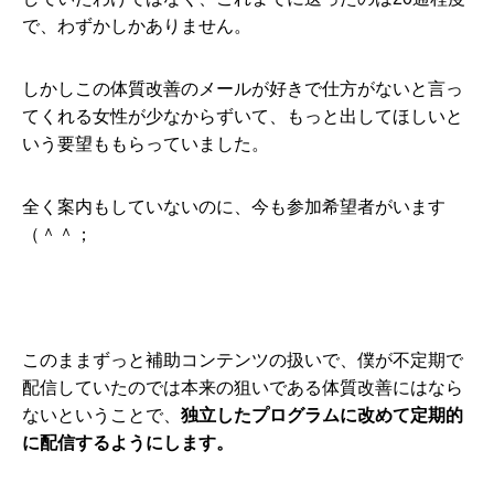
で、わずかしかありません。
しかしこの体質改善のメールが好きで仕方がないと言っ
てくれる女性が少なからずいて、もっと出してほしいと
いう要望ももらっていました。
全く案内もしていないのに、今も参加希望者がいます
（＾＾；
このままずっと補助コンテンツの扱いで、僕が不定期で
配信していたのでは本来の狙いである体質改善にはなら
ないということで、
独立したプログラムに改めて定期的
に配信するようにします。