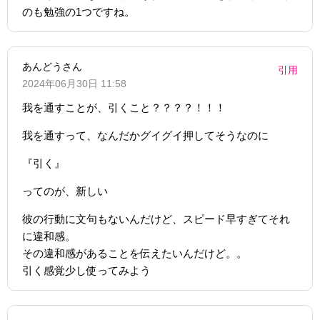
のも勉強の1つですね。
あんどうさん
引用
2024年06月30日 11:58
我を通すことが、引くこと？？？？！！！
我を通すって、なんだかグイグイ押してそうなのに
『引く』
ってのが、新しい
彼の行動に文句もないんだけど、スピード早すぎてそれ
に違和感。
その違和感があることを伝えたいんだけど。。
引く感覚少し使ってみよう