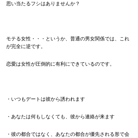
思い当たるフシはありませんか？
モテる女性・・・というか、普通の男女関係では、これ
が完全に逆です。
恋愛は女性が圧倒的に有利にできているのです。
・いつもデートは彼から誘われます
・あなたは何もしなくても、彼から連絡が来ます
・彼の都合ではなく、あなたの都合が優先される形で会