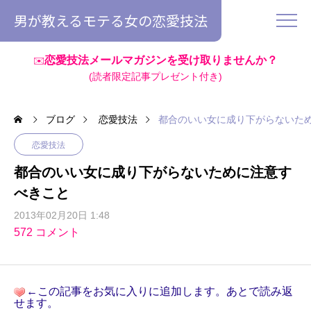
男が教えるモテる女の恋愛技法
恋愛技法メールマガジンを受け取りませんか？
✉️
(読者限定記事プレゼント付き)
ブログ
恋愛技法
都合のいい女に成り下がらないた
恋愛技法
都合のいい女に成り下がらないために注意す
べきこと
2013年02月20日 1:48
572 コメント
←この記事をお気に入りに追加します。あとで読み返
せます。