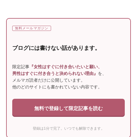
無料メールマガジン
ブログには書けない話があります。
限定記事
『女性はすぐに付き合いたいと願い、
男性はすぐに付き合うと決められない理由』
を、
メルマガ読者だけに公開しています。
他のどのサイトにも書かれていない内容です。
無料で登録して限定記事を読む
登録は1分で完了。いつでも解除できます。