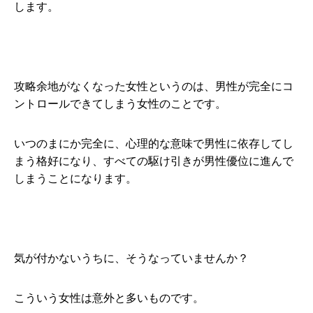
します。
攻略余地がなくなった女性というのは、男性が完全にコ
ントロールできてしまう女性のことです。
いつのまにか完全に、心理的な意味で男性に依存してし
まう格好になり、すべての駆け引きが男性優位に進んで
しまうことになります。
気が付かないうちに、そうなっていませんか？
こういう女性は意外と多いものです。