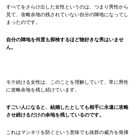
すべてをさらけ出した女性というのは、つまり男性から
見て、攻略余地の残されていない自分の陣地になってし
まったのです。
自分の陣地を何度も探検するほど物好きな男はいませ
ん。
モテ続ける女性は、このことを理解していて、常に男性
に攻略余地を残し続けています。
すごい人になると、結婚したとしても相手に永遠に攻略
させ続けるだけの余地を残しているのです。
これはマンネリを防ぐという意味でも抜群の威力を発揮