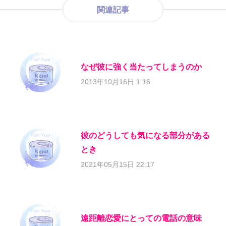
関連記事
なぜ彼に強く当たってしまうのか
2013年10月16日 1:16
彼のどうしても気になる部分がある
とき
2021年05月15日 22:17
遠距離恋愛にとっての電話の意味