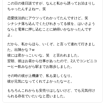
この日の後日談ですが、なんと私から誘ってお泊まりし
ちゃったんすよねー。笑
恋愛技法的にアウツってわかってたんですけど。笑
シナシナ落ち込んでくたびれきってる彼を、はいさよう
ならと電車に押し込むことに納得いかなかったんです
よ。
だから、私からほら、いくぞ。と言って連れて行きまし
た。出陣かな？w
彼には君かっこいいな。笑 と言われました。
翌朝、彼はお昼から仕事があったので、2人でコンビニコ
ーヒー飲みながら駅までお散歩しました。
その時の彼が上機嫌で、私も楽しくなり。
彼が元気になってくれてよかったなーと。
もちろんこれからも安売りはしないけど、でも元気付け
られる存在でいたいなと思いました。