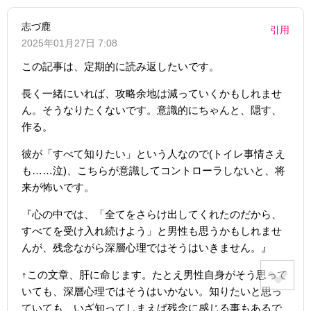
志づ鹿
引用
2025年01月27日 7:08
この記事は、定期的に読み返したいです。
長く一緒にいれば、攻略余地は減っていくかもしれませ
ん。そうなりたくないです。意識的にちゃんと、隠す、
作る。
彼が「すべて知りたい」という人なので(トイレ事情さえ
も……泣)、こちらが意識してコントローラしないと、将
来が怖いです。
『心の中では、「全てをさらけ出してくれたのだから、
すべてを受け入れ続けよう」と男性も思うかもしれませ
んが、残念ながら深層心理ではそうはいきません。』
↑この文章、肝に命じます。たとえ男性自身がそう思って
いても、深層心理ではそうはいかない。知りたいと思っ
ていても、いざ知ってしまえば残念に感じる事もあるで