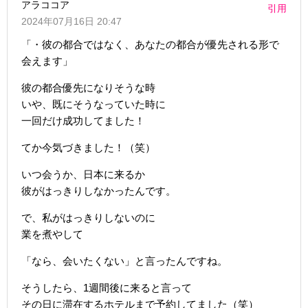
アラココア
引用
2024年07月16日 20:47
「・彼の都合ではなく、あなたの都合が優先される形で
会えます」
彼の都合優先になりそうな時
いや、既にそうなっていた時に
一回だけ成功してました！
てか今気づきました！（笑）
いつ会うか、日本に来るか
彼がはっきりしなかったんです。
で、私がはっきりしないのに
業を煮やして
「なら、会いたくない」と言ったんですね。
そうしたら、1週間後に来ると言って
その日に滞在するホテルまで予約してました（笑）