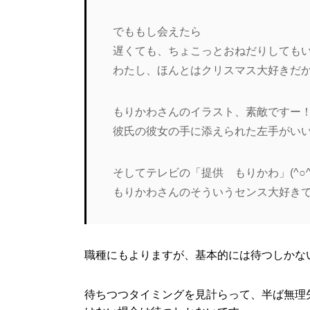
でももし会えたら
遅くても、ちょこっとおねだりしても
わたし、ほんとはクリスマス大好きだ
もりかわさんのイラスト、素敵ですー
彼氏の彼女の手に添えられた左手がい
そしてテレビの「提供 もりかわ」(^○^
もりかわさんのそういうセンス大好き
職種にもよりますが、基本的には待つしかな
待ちつつタイミングを見計らって、半ば無理