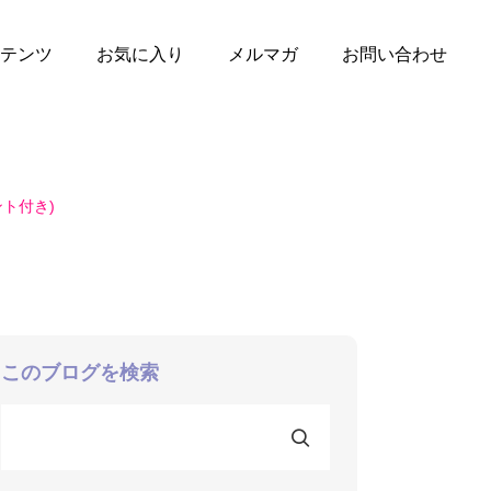
テンツ
お気に入り
メルマガ
お問い合わせ
ト付き)
このブログを検索