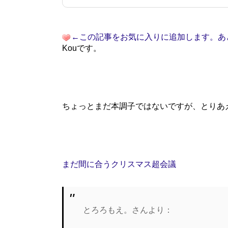
←この記事をお気に入りに追加します。あ
Kouです。
ちょっとまだ本調子ではないですが、とりあ
まだ間に合うクリスマス超会議
とろろもえ。さんより：