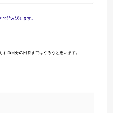
とで読み返せます。
えず25日分の回答まではやろうと思います。