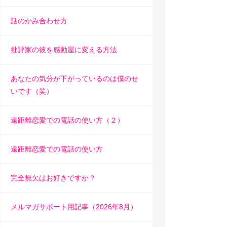
話のかみ合わせ方
批評家の彼を感動屋に変える方法
あなたの気分が下がっているのは僕のせ
いです（笑）
遠距離恋愛での電話の使い方（２）
遠距離恋愛での電話の使い方
完全無欠はお好きですか？
メルマガサポート用記事（2026年8月）