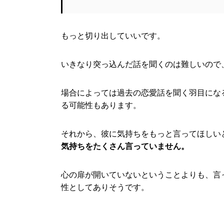
もっと切り出していいです。
いきなり突っ込んだ話を聞くのは難しいので
場合によっては過去の恋愛話を聞く羽目にな
る可能性もあります。
それから、彼に気持ちをもっと言ってほしい
気持ちをたくさん言っていません。
心の扉が開いていないということよりも、言
性としてありそうです。