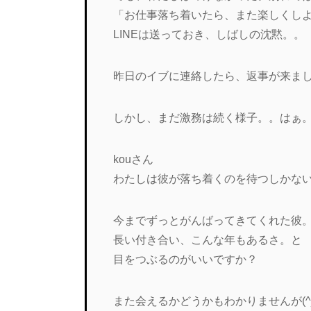
「お仕事落ち着いたら、また楽しくし
LINEは送っておき、しばしの沈黙。。
昨日のイブに連絡したら、返事が来ま
しかし、まだ激務は続く様子。。はぁ
kouさん
わたしは彼が落ち着くのを待つしかな
今までずっとがんばってきてくれた彼
長い付き合い、こんな年もあるさ。と
目をつぶるのがいいですか？
また会えるかどうかもわかりませんが(^_^