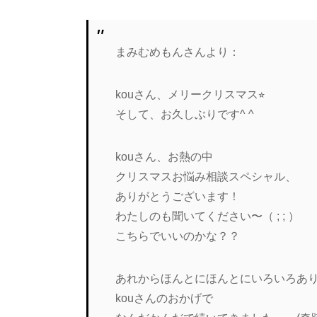
まみむめもんさんより：
kouさん、メリークリスマス⭐︎
そして、お久しぶりです^ ^
kouさん、お熱の中
クリスマスお悩み相談スペシャル、
ありがとうございます！
わたしのも聞いてください〜（ ; ; ）
こちらでいいのかな？？
あれからほんとにほんとにいろいろあ
kouさんのおかげで