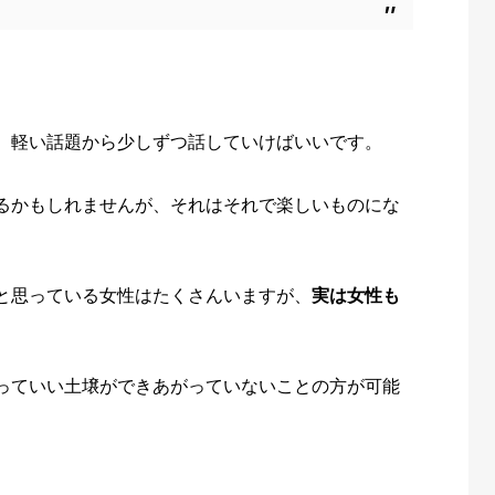
、軽い話題から少しずつ話していけばいいです。
るかもしれませんが、それはそれで楽しいものにな
と思っている女性はたくさんいますが、
実は女性も
っていい土壌ができあがっていないことの方が可能