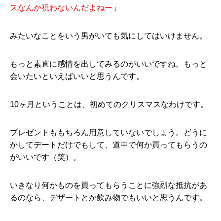
スなんか祝わないんだよねー
」
みたいなことをいう男がいても気にしてはいけません。
もっと素直に感情を出してみるのがいいですね。もっと
会いたいといえばいいと思うんです。
10ヶ月ということは、初めてのクリスマスなわけです。
プレゼントももちろん用意していないでしょう。どうに
かしてデートだけでもして、道中で何か買ってもらうの
がいいです（笑）。
いきなり何かものを買ってもらうことに強烈な抵抗があ
るのなら、デザートとか飲み物でもいいと思うんです。