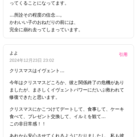
ってくることになってます。
…所詮その程度の信念…。
かわいい子のおねだりの前には、
完全に崩れ去ってしまっています。
よよ
引用
2024年12月23日 23:02
クリスマスはイヴェント…
今年はクリスマスどころか、彼と関係終了の危機があり
ましたが、まさしくイヴェントパワーにだいぶ救われて
修復できたと思います。
クリスマスにかこつけてデートして、食事して、ケーキ
食べて、プレゼント交換して、イルミを観て…
この非日常感！！
あれから安心させてくれるようになりましたし、私も彼