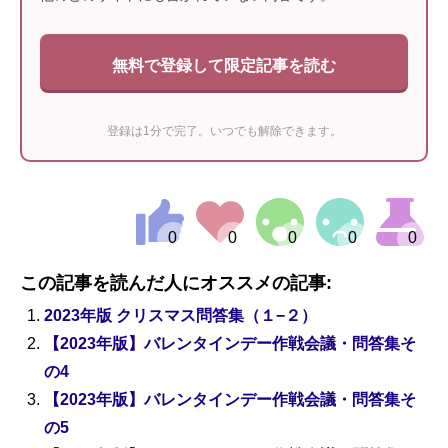
無料で登録して限定記事を読む
登録は1分で完了。いつでも解除できます。
この記事を読んだ人にオススメの記事:
2023年版 クリスマス問答集（１−２）
【2023年版】バレンタインデー作戦会議・問答集そ
の4
【2023年版】バレンタインデー作戦会議・問答集そ
の5