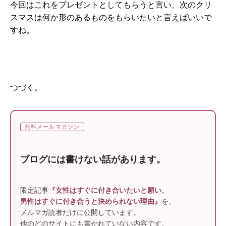
今回はこれをプレゼントとしてもらうと言い、次のクリ
スマスは何か形のあるものをもらいたいと言えばいいで
すね。
つづく。
無料メールマガジン
ブログには書けない話があります。
限定記事
『女性はすぐに付き合いたいと願い、
男性はすぐに付き合うと決められない理由』
を、
メルマガ読者だけに公開しています。
他のどのサイトにも書かれていない内容です。