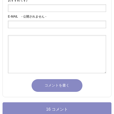
おすすめです)
E-MAIL
- 公開されません -
16 コメント