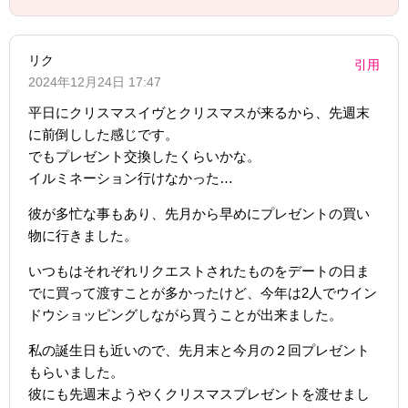
リク
引用
2024年12月24日 17:47
平日にクリスマスイヴとクリスマスが来るから、先週末
に前倒しした感じです。
でもプレゼント交換したくらいかな。
イルミネーション行けなかった…
彼が多忙な事もあり、先月から早めにプレゼントの買い
物に行きました。
いつもはそれぞれリクエストされたものをデートの日ま
でに買って渡すことが多かったけど、今年は2人でウイン
ドウショッピングしながら買うことが出来ました。
私の誕生日も近いので、先月末と今月の２回プレゼント
もらいました。
彼にも先週末ようやくクリスマスプレゼントを渡せまし