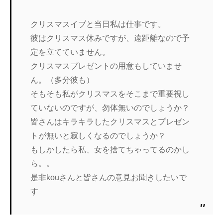
クリスマスイブと当日私は仕事です。
彼はクリスマス休みですが、遠距離なので予
定を立てていません。
クリスマスプレゼントの用意もしていませ
ん。（多分彼も）
そもそも私がクリスマスをそこまで重要視し
ていないのですが、勿体無いのでしょうか？
皆さんはキラキラしたクリスマスとプレゼン
トが無いと寂しくなるのでしょうか？
もしかしたら私、女を捨てちゃってるのかし
ら。。
是非kouさんと皆さんの意見お聞きしたいで
す