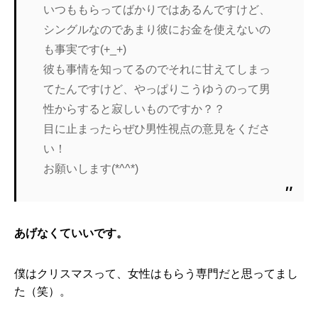
いつももらってばかりではあるんですけど、
シングルなのであまり彼にお金を使えないの
も事実です(+_+)
彼も事情を知ってるのでそれに甘えてしまっ
てたんですけど、やっぱりこうゆうのって男
性からすると寂しいものですか？？
目に止まったらぜひ男性視点の意見をくださ
い！
お願いします(*^^*)
あげなくていいです。
僕はクリスマスって、女性はもらう専門だと思ってまし
た（笑）。