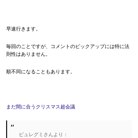
早速行きます。
毎回のことですが、コメントのピックアップには特に法
則性はありません。
順不同になることもあります。
まだ間に合うクリスマス超会議
ピュレグミさんより：