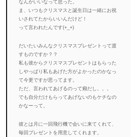
なんかいいなって思った。
ま、いつもクリスマスと誕生日は一緒にお祝
いされてたからいいんだけど！
って言われたんです(+_+)
だいたいみんなクリスマスプレゼントって渡
すものですか？？
私も彼からクリスマスプレゼントはもらった
しやっぱり私もあげた方がよかったのかなっ
て今更ですが思ってます。
ただ、言われてあげるのって癪だし。。。
でも自分だけもらってあげないのもケチなの
かなーって。
彼とは月に一回飛行機で会いに来てくれて、
毎回プレゼントを用意してくれます。