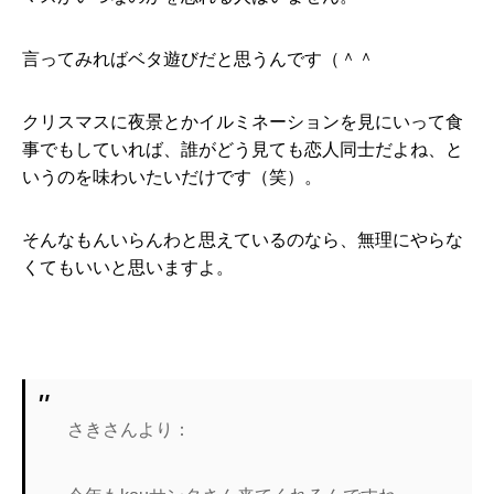
言ってみればベタ遊びだと思うんです（＾＾
クリスマスに夜景とかイルミネーションを見にいって食
事でもしていれば、誰がどう見ても恋人同士だよね、と
いうのを味わいたいだけです（笑）。
そんなもんいらんわと思えているのなら、無理にやらな
くてもいいと思いますよ。
さきさんより：