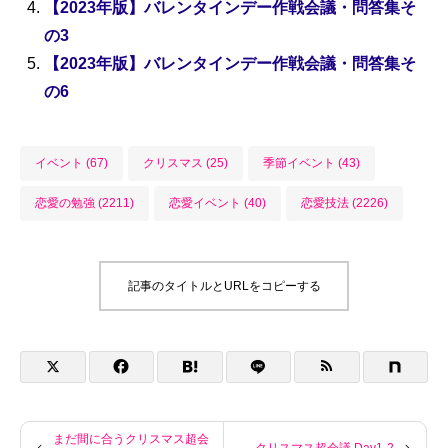
【2023年版】バレンタインデー作戦会議・問答集そ
の3
【2023年版】バレンタインデー作戦会議・問答集そ
の6
イベント (67)
クリスマス (25)
季節イベント (43)
恋愛の勉強 (2211)
恋愛イベント (40)
恋愛技法 (2226)
記事のタイトルとURLをコピーする
まだ間に合うクリスマス超会
クリスマス超会議 Day1-2