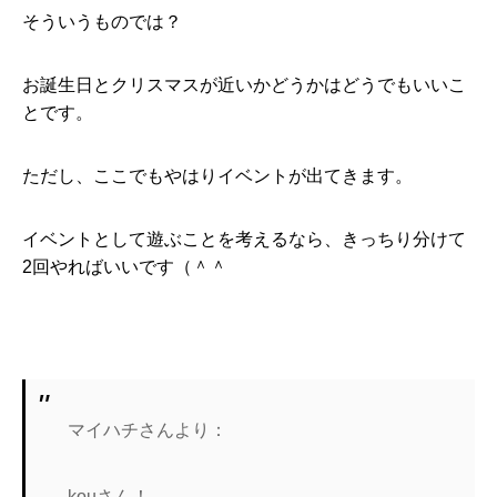
そういうものでは？
お誕生日とクリスマスが近いかどうかはどうでもいいこ
とです。
ただし、ここでもやはりイベントが出てきます。
イベントとして遊ぶことを考えるなら、きっちり分けて
2回やればいいです（＾＾
マイハチさんより：
kouさん！