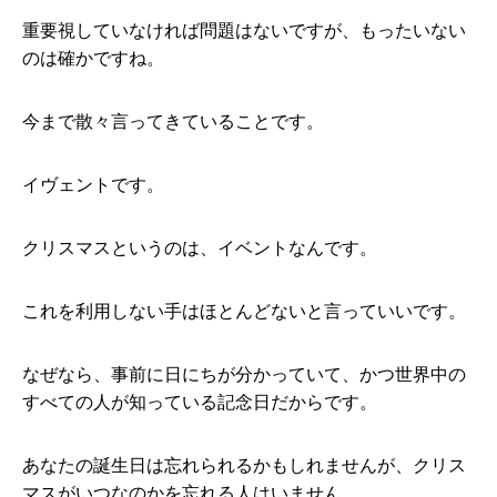
重要視していなければ問題はないですが、もったいない
のは確かですね。
今まで散々言ってきていることです。
イヴェントです。
クリスマスというのは、イベントなんです。
これを利用しない手はほとんどないと言っていいです。
なぜなら、事前に日にちが分かっていて、かつ世界中の
すべての人が知っている記念日だからです。
あなたの誕生日は忘れられるかもしれませんが、クリス
マスがいつなのかを忘れる人はいません。