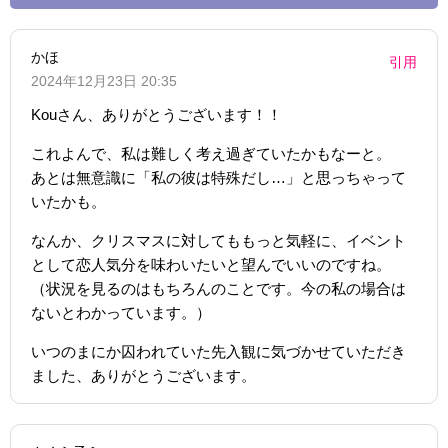
かほ
引用
2024年12月23日 20:35
Kouさん、ありがとうございます！！
これよんで、私は難しく考え過ぎていたかもなーと。
あとは無意識に「私の彼は特殊だし…」と思っちゃって
いたかも。
なんか、クリスマスに対してももっと気軽に、イベント
として恋人気分を味わいたいと望んでいいのですね。
（状況を見るのはもちろんのことです。今の私の場合は
ないとわかっています。）
いつのまにか囚われていた先入観に気づかせていただき
ました、ありがとうございます。