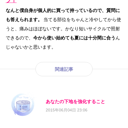
プ！
なんと僕自身が個人的に買って持っているので、質問に
も答えられます。
当てる部位をちゃんと冷やしてから使
うと、痛みはほぼないです。かなり短いサイクルで照射
できるので、
今から使い始めても夏には十分間に合う
ん
じゃないかと思います。
関連記事
あなたの下地を強化すること
2015年06月04日 23:06