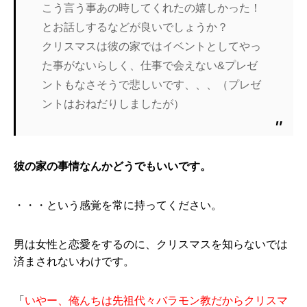
こう言う事あの時してくれたの嬉しかった！
とお話しするなどが良いでしょうか？
クリスマスは彼の家ではイベントとしてやっ
た事がないらしく、仕事で会えない&プレゼ
ントもなさそうで悲しいです、、、（プレゼ
ントはおねだりしましたが）
彼の家の事情なんかどうでもいいです。
・・・という感覚を常に持ってください。
男は女性と恋愛をするのに、クリスマスを知らないでは
済まされないわけです。
「
いやー、俺んちは先祖代々バラモン教だからクリスマ