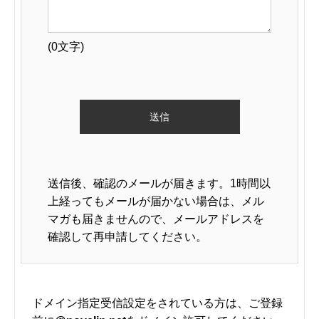
(
0
文字)
送信後、確認のメールが届きます。1時間以
上経ってもメールが届かない場合は、メル
マガも届きませんので、メールアドレスを
確認して再申請してください。
ドメイン指定受信設定をされている方は、ご登録