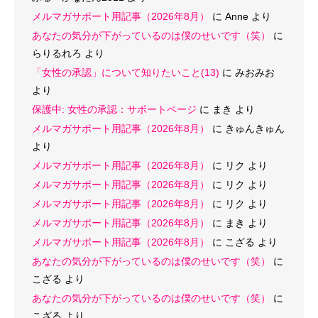
メルマガサポート用記事（2026年8月）
に
Anne
より
あなたの気分が下がっているのは僕のせいです（笑）
に
らりるれろ
より
「女性の承認」について知りたいこと(13)
に
みおみお
より
保護中: 女性の承認：サポートページ
に
まき
より
メルマガサポート用記事（2026年8月）
に
きゅんきゅん
より
メルマガサポート用記事（2026年8月）
に
リク
より
メルマガサポート用記事（2026年8月）
に
リク
より
メルマガサポート用記事（2026年8月）
に
リク
より
メルマガサポート用記事（2026年8月）
に
まき
より
メルマガサポート用記事（2026年8月）
に
こざる
より
あなたの気分が下がっているのは僕のせいです（笑）
に
こざる
より
あなたの気分が下がっているのは僕のせいです（笑）
に
こざる
より