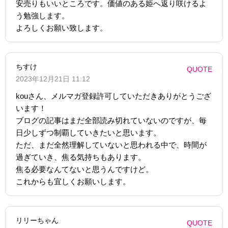
安売りもいいところです。価値のある姫へ返り咲けるよ
う勉強します。
よろしくお願い致します。
ちすけ
QUOTE
2023年12月21日 11:12
kouさん、メルマガ登録許可していただきありがとうござ
います！
ブログの記事はまだ全部読み切れていないのですが、毎
日少しずつ制覇していきたいと思います。
ただ、まだ全然理解していないと思われる中で、時間が
過ぎていき、焦る気持ちもあります。
焦る必要なんてないと思うんですけど。
これからも宜しくお願いします。
リリーちゃん
QUOTE