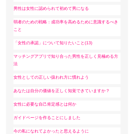
男性は女性に認められて初めて男になる
弱者のための戦略：成功率を高めるために意識するべき
こと
「女性の承認」について知りたいこと(13)
マッチングアプリで知り合った男性を正しく見極める方
法
女性としての正しい扱われ方に慣れよう
あなたは自分の価値を正しく知覚できていますか？
女性に必要な自己肯定感とは何か
ガイドページを作ることにしました
今の私になれてよかったと思えるように