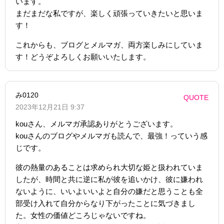
います。
まだまだな私ですが、楽しく頑張っていきたいと思いま
す！
これからも、ブログとメルマガ、両方楽しみにしていま
す！どうぞよろしくお願いいたします。
み0120
QUOTE
2023年12月21日 9:37
kouさん、メルマガ承認ありがとうございます。
kouさんのブログやメルマガも読んで、最強！っていう感
じです。
彼の熱量のあることは求められ大切な姫と扱われていま
したが、時間と共に逆に私が彼を追いかけ、彼に嫌われ
ないように、いいよいいよと自分の嫌だと思うことも全
部受け入れて自分からなり下がったことに気づきまし
た。女性の価値どころじゃないですね。