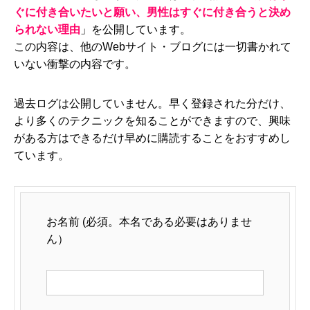
ぐに付き合いたいと願い、男性はすぐに付き合うと決め
られない理由
」を公開しています。
この内容は、他のWebサイト・ブログには一切書かれて
いない衝撃の内容です。
過去ログは公開していません。早く登録された分だけ、
より多くのテクニックを知ることができますので、興味
がある方はできるだけ早めに購読することをおすすめし
ています。
お名前 (必須。本名である必要はありませ
ん）