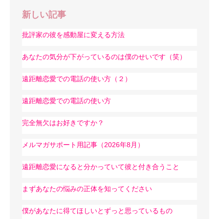
新しい記事
批評家の彼を感動屋に変える方法
あなたの気分が下がっているのは僕のせいです（笑）
遠距離恋愛での電話の使い方（２）
遠距離恋愛での電話の使い方
完全無欠はお好きですか？
メルマガサポート用記事（2026年8月）
遠距離恋愛になると分かっていて彼と付き合うこと
まずあなたの悩みの正体を知ってください
僕があなたに得てほしいとずっと思っているもの