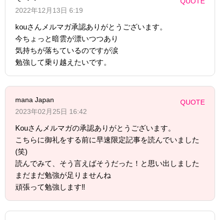
QUOTE
2022年12月13日 6:19
kouさんメルマガ承認ありがとうございます。
今ちょっと暗雲が漂いつつあり
気持ちが落ちているのですが涙
勉強して乗り越えたいです。
mana Japan
QUOTE
2023年02月25日 16:42
Kouさんメルマガの承認ありがとうございます。
こちらに御礼をする前に早速限定記事を読んでいました
(笑)
読んでみて、そう言えばそうだった！と思い出しました
まだまだ勉強が足りませんね
頑張って勉強します‼️