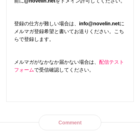
前に
@novelin.net
をドメイン許可してください。
登録の仕方が難しい場合は、
info@novelin.net
に
メルマガ登録希望と書いてお送りください。こち
らで登録します。
メルマガがなかなか届かない場合は、
配信テスト
フォーム
で受信確認してください。
Comment