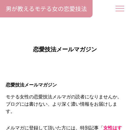
男が教えるモテる女の恋愛技法
恋愛技法メールマガジン
恋愛技法メールマガジン
モテる女性の恋愛技法メルマガの読者になりませんか。
ブログには書けない、より深く濃い情報をお届けしま
す。
メルマガに登録して頂いた方には、特別記事「
女性はす