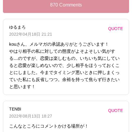
870 Comments
ゆるまろ
QUOTE
2022年04月18日 21:21
kouさん、メルマガの承認ありがとうございます！
やはり相手の私に対しての態度がよそよそしい気がす
る…のですが、恋愛は楽しむもの。いちいち気にしてい
ると恋愛が楽しめないので、少し相手をほうっておくこ
とにしました。今までタイミング悪いときに押しまくっ
ていた私にも反省しつつ。余裕を持って焦らず行きたい
と思います！
TENBI
QUOTE
2022年08月13日 18:27
こんなところにコメントかける場所が！