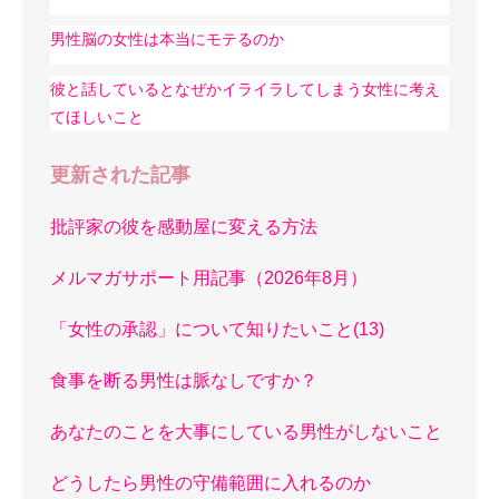
男性脳の女性は本当にモテるのか
彼と話しているとなぜかイライラしてしまう女性に考え
てほしいこと
更新された記事
批評家の彼を感動屋に変える方法
メルマガサポート用記事（2026年8月）
「女性の承認」について知りたいこと(13)
食事を断る男性は脈なしですか？
あなたのことを大事にしている男性がしないこと
どうしたら男性の守備範囲に入れるのか