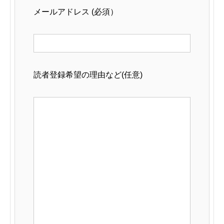
メールアドレス (必須）
読者登録希望の理由など(任意)