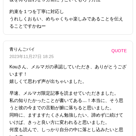
約束を１つを丁寧に対応し
うれしくおもい、めちゃくちゃ楽しみであることを伝え
ることですかねー
青りんごパイ
QUOTE
2023年11月27日 18:25
Kouさん、メルマガの承認していただき、ありがとうござ
います！
嬉しくて思わず声が出ちゃいました。
早速、メルマガ限定記事を読ませていただきました。
私の知りたかったことが書いてある…！本当に、そう思
うと彼の今までの言動が腑に落ちると思いました。
同時に、ますますたくさん勉強したい、諦めずに続けて
いけば、きっと良い方に変われると思いました。
何度も読んで、しっかり自分の中に落とし込みたいと思