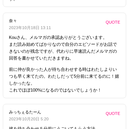
奈々
QUOTE
2023年10月18日 13:11
Kouさん、メルマガの承認ありがとうございます。
まだ読み始めてばかりなので自分のエピソードがお話で
きないのが残念ですが、代わりに早速読んだメルマガの
回答を書かせていただきますね。
前に仲が良かった人が待ち合わせする時はわたしよりい
つも早く来てたの。わたしだって5分前に来てるのに！嬉
しかったな。
これでほぼ100%になるのではないでしょうか！
みっちぇるたーん
QUOTE
2023年10月20日 5:20
彼を待ち合わせ５分前にうごいてもらう方法