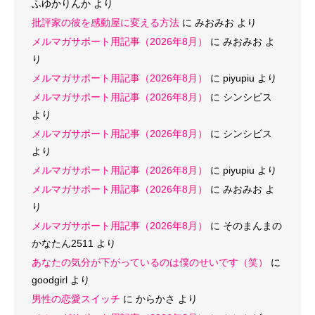
ふゆかりんか
より
批評家の彼を感動屋に変える方法
に
みおみお
より
メルマガサポート用記事（2026年8月）
に
みおみお
よ
り
メルマガサポート用記事（2026年8月）
に
piyupiu
より
メルマガサポート用記事（2026年8月）
に
シンシビス
より
メルマガサポート用記事（2026年8月）
に
シンシビス
より
メルマガサポート用記事（2026年8月）
に
piyupiu
より
メルマガサポート用記事（2026年8月）
に
みおみお
よ
り
メルマガサポート用記事（2026年8月）
に
そのまんまの
かなたん2511
より
あなたの気分が下がっているのは僕のせいです（笑）
に
goodgirl
より
男性の恋愛スイッチ
に
からかさ
より