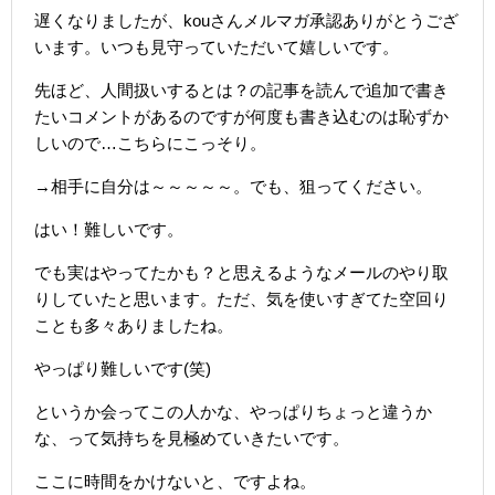
遅くなりましたが、kouさんメルマガ承認ありがとうござ
います。いつも見守っていただいて嬉しいです。
先ほど、人間扱いするとは？の記事を読んで追加で書き
たいコメントがあるのですが何度も書き込むのは恥ずか
しいので…こちらにこっそり。
→相手に自分は～～～～～。でも、狙ってください。
はい！難しいです。
でも実はやってたかも？と思えるようなメールのやり取
りしていたと思います。ただ、気を使いすぎてた空回り
ことも多々ありましたね。
やっぱり難しいです(笑)
というか会ってこの人かな、やっぱりちょっと違うか
な、って気持ちを見極めていきたいです。
ここに時間をかけないと、ですよね。