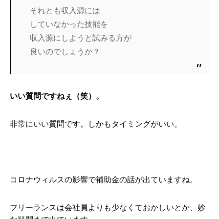
それとも収入源には
していなかった技能を
収入源にしようと試みる方が
良いのでしょうか？
いい質問ですねぇ（笑）。
非常にいい質問です。しかもタイミングがいい。
コロナウィルスの影響で補助金の話が出ていますね。
フリーランスは会社員よりも少なくておかしいとか、妙