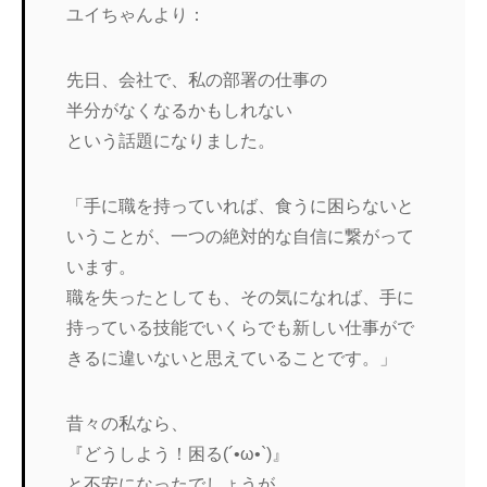
ユイちゃんより：
先日、会社で、私の部署の仕事の
半分がなくなるかもしれない
という話題になりました。
「手に職を持っていれば、食うに困らないと
いうことが、一つの絶対的な自信に繋がって
います。
職を失ったとしても、その気になれば、手に
持っている技能でいくらでも新しい仕事がで
きるに違いないと思えていることです。」
昔々の私なら、
『どうしよう！困る(´•ω•`)』
と不安になったでしょうが、