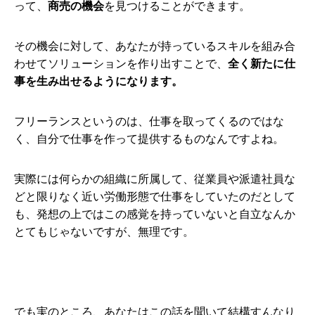
って、
商売の機会
を見つけることができます。
その機会に対して、あなたが持っているスキルを組み合
わせてソリューションを作り出すことで、
全く新たに仕
事を生み出せるようになります。
フリーランスというのは、仕事を取ってくるのではな
く、自分で仕事を作って提供するものなんですよね。
実際には何らかの組織に所属して、従業員や派遣社員な
どと限りなく近い労働形態で仕事をしていたのだとして
も、発想の上ではこの感覚を持っていないと自立なんか
とてもじゃないですが、無理です。
でも実のところ、あなたはこの話を聞いて結構すんなり