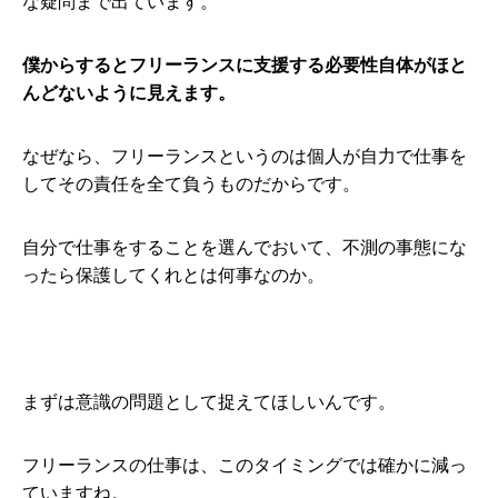
な疑問まで出ています。
僕からするとフリーランスに支援する必要性自体がほと
んどないように見えます。
なぜなら、フリーランスというのは個人が自力で仕事を
してその責任を全て負うものだからです。
自分で仕事をすることを選んでおいて、不測の事態にな
ったら保護してくれとは何事なのか。
まずは意識の問題として捉えてほしいんです。
フリーランスの仕事は、このタイミングでは確かに減っ
ていますね。