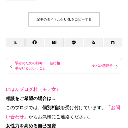
記事のタイトルとURLをコピーする
弱者のための戦略：1. 彼に相
ヤバい恋愛学
手がいるということ
にほんブログ村（モテ女）
相談をご希望の場合は...
このブログでは、
個別相談
を受け付けています。「
お問
い合わせ
」からお気軽にご連絡ください。
女性力を高める自己投資