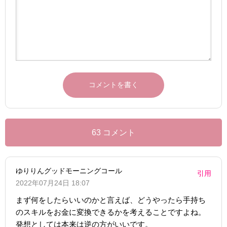
63 コメント
ゆりりんグッドモーニングコール
引用
2022年07月24日 18:07
まず何をしたらいいのかと言えば、どうやったら手持ち
のスキルをお金に変換できるかを考えることですよね。
発想としては本来は逆の方がいいです。