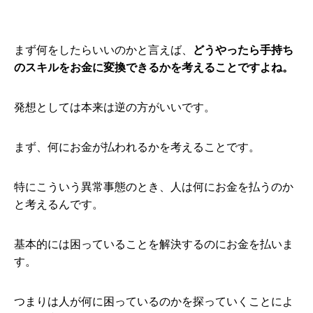
まず何をしたらいいのかと言えば、
どうやったら手持ち
のスキルをお金に変換できるかを考えることですよね。
発想としては本来は逆の方がいいです。
まず、何にお金が払われるかを考えることです。
特にこういう異常事態のとき、人は何にお金を払うのか
と考えるんです。
基本的には困っていることを解決するのにお金を払いま
す。
つまりは人が何に困っているのかを探っていくことによ