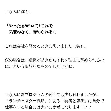
ちなみに僕も、
『やったぁ٩(*´ω`*)۶これで
気兼ねなく、辞められる♪』
これは会社を辞めるときに思いました（笑）。
僕の場合は、危機が起きたらそれを理由に辞められるの
に、という仮想的なものでしたけどね。
ちなみに新プログラムの紹介でも少し触れましたが、
「ランチェスター戦略」にある「弱者と強者」は自分で
仕事をする場合には大いに参考になります（＾＾