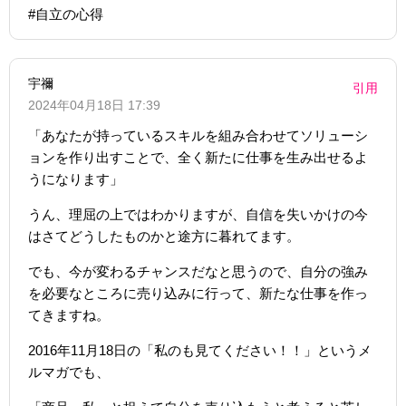
#自立の心得
宇禰
引用
2024年04月18日 17:39
「あなたが持っているスキルを組み合わせてソリューシ
ョンを作り出すことで、全く新たに仕事を生み出せるよ
うになります」
うん、理屈の上ではわかりますが、自信を失いかけの今
はさてどうしたものかと途方に暮れてます。
でも、今が変わるチャンスだなと思うので、自分の強み
を必要なところに売り込みに行って、新たな仕事を作っ
てきますね。
2016年11月18日の「私のも見てください！！」というメ
ルマガでも、