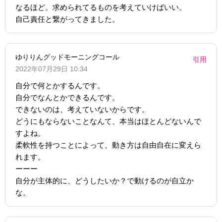
なるほど。求められてるものを考えていけばいい。
自己責任と繋がってきました。
ゆりりんグッドモーニングコール
引用
2022年07月29日 10:34
自分で何とかするんです。
自分でなんとかできるんです。
できないのは、考えていないからです。
どうにもならないことなんて、本当はほとんどないんで
すよね。
柔軟性を持つことによって、動き方は自由自在に変えら
れます。
ーーー
自分が主体的に、どうしたいか？で動けるのが自立か
な。