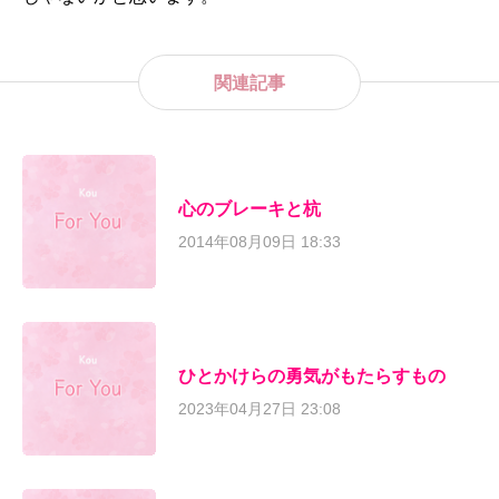
関連記事
心のブレーキと杭
2014年08月09日 18:33
ひとかけらの勇気がもたらすもの
2023年04月27日 23:08