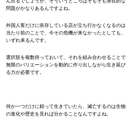
ん出るでしょうが、そういうところはそもそも潜在的な
問題がかなりあるんですよね。
外国人客だけに依存している店が立ち行かなくなるのは
当たり前のことで、今その危機が来なかったとしても、
いずれ来るんです。
選択肢を複数持っておいて、それを組み合わせることで
無限のバリエーションを動的に作り出しながら生き延び
る力が必要です。
何か一つだけに頼って生きていたら、滅亡するのは生物
の進化や歴史を見れば分かることなんですよね。