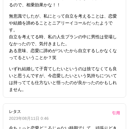
るので、相乗効果かな！！
無意識でしたが、私にとって自立を考えることは、恋愛
や結婚を諦めることとニアリーイコールだったようで
す。
自立を考えてる時、私の人生プランの中に男性は登場し
なかったので、気付きました。
ある意味、恋愛に諦めがついたから自立するしかなくな
ってるということか？笑
いずれ結婚して子育てしたいというのは捨てなくても良
いと思うんですが、今恋愛したいという気持ちについて
は持ってても仕方ないと悟ったのが良かったのかもしれ
ません。
レタス
引用
2023年08月11日 0:46
今ちょっと恋愛どころじゃない時期でして、頑張りどき