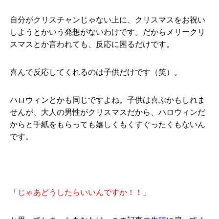
自分がクリスチャンじゃない上に、クリスマスをお祝い
しようとかいう発想がないわけです。だからメリークリ
スマスとか言われても、反応に困るだけです。
喜んで反応してくれるのは子供だけです（笑）。
ハロウィンとかも同じですよね。子供は喜ぶかもしれま
せんが、大人の男性がクリスマスだから、ハロウィンだ
からと手紙をもらっても嬉しくもくすぐったくもないん
です。
「
じゃあどうしたらいいんですか！！
」