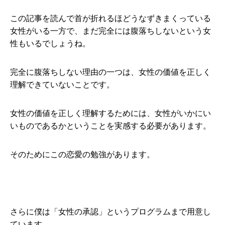
この記事を読んで首が折れるほどうなずきまくっている
女性がいる一方で、まだ完全には腹落ちしないという女
性もいるでしょうね。
完全に腹落ちしない理由の一つは、女性の価値を正しく
理解できていないことです。
女性の価値を正しく理解するためには、女性がいかにい
いものであるかということを実感する必要があります。
そのためにこの恋愛の勉強があります。
さらに僕は「女性の承認」というプログラムまで用意し
ています。