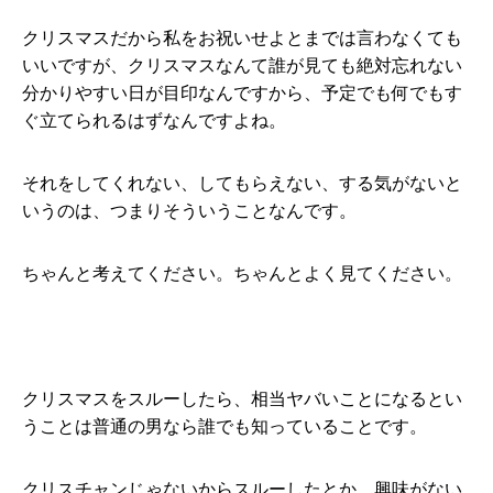
クリスマスだから私をお祝いせよとまでは言わなくても
いいですが、クリスマスなんて誰が見ても絶対忘れない
分かりやすい日が目印なんですから、予定でも何でもす
ぐ立てられるはずなんですよね。
それをしてくれない、してもらえない、する気がないと
いうのは、つまりそういうことなんです。
ちゃんと考えてください。ちゃんとよく見てください。
クリスマスをスルーしたら、相当ヤバいことになるとい
うことは普通の男なら誰でも知っていることです。
クリスチャンじゃないからスルーしたとか、興味がない