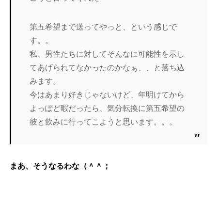
第五希望まで送ってやっと、という感じで
す。。
私、男性たちに対してそんなに可能性を示し
てあげられてなかったのかなぁ、、と落ち込
みます。
今はあまり好きじゃないけど、年明けてから
よっぽど暇だったら、気分転換に第五希望の
彼と飲みに行ってこようと思います。。。
まあ、そうなるわな（＾＾；