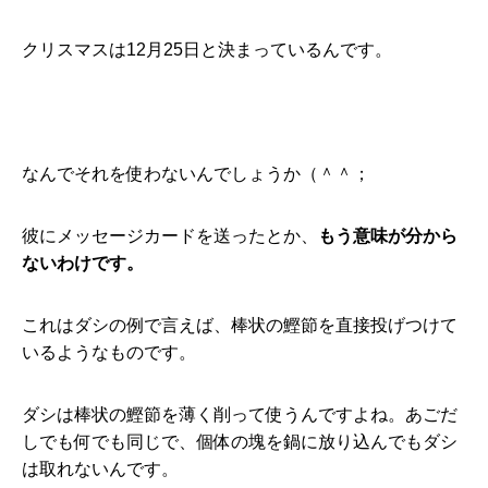
クリスマスは12月25日と決まっているんです。
なんでそれを使わないんでしょうか（＾＾；
彼にメッセージカードを送ったとか、
もう意味が分から
ないわけです。
これはダシの例で言えば、棒状の鰹節を直接投げつけて
いるようなものです。
ダシは棒状の鰹節を薄く削って使うんですよね。あごだ
しでも何でも同じで、個体の塊を鍋に放り込んでもダシ
は取れないんです。