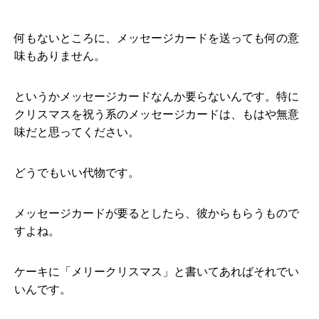
何もないところに、メッセージカードを送っても何の意
味もありません。
というかメッセージカードなんか要らないんです。特に
クリスマスを祝う系のメッセージカードは、もはや無意
味だと思ってください。
どうでもいい代物です。
メッセージカードが要るとしたら、彼からもらうもので
すよね。
ケーキに「メリークリスマス」と書いてあればそれでい
いんです。