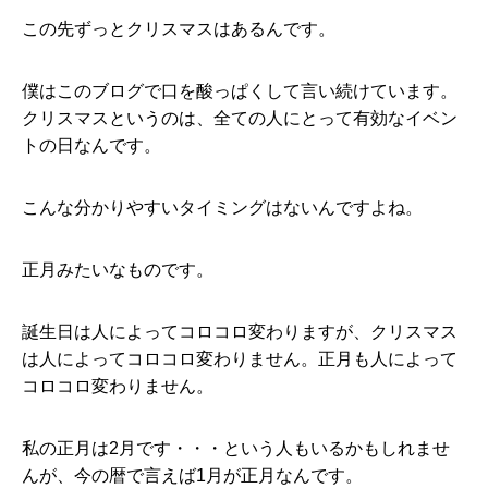
この先ずっとクリスマスはあるんです。
僕はこのブログで口を酸っぱくして言い続けています。
クリスマスというのは、全ての人にとって有効なイベン
トの日なんです。
こんな分かりやすいタイミングはないんですよね。
正月みたいなものです。
誕生日は人によってコロコロ変わりますが、クリスマス
は人によってコロコロ変わりません。正月も人によって
コロコロ変わりません。
私の正月は2月です・・・という人もいるかもしれませ
んが、今の暦で言えば1月が正月なんです。