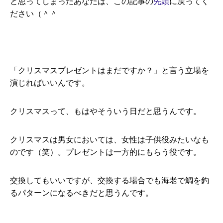
と思ってしまったあなたは、この記事の
先頭
に戻ってく
ださい（＾＾
「クリスマスプレゼントはまだですか？」と言う立場を
演じればいいんです。
クリスマスって、もはやそういう日だと思うんです。
クリスマスは男女においては、女性は子供役みたいなも
のです（笑）。プレゼントは一方的にもらう役です。
交換してもいいですが、交換する場合でも海老で鯛を釣
るパターンになるべきだと思うんです。