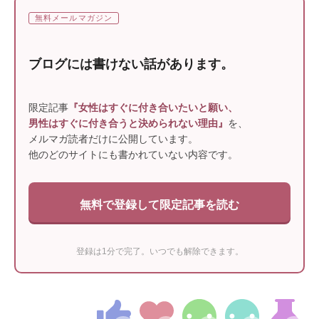
無料メールマガジン
ブログには書けない話があります。
限定記事
『女性はすぐに付き合いたいと願い、
男性はすぐに付き合うと決められない理由』
を、
メルマガ読者だけに公開しています。
他のどのサイトにも書かれていない内容です。
無料で登録して限定記事を読む
登録は1分で完了。いつでも解除できます。