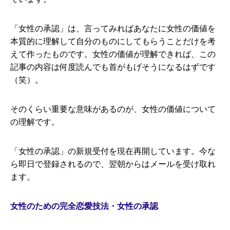
「女性の承認」は、言ってみればあなたに女性の価値を
本質的に理解して自分のものにしてもらうことだけを考
えて作ったものです。女性の価値が理解できれば、この
記事の内容は何度読んでも首がもげそうになるはずです
（笑）。
そのくらい重要な意味があるのが、女性の価値について
の理解です。
「女性の承認」の新規受付を現在再開しています。今な
ら即日で登録されるので、翌朝からはメールを受け取れ
ます。
女性のための完全恋愛技法・女性の承認