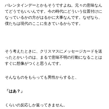
バレンタインデーとかもそうですよね。元々の意味なん
てどうでもいいんです。今の時代にどういう位置付けに
なっているかの方がはるかに大事なんです。なぜなら、
僕たちは現代のここに生きているからです。
そう考えたときに、クリスマスにメッセージカードを送
ったとかいうのは、まるで意味不明の行動になることは
すぐに想像がつくと思うんです。
そんなものをもらっても男性からすると、
「はあ？」
くらいの反応しか返ってきません。