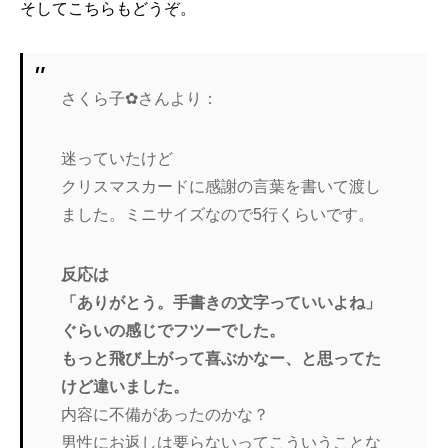
そしてこちらもどうぞ。
さくら子✿さんより：
迷っていたけど
クリスマスカードに感謝の言葉を書いて渡し
ました。ミニサイズなので5行くらいです。
反応は
「ありがとう。手書きの文字っていいよね」
ぐらいの感じでフツーでした。
もっと飛び上がって喜ぶかなー、と思ってた
けど違いました。
内容に不備があったのかな？
男性にお返しは要らないってこういうことな