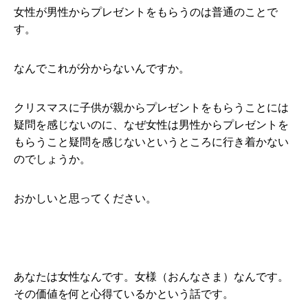
女性が男性からプレゼントをもらうのは普通のことで
す。
なんでこれが分からないんですか。
クリスマスに子供が親からプレゼントをもらうことには
疑問を感じないのに、なぜ女性は男性からプレゼントを
もらうこと疑問を感じないというところに行き着かない
のでしょうか。
おかしいと思ってください。
あなたは女性なんです。女様（おんなさま）なんです。
その価値を何と心得ているかという話です。