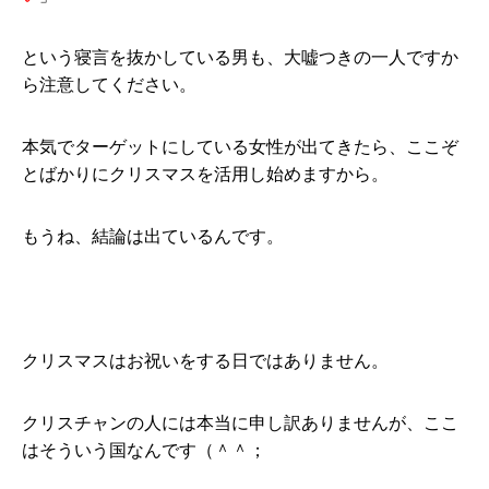
という寝言を抜かしている男も、大嘘つきの一人ですか
ら注意してください。
本気でターゲットにしている女性が出てきたら、ここぞ
とばかりにクリスマスを活用し始めますから。
もうね、結論は出ているんです。
クリスマスはお祝いをする日ではありません。
クリスチャンの人には本当に申し訳ありませんが、ここ
はそういう国なんです（＾＾；