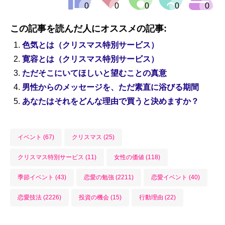
この記事を読んだ人にオススメの記事:
色気とは（クリスマス特別サービス）
寛容とは（クリスマス特別サービス）
ただそこにいてほしいと望むことの真意
男性からのメッセージを、ただ素直に浴びる期間
あなたはそれをどんな理由で買うと決めますか？
イベント (67)
クリスマス (25)
クリスマス特別サービス (11)
女性の価値 (118)
季節イベント (43)
恋愛の勉強 (2211)
恋愛イベント (40)
恋愛技法 (2226)
投資の機会 (15)
行動理由 (22)