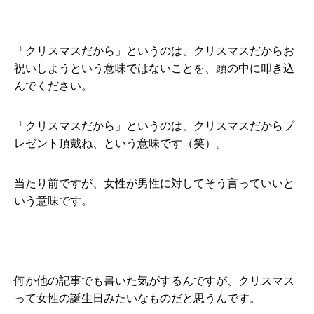
「クリスマスだから」というのは、クリスマスだからお
祝いしようという意味ではないことを、頭の中に叩き込
んでください。
「クリスマスだから」というのは、クリスマスだからプ
レゼント頂戴ね、という意味です（笑）。
当たり前ですが、女性が男性に対してそう言っていいと
いう意味です。
何か他の記事でも書いた気がするんですが、クリスマス
って女性の誕生日みたいなものだと思うんです。