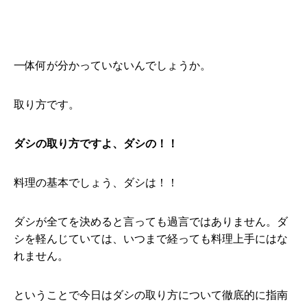
一体何が分かっていないんでしょうか。
取り方です。
ダシの取り方ですよ、ダシの！！
料理の基本でしょう、ダシは！！
ダシが全てを決めると言っても過言ではありません。ダ
シを軽んじていては、いつまで経っても料理上手にはな
れません。
ということで今日はダシの取り方について徹底的に指南