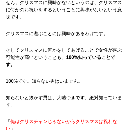
せん。クリスマスに興味がないというのは、クリスマス
に何かのお祝いをするということに興味がないという意
味です。
クリスマスに遊ぶことには興味があるわけです。
そしてクリスマスに何かをしてあげることで女性が喜ぶ
可能性が高いということも、
100%知っていることで
す。
100%です。知らない男はいません。
知らないと抜かす男は、大嘘つきです。絶対知っていま
す。
「
俺はクリスチャンじゃないからクリスマスは祝わな
い
」