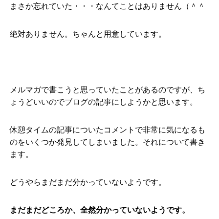
まさか忘れていた・・・なんてことはありません（＾＾
絶対ありません。ちゃんと用意しています。
メルマガで書こうと思っていたことがあるのですが、ち
ょうどいいのでブログの記事にしようかと思います。
休憩タイムの記事についたコメントで非常に気になるも
のをいくつか発見してしまいました。それについて書き
ます。
どうやらまだまだ分かっていないようです。
まだまだどころか、全然分かっていないようです。