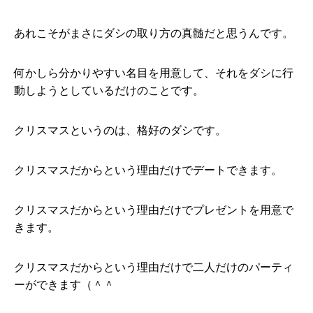
あれこそがまさにダシの取り方の真髄だと思うんです。
何かしら分かりやすい名目を用意して、それをダシに行
動しようとしているだけのことです。
クリスマスというのは、格好のダシです。
クリスマスだからという理由だけでデートできます。
クリスマスだからという理由だけでプレゼントを用意で
きます。
クリスマスだからという理由だけで二人だけのパーティ
ーができます（＾＾