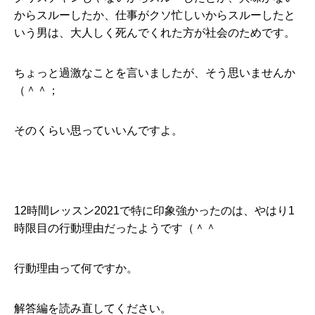
からスルーしたか、仕事がクソ忙しいからスルーしたと
いう男は、大人しく死んでくれた方が社会のためです。
ちょっと過激なことを言いましたが、そう思いませんか
（＾＾；
そのくらい思っていいんですよ。
12時間レッスン2021で特に印象強かったのは、やはり1
時限目の行動理由だったようです（＾＾
行動理由って何ですか。
解答編を読み直してください。