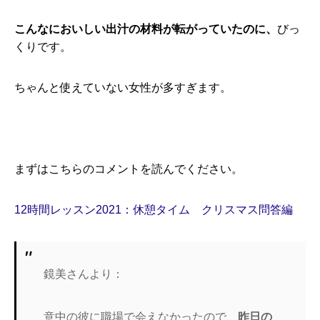
こんなにおいしい出汁の材料が転がっていたのに、
びっ
くりです。
ちゃんと使えていない女性が多すぎます。
まずはこちらのコメントを読んでください。
12時間レッスン2021：休憩タイム クリスマス問答編
鏡美さんより：
意中の彼に職場で会えなかったので、
昨日の