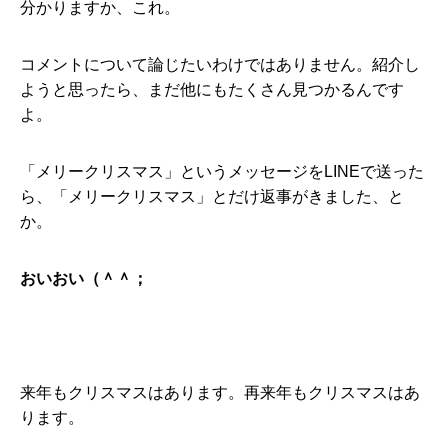
分かりますか、これ。
コメントについて論じたいわけではありません。紹介し
ようと思ったら、まだ他にもたくさん見つかるんです
よ。
「メリークリスマス」というメッセージをLINEで送った
ら、「メリークリスマス」とだけ返事がきました、と
か。
おいおい（＾＾；
来年もクリスマスはあります。再来年もクリスマスはあ
ります。