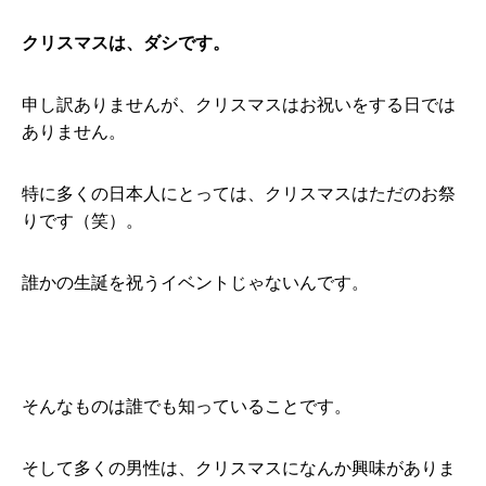
クリスマスは、ダシです。
申し訳ありませんが、クリスマスはお祝いをする日では
ありません。
特に多くの日本人にとっては、クリスマスはただのお祭
りです（笑）。
誰かの生誕を祝うイベントじゃないんです。
そんなものは誰でも知っていることです。
そして多くの男性は、クリスマスになんか興味がありま