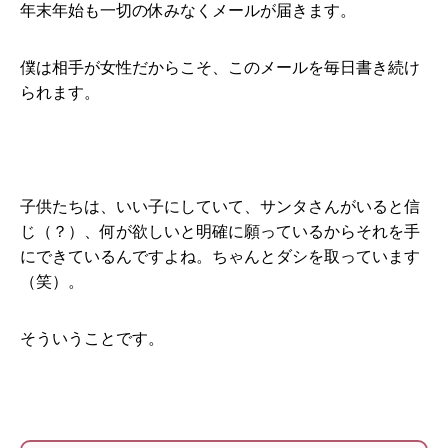
年末年始も一切の休みなくメールが届きます。
僕は相手が女性だからこそ、このメールを毎日書き続け
られます。
子供たちは、いい子にしていて、サンタさんがいると信
じ（？）、何が欲しいと明確に願っているからそれを手
にできているんですよね。ちゃんとダシを取っています
（笑）。
そういうことです。