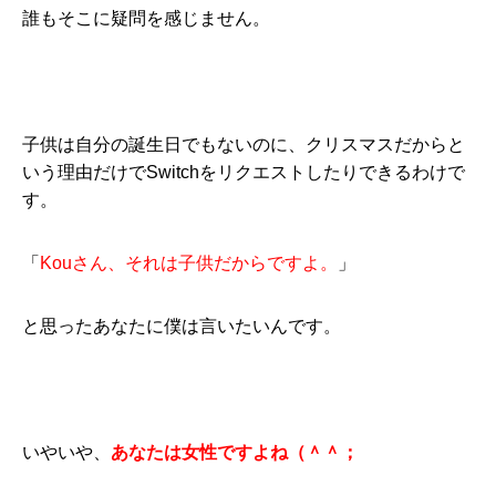
誰もそこに疑問を感じません。
子供は自分の誕生日でもないのに、クリスマスだからと
いう理由だけでSwitchをリクエストしたりできるわけで
す。
「
Kouさん、それは子供だからですよ。
」
と思ったあなたに僕は言いたいんです。
いやいや、
あなたは女性ですよね（＾＾；