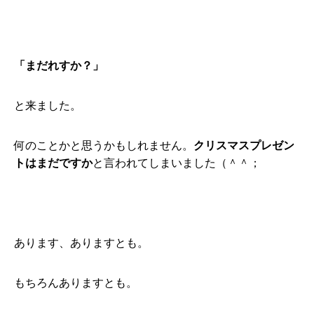
「まだれすか？」
と来ました。
何のことかと思うかもしれません。
クリスマスプレゼン
トはまだですか
と言われてしまいました（＾＾；
あります、ありますとも。
もちろんありますとも。