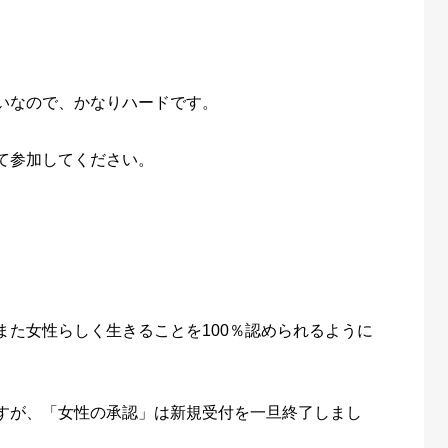
いなので、かなりハードです。
て参加してください。
また女性らしく生きることを100％認められるように
すが、「女性の承認」は新規受付を一旦終了しまし