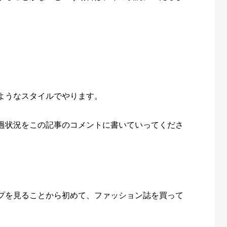
。
ようなスタイルでやります。
過状況をこの記事のコメントに書いていってくださ
プを見ることから初めて、ファッション誌を買って