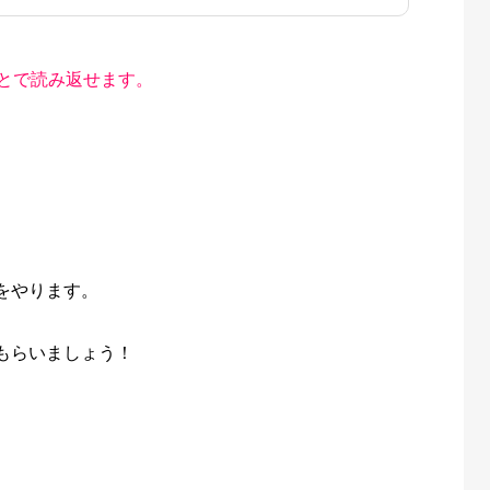
とで読み返せます。
をやります。
もらいましょう！