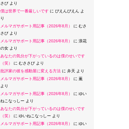
さび
より
僕は世界で一番厳しいです
に
ぴえんぴえん
よ
り
メルマガサポート用記事（2026年8月）
に
むさ
さび
より
メルマガサポート用記事（2026年8月）
に
浪花
の女
より
あなたの気分が下がっているのは僕のせいです
（笑）
に
むささび
より
批評家の彼を感動屋に変える方法
に
弁天
より
メルマガサポート用記事（2026年8月）
に
薫
より
メルマガサポート用記事（2026年8月）
に
ゆい
ねこなっしー
より
あなたの気分が下がっているのは僕のせいです
（笑）
に
ゆいねこなっしー
より
メルマガサポート用記事（2026年8月）
に
ゆい