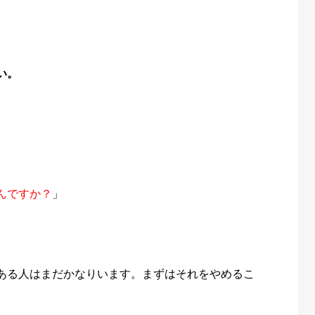
い。
んですか？
」
ある人はまだかなりいます。まずはそれをやめるこ