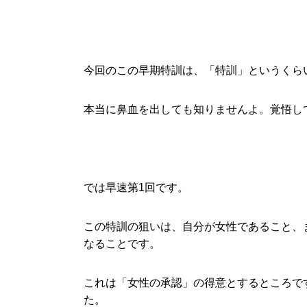
今回のこの早期特訓は、「特訓」というくら
本当に鼻血を出しても知りませんよ。覚悟し
では早速第1回です。
この特訓の狙いは、自分が女性であること、
なることです。
これは「女性の承認」の得意とするところで
た。