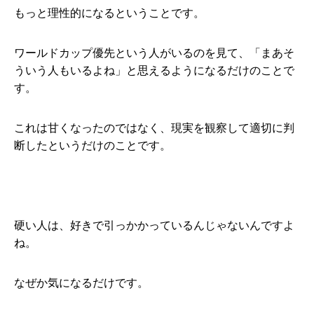
もっと理性的になるということです。
ワールドカップ優先という人がいるのを見て、「まあそ
ういう人もいるよね」と思えるようになるだけのことで
す。
これは甘くなったのではなく、現実を観察して適切に判
断したというだけのことです。
硬い人は、好きで引っかかっているんじゃないんですよ
ね。
なぜか気になるだけです。