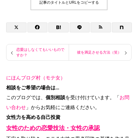
記事のタイトルとURLをコピーする
恋愛はしなくてもいいもので
彼を満足させる方法（笑）
すか？
にほんブログ村（モテ女）
相談をご希望の場合は...
このブログでは、
個別相談
を受け付けています。「
お問
い合わせ
」からお気軽にご連絡ください。
女性力を高める自己投資
女性のための恋愛技法・女性の承認