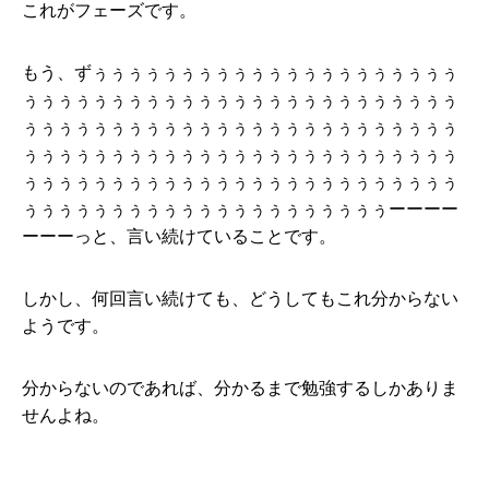
これがフェーズです。
もう、ずぅぅぅぅぅぅぅぅぅぅぅぅぅぅぅぅぅぅぅぅぅ
ぅぅぅぅぅぅぅぅぅぅぅぅぅぅぅぅぅぅぅぅぅぅぅぅぅ
ぅぅぅぅぅぅぅぅぅぅぅぅぅぅぅぅぅぅぅぅぅぅぅぅぅ
ぅぅぅぅぅぅぅぅぅぅぅぅぅぅぅぅぅぅぅぅぅぅぅぅぅ
ぅぅぅぅぅぅぅぅぅぅぅぅぅぅぅぅぅぅぅぅぅぅぅぅぅ
ぅぅぅぅぅぅぅぅぅぅぅぅぅぅぅぅぅぅぅぅぅーーーー
ーーーっと、言い続けていることです。
しかし、何回言い続けても、どうしてもこれ分からない
ようです。
分からないのであれば、分かるまで勉強するしかありま
せんよね。