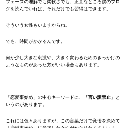
フェーズの理解でも柔軟さでも、正直なところ僕のブロ
グを読んでいれば、それだけでも習得はできます。
そういう女性もいますからね。
でも、時間がかかるんです。
何か少し大きな刺激や、大きく変わるためのきっかけの
ようなものがあった方がいい場合もあります。
「恋愛事始め」の中心キーワードに、
「言い訳禁止」
と
いうのがあります。
これには色々ありますが、この言葉だけで覚悟を決めて
「恋愛事始め」に参加した女性がかなりたくさんいま