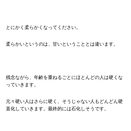
とにかく柔らかくなってください。
柔らかいというのは、甘いということとは違います。
残念ながら、年齢を重ねるごとにほとんどの人は硬くな
っていきます。
元々硬い人はさらに硬く、そうじゃない人もどんどん硬
直化していきます。最終的には石化しそうです。