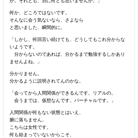
か。それとも、別に何とも思いませんか。」
何か、どころではないです。
そんなに会う気ないなら、さよなら
と思いました、瞬間的に。
「しかし、何回言い続けても、どうしてもこれ分からな
いようです。
分からないのであれば、分かるまで勉強するしかあり
ませんよね。」
分かりません。
分かるように説明されてんのかな。
「会ってから人間関係ができるんです。リアルの。
会うまでは、仮想なんです。バーチャルです。」
人間関係が何もない状態とはいえ、
腑に落ちません。
こちらは女性です。
何も始まっていないからこそ、