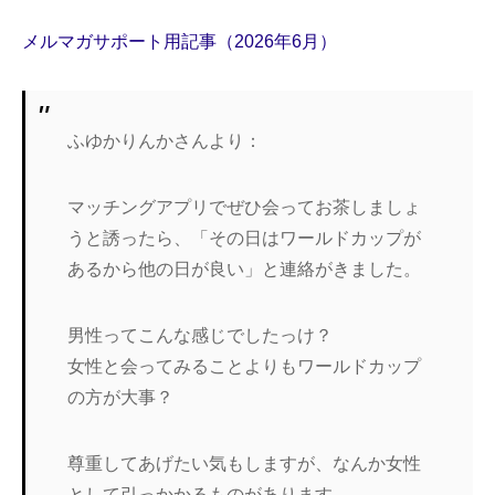
メルマガサポート用記事（2026年6月）
ふゆかりんかさんより：
マッチングアプリでぜひ会ってお茶しましょ
うと誘ったら、「その日はワールドカップが
あるから他の日が良い」と連絡がきました。
男性ってこんな感じでしたっけ？
女性と会ってみることよりもワールドカップ
の方が大事？
尊重してあげたい気もしますが、なんか女性
として引っかかるものがあります。