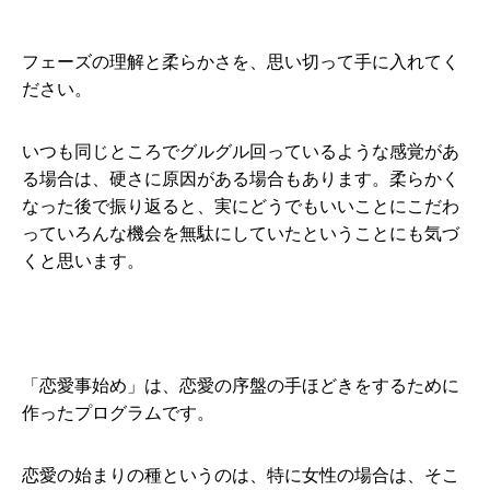
フェーズの理解と柔らかさを、思い切って手に入れてく
ださい。
いつも同じところでグルグル回っているような感覚があ
る場合は、硬さに原因がある場合もあります。柔らかく
なった後で振り返ると、実にどうでもいいことにこだわ
っていろんな機会を無駄にしていたということにも気づ
くと思います。
「恋愛事始め」は、恋愛の序盤の手ほどきをするために
作ったプログラムです。
恋愛の始まりの種というのは、特に女性の場合は、そこ