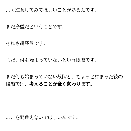
よく注意してみてほしいことがあるんです。
まだ序盤だということです。
それも超序盤です。
まだ、何も始まっていないという段階です。
まだ何も始まっていない段階と、ちょっと始まった後の
段階では、
考えることが全く変わります。
ここを間違えないでほしいんです。