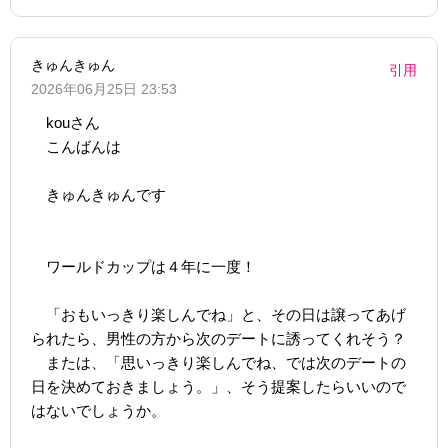
きゅんきゅん
引用
2026年06月25日 23:53
kouさん
こんばんは
きゅんきゅんです
ワールドカップは４年に一度！
「おもいっきり楽しんでね」と、その日は譲ってあげ
られたら、男性の方から次のデートに誘ってくれそう？
または、「思いっきり楽しんでね、では次のデートの
日を決めておきましょう。」、そう提案したらいいので
はないでしょうか。