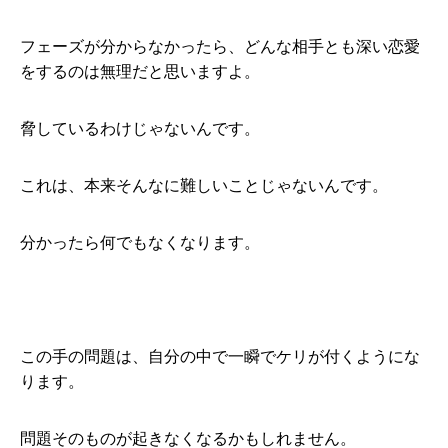
フェーズが分からなかったら、どんな相手とも深い恋愛
をするのは無理だと思いますよ。
脅しているわけじゃないんです。
これは、本来そんなに難しいことじゃないんです。
分かったら何でもなくなります。
この手の問題は、自分の中で一瞬でケリが付くようにな
ります。
問題そのものが起きなくなるかもしれません。