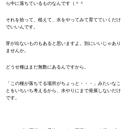
ら中に落ちているものなんです（＾＾
それを拾って、植えて、水をやってみて育てていくだけ
でいいんです。
芽が出ないものもあると思いますよ。別にいいじゃあり
ませんか。
どうせ種はまだ無数にあるんですから。
「この種が落ちてる場所がちょっと・・・」みたいなこ
とをいちいち考えるから、水やりにまで発展しないだけ
です。