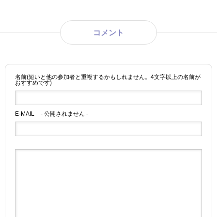
コメント
名前(短いと他の参加者と重複するかもしれません。4文字以上の名前が
おすすめです)
E-MAIL
- 公開されません -