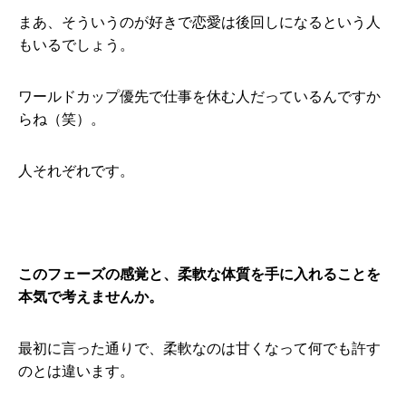
まあ、そういうのが好きで恋愛は後回しになるという人
もいるでしょう。
ワールドカップ優先で仕事を休む人だっているんですか
らね（笑）。
人それぞれです。
このフェーズの感覚と、柔軟な体質を手に入れることを
本気で考えませんか。
最初に言った通りで、柔軟なのは甘くなって何でも許す
のとは違います。