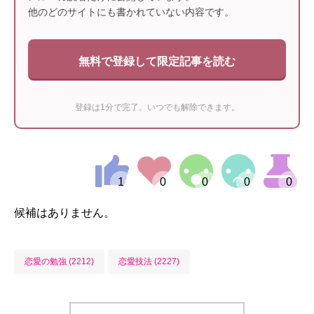
他のどのサイトにも書かれていない内容です。
無料で登録して限定記事を読む
登録は1分で完了。いつでも解除できます。
候補はありません。
恋愛の勉強 (2212)
恋愛技法 (2227)