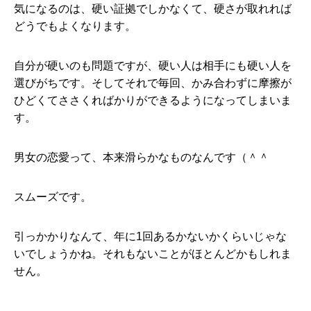
気になるのは、硬い証拠でしかなくて、硬さが取れれば
どうでもよくなります。
自分が硬いのも問題ですが、硬い人は相手にも硬い人を
選びがちです。そしてそれで毎回、かみ合わずに摩擦が
ひどくてささくればかりができるようになってしまいま
す。
男女の恋愛って、本来滑らかなものなんです（＾＾
スムーズです。
引っかかりなんて、年に1回あるかないかくらいじゃな
いでしょうかね。それもないことがほとんどかもしれま
せん。