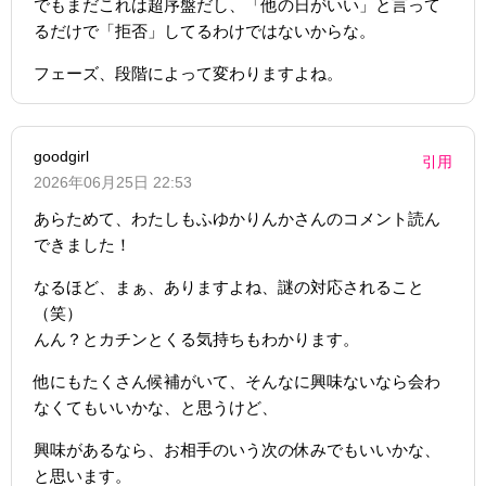
でもまだこれは超序盤だし、「他の日がいい」と言って
るだけで「拒否」してるわけではないからな。
フェーズ、段階によって変わりますよね。
goodgirl
引用
2026年06月25日 22:53
あらためて、わたしもふゆかりんかさんのコメント読ん
できました！
なるほど、まぁ、ありますよね、謎の対応されること
（笑）
んん？とカチンとくる気持ちもわかります。
他にもたくさん候補がいて、そんなに興味ないなら会わ
なくてもいいかな、と思うけど、
興味があるなら、お相手のいう次の休みでもいいかな、
と思います。