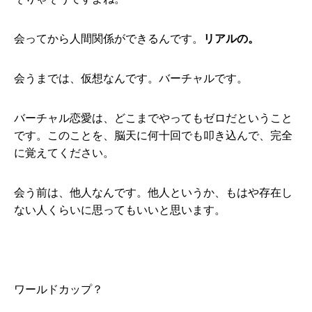
会ってから人間関係ができるんです。
リアルの。
会うまでは、仮想なんです。バーチャルです。
バーチャル恋愛は、どこまでやってもゼロだということ
です。このことを、脳天に何十回でも叩き込んで、完全
に覚えてください。
会う前は、他人なんです。他人というか、もはや存在し
ない人くらいに思ってもいいと思います。
ワールドカップ？