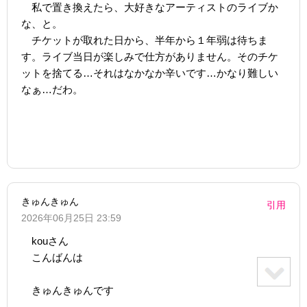
私で置き換えたら、大好きなアーティストのライブか
な、と。
チケットが取れた日から、半年から１年弱は待ちま
す。ライブ当日が楽しみで仕方がありません。そのチケ
ットを捨てる…それはなかなか辛いです…かなり難しい
なぁ…だわ。
きゅんきゅん
引用
2026年06月25日 23:59
kouさん
こんばんは
きゅんきゅんです