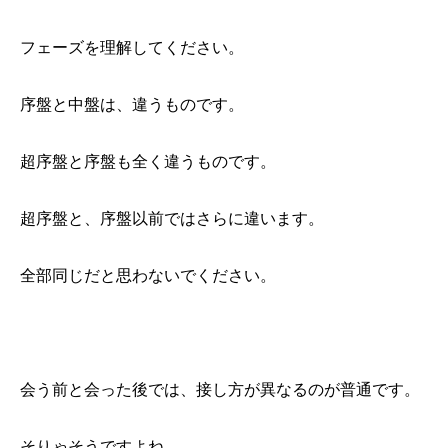
フェーズを理解してください。
序盤と中盤は、違うものです。
超序盤と序盤も全く違うものです。
超序盤と、序盤以前ではさらに違います。
全部同じだと思わないでください。
会う前と会った後では、接し方が異なるのが普通です。
そりゃそうですよね。