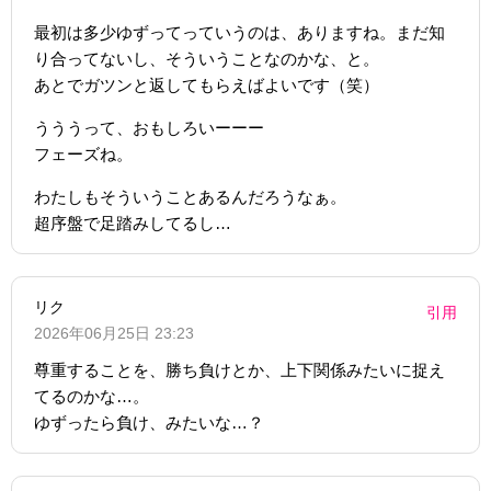
最初は多少ゆずってっていうのは、ありますね。まだ知
り合ってないし、そういうことなのかな、と。
あとでガツンと返してもらえばよいです（笑）
うううって、おもしろいーーー
フェーズね。
わたしもそういうことあるんだろうなぁ。
超序盤で足踏みしてるし…
リク
引用
2026年06月25日 23:23
尊重することを、勝ち負けとか、上下関係みたいに捉え
てるのかな…。
ゆずったら負け、みたいな…？