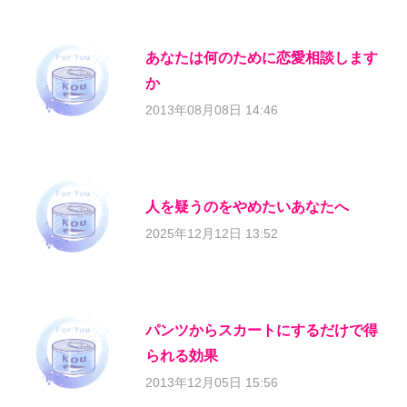
あなたは何のために恋愛相談します
か
2013年08月08日 14:46
人を疑うのをやめたいあなたへ
2025年12月12日 13:52
パンツからスカートにするだけで得
られる効果
2013年12月05日 15:56