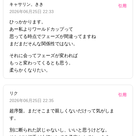
キャサリン。きき
引用
2026年06月25日 22:33
ひっかかります。
あー私よりワールドカップって
思ってる時点でフェーズが間違ってますね
まだまだそんな関係性ではない。
それに会ってフェーズが変われば
もっと変わってくるとも思う。
柔らかくなりたい。
リク
引用
2026年06月25日 22:35
超序盤。まだそこまで親しくないだけって気がしま
す。
別に断られた訳じゃないし、いいと思うけどな。