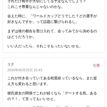
それだけ相手が大切にしてる予定なんでしょう？
これこそ尊重なんじゃないのかな。
会えた時に、「ワールドカップどうでした？どの選手が
好きなんですか」って話題に繋げられるし。
まずは彼の都合を受け入れて、会ってみてから決めるの
はどうだろうか。
いい人だったら、それこそもったいないかも。
リク
引用
2026年06月25日 22:43
これが付き合っていてある程度経っているなら、また捉
え方も変わると思います。
彼氏彼女の関係でこれが続くなら「デートする気、ある
の？！」て言ってもいいかと。