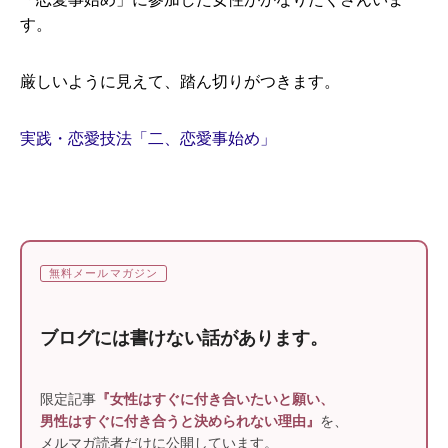
す。
厳しいように見えて、踏ん切りがつきます。
実践・恋愛技法「二、恋愛事始め」
無料メールマガジン
ブログには書けない話があります。
限定記事
『女性はすぐに付き合いたいと願い、
男性はすぐに付き合うと決められない理由』
を、
メルマガ読者だけに公開しています。