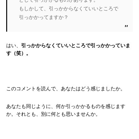
もしかして、引っかからなくていいところで
引っかかってますか？
はい、
引っかからなくていいところで引っかかっていま
す（笑）。
このコメントを読んで、あなたはどう感じましたか。
あなたも同じように、何か引っかかるものを感じます
か。それとも、別に何とも思いませんか。