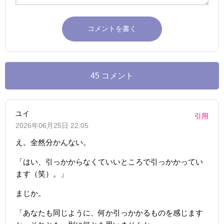
45 コメント
ユイ
引用
2026年06月25日 22:05
え。全然分かんない。
「はい、引っかからなくていいところで引っかかってい
ます（笑）。」
まじか。
「あなたも同じように、何か引っかかるものを感じます