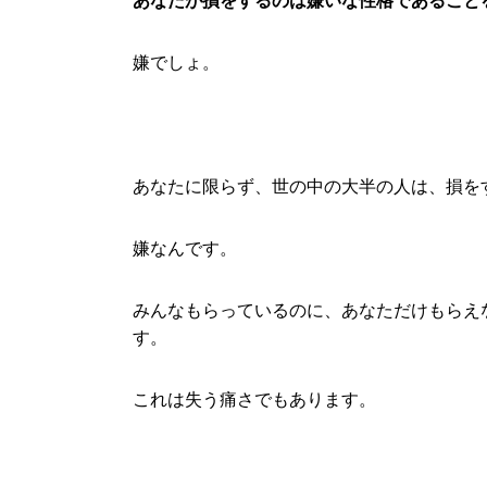
あなたが損をするのは嫌いな性格であること
嫌でしょ。
あなたに限らず、世の中の大半の人は、損を
嫌なんです。
みんなもらっているのに、あなただけもらえ
す。
これは失う痛さでもあります。