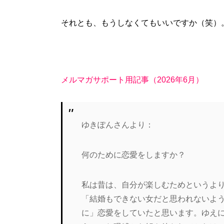
それとも、もうしなくてもいいですか（笑）
メルマガサポート用記事（2026年6月）
ゆきぽんさんより：
何のために恋愛をしますか？
私は昔は、自分が楽しむためというよ
「結婚もできない女だと思われないよ
に」恋愛をしていたと思います。ゆえ