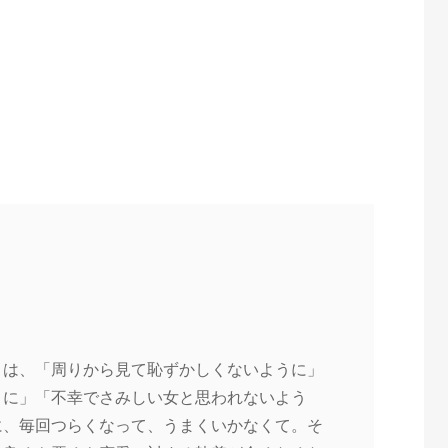
。
りは、「周りから見て恥ずかしくないように」
うに」「不幸でさみしい女と思われないよう
に、毎回つらくなって、うまくいかなくて。そ