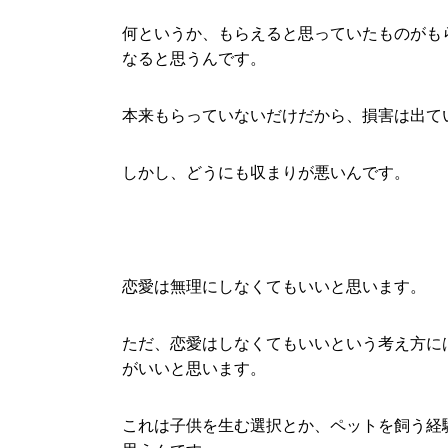
何というか、もらえると思っていたものがも
なると思うんです。
本来もらっていないだけだから、損害は出て
しかし、どうにも収まりが悪いんです。
恋愛は無理にしなくてもいいと思います。
ただ、恋愛はしなくてもいいという考え方に
がいいと思います。
これは子供を生む選択とか、ペットを飼う経