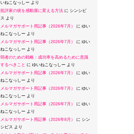
いねこなっしー
より
批評家の彼を感動屋に変える方法
に
シンシビ
ス
より
メルマガサポート用記事（2026年7月）
に
ゆい
ねこなっしー
より
メルマガサポート用記事（2026年7月）
に
ゆい
ねこなっしー
より
弱者のための戦略：成功率を高めるために意識
するべきこと
に
ゆいねこなっしー
より
メルマガサポート用記事（2026年7月）
に
ゆい
ねこなっしー
より
メルマガサポート用記事（2026年7月）
に
ゆい
ねこなっしー
より
メルマガサポート用記事（2026年7月）
に
ゆい
ねこなっしー
より
メルマガサポート用記事（2026年8月）
に
シン
シビス
より