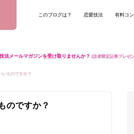
このブログは？
恋愛技法
有料コン
技法メールマガジンを受け取りませんか？
(読者限定記事プレゼン
いいものですか？
ものですか？