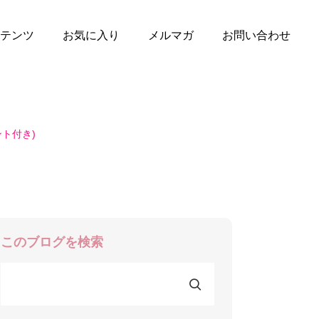
テンツ
お気に入り
メルマガ
お問い合わせ
ト付き)
このブログを検索