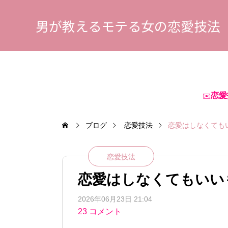
男が教えるモテる女の恋愛技法
恋愛
✉️
ブログ
恋愛技法
恋愛はしなくても
恋愛技法
恋愛はしなくてもいい
2026年06月23日 21:04
23 コメント