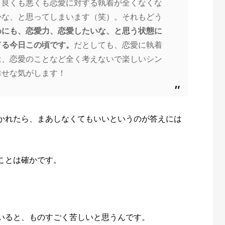
、良くも悪くも恋愛に対する執着が全くなくな
かな、と思ってしまいます（笑）。それもどう
めにも、恋愛力、恋愛したいな、と思う状態に
てる今日この頃です。
だとしても、恋愛に執着
は、恋愛のことなど全く考えないで楽しいシン
幸せな気がします！
かれたら、まあしなくてもいいというのが答えには
ことは確かです。
いると、ものすごく苦しいと思うんです。