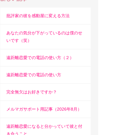
批評家の彼を感動屋に変える方法
あなたの気分が下がっているのは僕のせ
いです（笑）
遠距離恋愛での電話の使い方（２）
遠距離恋愛での電話の使い方
完全無欠はお好きですか？
メルマガサポート用記事（2026年8月）
遠距離恋愛になると分かっていて彼と付
き合うこと