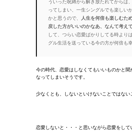
ういった呪縛から解き放たれてからは
ってしまい、一生シングルでも楽しい
かと思うので、
人生を何倍も楽しむた
戻した方がいいのかなあ、なんて考え
して、つらい恋愛ばかりしてる時より
グル生活を送っている今の方が何倍も
今の時代、恋愛はしなくてもいいものかと聞
なってしまいそうです。
少なくとも、しないといけないことではない
恋愛しないと・・・と思いながら恋愛をして