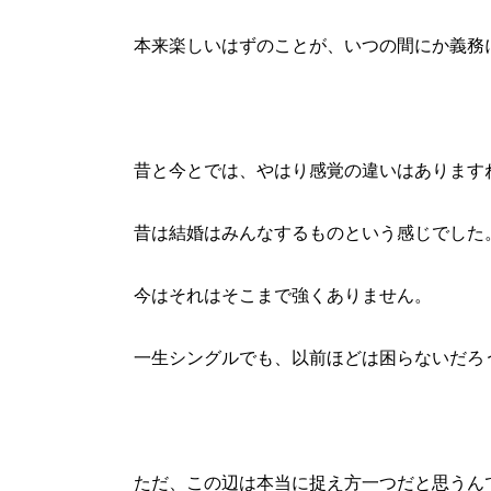
本来楽しいはずのことが、いつの間にか義務
昔と今とでは、やはり感覚の違いはあります
昔は結婚はみんなするものという感じでした
今はそれはそこまで強くありません。
一生シングルでも、以前ほどは困らないだろ
ただ、この辺は本当に捉え方一つだと思うん