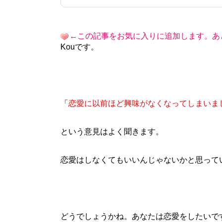
←この記事をお気に入りに追加します。あ
Kouです。
「
恋愛に以前ほど興味がなくなってしまいま
という意見はよく聞きます。
恋愛はしなくてもいいんじゃないかと思って
どうでしょうかね。あなたは恋愛をしたいで