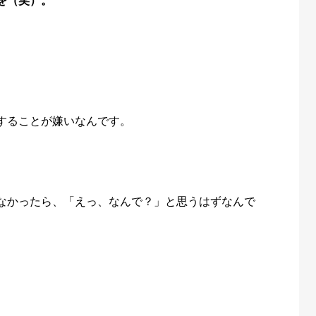
を（笑）。
することが嫌いなんです。
なかったら、「えっ、なんで？」と思うはずなんで