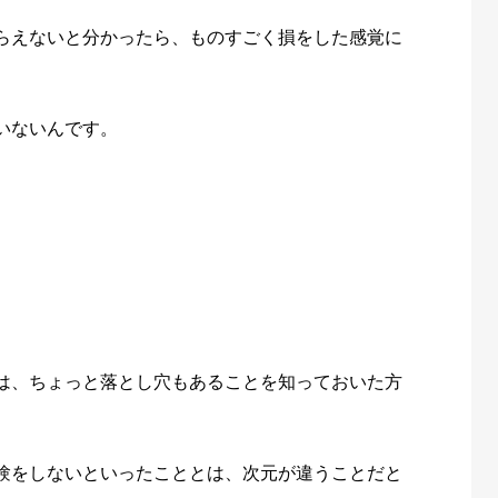
らえないと分かったら、ものすごく損をした感覚に
いないんです。
は、ちょっと落とし穴もあることを知っておいた方
験をしないといったこととは、次元が違うことだと