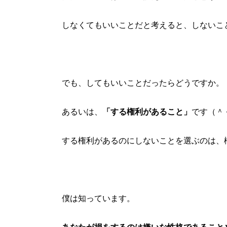
しなくてもいいことだと考えると、しないこ
でも、してもいいことだったらどうですか。
あるいは、
「する権利があること」
です（＾
する権利があるのにしないことを選ぶのは、
僕は知っています。