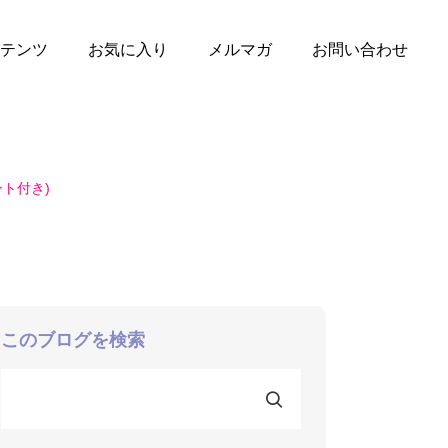
テンツ
お気に入り
メルマガ
お問い合わせ
ト付き)
このブログを検索