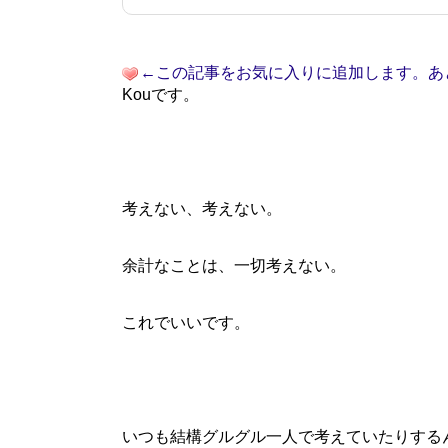
←この記事をお気に入りに追加します。あ
Kouです。
考えない、考えない。
余計なことは、一切考えない。
これでいいです。
いつも結構グルグル一人で考えていたりする