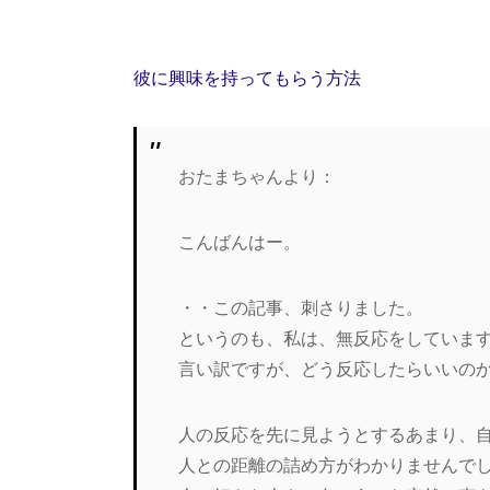
彼に興味を持ってもらう方法
おたまちゃんより：
こんばんはー。
・・この記事、刺さりました。
というのも、私は、無反応をしていま
言い訳ですが、どう反応したらいいの
人の反応を先に見ようとするあまり、
人との距離の詰め方がわかりませんで