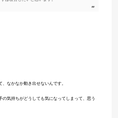
て、なかなか動き出せないんです。
手の気持ちがどうしても気になってしまって、思う