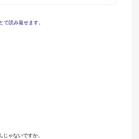
とで読み返せます。
んじゃないですか。