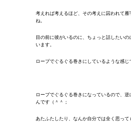
考えれば考えるほど、その考えに囚われて雁
ね。
目の前に彼がいるのに、ちょっと話したいの
います。
ロープでぐるぐる巻きにしているような感じ
ロープでぐるぐる巻きになっているので、逆
んです（＾＾；
あたふたしたり、なんか自分では全く思って