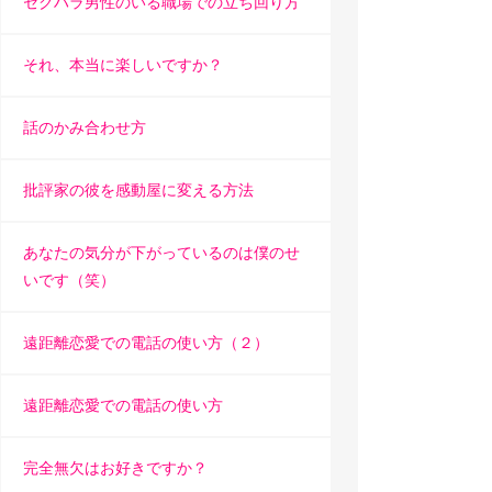
セクハラ男性のいる職場での立ち回り方
それ、本当に楽しいですか？
話のかみ合わせ方
批評家の彼を感動屋に変える方法
あなたの気分が下がっているのは僕のせ
いです（笑）
遠距離恋愛での電話の使い方（２）
遠距離恋愛での電話の使い方
完全無欠はお好きですか？