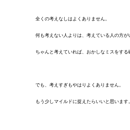
全くの考えなしはよくありません。
何も考えない人よりは、考えている人の方が
ちゃんと考えていれば、おかしなミスをする
でも、考えすぎもやはりよくありません。
もう少しマイルドに捉えたらいいと思います