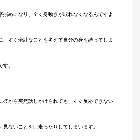
字搦めになり、全く身動きが取れなくなるんですよ
に、すぐ余計なことを考えて自分の身を縛ってしま
です。
に彼から突然話しかけられても、すぐ反応できない
も見ないことを口走ったりしてしまいます。