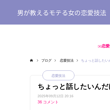
男が教えるモテる女の恋愛技法
恋愛
✉️
ブログ
恋愛技法
ちょっと話したい
恋愛技法
ちょっと話したいんだ
2025年09月12日 20:16
36 コメント