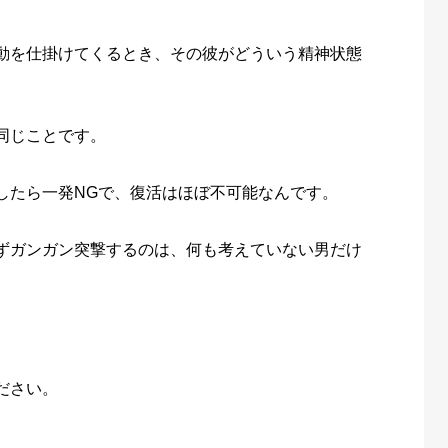
動を仕掛けてくるとき、その彼がどういう精神状態
同じことです。
したら一発NGで、復活はほぼ不可能なんです。
ずガンガン突撃するのは、何も考えていない男だけ
ださい。