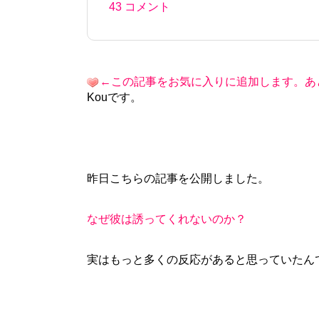
43 コメント
←この記事をお気に入りに追加します。あ
Kouです。
昨日こちらの記事を公開しました。
なぜ彼は誘ってくれないのか？
実はもっと多くの反応があると思っていたん