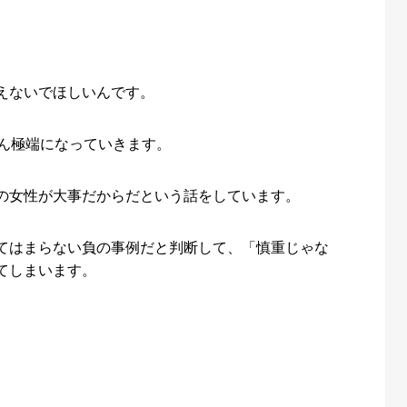
えないでほしいんです。
どん極端になっていきます。
の女性が大事だからだという話をしています。
てはまらない負の事例だと判断して、「慎重じゃな
てしまいます。