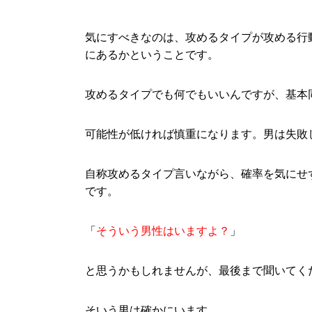
気にすべきなのは、攻めるタイプが攻める行
にあるかということです。
攻めるタイプでも何でもいいんですが、基本
可能性が低ければ慎重になります。男は失敗
自称攻めるタイプ言いながら、確率を気にせ
です。
「
そういう男性はいますよ？
」
と思うかもしれませんが、最後まで聞いてく
そいう男は確かにいます。