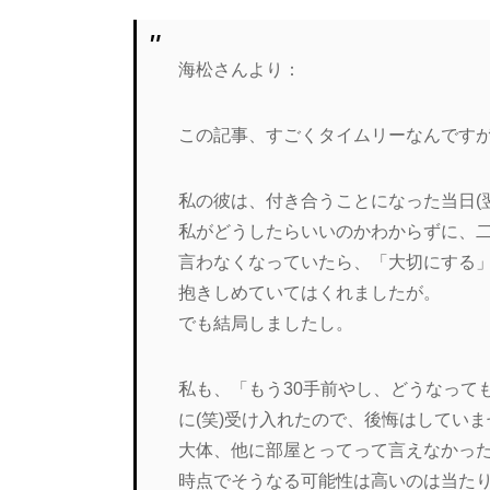
海松さんより：
この記事、すごくタイムリーなんです
私の彼は、付き合うことになった当日(
私がどうしたらいいのかわからずに、
言わなくなっていたら、「大切にする
抱きしめていてはくれましたが。
でも結局しましたし。
私も、「もう30手前やし、どうなって
に(笑)受け入れたので、後悔はしてい
大体、他に部屋とってって言えなかっ
時点でそうなる可能性は高いのは当た