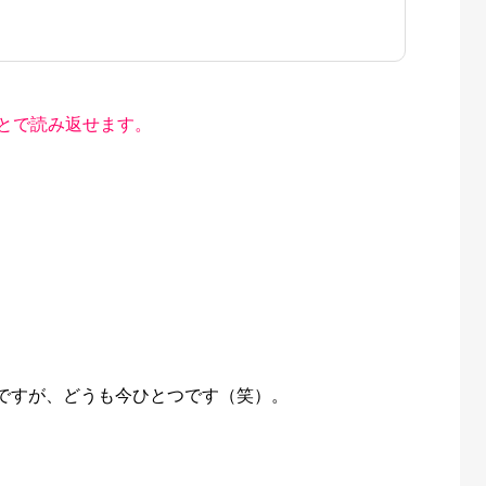
とで読み返せます。
ですが、どうも今ひとつです（笑）。