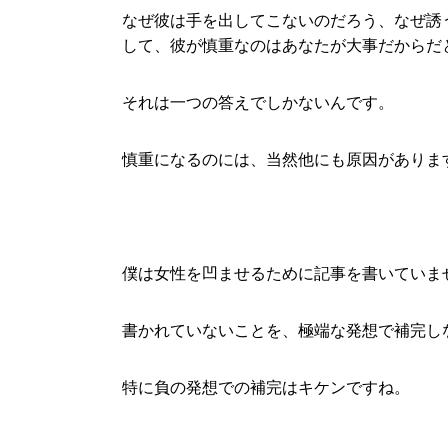
なぜ彼は手を出してこないのだろう、なぜ誘
して、彼が慎重なのはあなたが大事だからだ
それは一つの答えでしかないんです。
慎重になるのには、当然他にも原因がありま
僕は女性を凹ませるために記事を書いていま
書かれていないことを、極端な発想で補完し
特に負の発想での補完はキケンですね。