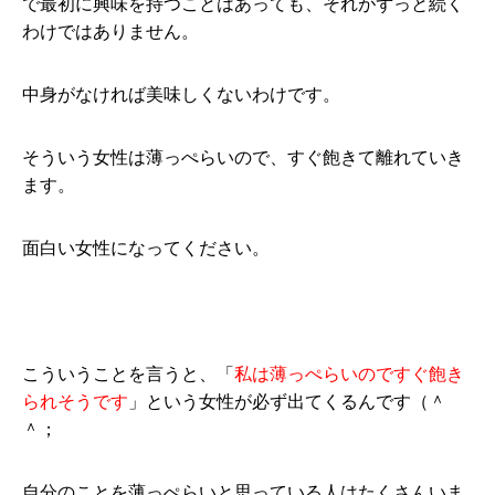
で最初に興味を持つことはあっても、それがずっと続く
わけではありません。
中身がなければ美味しくないわけです。
そういう女性は薄っぺらいので、すぐ飽きて離れていき
ます。
面白い女性になってください。
こういうことを言うと、「
私は薄っぺらいのですぐ飽き
られそうです
」という女性が必ず出てくるんです（＾
＾；
自分のことを薄っぺらいと思っている人はたくさんいま