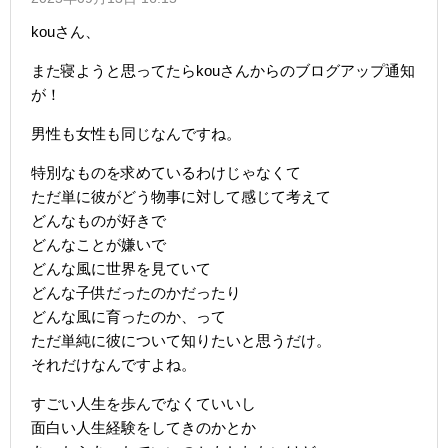
kouさん、
また寝ようと思ってたらkouさんからのブログアップ通知
が！
男性も女性も同じなんですね。
特別なものを求めているわけじゃなくて
ただ単に彼がどう物事に対して感じて考えて
どんなものが好きで
どんなことが嫌いで
どんな風に世界を見ていて
どんな子供だったのかだったり
どんな風に育ったのか、って
ただ単純に彼について知りたいと思うだけ。
それだけなんですよね。
すごい人生を歩んでなくていいし
面白い人生経験をしてきのかとか