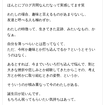
ほんとにブログ月間なんだなって実感してます笑
わたしの場合、趣味と言えるものがあまりないし、
友達と呼べる人も極わずか。
わたしの特徴って、生きてきた足跡、みたいなもの、か
なぁ。
自分を薄っぺらいとは思ってなくて、
ただ、今何か趣味とか打ち込んでるか？というとそうい
うのはなく。
あるとすれば、今までいろいろ打ち込んで悩んで、割と
大きな挫折や悲しみとか経験してきたからこその、考え
方とか何かに取り組むときの姿勢、というか。
そういうのが積み重なって今のわたしがある。
誕生日が近いんです。
もちろん祝ってもらいたい気持ちはあって。