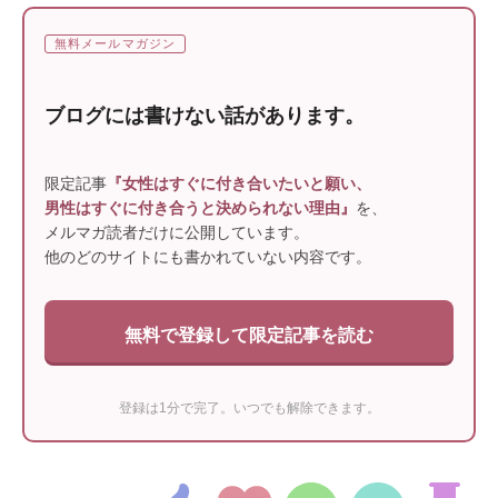
無料メールマガジン
ブログには書けない話があります。
限定記事
『女性はすぐに付き合いたいと願い、
男性はすぐに付き合うと決められない理由』
を、
メルマガ読者だけに公開しています。
他のどのサイトにも書かれていない内容です。
無料で登録して限定記事を読む
登録は1分で完了。いつでも解除できます。