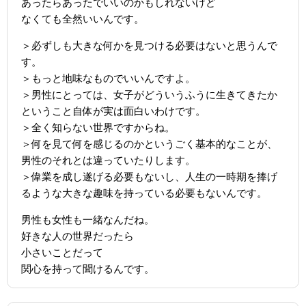
あったらあったでいいのかもしれないけど
なくても全然いいんです。
＞必ずしも大きな何かを見つける必要はないと思うんで
す。
＞もっと地味なものでいいんですよ。
＞男性にとっては、女子がどういうふうに生きてきたか
ということ自体が実は面白いわけです。
＞全く知らない世界ですからね。
＞何を見て何を感じるのかというごく基本的なことが、
男性のそれとは違っていたりします。
＞偉業を成し遂げる必要もないし、人生の一時期を捧げ
るような大きな趣味を持っている必要もないんです。
男性も女性も一緒なんだね。
好きな人の世界だったら
小さいことだって
関心を持って聞けるんです。