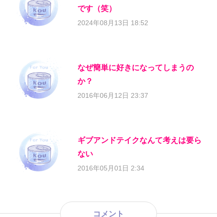
です（笑）
2024年08月13日 18:52
なぜ簡単に好きになってしまうの
か？
2016年06月12日 23:37
ギブアンドテイクなんて考えは要ら
ない
2016年05月01日 2:34
コメント