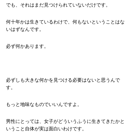
でも、それはまだ見つけられていないだけです。
何十年かは生きているわけで、何もないということはな
いはずなんです。
必ず何かあります。
必ずしも大きな何かを見つける必要はないと思うんで
す。
もっと地味なものでいいんですよ。
男性にとっては、女子がどういうふうに生きてきたかと
いうこと自体が実は面白いわけです。