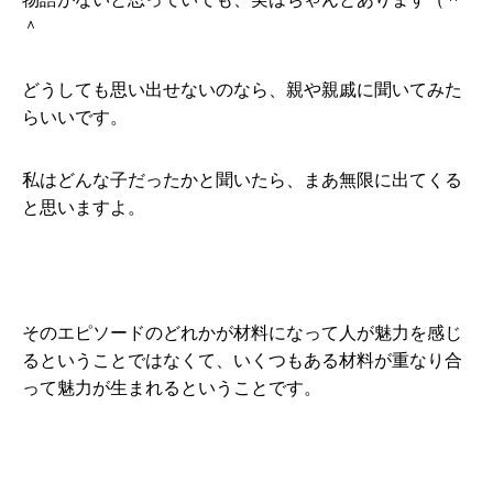
＾
どうしても思い出せないのなら、親や親戚に聞いてみた
らいいです。
私はどんな子だったかと聞いたら、まあ無限に出てくる
と思いますよ。
そのエピソードのどれかが材料になって人が魅力を感じ
るということではなくて、いくつもある材料が重なり合
って魅力が生まれるということです。