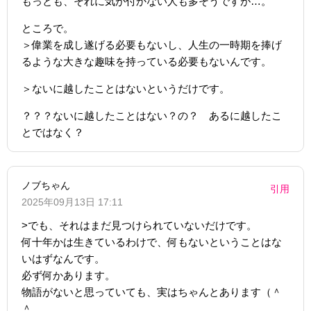
もっとも、それに気が付かない人も多そうですが…。
ところで。
＞偉業を成し遂げる必要もないし、人生の一時期を捧げ
るような大きな趣味を持っている必要もないんです。
＞ないに越したことはないというだけです。
？？？ないに越したことはない？の？ あるに越したこ
とではなく？
ノブちゃん
引用
2025年09月13日 17:11
>でも、それはまだ見つけられていないだけです。
何十年かは生きているわけで、何もないということはな
いはずなんです。
必ず何かあります。
物語がないと思っていても、実はちゃんとあります（＾
＾