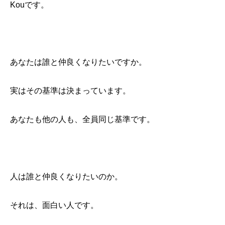
Kouです。
あなたは誰と仲良くなりたいですか。
実はその基準は決まっています。
あなたも他の人も、全員同じ基準です。
人は誰と仲良くなりたいのか。
それは、面白い人です。