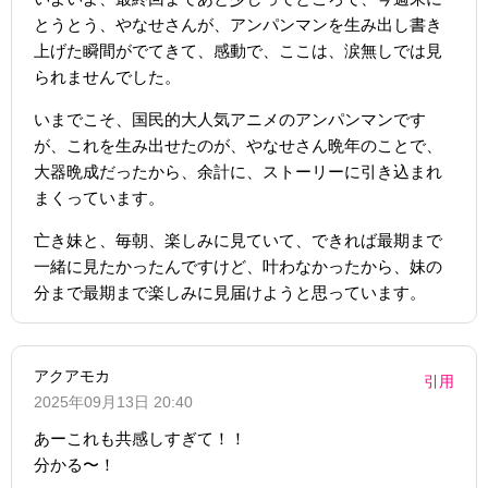
とうとう、やなせさんが、アンパンマンを生み出し書き
上げた瞬間がでてきて、感動で、ここは、涙無しでは見
られませんでした。
いまでこそ、国民的大人気アニメのアンパンマンです
が、これを生み出せたのが、やなせさん晩年のことで、
大器晩成だったから、余計に、ストーリーに引き込まれ
まくっています。
亡き妹と、毎朝、楽しみに見ていて、できれば最期まで
一緒に見たかったんですけど、叶わなかったから、妹の
分まで最期まで楽しみに見届けようと思っています。
アクアモカ
引用
2025年09月13日 20:40
あーこれも共感しすぎて！！
分かる〜！