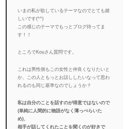
いまの私が欲しているテーマなのでとても嬉
しいです(^^)
この感じのテーマでもっとブログ待ってま
す！！
ところでKouさん質問です。
これは男性側もこの女性と仲良くなりたいと
か、この人ともっとお話ししたいなって思わ
れるのも同じ基準なのでしょうか？
私は自分のことを話すのが得意ではないので
(単純に人間的に物語がなく薄っぺらいた
め)、
相手が話してくれたことを聞くのが好きで