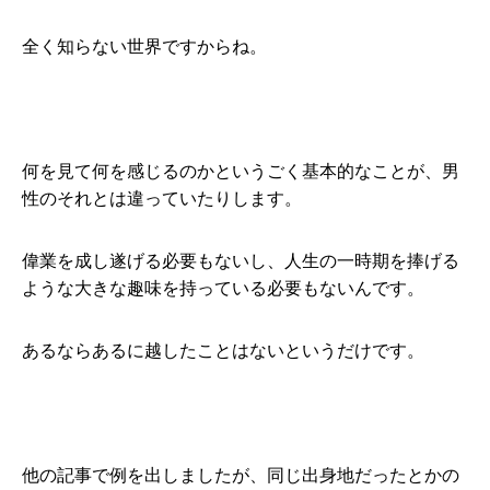
全く知らない世界ですからね。
何を見て何を感じるのかというごく基本的なことが、男
性のそれとは違っていたりします。
偉業を成し遂げる必要もないし、人生の一時期を捧げる
ような大きな趣味を持っている必要もないんです。
あるならあるに越したことはないというだけです。
他の記事で例を出しましたが、同じ出身地だったとかの