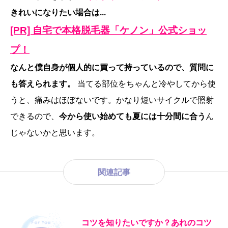
きれいになりたい場合は...
[PR] 自宅で本格脱毛器「ケノン」公式ショッ
プ！
なんと僕自身が個人的に買って持っているので、質問に
も答えられます。
当てる部位をちゃんと冷やしてから使
うと、痛みはほぼないです。かなり短いサイクルで照射
できるので、
今から使い始めても夏には十分間に合う
ん
じゃないかと思います。
関連記事
コツを知りたいですか？あれのコツ