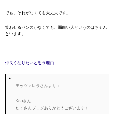
でも、それがなくても大丈夫です。
笑わせるセンスがなくても、面白い人というのはちゃん
といます。
仲良くなりたいと思う理由
モッツァレラさんより：
Kouさん、
たくさんブログありがとうございます！