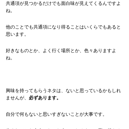
共通項が見つかるだけでも面白味が見えてくるんですよ
ね。
他のことでも共通項になり得ることはいくらでもあると
思います。
好きなものとか、よく行く場所とか、色々ありますよ
ね。
興味を持ってもらうネタは、ないと思っているかもしれ
ませんが、
必ずあります。
自分で何もないと思いすぎないことが大事です。