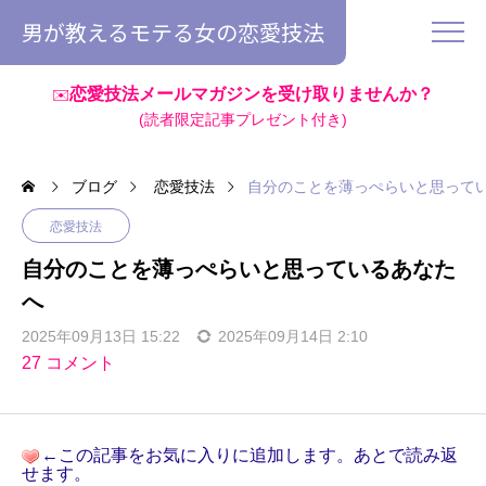
男が教えるモテる女の恋愛技法
恋愛技法メールマガジンを受け取りませんか？
✉️
(読者限定記事プレゼント付き)
ブログ
恋愛技法
自分のことを薄っぺらいと思って
恋愛技法
自分のことを薄っぺらいと思っているあなた
へ
2025年09月13日 15:22
2025年09月14日 2:10
27 コメント
←この記事をお気に入りに追加します。あとで読み返
せます。