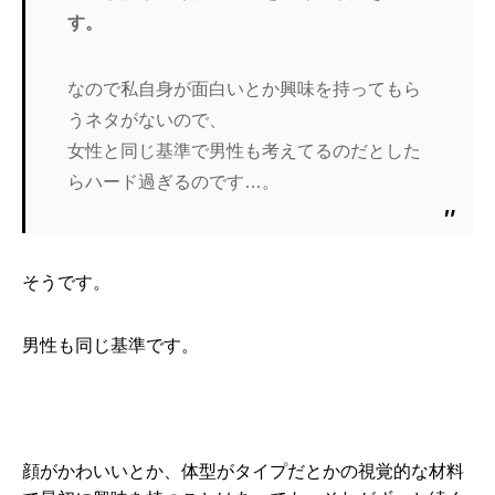
す。
なので私自身が面白いとか興味を持ってもら
うネタがないので、
女性と同じ基準で男性も考えてるのだとした
らハード過ぎるのです…。
そうです。
男性も同じ基準です。
顔がかわいいとか、体型がタイプだとかの視覚的な材料