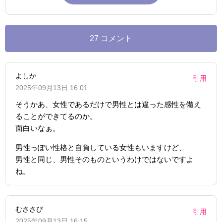
27 コメント
よしか
引用
2025年09月13日 16:01
そうかあ、女性であるだけで男性とは違った感性を備え
ることができてるのか。
面白いなぁ。
男性っぽい性格と自負している女性もいますけど、
男性と同じ、男性そのものというわけではないですよ
ね。
むささび
引用
2025年09月13日 16:15