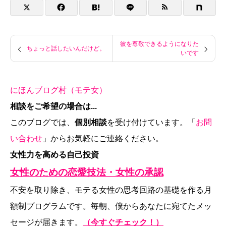
彼を尊敬できるようになりた
ちょっと話したいんだけど。
いです
にほんブログ村（モテ女）
相談をご希望の場合は...
このブログでは、
個別相談
を受け付けています。「
お問
い合わせ
」からお気軽にご連絡ください。
女性力を高める自己投資
女性のための恋愛技法・女性の承認
不安を取り除き、モテる女性の思考回路の基礎を作る月
額制プログラムです。毎朝、僕からあなたに宛てたメッ
セージが届きます。
（今すぐチェック！）