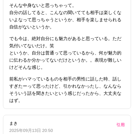
そんな中身ないと思っちゃって。
自分の話してると、こんなの聞いてても相手は楽しくな
いよなって思っちゃうというか、相手を楽しませられる
自信がないというか。
でも今は、絶対自分にも魅力があると思っている。ただ
気付いてないだけ。笑
というか、自分は普通って思っているから、何が魅力的
に伝わるか分かってないだけというか。。表現が難しい
けどそんな感じ。
前私がハマっているものを相手の男性に話した時、話し
すぎたーって思ったけど、引かれなかったし、なんなら
そういう話を聞きたいという感じだったから、大丈夫な
はず。
まき
引用
2025年09月13日 20:50