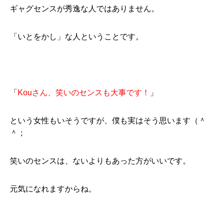
ギャグセンスが秀逸な人ではありません。
「いとをかし」な人ということです。
「
Kouさん、笑いのセンスも大事です！
」
という女性もいそうですが、僕も実はそう思います（＾
＾；
笑いのセンスは、ないよりもあった方がいいです。
元気になれますからね。