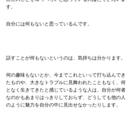
す。
自分には何もないと思っているんです。
話すことが何もないというのは、気持ちは分かります。
何の趣味もないとか、今までこれといって打ち込んでき
たものや、大きなトラブルに見舞われたこともなく、何
となく生きてきたと感じているような人は、自分が何者
なのかもあまりはっきりしておらず、どうしても他の人
のように魅力を自分の中に見出せなかったりします。