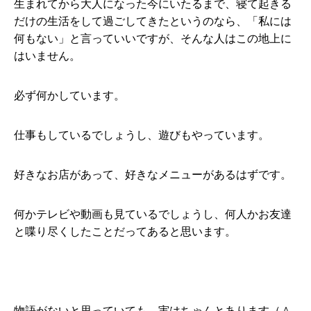
生まれてから大人になった今にいたるまで、寝て起きる
だけの生活をして過ごしてきたというのなら、「私には
何もない」と言っていいですが、そんな人はこの地上に
はいません。
必ず何かしています。
仕事もしているでしょうし、遊びもやっています。
好きなお店があって、好きなメニューがあるはずです。
何かテレビや動画も見ているでしょうし、何人かお友達
と喋り尽くしたことだってあると思います。
物語がないと思っていても、実はちゃんとあります（＾