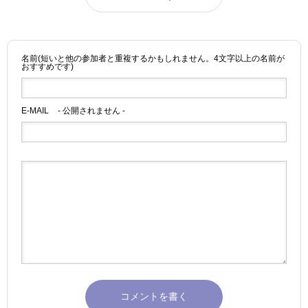
名前(短いと他の参加者と重複するかもしれません。4文字以上の名前が
おすすめです)
E-MAIL
- 公開されません -