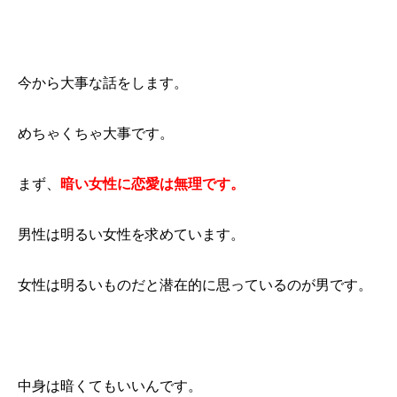
今から大事な話をします。
めちゃくちゃ大事です。
まず、
暗い女性に恋愛は無理です。
男性は明るい女性を求めています。
女性は明るいものだと潜在的に思っているのが男です。
中身は暗くてもいいんです。