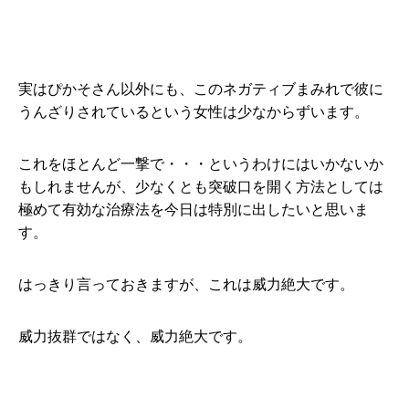
実はぴかそさん以外にも、このネガティブまみれで彼に
うんざりされているという女性は少なからずいます。
これをほとんど一撃で・・・というわけにはいかないか
もしれませんが、少なくとも突破口を開く方法としては
極めて有効な治療法を今日は特別に出したいと思いま
す。
はっきり言っておきますが、これは威力絶大です。
威力抜群ではなく、威力絶大です。