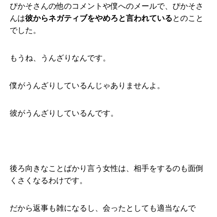
ぴかそさんの他のコメントや僕へのメールで、ぴかそさ
んは
彼からネガティブをやめろと言われている
とのこと
でした。
もうね、うんざりなんです。
僕がうんざりしているんじゃありませんよ。
彼がうんざりしているんです。
後ろ向きなことばかり言う女性は、相手をするのも面倒
くさくなるわけです。
だから返事も雑になるし、会ったとしても適当なんで