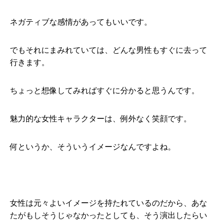
ネガティブな感情があってもいいです。
でもそれにまみれていては、どんな男性もすぐに去って
行きます。
ちょっと想像してみればすぐに分かると思うんです。
魅力的な女性キャラクターは、例外なく笑顔です。
何というか、そういうイメージなんですよね。
女性は元々よいイメージを持たれているのだから、あな
たがもしそうじゃなかったとしても、そう演出したらい