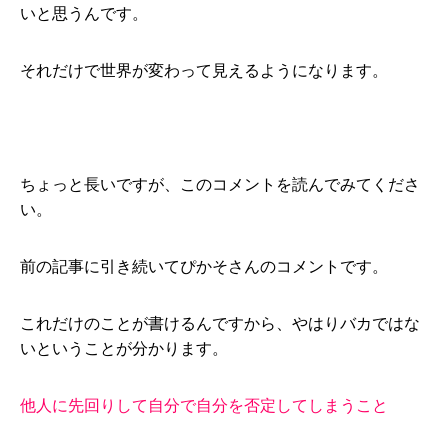
いと思うんです。
それだけで世界が変わって見えるようになります。
ちょっと長いですが、このコメントを読んでみてくださ
い。
前の記事に引き続いてぴかそさんのコメントです。
これだけのことが書けるんですから、やはりバカではな
いということが分かります。
他人に先回りして自分で自分を否定してしまうこと