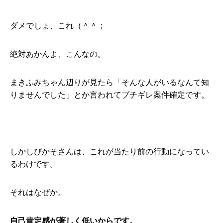
ダメでしょ、これ（＾＾；
絶対あかんよ、こんなの。
まきふみちゃん辺りが見たら「そんな人がいるなんて知
りませんでした」とか言われてブチギレ案件確定です。
しかしぴかそさんは、これが当たり前の行動になってい
るわけです。
それはなぜか。
自己肯定感が著しく低いからです。