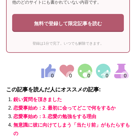
他のどのサイトにも書かれていない内容です。
無料で登録して限定記事を読む
登録は1分で完了。いつでも解除できます。
この記事を読んだ人にオススメの記事:
鋭い質問を頂きました
恋愛事始め：2. 最初に会ってどこで何をするか
恋愛事始め：3. 恋愛の勉強をする理由
無意識に彼に向けてしまう「当たり前」がもたらすも
の