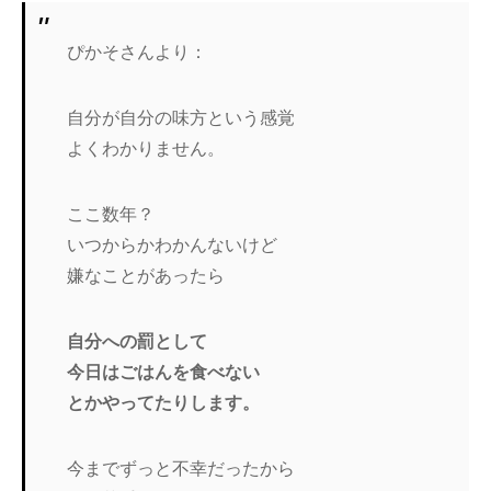
ぴかそさんより：
自分が自分の味方という感覚
よくわかりません。
ここ数年？
いつからかわかんないけど
嫌なことがあったら
自分への罰として
今日はごはんを食べない
とかやってたりします。
今までずっと不幸だったから