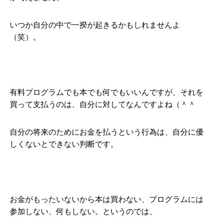
いつか自分の中で一揆が起きるかもしれませんよ
（笑）。
有料プログラムでも本でも何でもいいんですが、それを
買って支払うのは、自分に対してなんですよね（＾＾
自分の将来のためにお金を払うという行為は、自分に優
しくないとできない判断です。
お金がもったいないから本は買わない、プログラムには
参加しない、何もしない。というのでは、