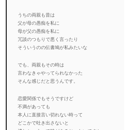
うちの両親も昔は
父が母の愚痴を私に
母が父の愚痴を私に
冗談のつもりで悪く言ったり
そういうのの伝書鳩が私みたいな
でも、両親もその時は
言わなきゃやってられなかった
そんな感じだと思うんです。
恋愛関係でもそうですけど
不満があっても
本人に直接言い切れない時って
どこかで吐き出さないと