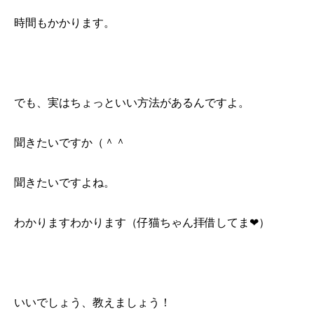
時間もかかります。
でも、実はちょっといい方法があるんですよ。
聞きたいですか（＾＾
聞きたいですよね。
わかりますわかります（仔猫ちゃん拝借してま❤︎）
いいでしょう、教えましょう！