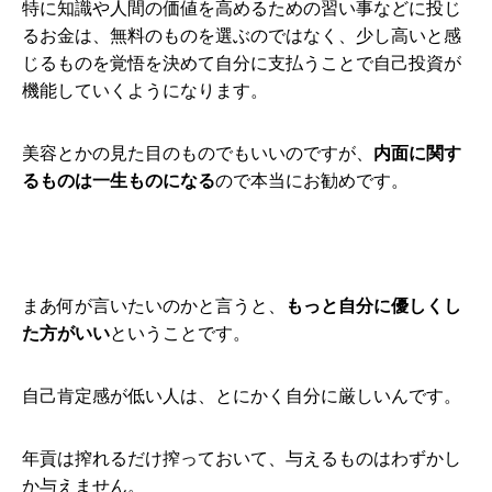
特に知識や人間の価値を高めるための習い事などに投じ
るお金は、無料のものを選ぶのではなく、少し高いと感
じるものを覚悟を決めて自分に支払うことで自己投資が
機能していくようになります。
美容とかの見た目のものでもいいのですが、
内面に関す
るものは一生ものになる
ので本当にお勧めです。
まあ何が言いたいのかと言うと、
もっと自分に優しくし
た方がいい
ということです。
自己肯定感が低い人は、とにかく自分に厳しいんです。
年貢は搾れるだけ搾っておいて、与えるものはわずかし
か与えません。