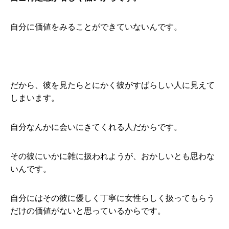
自分に価値をみることができていないんです。
だから、彼を見たらとにかく彼がすばらしい人に見えて
しまいます。
自分なんかに会いにきてくれる人だからです。
その彼にいかに雑に扱われようが、おかしいとも思わな
いんです。
自分にはその彼に優しく丁寧に女性らしく扱ってもらう
だけの価値がないと思っているからです。