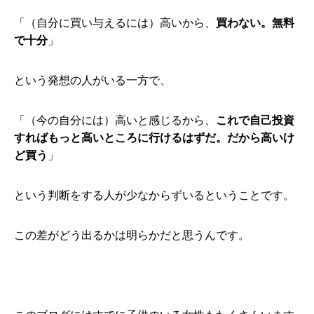
「（自分に買い与えるには）高いから、
買わない。無料
で十分
」
という発想の人がいる一方で、
「（今の自分には）高いと感じるから、
これで自己投資
すればもっと高いところに行けるはずだ。だから高いけ
ど買う
」
という判断をする人が少なからずいるということです。
この差がどう出るかは明らかだと思うんです。