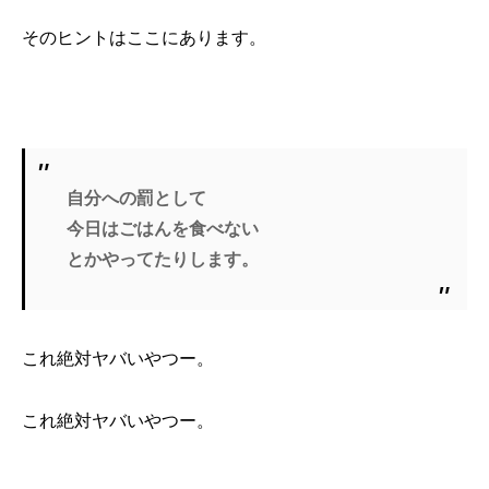
そのヒントはここにあります。
自分への罰として
今日はごはんを食べない
とかやってたりします。
これ絶対ヤバいやつー。
これ絶対ヤバいやつー。