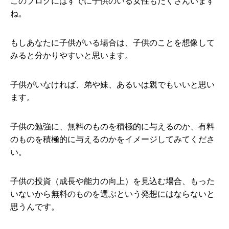
このブログにはすでに子供のいる女性もたくさんいます
ね。
もしあなたに子供がいる場合は、子供のことを想像して
みると分かりやすいと思います。
子供がいなければ、弟や妹、あるいは親でもいいと思い
ます。
子供の勉強に、無料のものを積極的に与えるのか、有料
のものを積極的に与えるのかをイメージしてみてくださ
い。
子供の投資（成長や能力の向上）を見込む場合、もった
いないから無料のものを選ぶという発想にはならないと
思うんです。