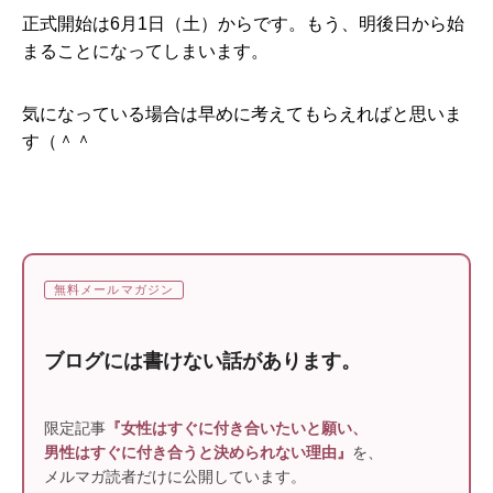
正式開始は6月1日（土）からです。もう、明後日から始
まることになってしまいます。
気になっている場合は早めに考えてもらえればと思いま
す（＾＾
無料メールマガジン
ブログには書けない話があります。
限定記事
『女性はすぐに付き合いたいと願い、
男性はすぐに付き合うと決められない理由』
を、
メルマガ読者だけに公開しています。