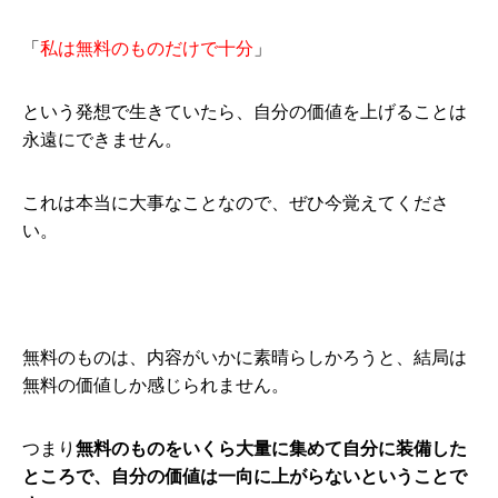
「
私は無料のものだけで十分
」
という発想で生きていたら、自分の価値を上げることは
永遠にできません。
これは本当に大事なことなので、ぜひ今覚えてくださ
い。
無料のものは、内容がいかに素晴らしかろうと、結局は
無料の価値しか感じられません。
つまり
無料のものをいくら大量に集めて自分に装備した
ところで、自分の価値は一向に上がらないということで