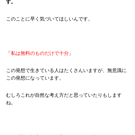
す。
このことに早く気づいてほしいんです。
「
私は無料のものだけで十分
」
この発想で生きている人はたくさんいますが、無意識に
この発想になっています。
むしろこれが自然な考え方だと思っていたりもします
ね。