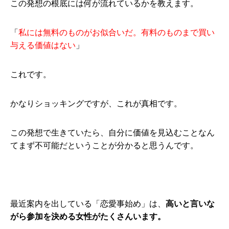
この発想の根底には何が流れているかを教えます。
「
私には無料のものがお似合いだ。有料のものまで買い
与える価値はない
」
これです。
かなりショッキングですが、これが真相です。
この発想で生きていたら、自分に価値を見込むことなん
てまず不可能だということが分かると思うんです。
最近案内を出している「恋愛事始め」は、
高いと言いな
がら参加を決める女性がたくさんいます。