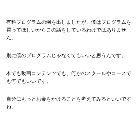
有料プログラムの例を出しましたが、僕はプログラムを
買ってほしいからこの話をしているわけではありませ
ん。
別に僕のプログラムじゃなくてもいいと思うんです。
本でも動画コンテンツでも、何かのスクールやコースで
も何でもいいです。
自分にもっとお金をかけることを考えてみるといいです
ね。