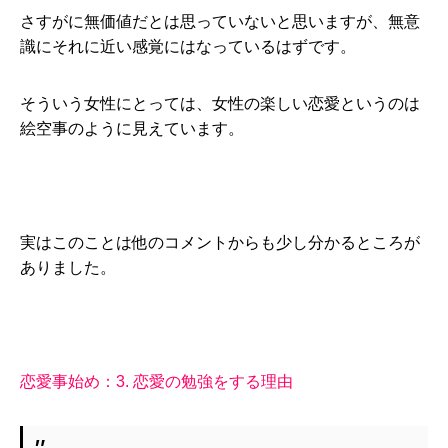
さすがに無価値だとは思っていないと思いますが、無意
識にそれに近い感覚にはなっているはずです。
そういう女性にとっては、女性の楽しい恋愛というのは
絵空事のように見えています。
実はこのことは他のコメントからも少し分かるところが
ありました。
恋愛事始め：3. 恋愛の勉強をする理由