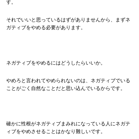
す。
それでいいと思っているはずがありませんから、まずネ
ガティブをやめる必要があります。
ネガティブをやめるにはどうしたらいいか。
やめろと言われてやめられないのは、ネガティブでいる
ことがごく自然なことだと思い込んでいるからです。
確かに性根がネガティブまみれになっている人にネガテ
ィブをやめさせることはかなり難しいです。