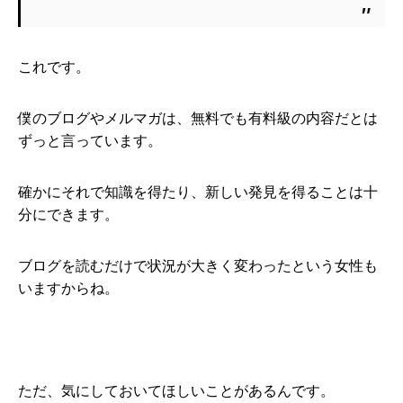
これです。
僕のブログやメルマガは、無料でも有料級の内容だとは
ずっと言っています。
確かにそれで知識を得たり、新しい発見を得ることは十
分にできます。
ブログを読むだけで状況が大きく変わったという女性も
いますからね。
ただ、気にしておいてほしいことがあるんです。