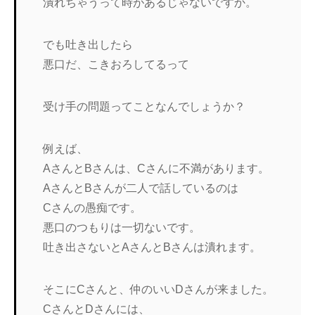
潰れちゃうって時があるじゃないですか。
でも吐き出したら
悪口だ、こきおろしてるって
受け手の問題ってことなんでしょうか？
例えば、
AさんとBさんは、Cさんに不満があります。
AさんとBさんが二人で話しているのは
Cさんの愚痴です。
悪口のつもりは一切ないです。
吐き出さないとAさんとBさんは潰れます。
そこにCさんと、仲のいいDさんが来ました。
CさんとDさんには、