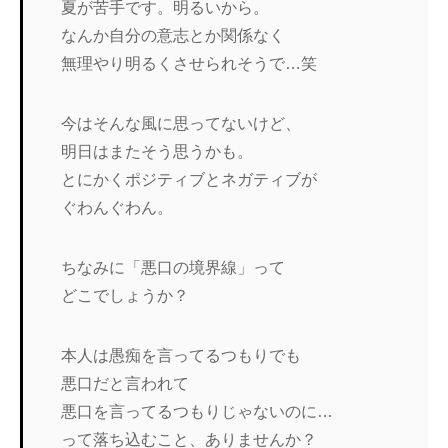
夏が苦手です。明るいから。
なんか自分の意志とか関係なく
無理やり明るくさせられそうで…笑
今はそんな風に思ってないけど、
明日はまたそう思うかも。
とにかくポジティブとネガティブが
ぐわんぐわん。
ちなみに「悪口の境界線」って
どこでしょうか？
本人は愚痴を言ってるつもりでも
悪口だと言われて
悪口を言ってるつもりじゃないのに…
って落ち込むこと、ありませんか？