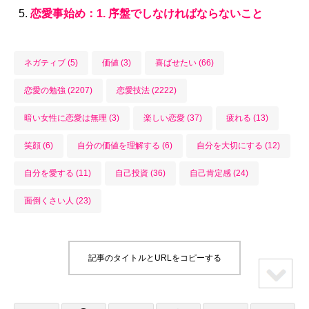
恋愛事始め：1. 序盤でしなければならないこと
ネガティブ (5)
価値 (3)
喜ばせたい (66)
恋愛の勉強 (2207)
恋愛技法 (2222)
暗い女性に恋愛は無理 (3)
楽しい恋愛 (37)
疲れる (13)
笑顔 (6)
自分の価値を理解する (6)
自分を大切にする (12)
自分を愛する (11)
自己投資 (36)
自己肯定感 (24)
面倒くさい人 (23)
記事のタイトルとURLをコピーする