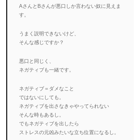
AさんとBさんが悪口しか言わない奴に見えま
す。
うまく説明できないけど、
そんな感じですか？
悪口と同じく、
ネガティブも一緒です。
ネガティブ＝ダメなこと
ではないにしても。
ネガティブを出さなきゃやってられない
そんな時もあるし。
でもネガティブを出したら
ストレスの元凶みたいな立ち位置になるし。