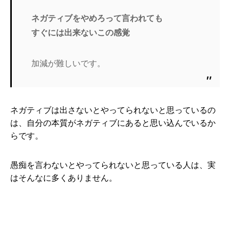
ネガティブをやめろって言われても
すぐには出来ないこの感覚
加減が難しいです。
ネガティブは出さないとやってられないと思っているの
は、自分の本質がネガティブにあると思い込んでいるか
らです。
愚痴を言わないとやってられないと思っている人は、実
はそんなに多くありません。