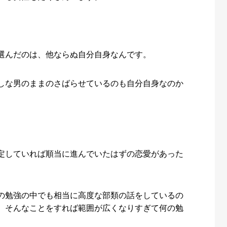
選んだのは、他ならぬ自分自身なんです。
しな男のままのさばらせているのも自分自身なのか
定していれば順当に進んでいたはずの恋愛があった
の勉強の中でも相当に高度な部類の話をしているの
。そんなことをすれば範囲が広くなりすぎて何の勉