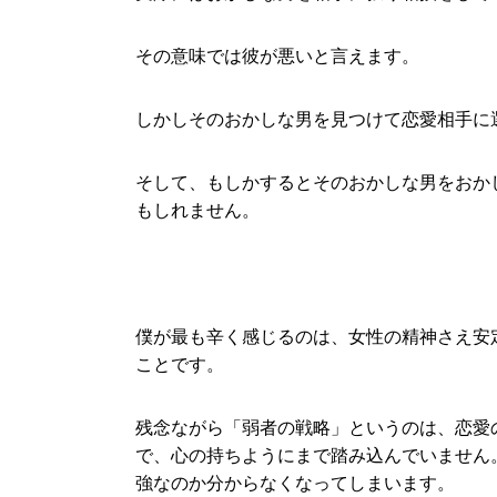
その意味では彼が悪いと言えます。
しかしそのおかしな男を見つけて恋愛相手に
そして、もしかするとそのおかしな男をおか
もしれません。
僕が最も辛く感じるのは、女性の精神さえ安
ことです。
残念ながら「弱者の戦略」というのは、恋愛
で、心の持ちようにまで踏み込んでいません
強なのか分からなくなってしまいます。