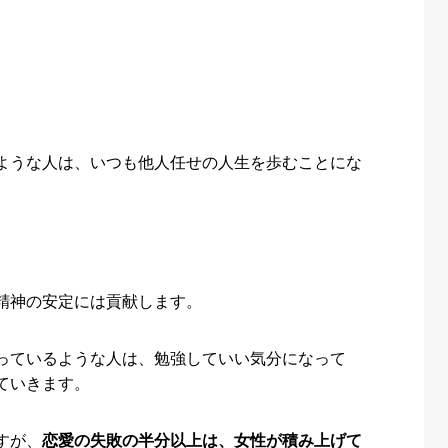
ような人は、いつも他人任せの人生を歩むことにな
精神の安定には貢献します。
っているような人は、勉強していい気分になって
ていきます。
すが、
恋愛の失敗の半分以上は、女性が積み上げて