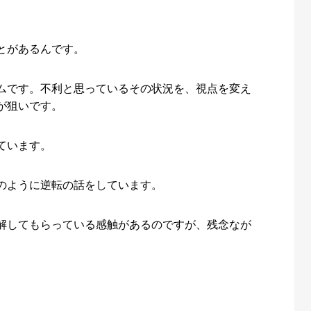
とがあるんです。
ムです。不利と思っているその状況を、視点を変え
が狙いです。
ています。
のように逆転の話をしています。
解してもらっている感触があるのですが、残念なが