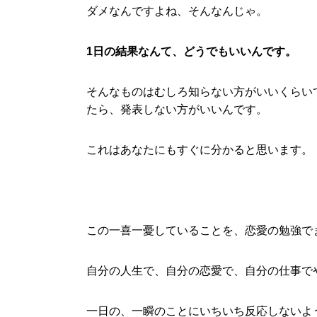
ダメなんですよね、そんなんじゃ。
1日の結果なんて、どうでもいいんです。
そんなものはむしろ知らない方がいいくらい
たら、発表しない方がいいんです。
これはあなたにもすぐに分かると思います。
この一喜一憂していることを、恋愛の勉強で
自分の人生で、自分の恋愛で、自分の仕事で
一日の、一瞬のことにいちいち反応しないよ