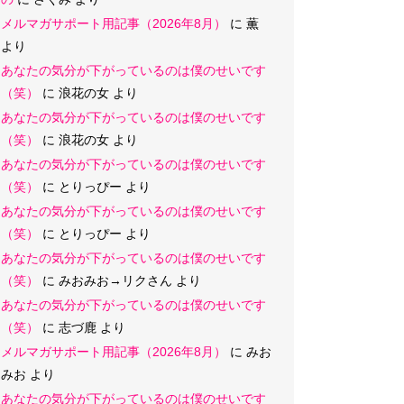
メルマガサポート用記事（2026年8月）
に
薫
より
あなたの気分が下がっているのは僕のせいです
（笑）
に
浪花の女
より
あなたの気分が下がっているのは僕のせいです
（笑）
に
浪花の女
より
あなたの気分が下がっているのは僕のせいです
（笑）
に
とりっぴー
より
あなたの気分が下がっているのは僕のせいです
（笑）
に
とりっぴー
より
あなたの気分が下がっているのは僕のせいです
（笑）
に
みおみお→リクさん
より
あなたの気分が下がっているのは僕のせいです
（笑）
に
志づ鹿
より
メルマガサポート用記事（2026年8月）
に
みお
みお
より
あなたの気分が下がっているのは僕のせいです