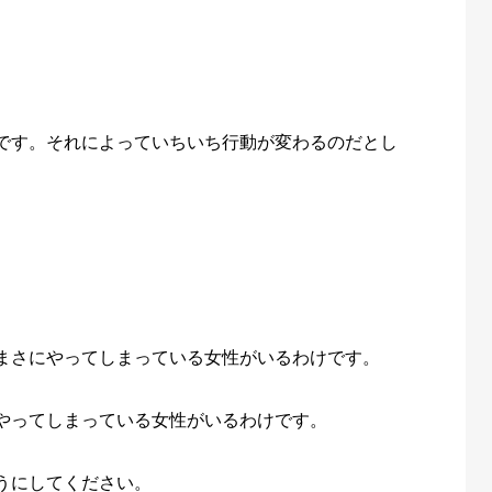
です。それによっていちいち行動が変わるのだとし
まさにやってしまっている女性がいるわけです。
やってしまっている女性がいるわけです。
うにしてください。