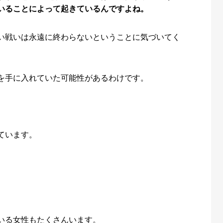
いることによって起きているんですよね。
い戦いは永遠に終わらないということに気づいてく
を手に入れていた可能性があるわけです。
ています。
いる女性もたくさんいます。