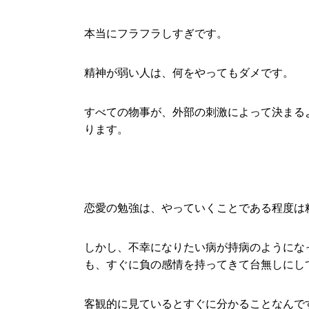
本当にフラフラしすぎです。
精神が弱い人は、何をやってもダメです。
すべての物事が、外部の刺激によって決まる
ります。
恋愛の勉強は、やっていくことである程度は
しかし、不幸になりたい病が持病のようにな
も、すぐに負の感情を持ってきて台無しにし
客観的に見ているとすぐに分かることなんで