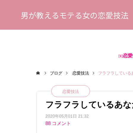
男が教えるモテる女の恋愛技法
恋愛
✉️
ブログ
恋愛技法
フラフラしている
恋愛技法
フラフラしているあな
2020年05月01日 21:32
88 コメント