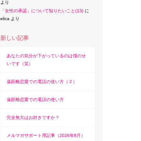
より
「女性の承認」について知りたいこと(13)
に
elica
より
新しい記事
あなたの気分が下がっているのは僕のせ
いです（笑）
遠距離恋愛での電話の使い方（２）
遠距離恋愛での電話の使い方
完全無欠はお好きですか？
メルマガサポート用記事（2026年8月）