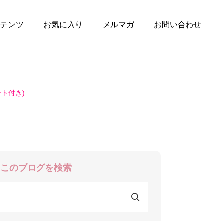
テンツ
お気に入り
メルマガ
お問い合わせ
ト付き)
このブログを検索