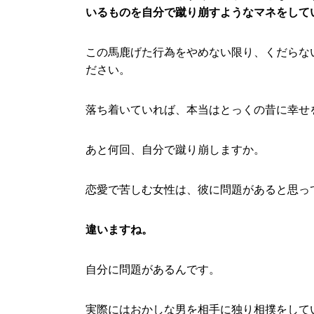
いるものを自分で蹴り崩すようなマネをして
この馬鹿げた行為をやめない限り、くだらな
ださい。
落ち着いていれば、本当はとっくの昔に幸せ
あと何回、自分で蹴り崩しますか。
恋愛で苦しむ女性は、彼に問題があると思っ
違いますね。
自分に問題があるんです。
実際にはおかしな男を相手に独り相撲をして