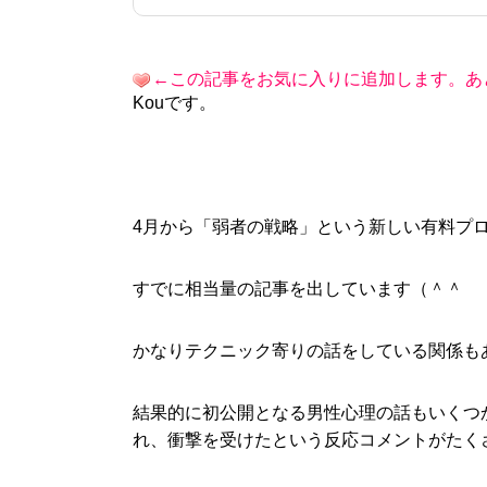
←この記事をお気に入りに追加します。あ
Kouです。
4月から「弱者の戦略」という新しい有料プ
すでに相当量の記事を出しています（＾＾
かなりテクニック寄りの話をしている関係も
結果的に初公開となる男性心理の話もいくつ
れ、衝撃を受けたという反応コメントがたく