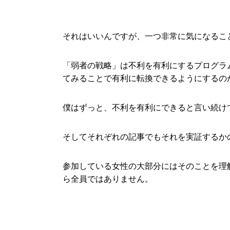
それはいいんですが、一つ非常に気になるこ
「弱者の戦略」は不利を有利にするプログラ
てみることで有利に転換できるようにするの
僕はずっと、不利を有利にできると言い続け
そしてそれぞれの記事でもそれを実証するか
参加している女性の大部分にはそのことを理
ら全員ではありません。