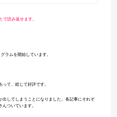
とで読み返せます。
ログラムを開始しています。
あって、総じて好評です。
か出してしまうことになりました。各記事にそれぞ
さんついています。