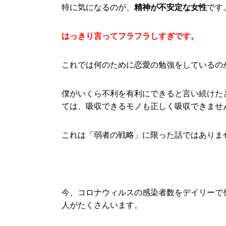
特に気になるのが、
精神が不安定な女性
です
はっきり言ってフラフラしすぎです。
これでは何のために恋愛の勉強をしているの
僕がいくら不利を有利にできると言い続けた
ては、吸収できるモノも正しく吸収できませ
これは「弱者の戦略」に限った話ではありま
今、コロナウィルスの感染者数をデイリーで
人がたくさんいます。