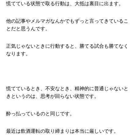
慌てている状態で取る行動は、大抵は裏目に出ます。
他の記事やメルマガなんかでもずっと言ってきているこ
とだと思うんです。
正気じゃないときに行動すると、勝てる試合も勝てなく
なります。
慌てているとき、不安なとき、精神的に普通じゃないと
きというのは、思考が回らない状態です。
酔っ払っているのと同じです。
最近は飲酒運転の取り締まりは本当に厳しいです。