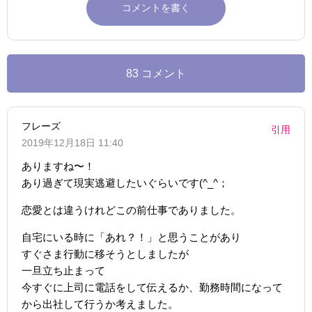
83 コメント
フレーズ
引用
2019年12月18日 11:40
ありますね〜！
あり過ぎて現実逃避したいぐらいです(^_^；
恋愛とは違うけれどこの前仕事でありました。
自宅にいる時に「あれ？！」と思うことがあり
すぐさま行動に移そうとしましたが
一旦立ち止まって
今すぐに上司に電話をして伝えるか、勤務時間になって
から出社して行うか考えました。