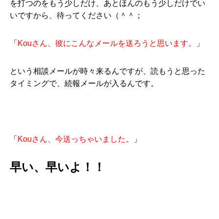
を打つのをもう少しだけ、あとほんのもう少しだけでい
いですから、待ってください（＾＾；
「
Kouさん、彼にこんなメールを送ろうと思います。
」
という相談メールが時々来るんですが、読もうと思った
タイミングで、続報メールが入るんです。
「
Kouさん、今送っちゃいました。
」
早い、早いよ！！