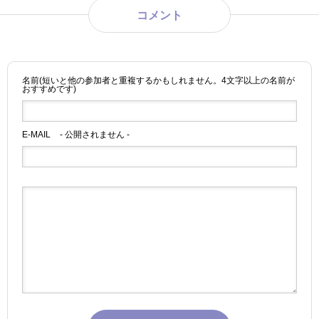
コメント
名前(短いと他の参加者と重複するかもしれません。4文字以上の名前が
おすすめです)
E-MAIL
- 公開されません -