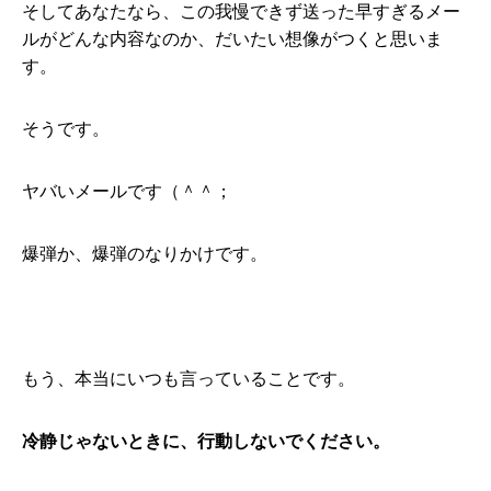
そしてあなたなら、この我慢できず送った早すぎるメー
ルがどんな内容なのか、だいたい想像がつくと思いま
す。
そうです。
ヤバいメールです（＾＾；
爆弾か、爆弾のなりかけです。
もう、本当にいつも言っていることです。
冷静じゃないときに、行動しないでください。