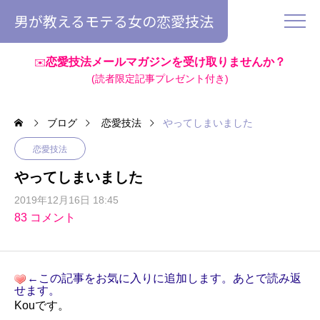
男が教えるモテる女の恋愛技法
恋愛技法メールマガジンを受け取りませんか？
✉️
(読者限定記事プレゼント付き)
ブログ
恋愛技法
やってしまいました
恋愛技法
やってしまいました
2019年12月16日 18:45
83 コメント
←この記事をお気に入りに追加します。あとで読み返
せます。
Kouです。