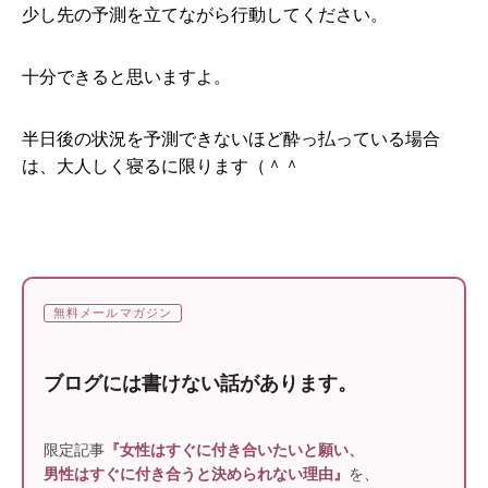
少し先の予測を立てながら行動してください。
十分できると思いますよ。
半日後の状況を予測できないほど酔っ払っている場合
は、大人しく寝るに限ります（＾＾
無料メールマガジン
ブログには書けない話があります。
限定記事
『女性はすぐに付き合いたいと願い、
男性はすぐに付き合うと決められない理由』
を、