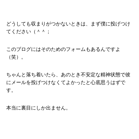
どうしても収まりがつかないときは、まず僕に投げつけ
てください（＾＾；
このブログにはそのためのフォームもあるんですよ
（笑）。
ちゃんと落ち着いたら、あのとき不安定な精神状態で彼
にメールを投げつけなくてよかったと心底思うはずで
す。
本当に裏目にしか出ません。