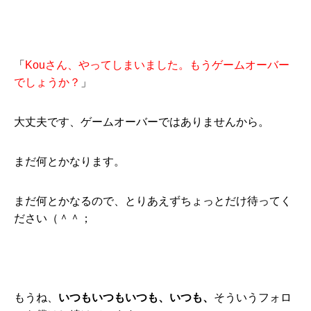
「
Kouさん、やってしまいました。もうゲームオーバー
でしょうか？
」
大丈夫です、ゲームオーバーではありませんから。
まだ何とかなります。
まだ何とかなるので、とりあえずちょっとだけ待ってく
ださい（＾＾；
もうね、
いつもいつもいつも、いつも、
そういうフォロ