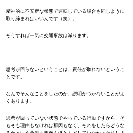
精神的に不安定な状態で運転している場合も同じように
取り締まればいいんです（笑）。
そうすれば一気に交通事故は減ります。
思考が回らないということは、責任が取れないというこ
とです。
なんでそんなことをしたのか、説明がつかないことがよ
くあります。
思考が回っていない状態でやっている行動ですから、そ
もそも理由もなければ原因もなく、それをしたらどうな
るかという予測も想像もほとんどしていなかったりしま