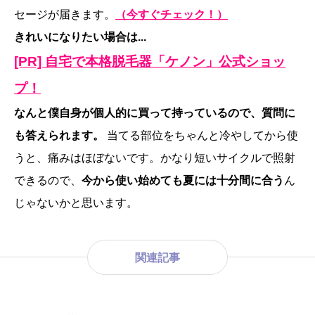
セージが届きます。
（今すぐチェック！）
きれいになりたい場合は...
[PR] 自宅で本格脱毛器「ケノン」公式ショッ
プ！
なんと僕自身が個人的に買って持っているので、質問に
も答えられます。
当てる部位をちゃんと冷やしてから使
うと、痛みはほぼないです。かなり短いサイクルで照射
できるので、
今から使い始めても夏には十分間に合う
ん
じゃないかと思います。
関連記事