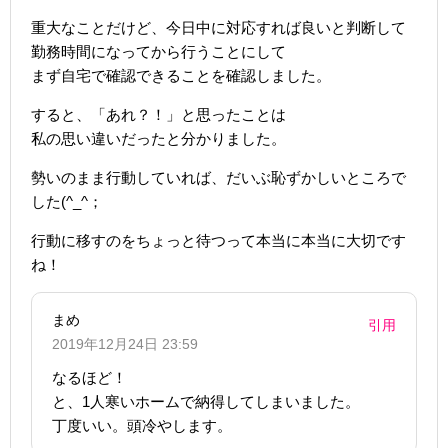
重大なことだけど、今日中に対応すれば良いと判断して
勤務時間になってから行うことにして
まず自宅で確認できることを確認しました。
すると、「あれ？！」と思ったことは
私の思い違いだったと分かりました。
勢いのまま行動していれば、だいぶ恥ずかしいところで
した(^_^；
行動に移すのをちょっと待つって本当に本当に大切です
ね！
まめ
引用
2019年12月24日 23:59
なるほど！
と、1人寒いホームで納得してしまいました。
丁度いい。頭冷やします。