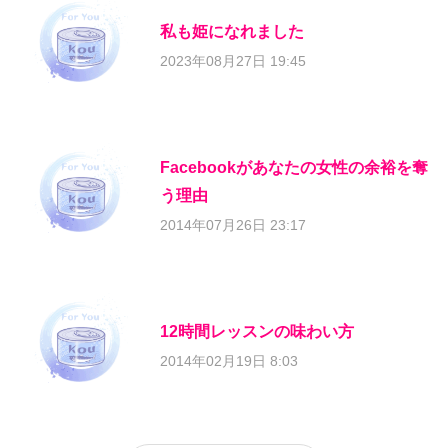
私も姫になれました
2023年08月27日 19:45
Facebookがあなたの女性の余裕を奪
う理由
2014年07月26日 23:17
12時間レッスンの味わい方
2014年02月19日 8:03