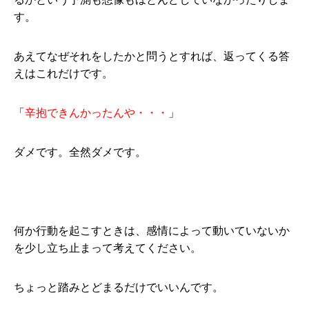
す。
あえてなぜそれをしたかと問うとすれば、返ってくる答
えはこれだけです。
「
辛抱できんかったんや・・・
」
ダメです。全然ダメです。
何か行動を起こすときは、感情によって動いていないか
を少し立ち止まって考えてください。
ちょっと踏みとどまるだけでいいんです。