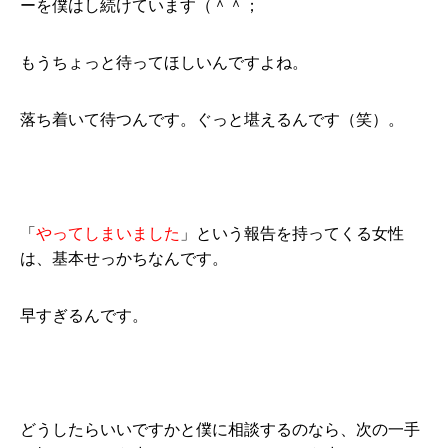
ーを僕はし続けています（＾＾；
もうちょっと待ってほしいんですよね。
落ち着いて待つんです。ぐっと堪えるんです（笑）。
「
やってしまいました
」という報告を持ってくる女性
は、基本せっかちなんです。
早すぎるんです。
どうしたらいいですかと僕に相談するのなら、次の一手