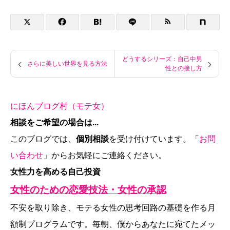
どうするシリーズ：自己中男
さらに美しい世界を見る方法
性との接し方
にほんブログ村（モテ女）
相談をご希望の場合は...
このブログでは、
個別相談
を受け付けています。「
お問
い合わせ
」からお気軽にご連絡ください。
女性力を高める自己投資
女性のための恋愛技法・女性の承認
不安を取り除き、モテる女性の思考回路の基礎を作る月
額制プログラムです。毎朝、僕からあなたに宛てたメッ