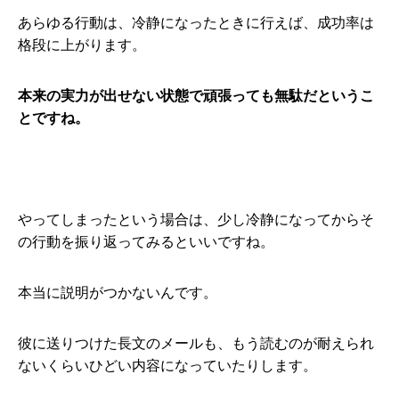
あらゆる行動は、冷静になったときに行えば、成功率は
格段に上がります。
本来の実力が出せない状態で頑張っても無駄だというこ
とですね。
やってしまったという場合は、少し冷静になってからそ
の行動を振り返ってみるといいですね。
本当に説明がつかないんです。
彼に送りつけた長文のメールも、もう読むのが耐えられ
ないくらいひどい内容になっていたりします。