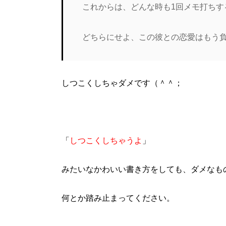
これからは、どんな時も1回メモ打ちす
どちらにせよ、この彼との恋愛はもう
しつこくしちゃダメです（＾＾；
「
しつこくしちゃうよ
」
みたいなかわいい書き方をしても、ダメなも
何とか踏み止まってください。