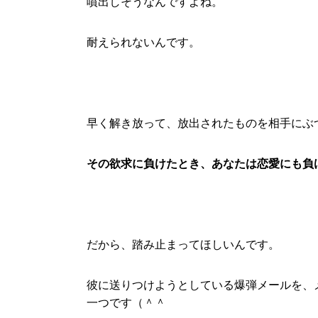
噴出しそうなんですよね。
耐えられないんです。
早く解き放って、放出されたものを相手にぶ
その欲求に負けたとき、あなたは恋愛にも負
だから、踏み止まってほしいんです。
彼に送りつけようとしている爆弾メールを、
一つです（＾＾