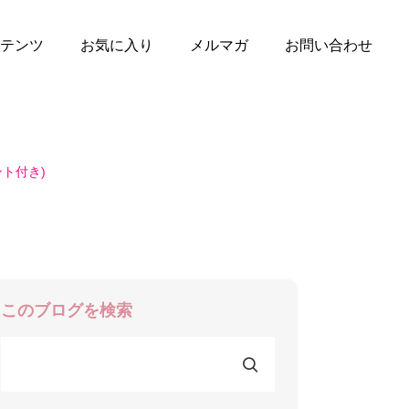
テンツ
お気に入り
メルマガ
お問い合わせ
ト付き)
このブログを検索