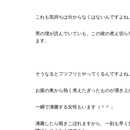
これも気持ちは分からなくはないんですよね
男の僕が読んでいていも、この彼の煮え切ら
ます。
そうなるとフツフツとやってくるんですよね
お腹の奥から熱く煮えたぎったものが湧き上
一瞬で沸騰する女性もいます（＾＾；
沸騰したら噴きこぼれますから、一刻も早く