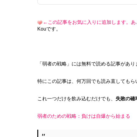
←この記事をお気に入りに追加します。あ
Kouです。
「弱者の戦略」には無料で読める記事があり
特にこの記事は、何万回でも読み直してもら
これ一つだけを飲み込むだけでも、
失敗の確
弱者のための戦略：負けは自爆から始まる