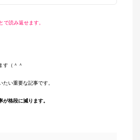
とで読み返せます。
ます（＾＾
いたい重要な記事です。
率が格段に減ります。