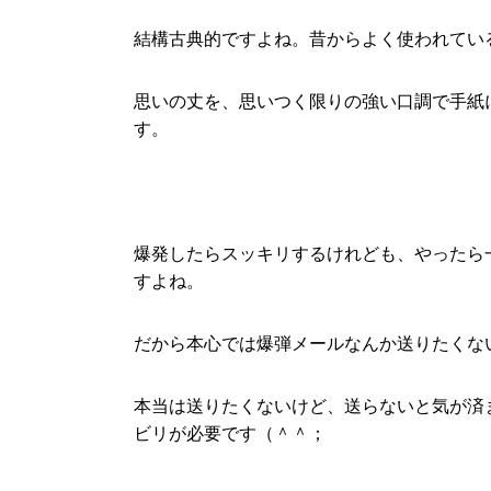
結構古典的ですよね。昔からよく使われてい
思いの丈を、思いつく限りの強い口調で手紙
す。
爆発したらスッキリするけれども、やったら
すよね。
だから本心では爆弾メールなんか送りたくな
本当は送りたくないけど、送らないと気が済
ビリが必要です（＾＾；