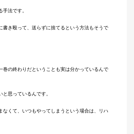
る手法です。
に書き殴って、送らずに捨てるという方法もそうで
一巻の終わりだということも実は分かっているんで
いと思っているんです。
まなくて、いつもやってしまうという場合は、リハ