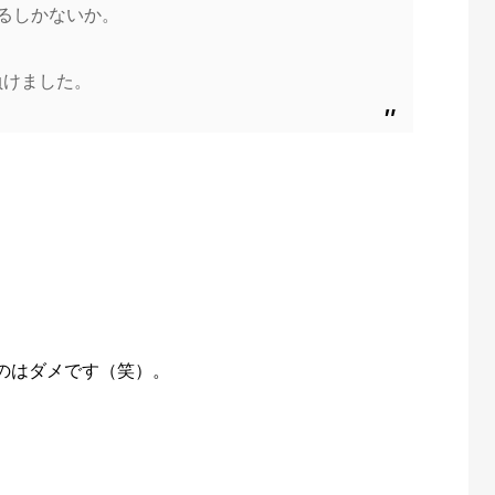
るしかないか。
負けました。
のはダメです（笑）。