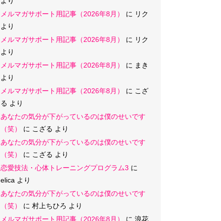
より
メルマガサポート用記事（2026年8月）
に
リク
より
メルマガサポート用記事（2026年8月）
に
リク
より
メルマガサポート用記事（2026年8月）
に
まき
より
メルマガサポート用記事（2026年8月）
に
こざ
る
より
あなたの気分が下がっているのは僕のせいです
（笑）
に
こざる
より
あなたの気分が下がっているのは僕のせいです
（笑）
に
こざる
より
恋愛技法・心体トレーニングプログラム3
に
elica
より
あなたの気分が下がっているのは僕のせいです
（笑）
に
村上ちひろ
より
メルマガサポート用記事（2026年8月）
に
浪花