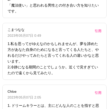
「魔法使い」と思われる男性との付き合い方を知りたい
です。
こまつなな
引用
2023年05月07日 0:49
1.私を思ってがゆえなのかもしれませんが、夢を諦めた
方があなた自身のためになると言ってくる人たちと、や
れるだけやってみたらと言ってくれる人の違いかなと思
います。
2.冷静になる期間のことでしょうか。近くで見すぎてい
たので遠くから見てみたり。
Chloe
引用
2023年05月07日 2:05
1. ドリームキラーとは、主にどんな人のことを指すと思