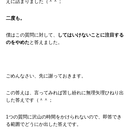
えに詰まりました（＾＾；
二度も。
僕はこの質問に対して、
してはいけないことに注目する
のをやめた
と答えました。
ごめんなさい、先に謝っておきます。
この答えは、言ってみれば苦し紛れに無理矢理ひねり出
した答えです（＾＾；
1つの質問に沢山の時間をかけられないので、即答でき
る範囲でどうにか出した答えです。