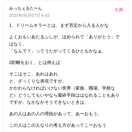
みっちぇるたーん
引用
2023年05月07日 6:42
1、ドリームキラーとは、まず否定から入る人かな
よくおもいあたるふしが、ほめられて「ありがとう」で
はなく、
「なんで？」ってうたがってくるひともかなぁ、
2距離をおく、とは例えば
そこはそこ、あれはあれ、
と、ざっくりな表現ですが、
かかわらなければいけない世界（家族、職場、学校な
ど）どうしてもいやなら最終手段ははなれることもあり
ですが、なかなかそうできないときは、
あの人はあの人の理由があって、あーおもう。
この人はこの人なりの考え方があってこーおもう