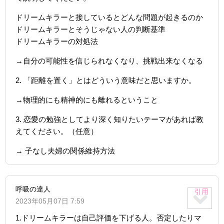
ドリームキラーと接しているとどんな問題が起きるのか
ドリームキラーとそうじゃない人の判断基準
ドリームキラーの対処法
→自分の可能性を信じられなくなり、挑戦出来なくなる
2. 「距離を置く」とはどういう意味だと思いますか。
→物理的にも精神的にも離れるということ
3. 恋愛の勉強としてより深く知りたいテーマがあれば教
えてください。（任意）
→ 子なし夫婦の関係維持方法
呼吸の達人
引用
2023年05月07日 7:59
1.ドリームキラーは自己評価を下げる人。否定したりマ