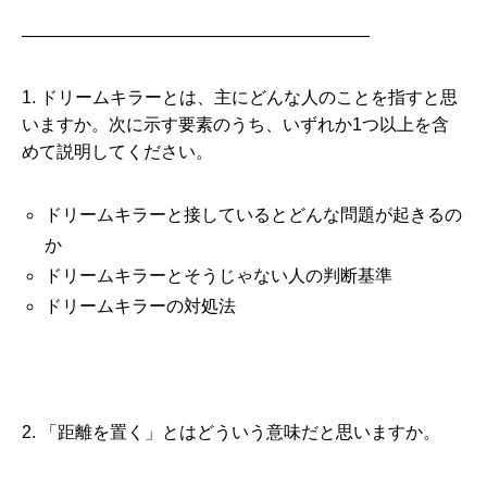
————————————————————
1. ドリームキラーとは、主にどんな人のことを指すと思
いますか。次に示す要素のうち、いずれか1つ以上を含
めて説明してください。
ドリームキラーと接しているとどんな問題が起きるの
か
ドリームキラーとそうじゃない人の判断基準
ドリームキラーの対処法
2. 「距離を置く」とはどういう意味だと思いますか。