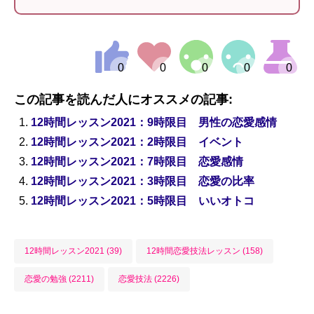
この記事を読んだ人にオススメの記事:
12時間レッスン2021：9時限目 男性の恋愛感情
12時間レッスン2021：2時限目 イベント
12時間レッスン2021：7時限目 恋愛感情
12時間レッスン2021：3時限目 恋愛の比率
12時間レッスン2021：5時限目 いいオトコ
12時間レッスン2021 (39)
12時間恋愛技法レッスン (158)
恋愛の勉強 (2211)
恋愛技法 (2226)