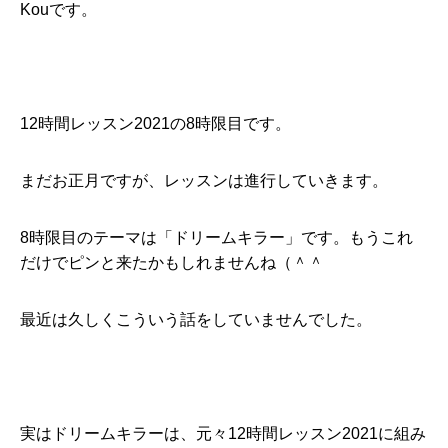
Kouです。
12時間レッスン2021の8時限目です。
まだお正月ですが、レッスンは進行していきます。
8時限目のテーマは「ドリームキラー」です。もうこれ
だけでピンと来たかもしれませんね（＾＾
最近は久しくこういう話をしていませんでした。
実はドリームキラーは、元々12時間レッスン2021に組み