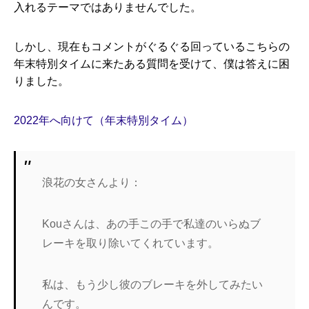
入れるテーマではありませんでした。
しかし、現在もコメントがぐるぐる回っているこちらの
年末特別タイムに来たある質問を受けて、僕は答えに困
りました。
2022年へ向けて（年末特別タイム）
浪花の女さんより：
Kouさんは、あの手この手で私達のいらぬブ
レーキを取り除いてくれています。
私は、もう少し彼のブレーキを外してみたい
んです。