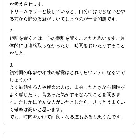
か考えさせます。
ドリームキラーと接していると、自分にはできないとや
る前から諦める癖がついてしまうのが一番問題です。
2.
距離を置くとは、心の距離を置くことだと思います。具
体的には連絡取らなかったり、時間をおいたりすること
かなと。
3.
初対面の印象や相性の感覚はどれくらいアテになるので
しょうか？
よく結婚する人や運命の人は、出会ったときから相性が
よく感じたり、昔あった気がするなんてことを聞きま
す。たしかにそんな人がいたとしたら、きっとうまくい
く確率は高いと思います。
でも、時間をかけて仲良くなる道もあると思うんです。