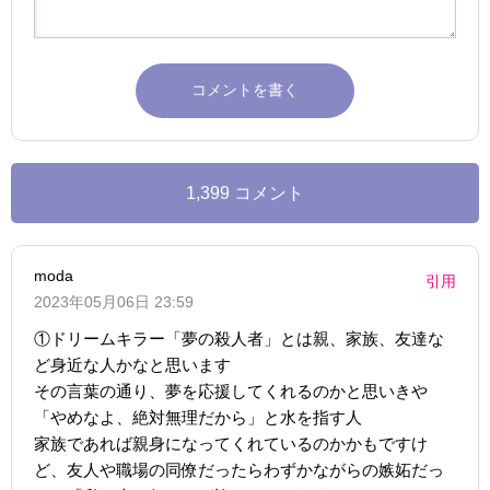
1,399 コメント
moda
引用
2023年05月06日 23:59
①ドリームキラー「夢の殺人者」とは親、家族、友達な
ど身近な人かなと思います
その言葉の通り、夢を応援してくれるのかと思いきや
「やめなよ、絶対無理だから」と水を指す人
家族であれば親身になってくれているのかかもですけ
ど、友人や職場の同僚だったらわずかながらの嫉妬だっ