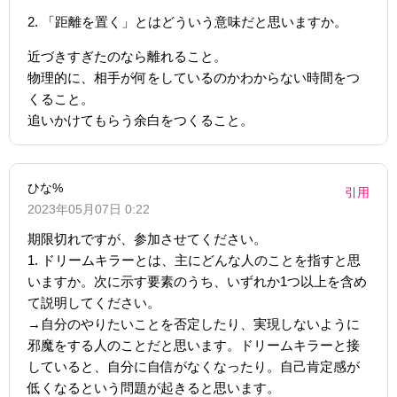
2. 「距離を置く」とはどういう意味だと思いますか。
近づきすぎたのなら離れること。
物理的に、相手が何をしているのかわからない時間をつ
くること。
追いかけてもらう余白をつくること。
ひな%
引用
2023年05月07日 0:22
期限切れですが、参加させてください。
1. ドリームキラーとは、主にどんな人のことを指すと思
いますか。次に示す要素のうち、いずれか1つ以上を含め
て説明してください。
→自分のやりたいことを否定したり、実現しないように
邪魔をする人のことだと思います。ドリームキラーと接
していると、自分に自信がなくなったり。自己肯定感が
低くなるという問題が起きると思います。