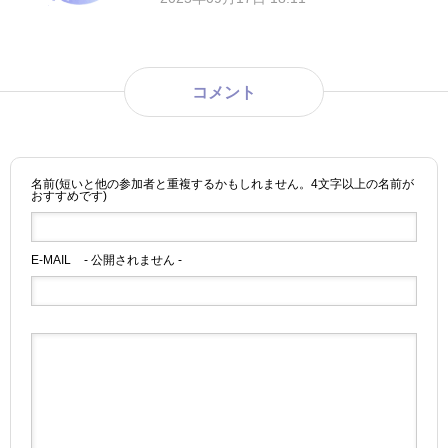
コメント
名前(短いと他の参加者と重複するかもしれません。4文字以上の名前が
おすすめです)
E-MAIL
- 公開されません -