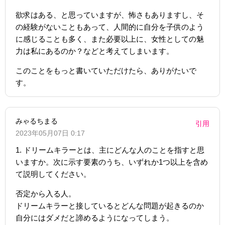
欲求はある、と思っていますが、怖さもありますし、そ
の経験がないこともあって、人間的に自分を子供のよう
に感じることも多く、また必要以上に、女性としての魅
力は私にあるのか？などと考えてしまいます。
このことをもっと書いていただけたら、ありがたいで
す。
みゃるちまる
引用
2023年05月07日 0:17
1. ドリームキラーとは、主にどんな人のことを指すと思
いますか。次に示す要素のうち、いずれか1つ以上を含め
て説明してください。
否定から入る人。
ドリームキラーと接しているとどんな問題が起きるのか
自分にはダメだと諦めるようになってしまう。