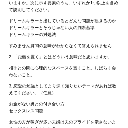
いますか。次に示す要素のうち、いずれか1つ以上を含め
て説明してください。
ドリームキラーと接しているとどんな問題が起きるのか
ドリームキラーとそうじゃない人の判断基準
ドリームキラーの対処法
すみません質問の意味がわからなくて答えられません
2. 「距離を置く」とはどういう意味だと思いますか。
相手との間に心理的なスペースを置くこと。しばらく会
わないこと。
3. 恋愛の勉強としてより深く知りたいテーマがあれば教
えてください。（任意）
お金がない男との付き合い方
セックスレス問題
女性の方が稼ぎが多い夫婦は夫のプライドを潰さないよ