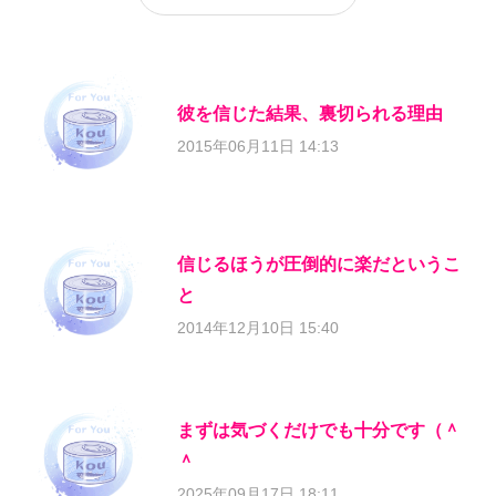
彼を信じた結果、裏切られる理由
2015年06月11日 14:13
信じるほうが圧倒的に楽だというこ
と
2014年12月10日 15:40
まずは気づくだけでも十分です（＾
＾
2025年09月17日 18:11