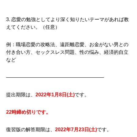
3. 恋愛の勉強としてより深く知りたいテーマがあれば教
えてください。（任意）
例：職場恋愛の攻略法、遠距離恋愛、お金がない男との
付き合い方、セックスレス問題、性の悩み、経済的自立
など
————————————————————
提出期限は、
2022年1月8
日(土)
です。
22時締め切りです。
復習版の解答期限は、
2022年7月23
日(土)
です。