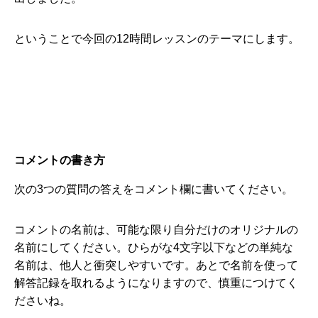
ということで今回の12時間レッスンのテーマにします。
コメントの書き方
次の3つの質問の答えをコメント欄に書いてください。
コメントの名前は、可能な限り自分だけのオリジナルの
名前にしてください。ひらがな4文字以下などの単純な
名前は、他人と衝突しやすいです。あとで名前を使って
解答記録を取れるようになりますので、慎重につけてく
ださいね。