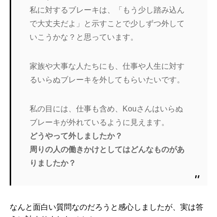
私に対するブレーキは、「もう少し踏み込ん
で大丈夫だよ」と示すことで少しずつ外して
いこうかな？と思っています。
家族や大事な人たちにも、仕事や人生に対す
るいらぬブレーキを外してもらいたいです。
私の目には、仕事も含め、Kouさんはいらぬ
ブレーキが外れているように見えます。
どうやって外しましたか？
周りの人の働きかけとしてはどんなものがあ
りましたか？
なんと面白い質問なのだろうと感心しましたが、実は答