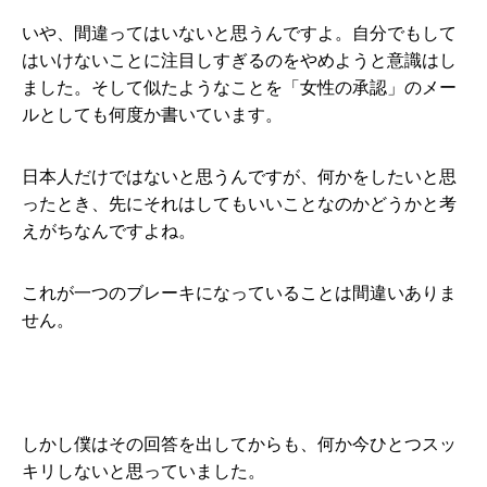
いや、間違ってはいないと思うんですよ。自分でもして
はいけないことに注目しすぎるのをやめようと意識はし
ました。そして似たようなことを「女性の承認」のメー
ルとしても何度か書いています。
日本人だけではないと思うんですが、何かをしたいと思
ったとき、先にそれはしてもいいことなのかどうかと考
えがちなんですよね。
これが一つのブレーキになっていることは間違いありま
せん。
しかし僕はその回答を出してからも、何か今ひとつスッ
キリしないと思っていました。