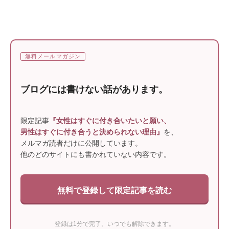
無料メールマガジン
ブログには書けない話があります。
限定記事
『女性はすぐに付き合いたいと願い、
男性はすぐに付き合うと決められない理由』
を、
メルマガ読者だけに公開しています。
他のどのサイトにも書かれていない内容です。
無料で登録して限定記事を読む
登録は1分で完了。いつでも解除できます。