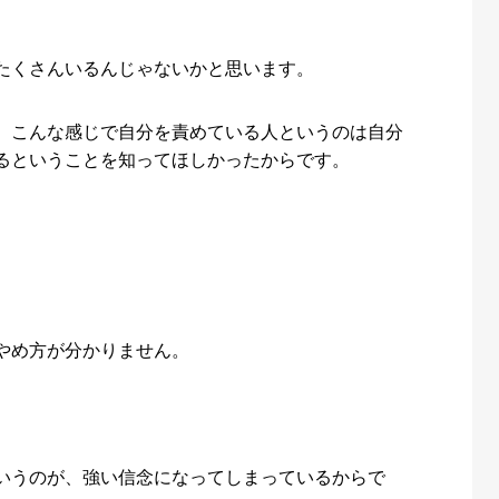
たくさんいるんじゃないかと思います。
、こんな感じで自分を責めている人というのは自分
るということを知ってほしかったからです。
やめ方が分かりません。
いうのが、強い信念になってしまっているからで