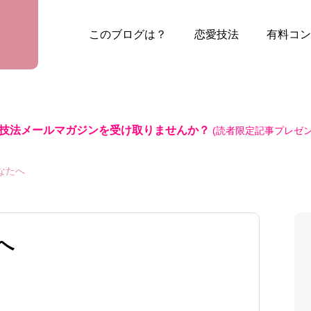
このブログは？
恋愛技法
有料コン
技法メールマガジンを受け取りませんか？
(読者限定記事プレゼン
なたへ
へ