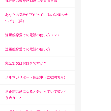
批評家の彼を感動屋に変える方法
あなたの気分が下がっているのは僕のせ
いです（笑）
遠距離恋愛での電話の使い方（２）
遠距離恋愛での電話の使い方
完全無欠はお好きですか？
メルマガサポート用記事（2026年8月）
遠距離恋愛になると分かっていて彼と付
き合うこと