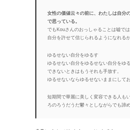
女性の価値云々の前に、わたしは自分
で思っている。
でもKouさんのおっしゃることは嘘で
自分を許せて信じられるようになれる
ゆるせない自分をゆるす
ゆるせない自分をゆるせない自分をゆ
できないときはもうそれも手放す。
ゆるせないならゆるせないままにして
短期間で華麗に美しく変容できる人も
ろのろうだうだ鬱々としながらでも諦