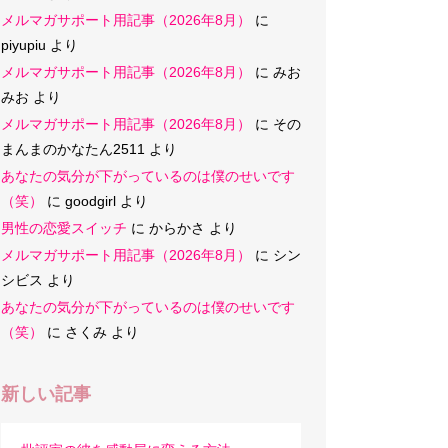
メルマガサポート用記事（2026年8月）
に
piyupiu
より
メルマガサポート用記事（2026年8月）
に
みお
みお
より
メルマガサポート用記事（2026年8月）
に
その
まんまのかなたん2511
より
あなたの気分が下がっているのは僕のせいです
（笑）
に
goodgirl
より
男性の恋愛スイッチ
に
からかさ
より
メルマガサポート用記事（2026年8月）
に
シン
シビス
より
あなたの気分が下がっているのは僕のせいです
（笑）
に
さくみ
より
新しい記事