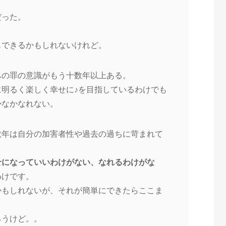
だった。
もできるかもしれないけれど。
への罪の意識がもう十数年以上ある。
明るく楽しく幸せに♪を目指しているわけでも
かなかなれない。
数年は自分の加害者性や過去の過ちに苛まれて
せになっていいわけがない、なれるわけがな
わけです。
かもしれないが、それが簡単にできたらここま
ろうけど。。