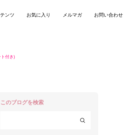
テンツ
お気に入り
メルマガ
お問い合わせ
ト付き)
このブログを検索