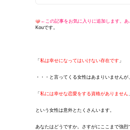
←この記事をお気に入りに追加します。あ
Kouです。
「
私は幸せになってはいけない存在です
」
・・・と言ってくる女性はあまりいませんが
「
私には幸せな恋愛をする資格がありません
という女性は意外とたくさんいます。
あなたはどうですか。さすがにここまで強烈