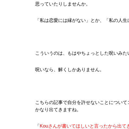
思っていたりしませんか。
「私は恋愛には縁がない」とか、「私の人生
こういうのは、もはやちょっとした呪いみた
呪いなら、解くしかありません。
こちらの記事で自分を許せないことについて
かなり出てきますね。
「
Kouさんが書いてほしいと言ったから出て