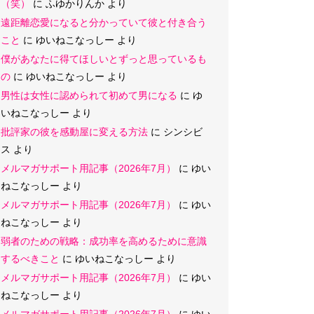
（笑）
に
ふゆかりんか
より
遠距離恋愛になると分かっていて彼と付き合う
こと
に
ゆいねこなっしー
より
僕があなたに得てほしいとずっと思っているも
の
に
ゆいねこなっしー
より
男性は女性に認められて初めて男になる
に
ゆ
いねこなっしー
より
批評家の彼を感動屋に変える方法
に
シンシビ
ス
より
メルマガサポート用記事（2026年7月）
に
ゆい
ねこなっしー
より
メルマガサポート用記事（2026年7月）
に
ゆい
ねこなっしー
より
弱者のための戦略：成功率を高めるために意識
するべきこと
に
ゆいねこなっしー
より
メルマガサポート用記事（2026年7月）
に
ゆい
ねこなっしー
より