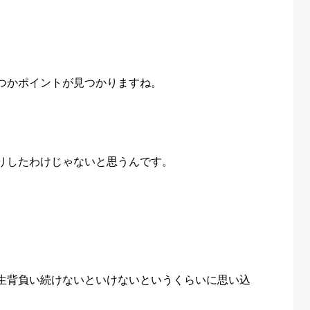
つかポイントが見つかりますね。
りしたわけじゃないと思うんです。
生背負い続けないといけないというくらいに思い込