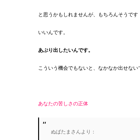
と思うかもしれませんが、もちろんそうです
いいんです。
あぶり出したいんです。
こういう機会でもないと、なかなか出せない
あなたの苦しさの正体
ぬばたまさんより：