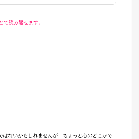
とで読み返せます。
、
」
ではないかもしれませんが、ちょっと心のどこかで