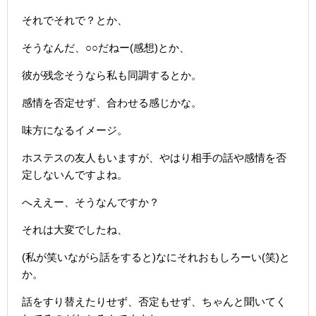
それでそれで？とか、
そうなんだ、○○だねー(感想)とか、
彼が残念そうなら私も同調するとか。
感情を否定せず、合わせる感じかな。
味方になるイメージ。
ホステスの友人もいますが、やはり相手の話や感情を否
定しないんですよね。
へええー、そうなんですか？
それは大変でしたね、
(私が笑いながら話をすると)なにそれおもしろーい(笑)と
か。
話をすり替えたりせず、否定もせず、ちゃんと聞いてく