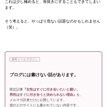
これは少し極めると、骨抜きにすることもできてしまい
ます。
そう考えると、やっぱり危ない話題なのかもしれません
（笑）。
無料メールマガジン
ブログには書けない話があります。
限定記事
『女性はすぐに付き合いたいと願い、
男性はすぐに付き合うと決められない理由』
を、
メルマガ読者だけに公開しています。
他のどのサイトにも書かれていない内容です。