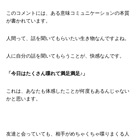
このコメントには、ある意味コミュニケーションの本質
が書かれています。
人間って、話を聞いてもらいたい生き物なんですよね。
人に自分の話を聞いてもらうことが、快感なんです。
「今日はたくさん喋れて満足満足♪」
これは、あなたも体感したことが何度もあるんじゃない
かと思います。
友達と会っていても、相手がめちゃくちゃ喋りまくる人