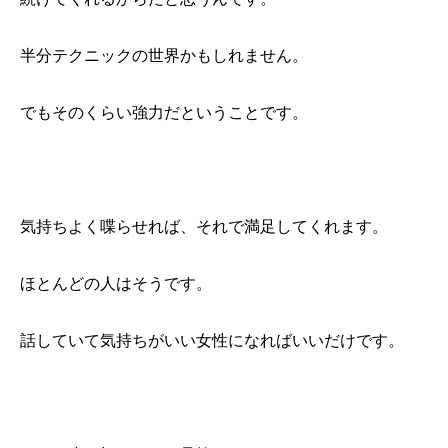
半分テクニックの世界かもしれません。
でもそのくらい強力だということです。
気持ちよく喋らせれば、それで満足してくれます。
ほとんどの人はそうです。
話していて気持ちがいい女性になればいいだけです。