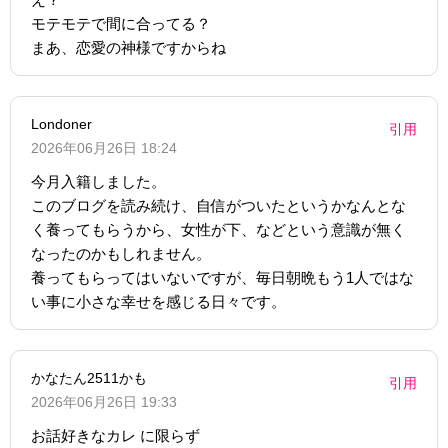
モテモテで間に合ってる？
まあ、恋愛の神様ですからね
Londoner
引用
2026年06月26日 18:24
今月入籍しました。
このブログを読み続け、自信がついたというかなんとな
く養ってもらうから、女性が下、などという意識が無く
なったのかもしれません。
養ってもらってはいないですが、毎日朝晩もう1人ではな
い事に小さな幸せを感じる日々です。
かなたん2511かも
引用
2026年06月26日 19:33
お話好きなカレ に限らず