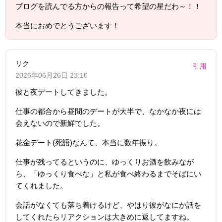
ブログを読んでる方からの報告って希望の星だわ～！！
本当におめでとうございます！
リク
引用
2026年06月26日 23:16
彼と夜デートしてきました。
仕事の都合から昼間のデートが大半で、なかなか夜には
会えないので新鮮でした。
花金デート(死語)なんて、本当に数年振り。
仕事が残ってるというのに、ゆっくりお酒を飲みなが
ら、「ゆっくり食べな」と私が食べ終わるまでそばにい
てくれました。
会話がなくても落ち着けるけど、やはり彼がなにか話を
してくれたらリアクションは大きめに返してますね。