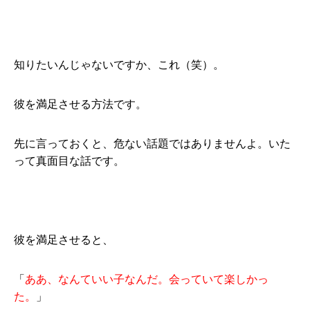
知りたいんじゃないですか、これ（笑）。
彼を満足させる方法です。
先に言っておくと、危ない話題ではありませんよ。いた
って真面目な話です。
彼を満足させると、
「
ああ、なんていい子なんだ。会っていて楽しかっ
た。
」