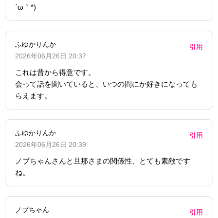
´ω｀*)
ふゆかりんか
引用
2026年06月26日 20:37
これは昔から得意です。
会って話を聞いていると、いつの間にか好きになっても
らえます。
ふゆかりんか
引用
2026年06月26日 20:39
ノブちゃんさんと旦那さまの関係性、とても素敵です
ね。
ノブちゃん
引用