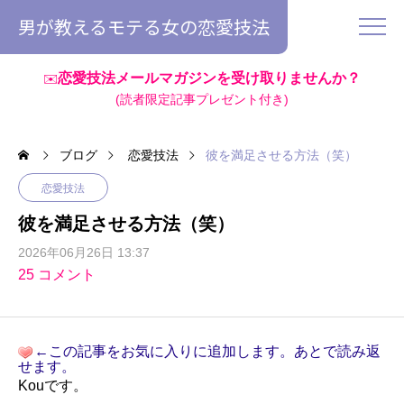
男が教えるモテる女の恋愛技法
恋愛技法メールマガジンを受け取りませんか？
✉️
(読者限定記事プレゼント付き)
ブログ
恋愛技法
彼を満足させる方法（笑）
恋愛技法
彼を満足させる方法（笑）
2026年06月26日 13:37
25 コメント
←この記事をお気に入りに追加します。あとで読み返
せます。
Kouです。