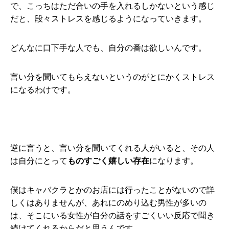
で、こっちはただ合いの手を入れるしかないという感じ
だと、段々ストレスを感じるようになっていきます。
どんなに口下手な人でも、自分の番は欲しいんです。
言い分を聞いてもらえないというのがとにかくストレス
になるわけです。
逆に言うと、言い分を聞いてくれる人がいると、その人
は自分にとって
ものすごく嬉しい存在
になります。
僕はキャバクラとかのお店には行ったことがないので詳
しくはありませんが、あれにのめり込む男性が多いの
は、そこにいる女性が自分の話をすごくいい反応で聞き
続けてくれるからだと思うんです。