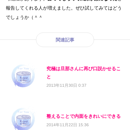
報告してくれる人が増えました。ぜひ試してみてはどう
でしょうか（＾＾
関連記事
究極は旦那さんに再び口説かせるこ
と
2013年11月30日 0:37
整えることで内面をきれいにできる
2014年11月22日 15:36