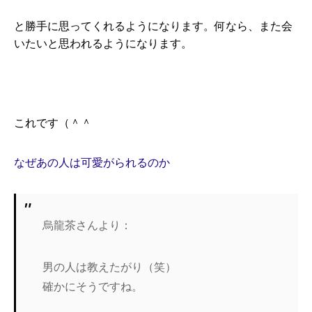
と勝手に思ってくれるようになります。何なら、また会
いたいと思われるようになります。
これです（＾＾
なぜあの人は可愛がられるのか
烏龍茶さんより：
男の人は教えたがり（笑）
確かにそうですね。