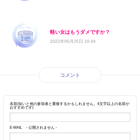
軽い女はもうダメですか？
2022年05月25日 10:44
コメント
名前(短いと他の参加者と重複するかもしれません。4文字以上の名前が
おすすめです)
E-MAIL
- 公開されません -