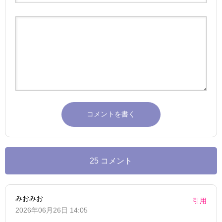
25 コメント
みおみお
引用
2026年06月26日 14:05