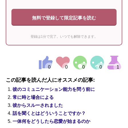
無料で登録して限定記事を読む
登録は1分で完了。いつでも解除できます。
この記事を読んだ人にオススメの記事:
彼のコミュニケーション能力を問う前に
常に時と場合による
彼からスルーされました
話を聞くとはどういうことですか？
一体何をどうしたら恋愛が始まるのか