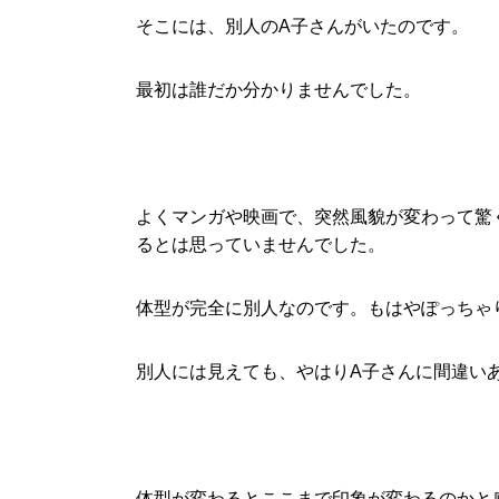
そこには、別人のA子さんがいたのです。
最初は誰だか分かりませんでした。
よくマンガや映画で、突然風貌が変わって驚
るとは思っていませんでした。
体型が完全に別人なのです。もはやぽっちゃ
別人には見えても、やはりA子さんに間違い
体型が変わるとここまで印象が変わるのかと