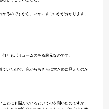
分かるのですから、いかにすごいかが分かります。
。
、何ともボリュームのある胸元なのです。
着ていたので、色からもさらに大きめに見えたのか
いことにも悩んでいるというのを聞いたのですが、