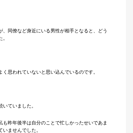
が、同僚など身近にいる男性が相手となると、どう
た。
よく思われていないと思い込んでいるのです。
続いていました。
私も昨年後半は自分のことで忙しかったせいであま
ていませんでした。