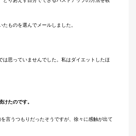
、とりあえず自分でできるバストアップの方法を教
いたものを選んでメールしました。
では思っていませんでした。私はダイエットしたほ
続けたのです。
句を言うつもりだったそうですが、徐々に感触が出て