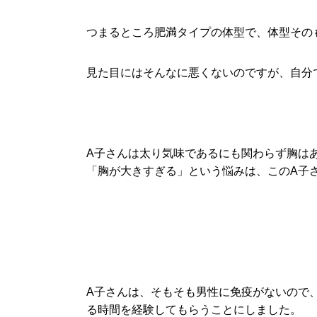
つまるところ肥満タイプの体型で、体型その
見た目にはそんなに悪くないのですが、自分で
A子さんは太り気味であるにも関わらず胸は
「胸が大きすぎる」という悩みは、このA子
A子さんは、そもそも男性に免疫がないので
る時間を経験してもらうことにしました。