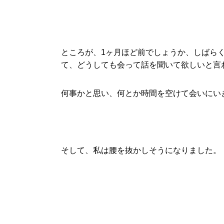
ところが、1ヶ月ほど前でしょうか、しばら
て、どうしても会って話を聞いて欲しいと言
何事かと思い、何とか時間を空けて会いにい
そして、私は腰を抜かしそうになりました。