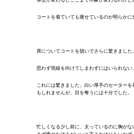
コートを着ていても痩せているのが明らかに
席についてコートを脱いでさらに驚きました
思わず視線を向けてしまわずにはいられない
これには驚きました。白い厚手のセーターを
もしれませんが、目を奪うには十分でした。
忙しくなる少し前に、太っているのに胸がな