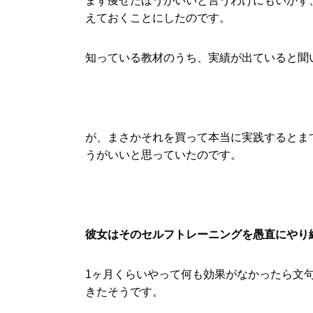
まず痩せたほうがいいと言うわけにもいかず
えておくことにしたのです。
知っている教材のうち、実績が出ていると聞
が、まさかそれを買って本当に実践するとま
うがいいと思っていたのです。
彼女はそのセルフトレーニングを愚直にやり
1ヶ月くらいやって何も効果がなかったら文
きたそうです。