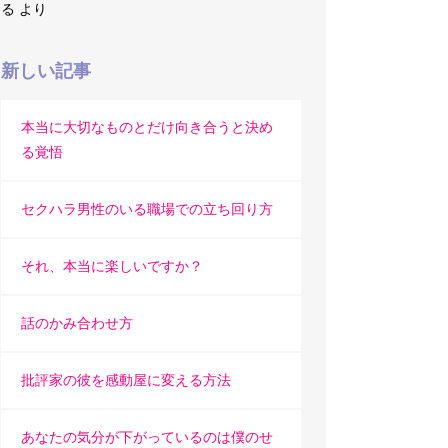
る
より
新しい記事
本当に大切なものとだけ向き合うと決め
る覚悟
セクハラ男性のいる職場での立ち回り方
それ、本当に楽しいですか？
話のかみ合わせ方
批評家の彼を感動屋に変える方法
あなたの気分が下がっているのは僕のせ