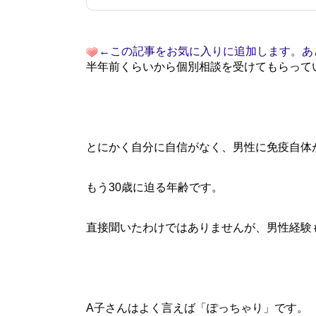
←この記事をお気に入りに追加します。あ
半年前くらいから個別相談を受けてもらって
とにかく自分に自信がなく、男性に免疫自体
もう30歳に迫る年齢です。
直接聞いたわけではありませんが、男性経験
A子さんはよく言えば「ぽっちゃり」です。