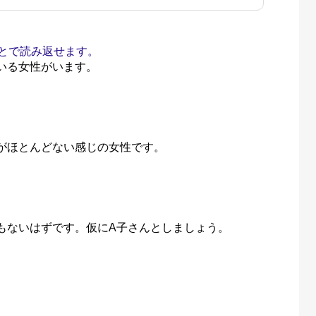
とで読み返せます。
いる女性がいます。
がほとんどない感じの女性です。
もないはずです。仮にA子さんとしましょう。