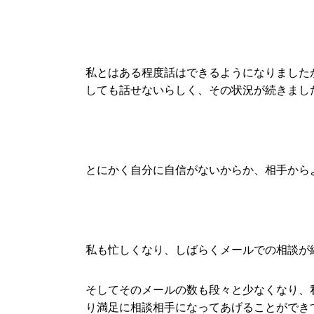
私とはある程度話はできるようになりました
しても話せないらしく、その状況が続きまし
とにかく自分に自信がないからか、相手から
私も忙しくなり、しばらくメールでの相談が
そしてそのメールの数も段々と少なくなり、
り満足に相談相手になってあげることができ