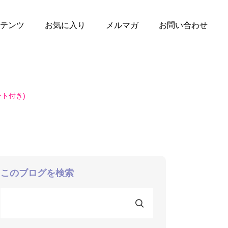
テンツ
お気に入り
メルマガ
お問い合わせ
ト付き)
このブログを検索