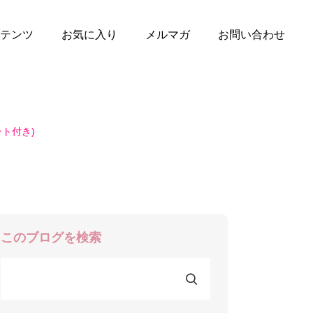
テンツ
お気に入り
メルマガ
お問い合わせ
ト付き)
このブログを検索