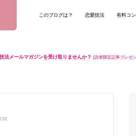
このブログは？
恋愛技法
有料コン
技法メールマガジンを受け取りませんか？
(読者限定記事プレゼン
:32