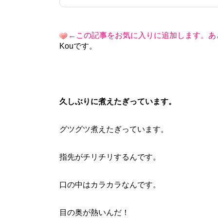
←この記事をお気に入りに追加します。あ
Kouです。
久しぶりに煮えたぎっています。
グツグツ煮えたぎっています。
指先がチリチリするんです。
口の中はカラカラなんです。
目の奥が熱いんだ！