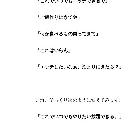
「これでいつでもエッチ
できるで」
「ご飯作りにきてや」
「何か食べ
るもの買ってきて」
「これはいらん」
「エッチしたいなぁ、泊まりにきたら？」
これ、そっくり次のように変えてみます。
「これでいつでもやりたい放題できる。」