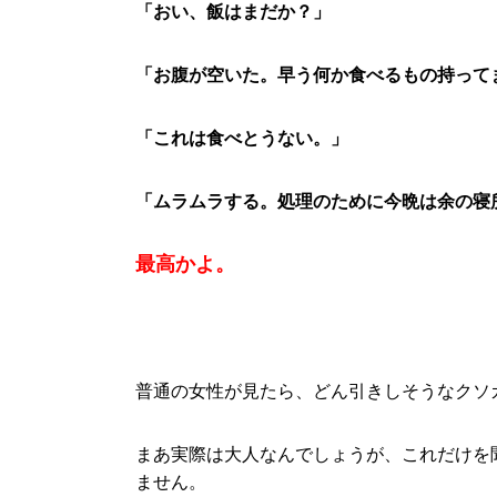
「おい、飯はまだか？」
「お腹が空いた。早う何か食べ
るもの持って
「これは食べとうない。」
「ムラムラする。処理のために今晩は余の寝
最高かよ。
普通の女性が見たら、どん引きしそうなクソ
まあ実際は大人なんでしょうが、これだけを
ません。