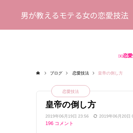
男が教えるモテる女の恋愛技法
恋愛
✉️
ブログ
恋愛技法
皇帝の倒し方
恋愛技法
皇帝の倒し方
2019年06月19日 23:56
2019年06月20日 0
196 コメント