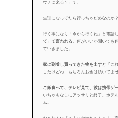
ウチに来る？」
て。
生理になってたら行っちゃだめなのか
行く事になり「今から行くね」と電話
て」て言われる。
何がいいか聞いても
ていきました。
家に到着し買ってきた物を出すと「こ
したけどね、もちろんお金は頂いてま
ご飯食べて、テレビ見て、彼は携帯ゲ
いちゃもなしにアッサリと終了。ホテ
ム。