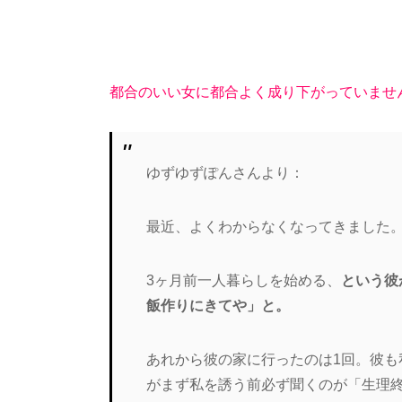
都合のいい女に都合よく成り下がっていませ
ゆずゆずぽんさんより：
最近、よくわからなくなってきました
3ヶ月前一人暮らしを始める、
という彼
飯作りにきてや」と。
あれから彼の家に行ったのは1回。彼も
がまず私を誘う前必ず聞くのが「
生理