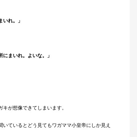
まいれ。」
所にまいれ。よいな。」
ガキが想像できてしまいます。
聞いているとどう見てもワガママ小皇帝にしか見え