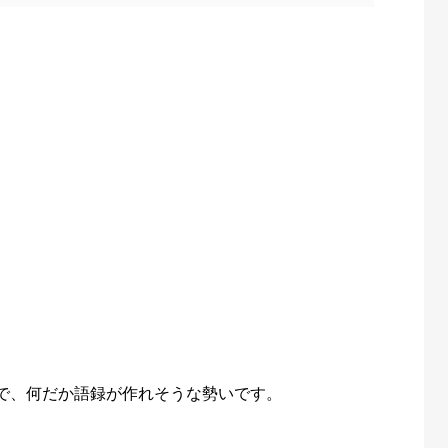
で、何だか語録が作れそうな勢いです。