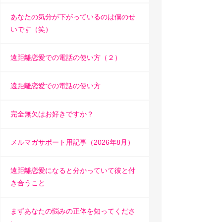
あなたの気分が下がっているのは僕のせ
いです（笑）
遠距離恋愛での電話の使い方（２）
遠距離恋愛での電話の使い方
完全無欠はお好きですか？
メルマガサポート用記事（2026年8月）
遠距離恋愛になると分かっていて彼と付
き合うこと
まずあなたの悩みの正体を知ってくださ