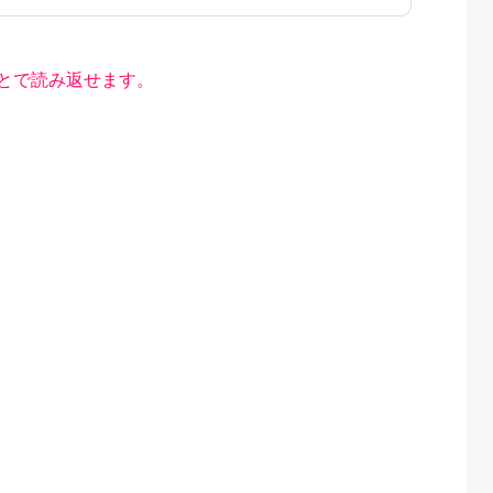
とで読み返せます。