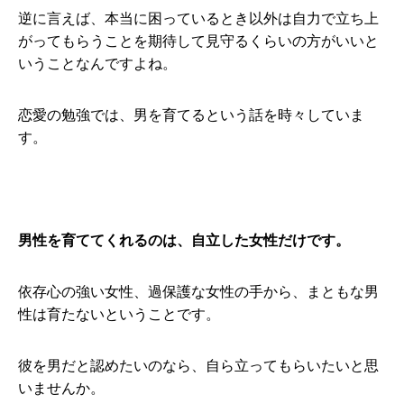
逆に言えば、本当に困っているとき以外は自力で立ち上
がってもらうことを期待して見守るくらいの方がいいと
いうことなんですよね。
恋愛の勉強では、男を育てるという話を時々していま
す。
男性を育ててくれるのは、自立した女性だけです。
依存心の強い女性、過保護な女性の手から、まともな男
性は育たないということです。
彼を男だと認めたいのなら、自ら立ってもらいたいと思
いませんか。