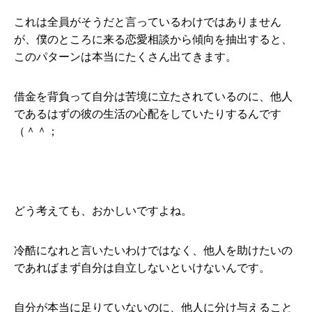
これは全員がそうだと言っているわけではありません
が、僕のところに来る恋愛相談から傾向を抽出すると、
このパターンは本当にたくさん出てきます。
借金を背負って自分は苦境に立たされているのに、他人
であるはずの彼の生活の心配をしていたりするんです
（＾＾；
どう考えても、おかしいですよね。
冷酷になれと言いたいわけではなく、他人を助けたいの
であればまず自分は自立しないといけないんです。
自分が本当に足りていないのに、他人に分け与えること