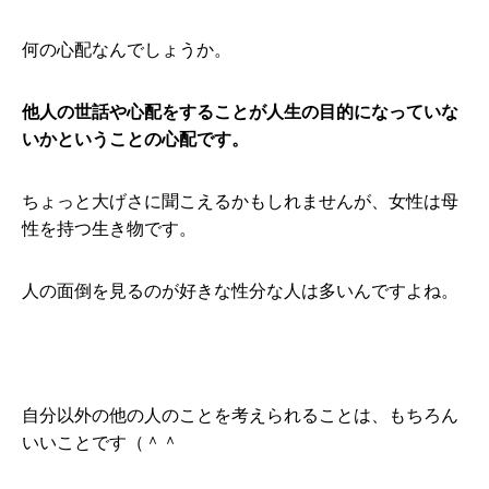
何の心配なんでしょうか。
他人の世話や心配をすることが人生の目的になっていな
いかということの心配です。
ちょっと大げさに聞こえるかもしれませんが、女性は母
性を持つ生き物です。
人の面倒を見るのが好きな性分な人は多いんですよね。
自分以外の他の人のことを考えられることは、もちろん
いいことです（＾＾