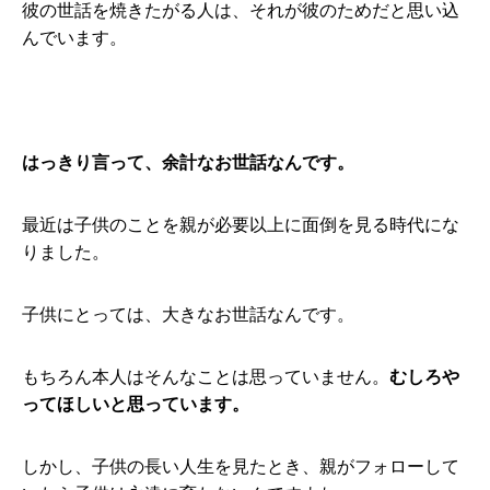
彼の世話を焼きたがる人は、それが彼のためだと思い込
んでいます。
はっきり言って、余計なお世話なんです。
最近は子供のことを親が必要以上に面倒を見る時代にな
りました。
子供にとっては、大きなお世話なんです。
もちろん本人はそんなことは思っていません。
むしろや
ってほしいと思っています。
しかし、子供の長い人生を見たとき、親がフォローして