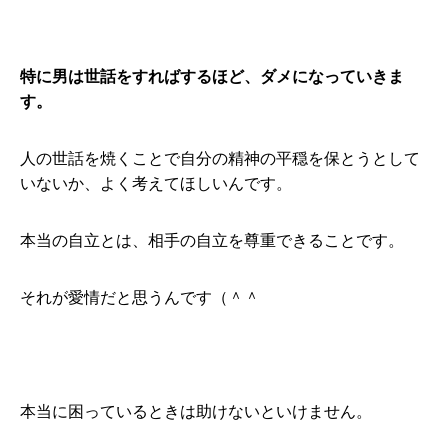
特に男は世話をすればするほど、ダメになっていきま
す。
人の世話を焼くことで自分の精神の平穏を保とうとして
いないか、よく考えてほしいんです。
本当の自立とは、相手の自立を尊重できることです。
それが愛情だと思うんです（＾＾
本当に困っているときは助けないといけません。