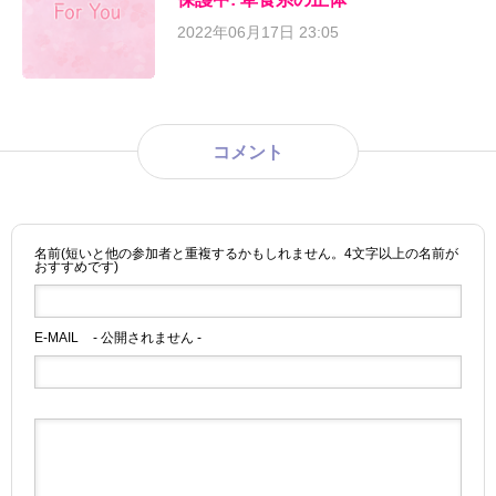
2022年06月17日 23:05
コメント
名前(短いと他の参加者と重複するかもしれません。4文字以上の名前が
おすすめです)
E-MAIL
- 公開されません -