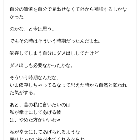
自分の価値を自分で見出せなくて外から補強するしかな
かった
のかな、と今は思う。
でもその時はそういう時期だったんだよね。
依存してしまう自分にダメ出ししてたけど
ダメ出しも必要なかったかな。
そういう時期なんだな、
いま依存しちゃってるなって思えた時から自然と変われ
た気がする。
あと、昔の私に言いたいのは
私が幸せにしてあげる彼
は、やめた方がいいわw
私が幸せにしてあげられるような
幸せじゃない彼が来てくれるからね。