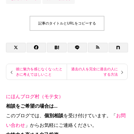
記事のタイトルとURLをコピーする
彼に魅力を感じなくなったと
過去の人を完全に過去の人に
きに考えてほしいこと
する方法
にほんブログ村（モテ女）
相談をご希望の場合は...
このブログでは、
個別相談
を受け付けています。「
お問
い合わせ
」からお気軽にご連絡ください。