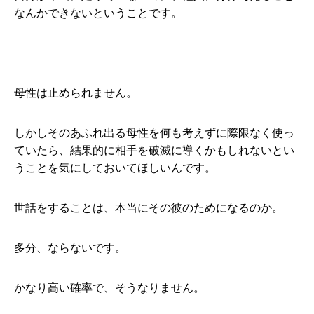
なんかできないということです。
母性は止められません。
しかしそのあふれ出る母性を何も考えずに際限なく使っ
ていたら、結果的に相手を破滅に導くかもしれないとい
うことを気にしておいてほしいんです。
世話をすることは、本当にその彼のためになるのか。
多分、ならないです。
かなり高い確率で、そうなりません。