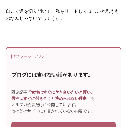
自力で道を切り開いて、私をリードしてほしいと思うも
のなんじゃないでしょうか。
無料メールマガジン
ブログには書けない話があります。
限定記事
『女性はすぐに付き合いたいと願い、
男性はすぐに付き合うと決められない理由』
を、
メルマガ読者だけに公開しています。
他のどのサイトにも書かれていない内容です。