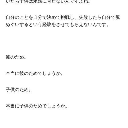
いたら子供は永遠に育たないんですよね。
自分のことを自分で決めて挑戦し、失敗したら自分で尻
ぬぐいするという経験をさせてもらえないんです。
彼のため。
本当に彼のためでしょうか。
子供のため。
本当に子供のためでしょうか。