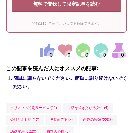
無料で登録して限定記事を読む
登録は1分で完了。いつでも解除できます。
この記事を読んだ人にオススメの記事:
簡単に謝らないでください。簡単に謝り続けないでく
ださい。
クリスマス特別サービス (11)
世話を焼きたがる女性 (4)
余計なお世話 (12)
彼を育てる (8)
恋愛の勉強 (2208)
恋愛技法 (2223)
自立の心得 (6)