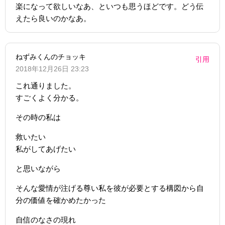
楽になって欲しいなあ、といつも思うほどです。どう伝
えたら良いのかなあ。
ねずみくんのチョッキ
引用
2018年12月26日 23:23
これ通りました。
すごくよく分かる。
その時の私は
救いたい
私がしてあげたい
と思いながら
そんな愛情が注げる尊い私を彼が必要とする構図から自
分の価値を確かめたかった
自信のなさの現れ