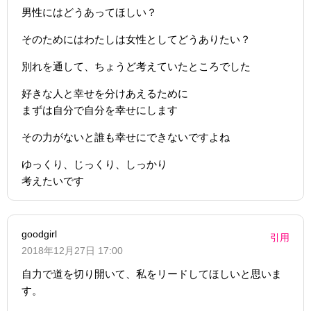
男性にはどうあってほしい？
そのためにはわたしは女性としてどうありたい？
別れを通して、ちょうど考えていたところでした
好きな人と幸せを分けあえるために
まずは自分で自分を幸せにします
その力がないと誰も幸せにできないですよね
ゆっくり、じっくり、しっかり
考えたいです
goodgirl
引用
2018年12月27日 17:00
自力で道を切り開いて、私をリードしてほしいと思いま
す。