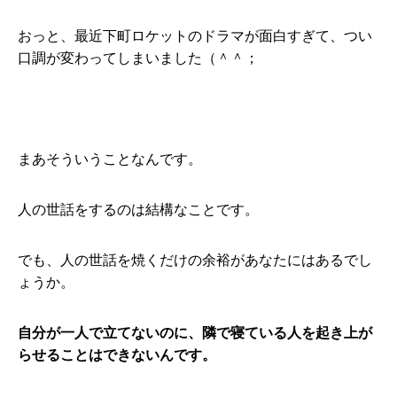
おっと、最近下町ロケットのドラマが面白すぎて、つい
口調が変わってしまいました（＾＾；
まあそういうことなんです。
人の世話をするのは結構なことです。
でも、人の世話を焼くだけの余裕があなたにはあるでし
ょうか。
自分が一人で立てないのに、隣で寝ている人を起き上が
らせることはできないんです。