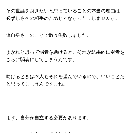
その世話を焼きたいと思っていることの本当の理由は、
必ずしもその相手のためじゃなかったりしませんか。
僕自身もこのことで散々失敗しました。
よかれと思って弱者を助けると、それが結果的に弱者を
さらに弱者にしてしまうんです。
助けるときは本人もそれを望んでいるので、いいことだ
と思ってしまうんですよね。
まず、自分が自立する必要があります。