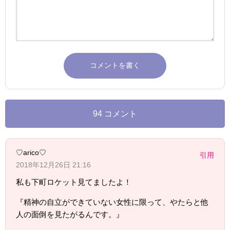
94 コメント
♡arico♡
引用
2018年12月26日 21:16
私も下町ロケット見てましたよ！
『精神の自立ができていない女性に限って、やたらと他
人の面倒を見たがるんです。』