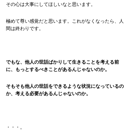
その心は大事にしてほしいなと思います。
極めて尊い感覚だと思います。これがなくなったら、人
間は終わりです。
でもな、他人の世話ばかりして生きることを考える前
に、もっとするべきことがあるんじゃないのか。
そもそも他人の世話をできるような状況になっているの
か、考える必要があるんじゃないのか。
・・・。