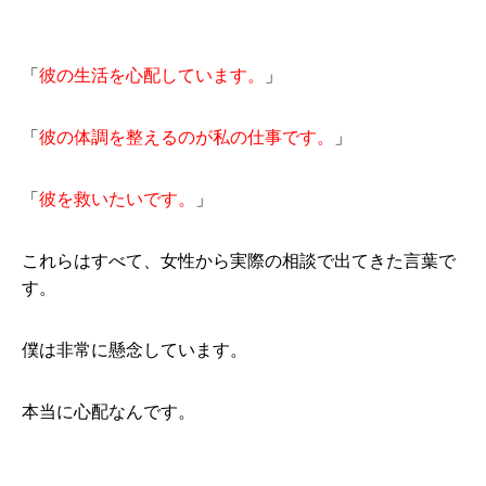
「
彼の生活を心配しています。
」
「
彼の体調を整えるのが私の仕事です。
」
「
彼を救いたいです。
」
これらはすべて、女性から実際の相談で出てきた言葉で
す。
僕は非常に懸念しています。
本当に心配なんです。