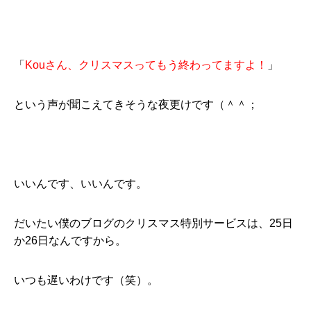
「
Kouさん、クリスマスってもう終わってますよ！
」
という声が聞こえてきそうな夜更けです（＾＾；
いいんです、いいんです。
だいたい僕のブログのクリスマス特別サービスは、25日
か26日なんですから。
いつも遅いわけです（笑）。