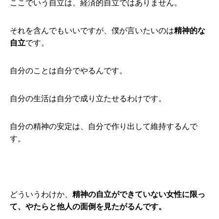
ここでいう自立は、経済的自立ではありません。
それを含んでもいいですが、僕が言いたいのは
精神的な
自立
です。
自分のことは自分でやるんです。
自分の生活は自分で成り立たせるわけです。
自分の精神の安定は、自分で作り出して維持するんで
す。
どういうわけか、
精神の自立ができていない女性に限っ
て、やたらと他人の面倒を見たがるんです。