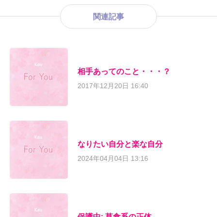
関連記事
相手あってのこと・・・？
2017年12月20日 16:40
なりたい自分と楽な自分
2024年04月04日 13:16
保護中: 草食系の正体