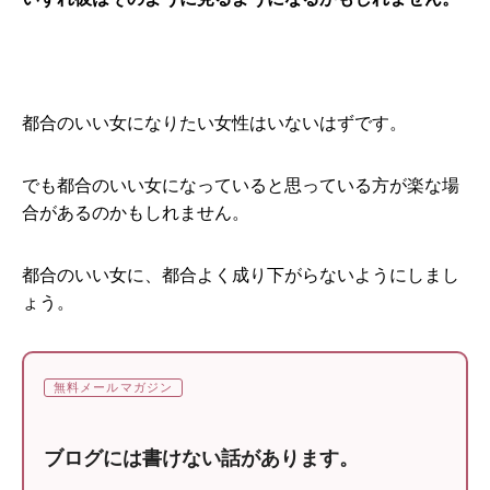
都合のいい女になりたい女性はいないはずです。
でも都合のいい女になっていると思っている方が楽な場
合があるのかもしれません。
都合のいい女に、都合よく成り下がらないようにしまし
ょう。
無料メールマガジン
ブログには書けない話があります。