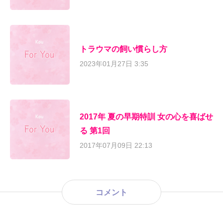
トラウマの飼い慣らし方
2023年01月27日 3:35
2017年 夏の早期特訓 女の心を喜ばせ
る 第1回
2017年07月09日 22:13
コメント