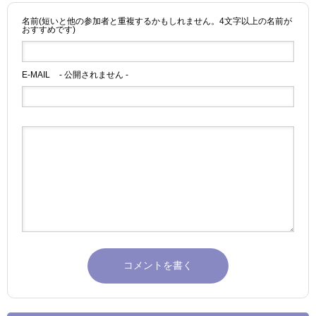
名前(短いと他の参加者と重複するかもしれません。4文字以上の名前が
おすすめです)
E-MAIL
- 公開されません -