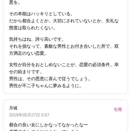
悪を。
その本能はハッキリとしている。
だから都合よくとか、大切にされていないとか、失礼な
態度は取られたくない。
気持ちはね、誇り高いです。
それを損なって、素敵な男性とお付き合いした所で、双
方満足のない恋愛。
女性が自分をおとしめないことが、恋愛の必須条件。幸
せの始まりです。
男性は、その恩恵に喜んで従うでしょう。
男性が不二子ちゃんに夢みるように。
月城
引用
2019年05月27日 0:57
都合の良い女にしかなってなかったなー