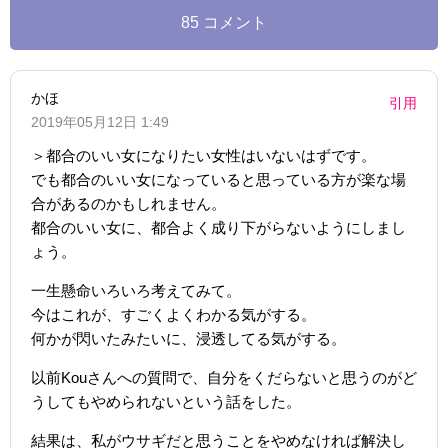
85 コメント
かほ
引用
2019年05月12日 1:49
＞都合のいい女になりたい女性はいないはずです。
でも都合のいい女になっていると思っている方が楽な場
合があるのかもしれません。
都合のいい女に、都合よく成り下がらないようにしまし
ょう。
一生懸命いろいろ考えてみて。
今はこれが、すごくよくわかる気がする。
何かが閃いたみたいに、浸透してる気がする。
以前Kouさんへの質問で、自分をくだらないと思うのがど
うしてもやめられないという話をした。
結果は、私がウサギだと思うことをやめなければ解決し