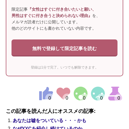
限定記事
『女性はすぐに付き合いたいと願い、
男性はすぐに付き合うと決められない理由』
を、
メルマガ読者だけに公開しています。
他のどのサイトにも書かれていない内容です。
無料で登録して限定記事を読む
登録は1分で完了。いつでも解除できます。
この記事を読んだ人にオススメの記事:
あなたは嘘をついている・・・かも
なぜYYCを紹介し続けているのか