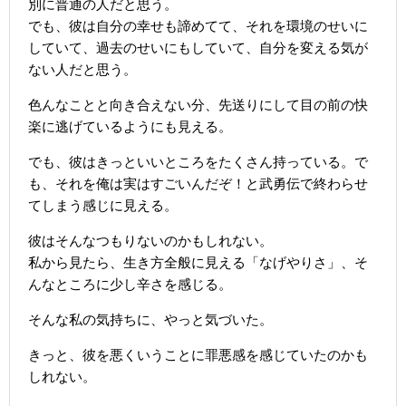
別に普通の人だと思う。
でも、彼は自分の幸せも諦めてて、それを環境のせいに
していて、過去のせいにもしていて、自分を変える気が
ない人だと思う。
色んなことと向き合えない分、先送りにして目の前の快
楽に逃げているようにも見える。
でも、彼はきっといいところをたくさん持っている。で
も、それを俺は実はすごいんだぞ！と武勇伝で終わらせ
てしまう感じに見える。
彼はそんなつもりないのかもしれない。
私から見たら、生き方全般に見える「なげやりさ」、そ
んなところに少し辛さを感じる。
そんな私の気持ちに、やっと気づいた。
きっと、彼を悪くいうことに罪悪感を感じていたのかも
しれない。