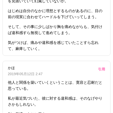
を見抜いていて幻滅していないか。
はじめは自分のなかに理想とするものがあるのに、目の
前の現実に合わせてハードルを下げていってしまう。
そして、その事に少しばかり胸を痛めながらも、気付け
ば違和感すら無視して進めてしまう。
気がつけば、痛みや違和感を感じていたことすら忘れ
て、麻痺していく。
かほ
引用
2019年05月12日 2:47
他人と関係を築いていくということは、寛容と忍耐だと
思っている。
私が最近気づいた、彼に対する違和感は、そのなげやり
さかもしれない。