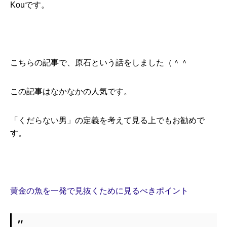
Kouです。
こちらの記事で、原石という話をしました（＾＾
この記事はなかなかの人気です。
「くだらない男」の定義を考えて見る上でもお勧めで
す。
黄金の魚を一発で見抜くために見るべきポ
イント