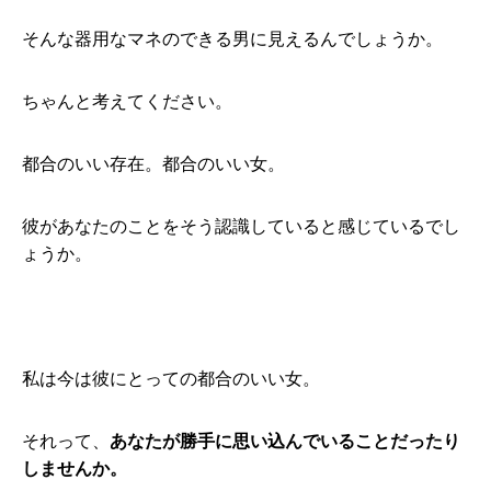
そんな器用なマネのできる男に見えるんでしょうか。
ちゃんと考えてください。
都合のいい存在。都合のいい女。
彼があなたのことをそう認識していると感じているでし
ょうか。
私は今は彼にとっての都合のいい女。
それって、
あなたが勝手に思い込んでいることだったり
しませんか。