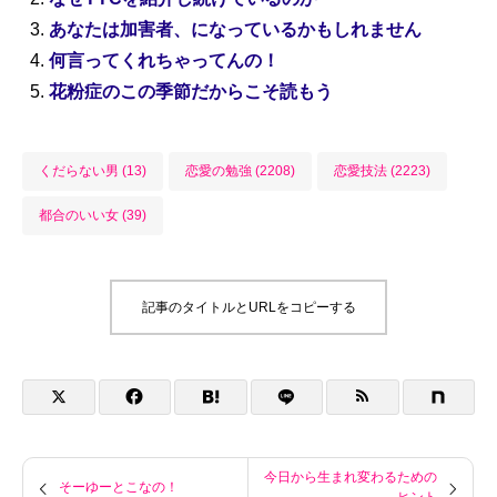
あなたは加害者、になっているかもしれません
何言ってくれちゃってんの！
花粉症のこの季節だからこそ読もう
くだらない男 (13)
恋愛の勉強 (2208)
恋愛技法 (2223)
都合のいい女 (39)
記事のタイトルとURLをコピーする
今日から生まれ変わるための
そーゆーとこなの！
ヒント