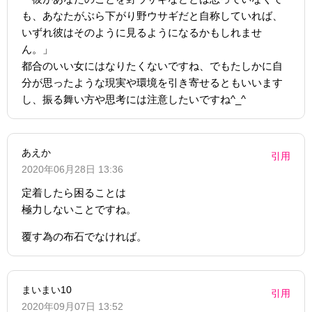
も、あなたがぶら下がり野ウサギだと自称していれば、
いずれ彼はそのように見るようになるかもしれませ
ん。」
都合のいい女にはなりたくないですね、でもたしかに自
分が思ったような現実や環境を引き寄せるともいいます
し、振る舞い方や思考には注意したいですね^_^
あえか
引用
2020年06月28日 13:36
定着したら困ることは
極力しないことですね。
覆す為の布石でなければ。
まいまい10
引用
2020年09月07日 13:52