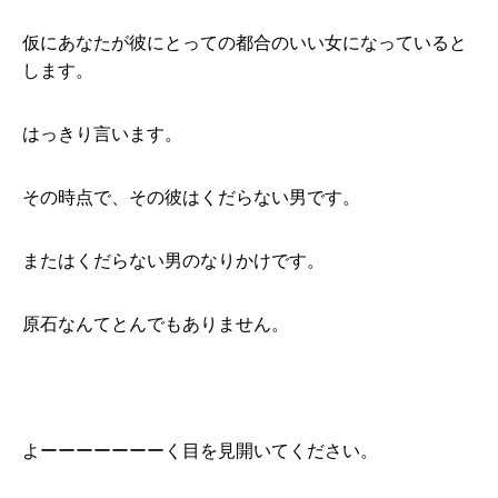
仮にあなたが彼にとっての都合のいい女になっていると
します。
はっきり言います。
その時点で、その彼はくだらない男です。
またはくだらない男のなりかけです。
原石なんてとんでもありません。
よーーーーーーーく目を見開いてください。