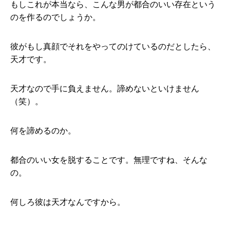
もしこれが本当なら、こんな男が都合のいい存在という
のを作るのでしょうか。
彼がもし真顔でそれをやってのけているのだとしたら、
天才です。
天才なので手に負えません。諦めないといけません
（笑）。
何を諦めるのか。
都合のいい女を脱することです。無理ですね、そんな
の。
何しろ彼は天才なんですから。