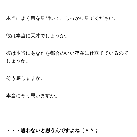
本当によく目を見開いて、しっかり見てください。
彼は本当に天才でしょうか。
彼は本当にあなたを都合のいい存在に仕立てているので
しょうか。
そう感じますか。
本当にそう思いますか。
・・・思わないと思うんですよね（＾＾；