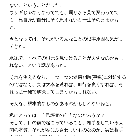
ない、ということだった。
ウサギじゃなくなってても、周りから見て変わってて
も、私自身が自分にそう思えないと一生そのままかも
と。
今となっては、それがいろんなことの根本原因な気がし
てきた。
承認で、すべての根元を見つけることが大切なのかもし
れない、という話があった。
それを例えるなら、一つ一つの健康問題(事象)に対処する
のではなく、実は大本を辿れば、血行を良くすれば、そ
れらは一発で解決してしまうかもしれない。
そんな、根本的なものがあるのかもしれないねと。
私にとっては、自己評価の仕方なのだろうか？
そして、目の前で起こっていること、相手をしている人
間の本質、それが私にふさわしいものなのか、実は相手