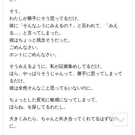
そう。
わたしが勝手にそう思ってるだけ。
彼に「そんなふうにみえるの？」と言われて、「みえ
る…」と言ってしまった。
彼はちょっと残念そうだった。
ごめんなさい。
ホントにごめんなさい。
そうみえるように、私が証拠集めしてるだけ。
ほら、やっぱりそうじゃんって、勝手に思ってしまって
るだけ。
彼は全然そんなこと思ってもいないのに。
ちょっとした変化に敏感になってしまって、
ほらね、を探してるわたし。
大きくみたら、ちゃんと向き合ってくれてるはずなの
に。