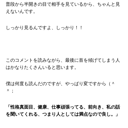
普段から半開きの目で相手を見ているから、ちゃんと見
えないんです。
しっかり見るんですよ、しっかり！！
このコメントを読みながら、最後に首を傾げてしまう人
はかなりたくさんいると思います。
僕は何度も読んだのですが、やっぱり変ですから（＾
＾；
「性格真面目、健康、仕事頑張ってる、前向き、私の話
を聞
いてくれる、つまり人としては満点なので良し。」