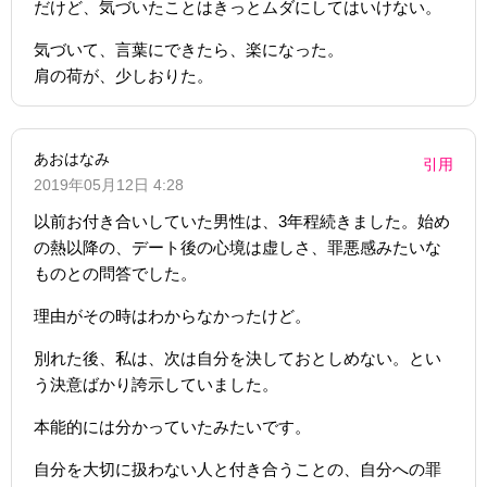
だけど、気づいたことはきっとムダにしてはいけない。
気づいて、言葉にできたら、楽になった。
肩の荷が、少しおりた。
あおはなみ
引用
2019年05月12日 4:28
以前お付き合いしていた男性は、3年程続きました。始め
の熱以降の、デート後の心境は虚しさ、罪悪感みたいな
ものとの問答でした。
理由がその時はわからなかったけど。
別れた後、私は、次は自分を決しておとしめない。とい
う決意ばかり誇示していました。
本能的には分かっていたみたいです。
自分を大切に扱わない人と付き合うことの、自分への罪