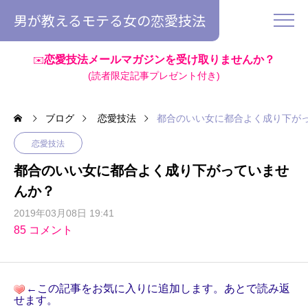
男が教えるモテる女の恋愛技法
恋愛技法メールマガジンを受け取りませんか？
✉️
(読者限定記事プレゼント付き)
ブログ
恋愛技法
都合のいい女に都合よく成り下が
恋愛技法
都合のいい女に都合よく成り下がっていませ
んか？
2019年03月08日 19:41
85 コメント
←この記事をお気に入りに追加します。あとで読み返
せます。