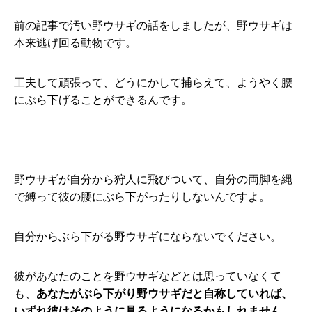
前の記事で汚い野ウサギの話をしましたが、野ウサギは
本来逃げ回る動物です。
工夫して頑張って、どうにかして捕らえて、ようやく腰
にぶら下げることができるんです。
野ウサギが自分から狩人に飛びついて、自分の両脚を縄
で縛って彼の腰にぶら下がったりしないんですよ。
自分からぶら下がる野ウサギにならないでください。
彼があなたのことを野ウサギなどとは思っていなくて
も、
あなたがぶら下がり野ウサギだと自称していれば、
いずれ彼はそのように見るようになるかもしれません。