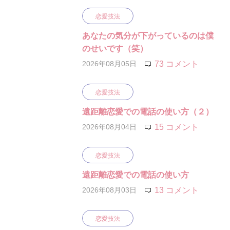
恋愛技法
あなたの気分が下がっているのは僕
のせいです（笑）
2026年08月05日
73 コメント
恋愛技法
遠距離恋愛での電話の使い方（２）
2026年08月04日
15 コメント
恋愛技法
遠距離恋愛での電話の使い方
2026年08月03日
13 コメント
恋愛技法