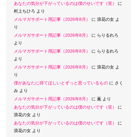
あなたの気分が下がっているのは僕のせいです（笑）
に
村上ちひろ
より
メルマガサポート用記事（2026年8月）
に
浪花の女
よ
り
メルマガサポート用記事（2026年8月）
に
らりるれろ
より
メルマガサポート用記事（2026年8月）
に
らりるれろ
より
メルマガサポート用記事（2026年8月）
に
浪花の女
よ
り
僕があなたに得てほしいとずっと思っているもの
に
さく
み
より
メルマガサポート用記事（2026年8月）
に
薫
より
あなたの気分が下がっているのは僕のせいです（笑）
に
浪花の女
より
あなたの気分が下がっているのは僕のせいです（笑）
に
浪花の女
より