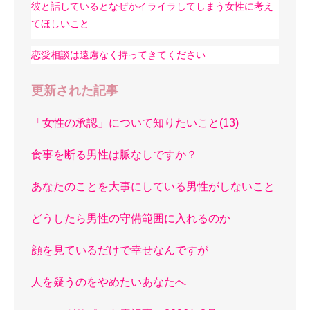
彼と話しているとなぜかイライラしてしまう女性に考え
てほしいこと
恋愛相談は遠慮なく持ってきてください
更新された記事
「女性の承認」について知りたいこと(13)
食事を断る男性は脈なしですか？
あなたのことを大事にしている男性がしないこと
どうしたら男性の守備範囲に入れるのか
顔を見ているだけで幸せなんですが
人を疑うのをやめたいあなたへ