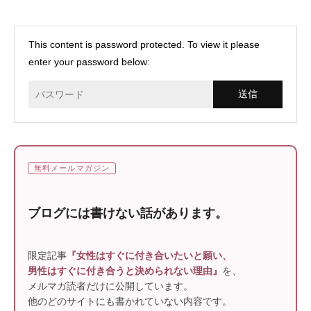
This content is password protected. To view it please
enter your password below:
無料メールマガジン
ブログには書けない話があります。
限定記事
『女性はすぐに付き合いたいと願い、
男性はすぐに付き合うと決められない理由』
を、
メルマガ読者だけに公開しています。
他のどのサイトにも書かれていない内容です。