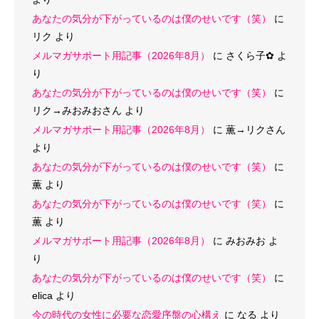
あなたの気分が下がっているのは僕のせいです（笑）
に
リク
より
メルマガサポート用記事（2026年8月）
に
さくら子‪✿
よ
り
あなたの気分が下がっているのは僕のせいです（笑）
に
リク→みおみおさん
より
メルマガサポート用記事（2026年8月）
に
薫→リクさん
より
あなたの気分が下がっているのは僕のせいです（笑）
に
薫
より
あなたの気分が下がっているのは僕のせいです（笑）
に
薫
より
メルマガサポート用記事（2026年8月）
に
みおみお
よ
り
あなたの気分が下がっているのは僕のせいです（笑）
に
elica
より
今の時代の女性に必要な恋愛序盤の心構え
に
なる
より