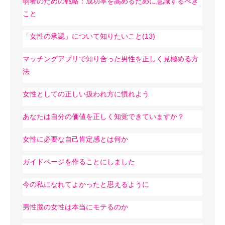
弱者のための戦略：成功率を高めるために意識するべき
こと
「女性の承認」について知りたいこと(13)
マッチングアプリで知り合った男性を正しく見極める方
法
女性としての正しい扱われ方に慣れよう
あなたは自分の価値を正しく知覚できていますか？
女性に必要な自己肯定感とは何か
ガイドページを作ることにしました
今の私になれてよかったと思えるように
男性脳の女性は本当にモテるのか