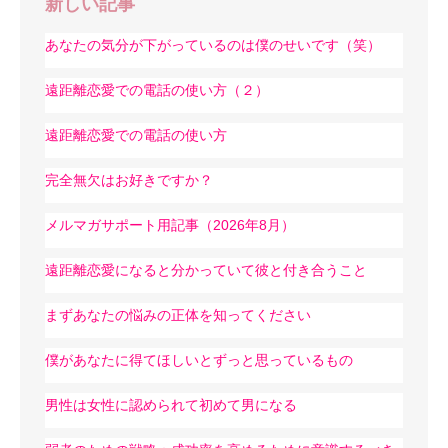
新しい記事
あなたの気分が下がっているのは僕のせいです（笑）
遠距離恋愛での電話の使い方（２）
遠距離恋愛での電話の使い方
完全無欠はお好きですか？
メルマガサポート用記事（2026年8月）
遠距離恋愛になると分かっていて彼と付き合うこと
まずあなたの悩みの正体を知ってください
僕があなたに得てほしいとずっと思っているもの
男性は女性に認められて初めて男になる