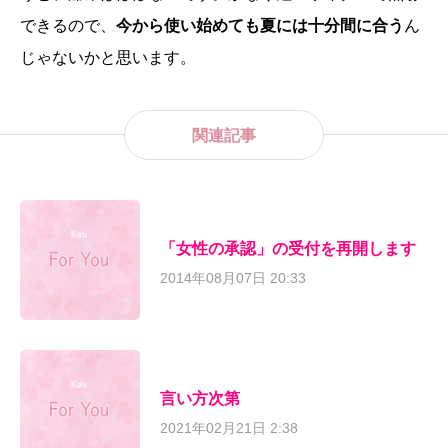
できるので、
今から使い始めても夏には十分間に合う
ん
じゃないかと思います。
関連記事
「女性の承認」の受付を再開します
2014年08月07日 20:33
言い方次第
2021年02月21日 2:38