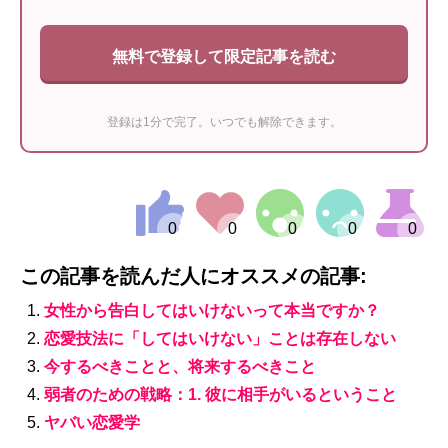
無料で登録して限定記事を読む
登録は1分で完了。いつでも解除できます。
この記事を読んだ人にオススメの記事:
女性から告白してはいけないって本当ですか？
恋愛技法に「してはいけない」ことは存在しない
今するべきことと、将来するべきこと
弱者のための戦略：1. 彼に相手がいるということ
ヤバい恋愛学