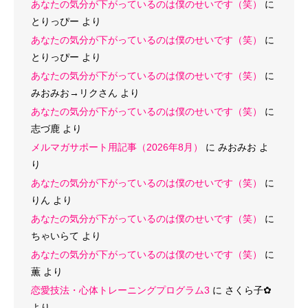
あなたの気分が下がっているのは僕のせいです（笑）
に
とりっぴー
より
あなたの気分が下がっているのは僕のせいです（笑）
に
とりっぴー
より
あなたの気分が下がっているのは僕のせいです（笑）
に
みおみお→リクさん
より
あなたの気分が下がっているのは僕のせいです（笑）
に
志づ鹿
より
メルマガサポート用記事（2026年8月）
に
みおみお
よ
り
あなたの気分が下がっているのは僕のせいです（笑）
に
りん
より
あなたの気分が下がっているのは僕のせいです（笑）
に
ちゃいらて
より
あなたの気分が下がっているのは僕のせいです（笑）
に
薫
より
恋愛技法・心体トレーニングプログラム3
に
さくら子‪✿
より