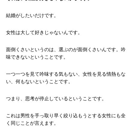
結婚がしたいだけです。
女性は大して好きじゃないんです。
面倒くさいというのは、選ぶのが面倒くさいんです。吟
味できないということです。
一つ一つを見て吟味する気もない、女性を見る情熱もな
い、何もないということです。
つまり、思考が停止しているということです。
これは男性を手っ取り早く絞り込もうとする女性にも全
く同じことが言えます。