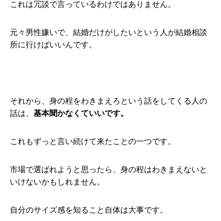
これは冗談で言っているわけではありません。
元々男性嫌いで、結婚だけがしたいという人が結婚相談
所に行けばいいんです。
それから、身の程をわきまえろという話をしてくる人の
話は、
基本聞かなくていいです。
これもずっと言い続けて来たことの一つです。
市場で選ばれようと思ったら、身の程はわきまえないと
いけないかもしれません。
自分のサイズ感を知ること自体は大事です。