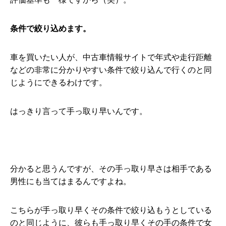
条件で絞り込めます。
車を買いたい人が、中古車情報サイトで年式や走行距離
などの非常に分かりやすい条件で絞り込んで行くのと同
じようにできるわけです。
はっきり言って手っ取り早いんです。
分かると思うんですが、その手っ取り早さは相手である
男性にも当てはまるんですよね。
こちらが手っ取り早くその条件で絞り込もうとしている
のと同じように、彼らも手っ取り早くその手の条件で女