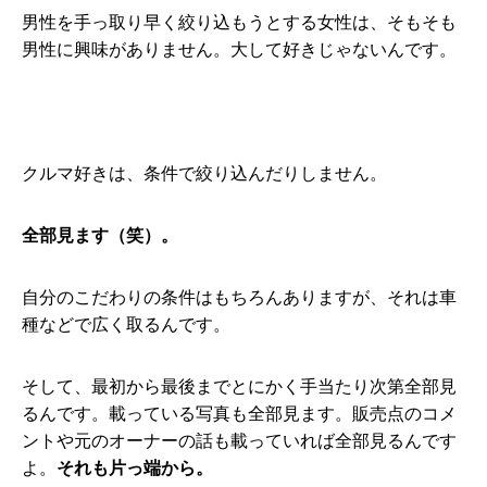
男性を手っ取り早く絞り込もうとする女性は、そもそも
男性に興味がありません。大して好きじゃないんです。
クルマ好きは、条件で絞り込んだりしません。
全部見ます（笑）。
自分のこだわりの条件はもちろんありますが、それは車
種などで広く取るんです。
そして、最初から最後までとにかく手当たり次第全部見
るんです。載っている写真も全部見ます。販売点のコメ
ントや元のオーナーの話も載っていれば全部見るんです
よ。
それも片っ端から。