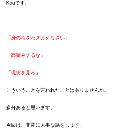
Kouです。
「
身の程をわきまえなさい
」
「
高望みするな
」
「
現実を見ろ
」
こういうことを言われたことはありませんか。
多分あると思います。
今回は、非常に大事な話をします。