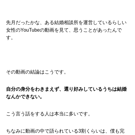
先月だったかな、ある結婚相談所を運営しているらしい
女性のYouTubeの動画を見て、思うことがあったんで
す。
その動画の結論はこうです。
自分の身分をわきまえず、選り好みしているうちは結婚
なんかできない。
こう言う話をする人は本当に多いです。
ちなみに動画の中で語られている3割くらいは、僕も完