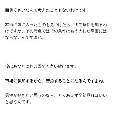
面倒くさいなんて考えたこともないわけです。
本当に気に入ったものを見つけたら、後で条件を知るわ
けですが、その時点ではその条件はもう大した障害には
ならないんですよね。
僕はあなたに何万回でも言い続けます。
市場に参加するから、苦労することになるんですよね。
男性が好きだと思うのなら、とりあえず全部見ればいい
と思うんです。