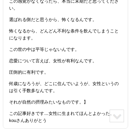
この感覚がなくなったら、本当に末期だと思ってくださ
い。
選ばれる側だと思うから、怖くなるんです。
怖くなるから、どんどん不利な条件を飲んでしまうこと
になります。
この世の中は平等じゃないんです。
恋愛について言えば、女性が有利なんです。
圧倒的に有利です。
何歳になろうが、どこに住んでいようが、女性というの
は引く手数多なんです。
それが自然の摂理みたいなものです。】
この記事好きです…女性に生まれてほんとよかった。
kouさんありがとう