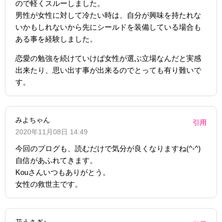
ので軽くスルーしました。
男性が女性に対して冷たい時は、自分が興味を持たれな
いかもしれないから先にシールドを装備している場合も
ある事を経験しました。
恋愛の勉強を続けていけば女性が選ぶ立場なんだと実感
出来たり、思い出す事が出来るのでとっても有り難いで
す。
みよちゃん
引用
2020年11月08日 14:49
今回のブログも、読むだけで気分が良くなりますね(^-^)
自信があふれてきます。
Kouさんいつもありがとう。
女性の救世主です。
花うさぎ♪