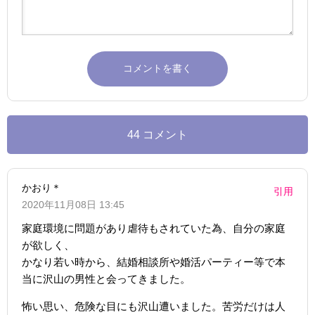
44 コメント
かおり＊
引用
2020年11月08日 13:45
家庭環境に問題があり虐待もされていた為、自分の家庭
が欲しく、
かなり若い時から、結婚相談所や婚活パーティー等で本
当に沢山の男性と会ってきました。
怖い思い、危険な目にも沢山遭いました。苦労だけは人