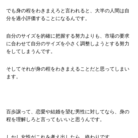
でも身の程をわきまえろと言われると、大半の人間は自
分を過小評価することになるんです。
自分のサイズを的確に把握する努力よりも、市場の要求
に合わせて自分のサイズを小さく調整しようとする努力
をしてしまうんです。
そしてそれが身の程をわきまえることだと思ってしまい
ます。
百歩譲って、恋愛や結婚を望む男性に対してなら、身の
程を理解しろと言ってもいいと思うんです。
しかし女性がこれを考え出したら、終わりです。