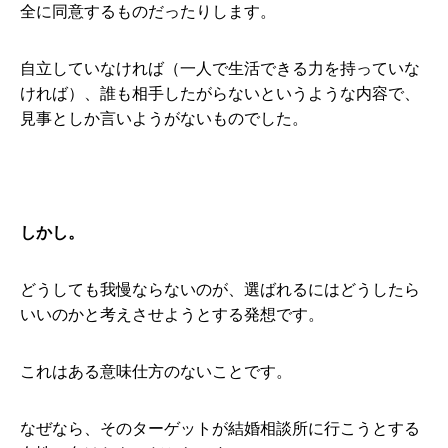
全に同意するものだったりします。
自立していなければ（一人で生活できる力を持っていな
ければ）、誰も相手したがらないというような内容で、
見事としか言いようがないものでした。
しかし。
どうしても我慢ならないのが、選ばれるにはどうしたら
いいのかと考えさせようとする発想です。
これはある意味仕方のないことです。
なぜなら、そのターゲットが結婚相談所に行こうとする