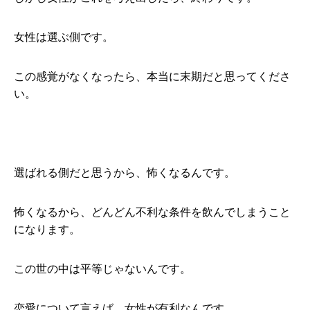
女性は選ぶ側です。
この感覚がなくなったら、本当に末期だと思ってくださ
い。
選ばれる側だと思うから、怖くなるんです。
怖くなるから、どんどん不利な条件を飲んでしまうこと
になります。
この世の中は平等じゃないんです。
恋愛について言えば、女性が有利なんです。