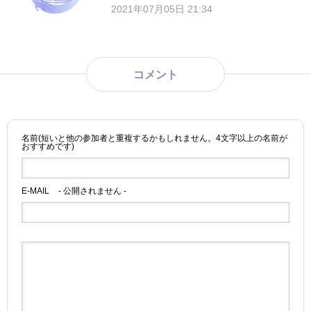
2021年07月05日 21:34
コメント
名前(短いと他の参加者と重複するかもしれません。4文字以上の名前が
おすすめです)
E-MAIL
- 公開されません -