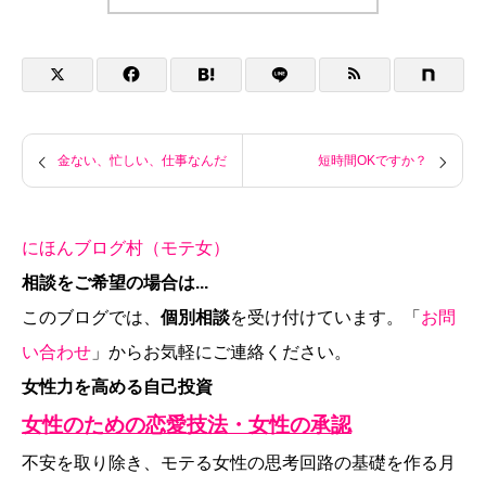
金ない、忙しい、仕事なんだ
短時間OKですか？
にほんブログ村（モテ女）
相談をご希望の場合は...
このブログでは、
個別相談
を受け付けています。「
お問
い合わせ
」からお気軽にご連絡ください。
女性力を高める自己投資
女性のための恋愛技法・女性の承認
不安を取り除き、モテる女性の思考回路の基礎を作る月