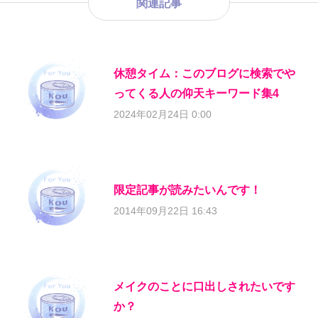
関連記事
休憩タイム：このブログに検索でや
ってくる人の仰天キーワード集4
2024年02月24日 0:00
限定記事が読みたいんです！
2014年09月22日 16:43
メイクのことに口出しされたいです
か？