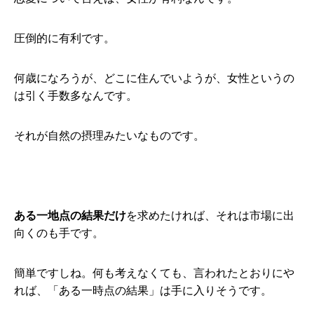
圧倒的に有利です。
何歳になろうが、どこに住んでいようが、女性というの
は引く手数多なんです。
それが自然の摂理みたいなものです。
ある一地点の結果だけ
を求めたければ、それは市場に出
向くのも手です。
簡単ですしね。何も考えなくても、言われたとおりにや
れば、「ある一時点の結果」は手に入りそうです。