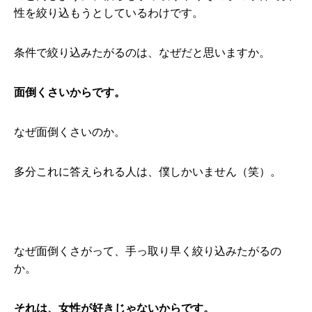
性を絞り込もうとしているわけです。
条件で絞り込みたがるのは、なぜだと思いますか。
面倒くさいからです。
なぜ面倒くさいのか。
多分これに答えられる人は、僕しかいません（笑）。
なぜ面倒くさがって、手っ取り早く絞り込みたがるの
か。
それは、女性が好きじゃないからです。