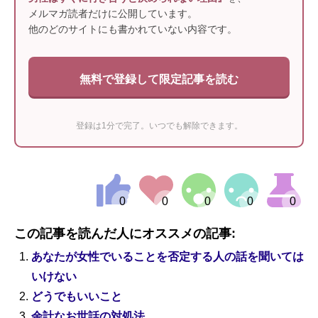
メルマガ読者だけに公開しています。
他のどのサイトにも書かれていない内容です。
無料で登録して限定記事を読む
登録は1分で完了。いつでも解除できます。
この記事を読んだ人にオススメの記事:
あなたが女性でいることを否定する人の話を聞いては
いけない
どうでもいいこと
余計なお世話の対処法