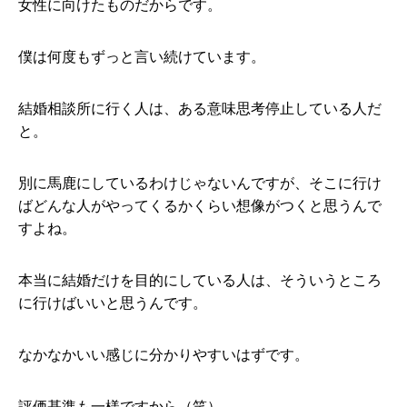
女性に向けたものだからです。
僕は何度もずっと言い続けています。
結婚相談所に行く人は、ある意味思考停止している人だ
と。
別に馬鹿にしているわけじゃないんですが、そこに行け
ばどんな人がやってくるかくらい想像がつくと思うんで
すよね。
本当に結婚だけを目的にしている人は、そういうところ
に行けばいいと思うんです。
なかなかいい感じに分かりやすいはずです。
評価基準も一様ですから（笑）。