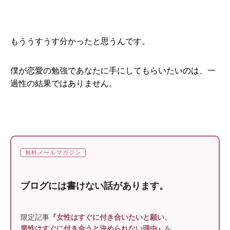
もううすうす分かったと思うんです。
僕が恋愛の勉強であなたに手にしてもらいたいのは、一
過性の結果ではありません。
無料メールマガジン
ブログには書けない話があります。
限定記事
『女性はすぐに付き合いたいと願い、
男性はすぐに付き合うと決められない理由』
を、