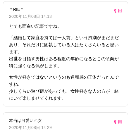
＊RIE＊
引用
2020年11月08日 14:13
とても面白い記事ですね。
「結婚して家庭を持てば一人前」という風潮がまだまだ
あり、それだけに固執している人はたくさんいると思い
ます。
出世を目指す男性はある程度の年齢になるとこの傾向が
特に強くなる気がします。
女性が好きではないというのも違和感の正体だったんで
すね。
少しくらい遊び癖があっても、女性好きな人の方が一緒
にいて楽しませてくれます。
本当は可愛い乙女
引用
2020年11月08日 14:29