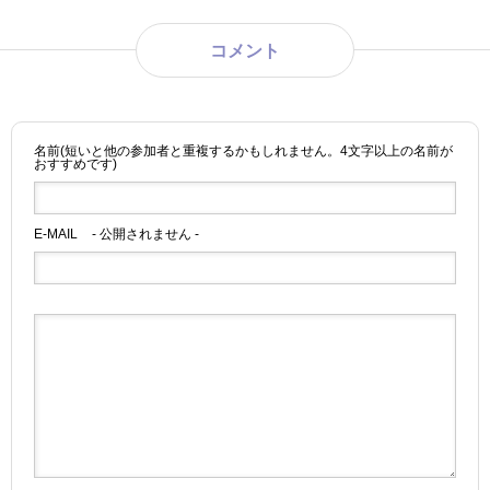
コメント
名前(短いと他の参加者と重複するかもしれません。4文字以上の名前が
おすすめです)
E-MAIL
- 公開されません -