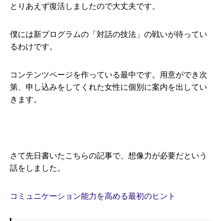
とりあえず復活しましたので大丈夫です。
僕には新プログラムの「対話の技法」の戦いが待ってい
るわけです。
コンテンツページを作っている最中です。用意ができ次
第、申し込みをしてくれた女性に個別に案内を出してい
きます。
さて先日書いたこちらの記事で、想像力が必要だという
話をしました。
コミュニケーション能力を高める最初のヒント