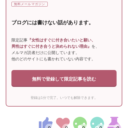
無料メールマガジン
ブログには書けない話があります。
限定記事
『女性はすぐに付き合いたいと願い、
男性はすぐに付き合うと決められない理由』
を、
メルマガ読者だけに公開しています。
他のどのサイトにも書かれていない内容です。
無料で登録して限定記事を読む
登録は1分で完了。いつでも解除できます。