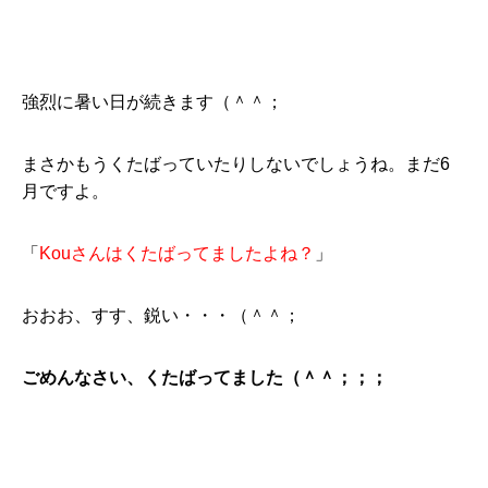
強烈に暑い日が続きます（＾＾；
まさかもうくたばっていたりしないでしょうね。まだ6
月ですよ。
「
Kouさんはくたばってましたよね？
」
おおお、すす、鋭い・・・（＾＾；
ごめんなさい、くたばってました（＾＾；；；