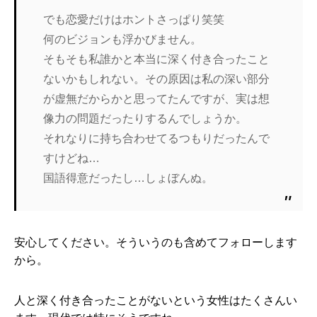
でも恋愛だけはホントさっぱり笑笑
何のビジョンも浮かびません。
そもそも私誰かと本当に深く付き合ったこと
ないかもしれない。その原因は私の深い部分
が虚無だからかと思ってたんですが、実は想
像力の問題だったりするんでしょうか。
それなりに持ち合わせてるつもりだったんで
すけどね…
国語得意だったし…しょぼんぬ。
安心してください。そういうのも含めてフォローします
から。
人と深く付き合ったことがないという女性はたくさんい