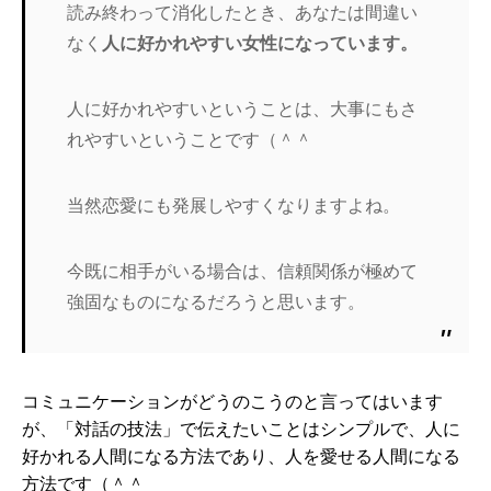
読み終わって消化したとき、あなたは間違い
なく
人に好かれやすい女性になっています。
人に好かれやすいということは、大事にもさ
れやすいということです（＾＾
当然恋愛にも発展しやすくなりますよね。
今既に相手がいる場合は、信頼関係が極めて
強固なものになるだろうと思います。
コミュニケーションがどうのこうのと言ってはいます
が、「対話の技法」で伝えたいことはシンプルで、人に
好かれる人間になる方法であり、人を愛せる人間になる
方法です（＾＾