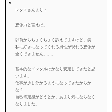
レタスさんより：
想像力と言えば。
以前からちょくちょく訴えてますけど、笑
私に好きになってくれる男性が現れる想像が
全くできません。。。
基本的なメンタルはかなり安定してきたと思
います。
仕事が少し分かるようになってきたからか
な？
自己肯定感がどうとか、あまり気にならなく
なりました。