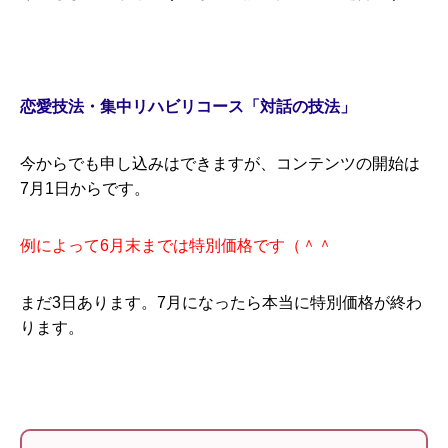
恋愛技法・集中リハビリコース「対話の技法」
今からでも申し込みはできますが、コンテンツの開始は
7月1日からです。
例によって6月末までは特別価格です（＾＾
まだ3日あります。7月になったら本当に特別価格が終わ
ります。