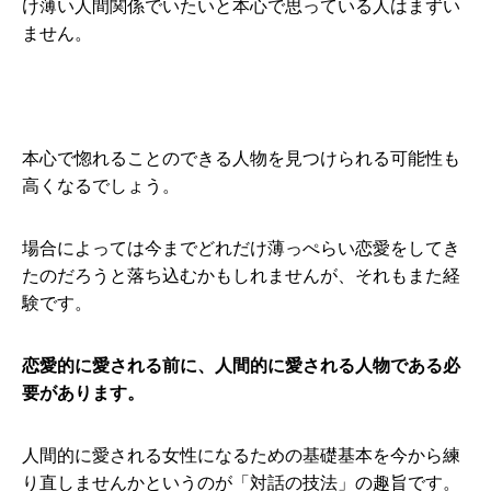
け薄い人間関係でいたいと本心で思っている人はまずい
ません。
本心で惚れることのできる人物を見つけられる可能性も
高くなるでしょう。
場合によっては今までどれだけ薄っぺらい恋愛をしてき
たのだろうと落ち込むかもしれませんが、それもまた経
験です。
恋愛的に愛される前に、人間的に愛される人物である必
要があります。
人間的に愛される女性になるための基礎基本を今から練
り直しませんかというのが「対話の技法」の趣旨です。