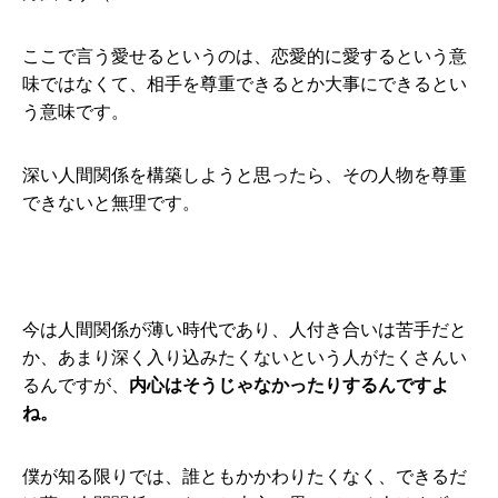
ここで言う愛せるというのは、恋愛的に愛するという意
味ではなくて、相手を尊重できるとか大事にできるとい
う意味です。
深い人間関係を構築しようと思ったら、その人物を尊重
できないと無理です。
今は人間関係が薄い時代であり、人付き合いは苦手だと
か、あまり深く入り込みたくないという人がたくさんい
るんですが、
内心はそうじゃなかったりするんですよ
ね。
僕が知る限りでは、誰ともかかわりたくなく、できるだ