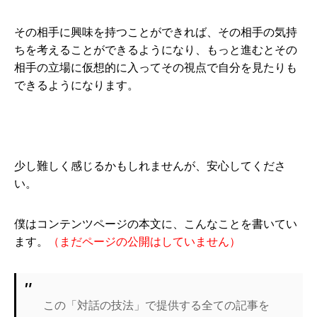
その相手に興味を持つことができれば、その相手の気持
ちを考えることができるようになり、もっと進むとその
相手の立場に仮想的に入ってその視点で自分を見たりも
できるようになります。
少し難しく感じるかもしれませんが、安心してくださ
い。
僕はコンテンツページの本文に、こんなことを書いてい
ます。
（まだページの公開はしていません）
この「対話の技法」で提供する全ての記事を