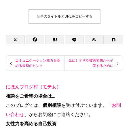
記事のタイトルとURLをコピーする
コミュニケーション能力を高
気にしすぎや被害妄想から卒
める最初のヒント
業するために
にほんブログ村（モテ女）
相談をご希望の場合は...
このブログでは、
個別相談
を受け付けています。「
お問
い合わせ
」からお気軽にご連絡ください。
女性力を高める自己投資