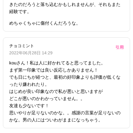
きたのだろうと落ち込むかもしれませんが、それもまた
経験です。
めちゃくちゃに傷付くんだろうな。
チョコミント
引用
2022年06月28日 14:29
kouさん！私は人に好かれてると思ってました。
まず第一印象では良い反応しかありません！
でも日にちが経つと、最初の好印象よりも評価が低くな
ったり嫌われたり。
はじめが良い印象なので私が悪いと思いますが
どこが悪いのかわかっていません。。
友達も少ないです！
思いやりが足りないのかな。。感謝の言葉が足りないの
かな。男の人にはついわがままになっちゃう。