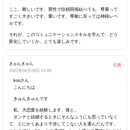
ここ、難しいです。異性で信頼関係結べても、尊重って
すごく大きいです。重いです。尊敬に至っては神様レベ
ルです。
それが、このコミュニケーションスキルを学んで、どう
変化していくか、とても楽しみです。
きゅんきゅん
引用
2022年06月28日 13:00
kouさん
こんにちは
きゅんきゅんです
私、大恋愛を経験します、彼と。
ダンナと結婚するときにそんなふうにも思っていなく
て、とにかくあまり干渉してこない人を選んだんです。