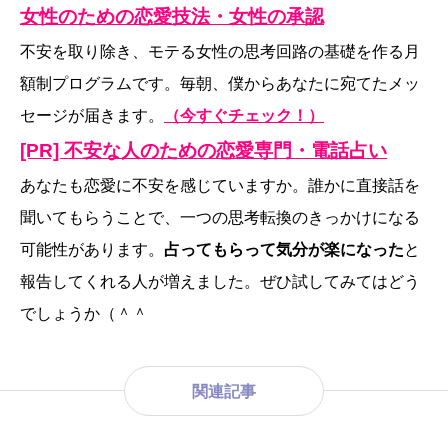
女性のための恋愛技法・女性の承認
不安を取り除き、モテる女性の思考回路の基礎を作る月
額制プログラムです。毎朝、僕からあなたに宛てたメッ
セージが届きます。
（今すぐチェック！）
[PR] 不安な人のための恋愛専門・電話占い
あなたも恋愛に不安を感じていますか。誰かに直接話を
聞いてもらうことで、一つの思考転換のきっかけになる
可能性があります。
占ってもらって気分が楽になった
と
報告してくれる人が増えました。ぜひ試してみてはどう
でしょうか（＾＾
関連記事