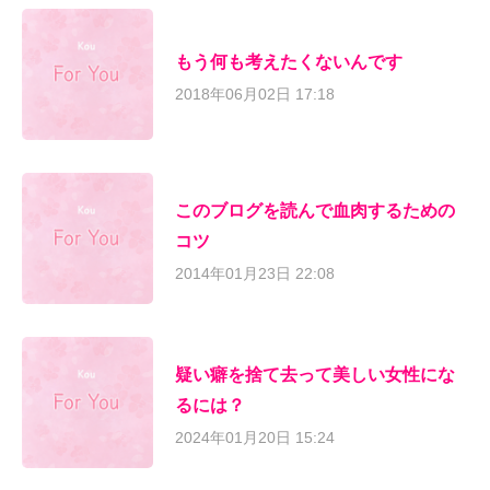
もう何も考えたくないんです
2018年06月02日 17:18
このブログを読んで血肉するための
コツ
2014年01月23日 22:08
疑い癖を捨て去って美しい女性にな
るには？
2024年01月20日 15:24