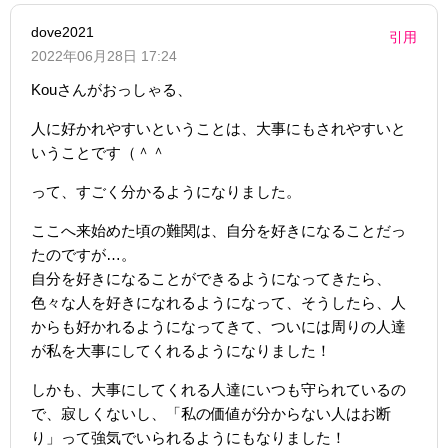
dove2021
引用
2022年06月28日 17:24
Kouさんがおっしゃる、
人に好かれやすいということは、大事にもされやすいと
いうことです（＾＾
って、すごく分かるようになりました。
ここへ来始めた頃の難関は、自分を好きになることだっ
たのですが…。
自分を好きになることができるようになってきたら、
色々な人を好きになれるようになって、そうしたら、人
からも好かれるようになってきて、ついには周りの人達
が私を大事にしてくれるようになりました！
しかも、大事にしてくれる人達にいつも守られているの
で、寂しくないし、「私の価値が分からない人はお断
り」って強気でいられるようにもなりました！