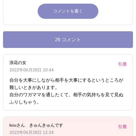
26 コメント
浪花の女
引用
2022年06月28日 10:44
自分を大事にしながら相手を大事にするというところが
難しいときがあります。
自分のワガママを通したくて、相手の気持ちを見て見ぬ
ふりしちゃう。
kouさん きゅんきゅんです
引用
2022年06月28日 12:24