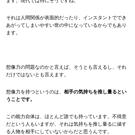
ます。現代では特にそうですね。
それは人間関係が表面的だったり、インスタントででき
あがってしまいやすい世の中になっているからでもあり
ます。
想像力の問題なのかと言えば、そうとも言えるし、それ
だけではないとも言えます。
想像力を持つというのは、
相手の気持ちを推し量るとい
うことです。
この能力自体は、ほとんど誰でも持っています。不得意
だという人もいますが、それは気持ちを推し量るに値す
る人物を相手にしていないからだと思うんです。