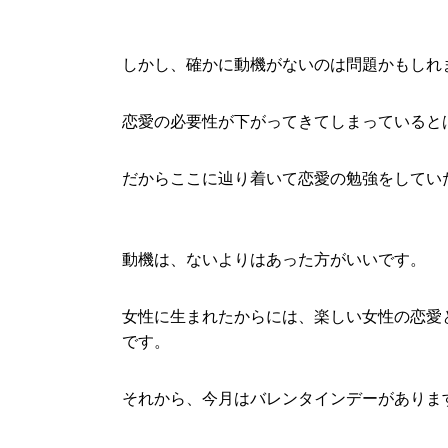
しかし、確かに動機がないのは問題かもしれ
恋愛の必要性が下がってきてしまっていると
だからここに辿り着いて恋愛の勉強をしてい
動機は、ないよりはあった方がいいです。
女性に生まれたからには、楽しい女性の恋愛
です。
それから、今月はバレンタインデーがありま