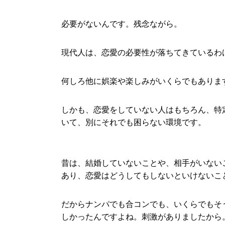
必要がないんです。残念ながら。
現代人は、恋愛の必要性が落ちてきているわ
何しろ他に娯楽や楽しみがいくらでもありま
しかも、恋愛をしていない人はもちろん、特
いて、別にそれでも困らない環境です。
昔は、結婚していないことや、相手がいない
あり、恋愛はどうしてもしないといけないこ
だからナンパでも合コンでも、いくらでもそ
しかったんですよね。刺激がありましたから