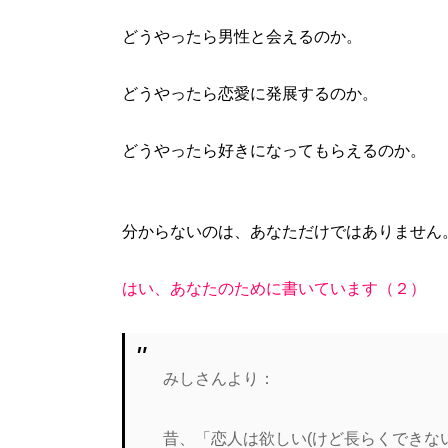
どうやったら男性と会えるのか。
どうやったら恋愛に発展するのか。
どうやったら好きになってもらえるのか。
分からないのは、あなただけではありません
はい、あなたのために書いています（２）
みしさんより：
昔、「恋人は欲しい(けど長らくできな