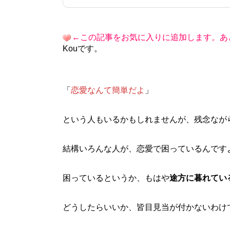
←この記事をお気に入りに追加します。あ
Kouです。
「
恋愛なんて簡単だよ
」
という人もいるかもしれませんが、残念なが
結構いろんな人が、恋愛で困っているんです
困っているというか、もはや
途方に暮れてい
どうしたらいいか、皆目見当が付かないわけ