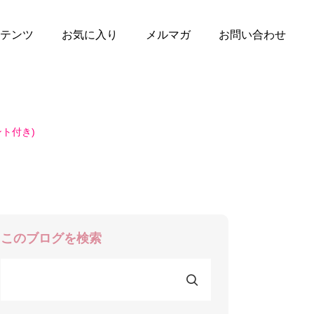
テンツ
お気に入り
メルマガ
お問い合わせ
ト付き)
このブログを検索