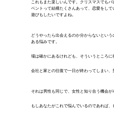
これもまた楽しいんです。クリスマスでもバ
ベントって結構たくさんあって、恋愛をして
遊びもしたいですよね。
どうやったら出会えるのか分からないという
ある悩みです。
場は確かにあるけれども、そういうところに
会社と家との往復で一日が終わってしまい、
それは男性も同じで、女性と知り合う機会が
もしあなたがこれで悩んでいるのであれば、