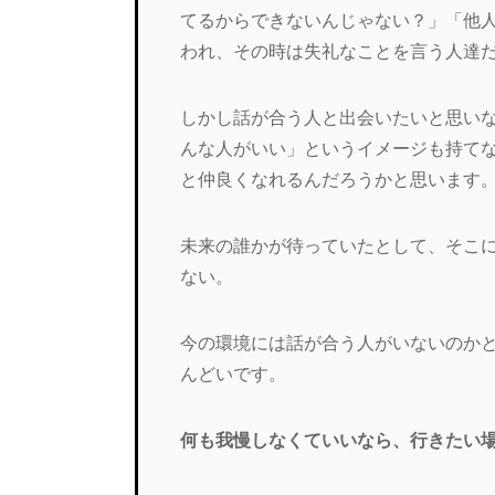
てるからできないんじゃない？」「他
われ、その時は失礼なことを言う人達
しかし話が合う人と出会いたいと思い
んな人がいい」というイメージも持て
と仲良くなれるんだろうかと思います
未来の誰かが待っていたとして、そこ
ない。
今の環境には話が合う人がいないのか
んどいです。
何も我慢しなくていいなら、行きたい