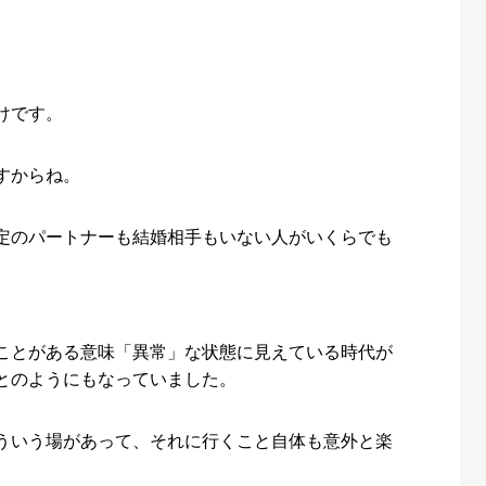
けです。
すからね。
定のパートナーも結婚相手もいない人がいくらでも
ことがある意味「異常」な状態に見えている時代が
とのようにもなっていました。
ういう場があって、それに行くこと自体も意外と楽
。