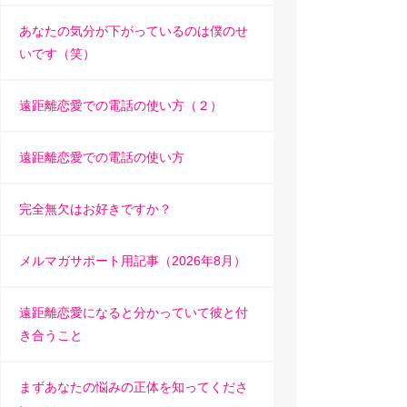
あなたの気分が下がっているのは僕のせ
いです（笑）
遠距離恋愛での電話の使い方（２）
遠距離恋愛での電話の使い方
完全無欠はお好きですか？
メルマガサポート用記事（2026年8月）
遠距離恋愛になると分かっていて彼と付
き合うこと
まずあなたの悩みの正体を知ってくださ