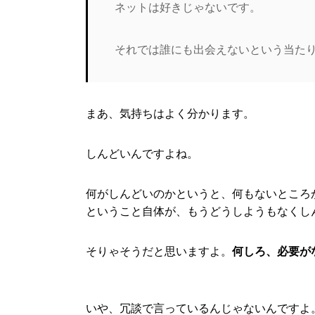
ネットは好きじゃないです。
それでは誰にも出会えないという当た
まあ、気持ちはよく分かります。
しんどいんですよね。
何がしんどいのかというと、何もないところ
ということ自体が、もうどうしようもなくし
そりゃそうだと思いますよ。
何しろ、必要が
いや、冗談で言っているんじゃないんですよ