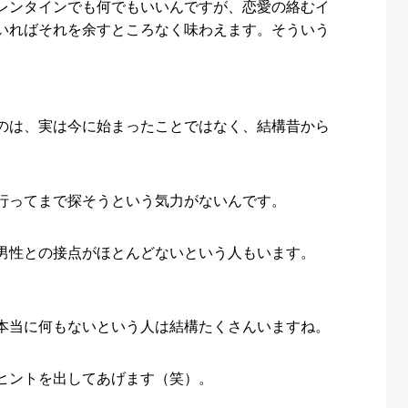
レンタインでも何でもいいんですが、恋愛の絡むイ
いればそれを余すところなく味わえます。そういう
のは、実は今に始まったことではなく、結構昔から
行ってまで探そうという気力がないんです。
男性との接点がほとんどないという人もいます。
本当に何もないという人は結構たくさんいますね。
ヒントを出してあげます（笑）。