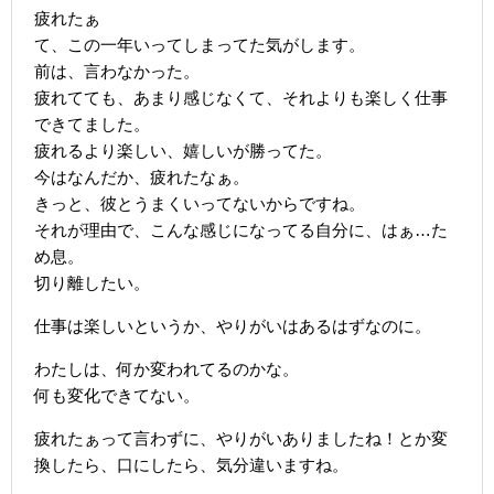
疲れたぁ
て、この一年いってしまってた気がします。
前は、言わなかった。
疲れてても、あまり感じなくて、それよりも楽しく仕事
できてました。
疲れるより楽しい、嬉しいが勝ってた。
今はなんだか、疲れたなぁ。
きっと、彼とうまくいってないからですね。
それが理由で、こんな感じになってる自分に、はぁ…た
め息。
切り離したい。
仕事は楽しいというか、やりがいはあるはずなのに。
わたしは、何か変われてるのかな。
何も変化できてない。
疲れたぁって言わずに、やりがいありましたね！とか変
換したら、口にしたら、気分違いますね。