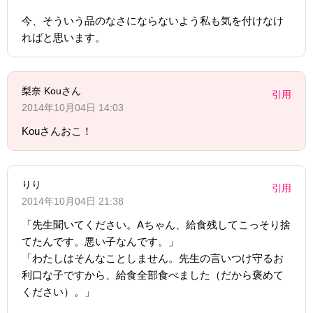
今、そういう品のなさにならないよう私も気を付けなけ
ればと思います。
梨奈 Kouさん
引用
2014年10月04日 14:03
Kouさんおこ！
りり
引用
2014年10月04日 21:38
「先生聞いてください。Aちゃん、給食残してこっそり捨
てたんです。悪い子なんです。」
「わたしはそんなことしません。先生の言いつけ守るお
利口な子ですから、給食全部食べました（だから褒めて
ください）。」