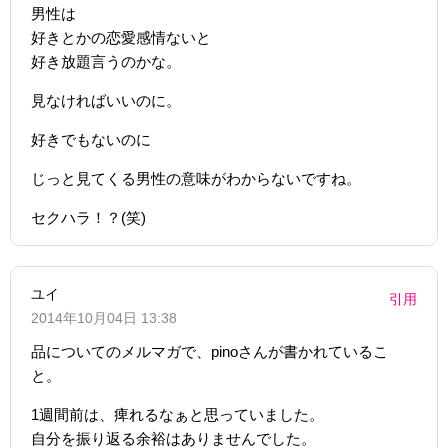
男性は
好きとかの恋愛感情ないと
好き放題言うのかな。
見なければいいのに。
好きでもないのに
じっと見てくる男性の意味がわからないですね。
セクハラ！？(笑)
ユイ
引用
2014年10月04日 13:38
品についてのメルマガで、pinoさんが書かれているこ
と。
1週間前は、痺れるなぁと思っていました。
自分を振り返る余裕はありませんでした。