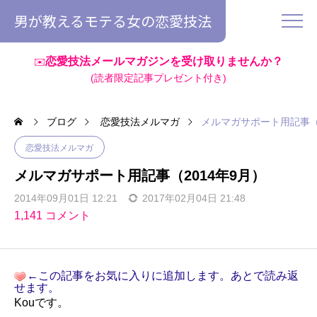
男が教えるモテる女の恋愛技法
恋愛技法メールマガジンを受け取りませんか？
✉️
(読者限定記事プレゼント付き)
ブログ
恋愛技法メルマガ
メルマガサポート用記事（2
恋愛技法メルマガ
メルマガサポート用記事（2014年9月）
2014年09月01日 12:21
2017年02月04日 21:48
1,141 コメント
←この記事をお気に入りに追加します。あとで読み返
せます。
Kouです。