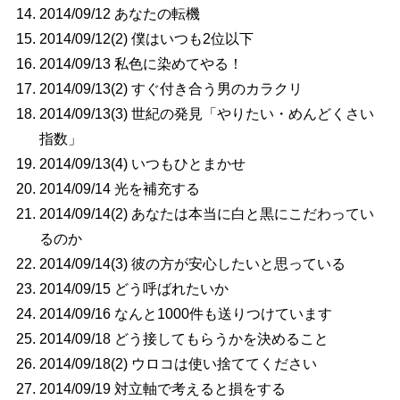
2014/09/12 あなたの転機
2014/09/12(2) 僕はいつも2位以下
2014/09/13 私色に染めてやる！
2014/09/13(2) すぐ付き合う男のカラクリ
2014/09/13(3) 世紀の発見「やりたい・めんどくさい
指数」
2014/09/13(4) いつもひとまかせ
2014/09/14 光を補充する
2014/09/14(2) あなたは本当に白と黒にこだわってい
るのか
2014/09/14(3) 彼の方が安心したいと思っている
2014/09/15 どう呼ばれたいか
2014/09/16 なんと1000件も送りつけています
2014/09/18 どう接してもらうかを決めること
2014/09/18(2) ウロコは使い捨ててください
2014/09/19 対立軸で考えると損をする