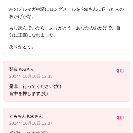
あのメルマガ申請にロングメールをKouさんに送った人の
おかげかな。
もし読んでいたら、ありがとう。あなたのおかげで、自
分に正直になれました。
ありがとう。
梨奈 Kouさん
引用
2014年10月10日 12:33
是非、行ってください(笑)
背中を押します(笑)
ともちん Kouさん
引用
2014年10月10日 12:37