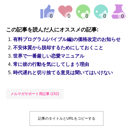
この記事を読んだ人にオススメの記事:
有料プログラム(バイブル編)の価格改定のお知らせ
不安体質から脱却するためにしておくこと
世界で一番厳しい恋愛マニュアル
常に彼の行動を気にしてしまう理由
時代遅れと切り捨てる意見は聞いてはいけない
メルマガサポート用記事 (152)
記事のタイトルとURLをコピーする