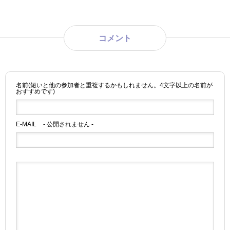
コメント
名前(短いと他の参加者と重複するかもしれません。4文字以上の名前が
おすすめです)
E-MAIL
- 公開されません -