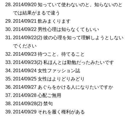
2014/09/20 知っていて使わないのと、知らないのと
では結果がまるで違う
2014/09/21 飲みまくります
2014/09/22 男性心理は知らなくてもいい
2014/09/22(2) 彼の心理を知って理解しようとしない
でください
2014/09/23 待つこと、待てること
2014/09/23(2) 私ほんとは勤勉だったみたいです
2014/09/24 女性ファッション誌
2014/09/25 女性はよりどりみどり
2014/09/27 あぐらをかける人になりたいですか
2014/09/28 心配ご無用
2014/09/28(2) 禁句
2014/09/29 それを履く権利がある