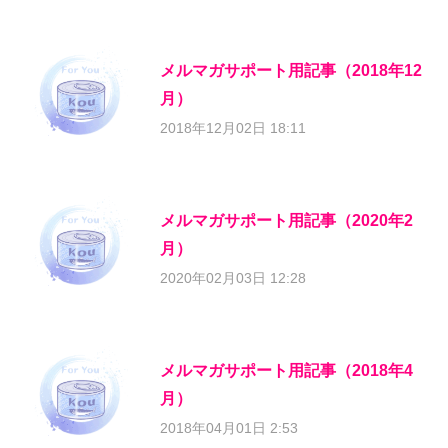
メルマガサポート用記事（2018年12
月）
2018年12月02日 18:11
メルマガサポート用記事（2020年2
月）
2020年02月03日 12:28
メルマガサポート用記事（2018年4
月）
2018年04月01日 2:53