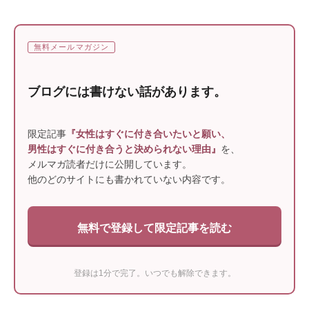
無料メールマガジン
ブログには書けない話があります。
限定記事
『女性はすぐに付き合いたいと願い、
男性はすぐに付き合うと決められない理由』
を、
メルマガ読者だけに公開しています。
他のどのサイトにも書かれていない内容です。
無料で登録して限定記事を読む
登録は1分で完了。いつでも解除できます。