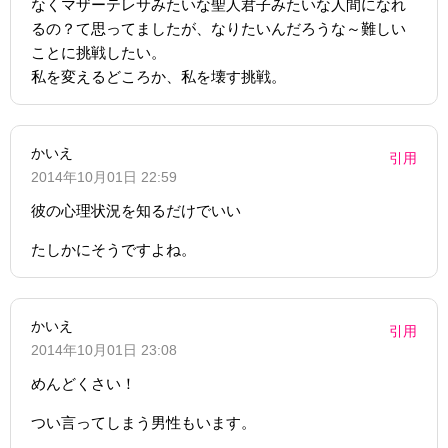
なくマザーテレサみたいな聖人君子みたいな人間になれ
るの？て思ってましたが、なりたいんだろうな～難しい
ことに挑戦したい。
私を変えるどころか、私を壊す挑戦。
かいえ
引用
2014年10月01日 22:59
彼の心理状況を知るだけでいい
たしかにそうですよね。
かいえ
引用
2014年10月01日 23:08
めんどくさい！
つい言ってしまう男性もいます。