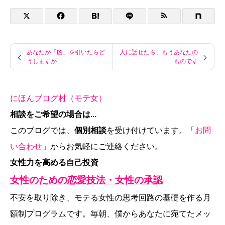
あなたが「凶」を引いたらど
人に話せたら、もうあなたの
うしますか
ものです
にほんブログ村（モテ女）
相談をご希望の場合は...
このブログでは、
個別相談
を受け付けています。「
お問
い合わせ
」からお気軽にご連絡ください。
女性力を高める自己投資
女性のための恋愛技法・女性の承認
不安を取り除き、モテる女性の思考回路の基礎を作る月
額制プログラムです。毎朝、僕からあなたに宛てたメッ