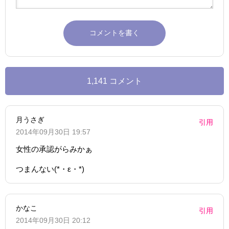
1,141 コメント
月うさぎ
引用
2014年09月30日 19:57
女性の承認がらみかぁ
つまんない(*・ε・*)
かなこ
引用
2014年09月30日 20:12