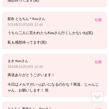
感想待ってます(笑)
梨奈 ともちん＊Kouさん
引用
2014年10月10日 12:40
うちら二人に言われたらKouさん行くしかないね(笑)
私も感想待ってます(笑)
まき Kouさん
引用
2014年10月10日 12:42
再送ありがとうございます！
今日はメルマガいっぱいになるのかな？再送、じゃんじ
ゃん、お願いします！ 笑
ともちん 梨奈ちん、Kouさん