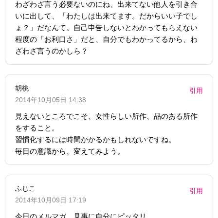
わざわざ言う必要ないのにね、出来てない他人を引き合
いに出して、「わたしは出来てます。だからいい子でし
ょ？」だなんて。自己申告しないとわかってもらえない
程度の「お利口さ」だと、自分でもわかってるから、わ
ざわざ言うのかしら？
胡桃
引用
2014年10月05日 14:38
見えないところでこそ、女性らしい所作、品のある所作
をすること。
習慣化するには時間かかるかもしれないですね。
毎日の意識から、変えてみよう。
ふじこ
引用
2014年10月09日 17:19
今日のメルマガ、見事に自分にピッタリ。