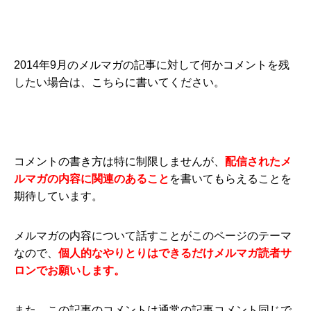
2014年9月のメルマガの記事に対して何かコメントを残
したい場合は、こちらに書いてください。
コメントの書き方は特に制限しませんが、
配信されたメ
ルマガの内容に関連のあること
を書いてもらえることを
期待しています。
メルマガの内容について話すことがこのページのテーマ
なので、
個人的なやりとりはできるだけメルマガ読者サ
ロンでお願いします。
また、この記事のコメントは通常の記事コメント同じで