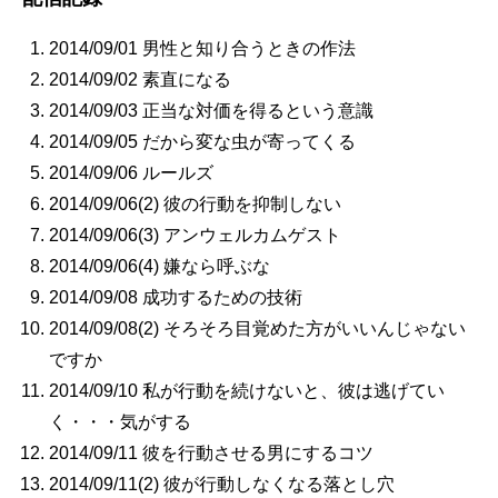
2014/09/01 男性と知り合うときの作法
2014/09/02 素直になる
2014/09/03 正当な対価を得るという意識
2014/09/05 だから変な虫が寄ってくる
2014/09/06 ルールズ
2014/09/06(2) 彼の行動を抑制しない
2014/09/06(3) アンウェルカムゲスト
2014/09/06(4) 嫌なら呼ぶな
2014/09/08 成功するための技術
2014/09/08(2) そろそろ目覚めた方がいいんじゃない
ですか
2014/09/10 私が行動を続けないと、彼は逃げてい
く・・・気がする
2014/09/11 彼を行動させる男にするコツ
2014/09/11(2) 彼が行動しなくなる落とし穴