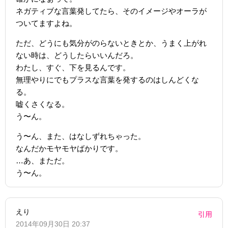
ネガティブな言葉発してたら、そのイメージやオーラが
ついてますよね。
ただ、どうにも気分がのらないときとか、うまく上がれ
ない時は、どうしたらいいんだろ。
わたし、すぐ、下を見るんです。
無理やりにでもプラスな言葉を発するのはしんどくな
る。
嘘くさくなる。
う〜ん。
う〜ん、また、はなしずれちゃった。
なんだかモヤモヤばかりです。
…あ、まただ。
う〜ん。
えり
引用
2014年09月30日 20:37