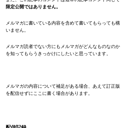
限定公開ではありません。
メルマガに書いている内容を含めて書いてもらっても構
いません。
メルマガ読者でない方にもメルマガがどんなものなのか
を知ってもらうきっかけにしたいと思っています。
メルマガの内容について補足がある場合、あえて訂正版
を配信せずにここに書く場合があります。
配信記録