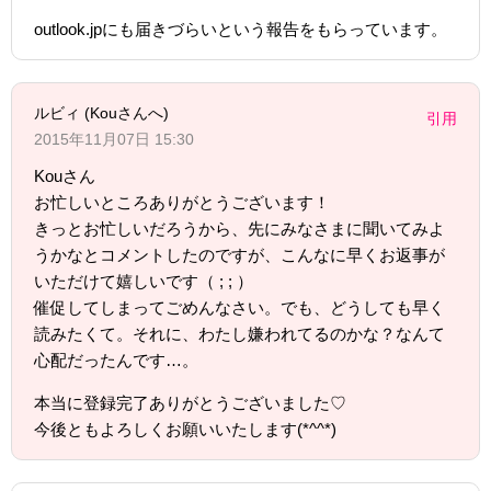
outlook.jpにも届きづらいという報告をもらっています。
ルビィ (Kouさんへ)
引用
2015年11月07日 15:30
Kouさん
お忙しいところありがとうございます！
きっとお忙しいだろうから、先にみなさまに聞いてみよ
うかなとコメントしたのですが、こんなに早くお返事が
いただけて嬉しいです（ ; ; ）
催促してしまってごめんなさい。でも、どうしても早く
読みたくて。それに、わたし嫌われてるのかな？なんて
心配だったんです…。
本当に登録完了ありがとうございました♡
今後ともよろしくお願いいたします(*^^*)