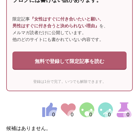
限定記事
『女性はすぐに付き合いたいと願い、
男性はすぐに付き合うと決められない理由』
を、
メルマガ読者だけに公開しています。
他のどのサイトにも書かれていない内容です。
無料で登録して限定記事を読む
登録は1分で完了。いつでも解除できます。
候補はありません。