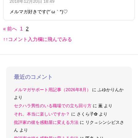
2018年12月20日 18:49
メルマガ好きです(*´ω｀*)♡
« 前へ
1
2
↑↑コメント入力欄に飛んでみる
最近のコメント
メルマガサポート用記事（2026年8月）
に
ふゆかりんか
より
セクハラ男性のいる職場での立ち回り方
に
薫
より
それ、本当に楽しいですか？
に
さくら子‪✿
より
批評家の彼を感動屋に変える方法
に
リク→シンシビスさ
ん
より