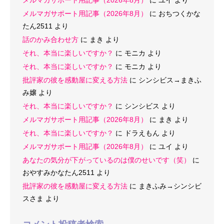
メルマガサポート用記事（2026年8月）
に
おちつくかな
たん2511
より
話のかみ合わせ方
に
まき
より
それ、本当に楽しいですか？
に
モニカ
より
それ、本当に楽しいですか？
に
モニカ
より
批評家の彼を感動屋に変える方法
に
シンシビス→まきふ
み嬢
より
それ、本当に楽しいですか？
に
シンシビス
より
メルマガサポート用記事（2026年8月）
に
まき
より
それ、本当に楽しいですか？
に
ドラえもん
より
メルマガサポート用記事（2026年8月）
に
ユイ
より
あなたの気分が下がっているのは僕のせいです（笑）
に
おやすみかなたん2511
より
批評家の彼を感動屋に変える方法
に
まきふみ→シンシビ
スさま
より