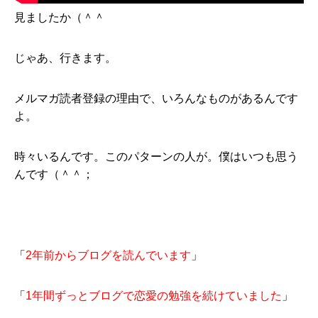
見ましたか（＾＾
じゃあ、行きます。
メルマガ読者登録の理由で、いろんなものがあるんです
よ。
時々いるんです。このパターンの人が。僕はいつも思う
んです（＾＾；
「
2年前からブログを読んでいます
」
「
1年間ずっとブログで恋愛の勉強を続けていました
」