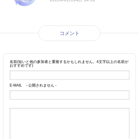
コメント
名前(短いと他の参加者と重複するかもしれません。4文字以上の名前が
おすすめです)
E-MAIL
- 公開されません -