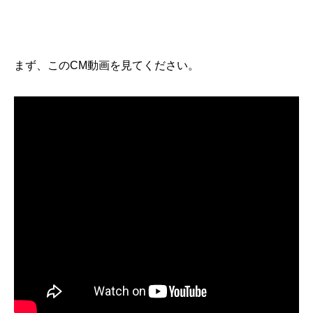
まず、このCM動画を見てください。