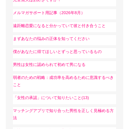
メルマガサポート用記事（2026年8月）
遠距離恋愛になると分かっていて彼と付き合うこと
まずあなたの悩みの正体を知ってください
僕があなたに得てほしいとずっと思っているもの
男性は女性に認められて初めて男になる
弱者のための戦略：成功率を高めるために意識するべき
こと
「女性の承認」について知りたいこと(13)
マッチングアプリで知り合った男性を正しく見極める方
法