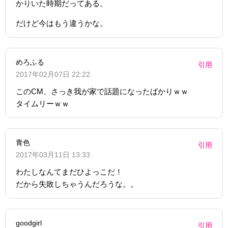
かりいた時期だってある。
だけど今はもう違うかな。
めろふる
引用
2017年02月07日 22:22
このCM、さっき我が家で話題になったばかりｗｗ
タイムリーｗｗ
青色
引用
2017年03月11日 13:33
わたしなんてまだひよっこだ！
だから失敗しちゃうんだろうな。。
goodgirl
引用