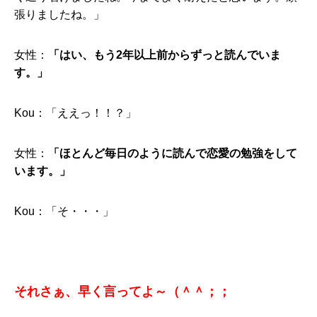
張りましたね。」
女性：
「はい、もう2年以上前からずっと読んでいま
す。」
Kou：「ええっ！！？」
女性：
「ほとんど毎日のように読んで恋愛の勉強をして
います。」
Kou：「そ・・・」
それさぁ、早く言ってよ～（＾＾；；