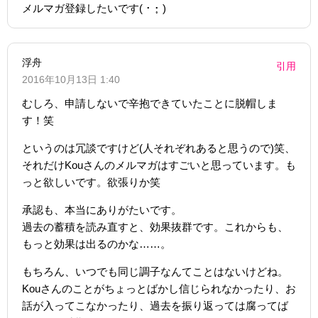
メルマガ登録したいです( ･ ･̥ )
浮舟
引用
2016年10月13日 1:40
むしろ、申請しないで辛抱できていたことに脱帽しま
す！笑
というのは冗談ですけど(人それぞれあると思うので)笑、
それだけKouさんのメルマガはすごいと思っています。も
っと欲しいです。欲張りか笑
承認も、本当にありがたいです。
過去の蓄積を読み直すと、効果抜群です。これからも、
もっと効果は出るのかな……。
もちろん、いつでも同じ調子なんてことはないけどね。
Kouさんのことがちょっとばかし信じられなかったり、お
話が入ってこなかったり、過去を振り返っては腐ってば