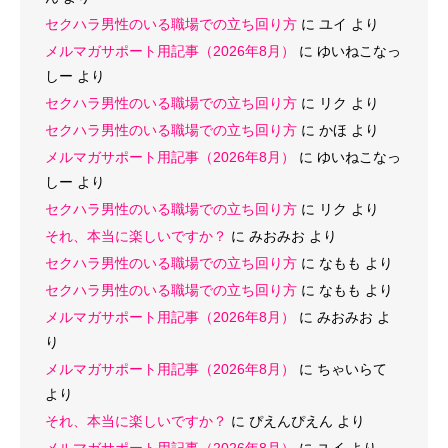
セクハラ男性のいる職場での立ち回り方
に
ユイ
より
メルマガサポート用記事（2026年8月）
に
ゆいねこなっ
しー
より
セクハラ男性のいる職場での立ち回り方
に
リク
より
セクハラ男性のいる職場での立ち回り方
に
かほ
より
メルマガサポート用記事（2026年8月）
に
ゆいねこなっ
しー
より
セクハラ男性のいる職場での立ち回り方
に
リク
より
それ、本当に楽しいですか？
に
みおみお
より
セクハラ男性のいる職場での立ち回り方
に
なもも
より
セクハラ男性のいる職場での立ち回り方
に
なもも
より
メルマガサポート用記事（2026年8月）
に
みおみお
よ
り
メルマガサポート用記事（2026年8月）
に
ちゃいらて
より
それ、本当に楽しいですか？
に
ぴえんぴえん
より
メルマガサポート用記事（2026年8月）
に
ユイ
より