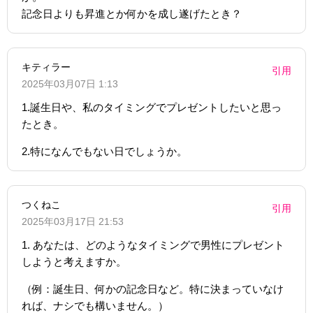
記念日よりも昇進とか何かを成し遂げたとき？
キティラー
引用
2025年03月07日 1:13
1.誕生日や、私のタイミングでプレゼントしたいと思っ
たとき。
2.特になんでもない日でしょうか。
つくねこ
引用
2025年03月17日 21:53
1. あなたは、どのようなタイミングで男性にプレゼント
しようと考えますか。
（例：誕生日、何かの記念日など。特に決まっていなけ
れば、ナシでも構いません。）