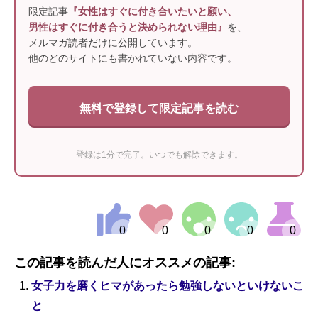
限定記事
『女性はすぐに付き合いたいと願い、
男性はすぐに付き合うと決められない理由』
を、
メルマガ読者だけに公開しています。
他のどのサイトにも書かれていない内容です。
無料で登録して限定記事を読む
登録は1分で完了。いつでも解除できます。
この記事を読んだ人にオススメの記事:
女子力を磨くヒマがあったら勉強しないといけないこ
と