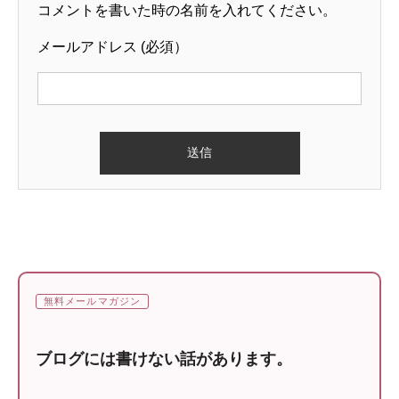
コメントを書いた時の名前を入れてください。
メールアドレス (必須）
無料メールマガジン
ブログには書けない話があります。