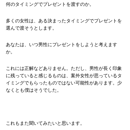
何のタイミングでプレゼントを渡すのか。
多くの女性は、ある決まったタイミングでプレゼントを
選んで渡そうとします。
あなたは、いつ男性にプレゼントをしようと考えます
か。
これには正解などありません。ただし、男性が長く印象
に残っていると感じるものは、案外女性が思っているタ
イミングでもらったものではない可能性があります。少
なくとも僕はそうでした。
これもまた聞いてみたいと思います。