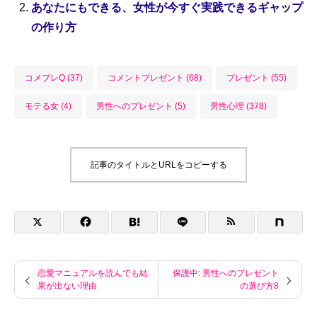
あなたにもできる、女性が今すぐ実践できるギャップ
の作り方
コメプレQ (37)
コメントプレゼント (68)
プレゼント (55)
モテる女 (4)
男性へのプレゼント (5)
男性心理 (378)
記事のタイトルとURLをコピーする
恋愛マニュアルを読んでも結
保護中: 男性へのプレゼント
果が出ない理由
の選び方8