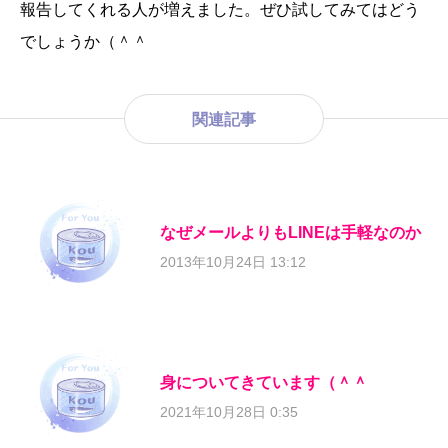
報告してくれる人が増えました。ぜひ試してみてはどう
でしょうか（＾＾
関連記事
なぜメールよりもLINEは手軽なのか
2013年10月24日 13:12
身についてきています（＾＾
2021年10月28日 0:35