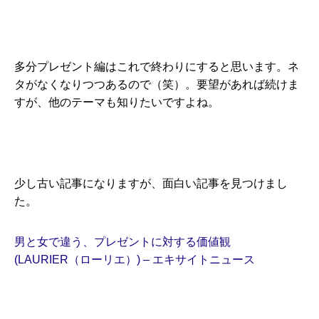
多分プレゼント編はこれで終わりにすると思います。ネ
タがなくなりつつあるので（笑）。要望があれば続けま
すが、他のテーマも知りたいですよね。
少し古い記事になりますが、面白い記事を見つけまし
た。
男と女で違う、プレゼントに対する価値観
(LAURIER（ローリエ）) – エキサイトニュース