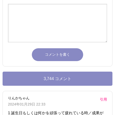
3,744 コメント
りんかちゃん
引用
2024年01月29日 22:33
1 誕生日もしくは何かを頑張って疲れている時／成果が