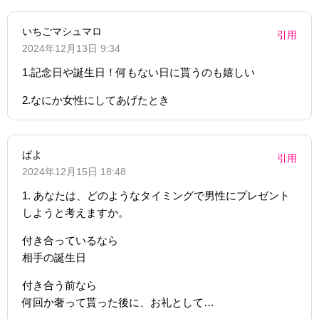
いちごマシュマロ
引用
2024年12月13日 9:34
1.記念日や誕生日！何もない日に貰うのも嬉しい
2.なにか女性にしてあげたとき
ぱよ
引用
2024年12月15日 18:48
1. あなたは、どのようなタイミングで男性にプレゼント
しようと考えますか。
付き合っているなら
相手の誕生日
付き合う前なら
何回か奢って貰った後に、お礼として…