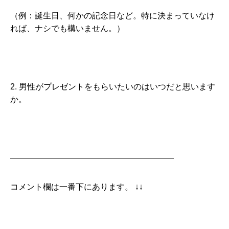
（例：誕生日、何かの記念日など。特に決まっていなけ
れば、ナシでも構いません。）
2. 男性がプレゼントをもらいたいのはいつだと思います
か。
————————————————————
コメント欄は一番下にあります。 ↓↓