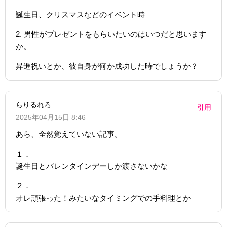
誕生日、クリスマスなどのイベント時
2. 男性がプレゼントをもらいたいのはいつだと思います
か。
昇進祝いとか、彼自身が何か成功した時でしょうか？
らりるれろ
引用
2025年04月15日 8:46
あら、全然覚えていない記事。
１．
誕生日とバレンタインデーしか渡さないかな
２．
オレ頑張った！みたいなタイミングでの手料理とか