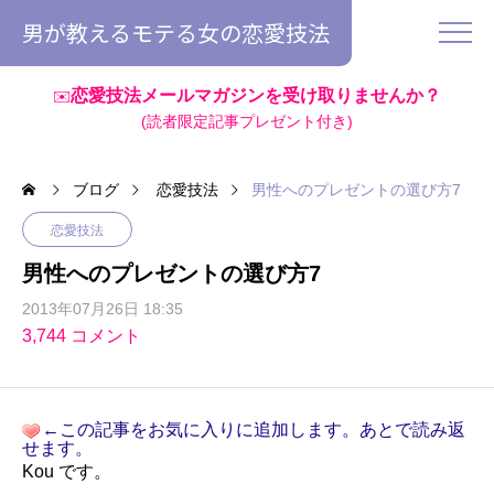
男が教えるモテる女の恋愛技法
恋愛技法メールマガジンを受け取りませんか？
✉️
(読者限定記事プレゼント付き)
ブログ
恋愛技法
男性へのプレゼントの選び方7
恋愛技法
男性へのプレゼントの選び方7
2013年07月26日 18:35
3,744 コメント
←この記事をお気に入りに追加します。あとで読み返
せます。
Kou です。