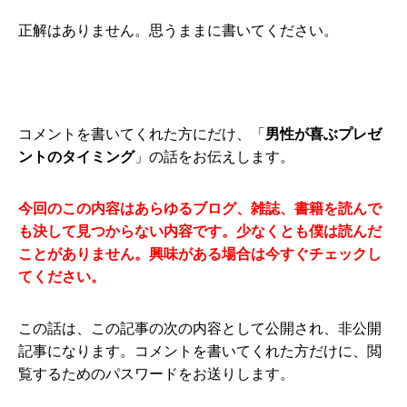
正解はありません。思うままに書いてください。
コメントを書いてくれた方にだけ、「
男性が喜ぶプレゼ
ントのタイミング
」の話をお伝えします。
今回のこの内容はあらゆるブログ、雑誌、書籍を読んで
も決して見つからない内容です。少なくとも僕は読んだ
ことがありません。興味がある場合は今すぐチェックし
てください。
この話は、この記事の次の内容として公開され、非公開
記事になります。コメントを書いてくれた方だけに、閲
覧するためのパスワードをお送りします。