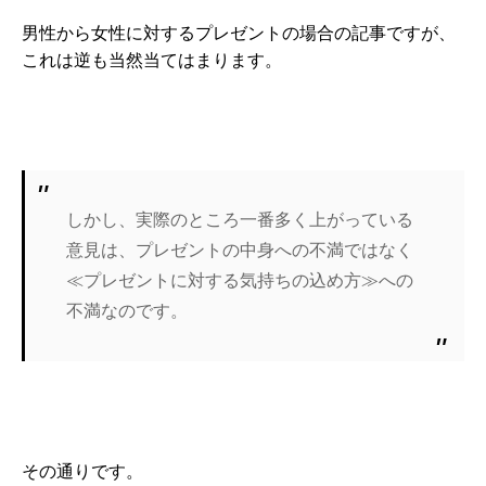
男性から女性に対するプレゼントの場合の記事ですが、
これは逆も当然当てはまります。
しかし、実際のところ一番多く上がっている
意見は、プレゼントの中身への不満ではなく
≪プレゼントに対する気持ちの込め方≫への
不満なのです。
その通りです。