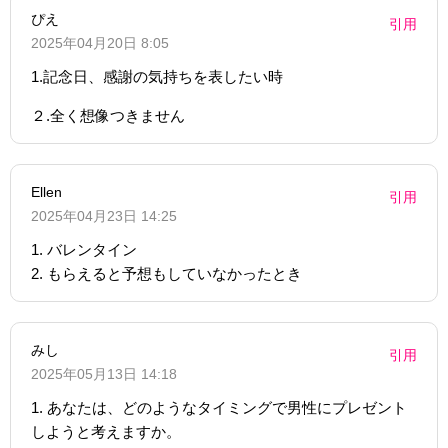
ぴえ
引用
2025年04月20日 8:05
1.記念日、感謝の気持ちを表したい時
２.全く想像つきません
Ellen
引用
2025年04月23日 14:25
1. バレンタイン
2. もらえると予想もしていなかったとき
みし
引用
2025年05月13日 14:18
1. あなたは、どのようなタイミングで男性にプレゼント
しようと考えますか。