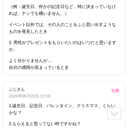
（例：誕生日、何かの記念日など。特に決まっていなけ
れば、ナシでも構いません。）
イベント以外では、その人のことをふと思い出すような
ものを発見したとき
2. 男性がプレゼントをもらいたいのはいつだと思います
か。
よく分かりませんが…
自分の感情が高まっているとき
ふじさん
引用
2025年05月22日 13:18
1.誕生日、記念日、バレンタイン、クリスマス、くらい
かな？
2.もらえると思ってない時ですかね？