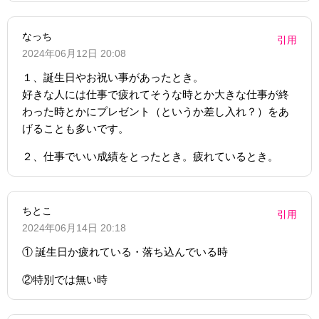
なっち
引用
2024年06月12日 20:08
１、誕生日やお祝い事があったとき。
好きな人には仕事で疲れてそうな時とか大きな仕事が終
わった時とかにプレゼント（というか差し入れ？）をあ
げることも多いです。
２、仕事でいい成績をとったとき。疲れているとき。
ちとこ
引用
2024年06月14日 20:18
① 誕生日か疲れている・落ち込んでいる時
②特別では無い時