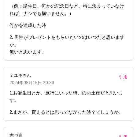
（例：誕生日、何かの記念日など。特に決まっていなけ
れば、ナシでも構いません。）
何かを達成した時
2. 男性がプレゼントをもらいたいのはいつだと思います
か。
無いと思います。
ミユキさん
引用
2024年08月15日 20:39
1.お誕生日とか、旅行にいった時、のお土産だと思いま
す。
2.まさか、貰えるとは思ってなかった時？でしょうか。
志づ鹿
引用