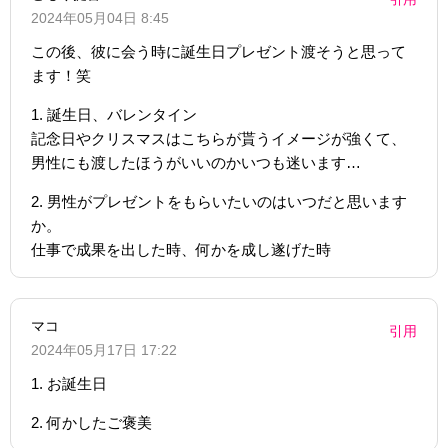
2024年05月04日 8:45
この後、彼に会う時に誕生日プレゼント渡そうと思って
ます！笑
1. 誕生日、バレンタイン
記念日やクリスマスはこちらが貰うイメージが強くて、
男性にも渡したほうがいいのかいつも迷います…
2. 男性がプレゼントをもらいたいのはいつだと思います
か。
仕事で成果を出した時、何かを成し遂げた時
マコ
引用
2024年05月17日 17:22
1. お誕生日
2. 何かしたご褒美