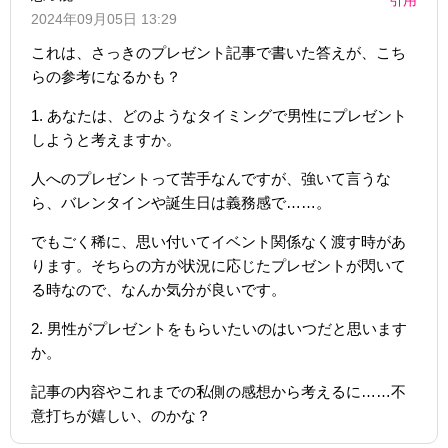
2024年09月05日 13:29
これは、さっきのプレゼント記事で書いた答えが、こち
らの参考になるかも？
1. あなたは、どのようなタイミングで男性にプレゼント
しようと考えますか。
人へのプレゼントって苦手なんですが、強いて言うな
ら、バレンタインや誕生日は義務感で……。
でもごく稀に、思い付いてイベント関係なく渡す時があ
ります。そちらの方が状況に応じたプレゼントが閃いて
る時なので、なんか気分が良いです。
2. 男性がプレゼントをもらいたいのはいつだと思います
か。
記事の内容やこれまでの私側の感想から考えるに……不
意打ちが嬉しい、のかな？