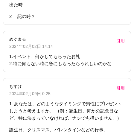
出た時
2 上記の時？
めぐまる
引用
2024年02月02日 14:14
1.イベント、何かしてもらったお礼
2.特に何もない時に急にもらったらうれしいのかな
ちすけ
引用
2024年02月09日 0:25
1. あなたは、どのようなタイミングで男性にプレゼント
しようと考えますか。 （例：誕生日、何かの記念日な
ど。特に決まっていなければ、ナシでも構いません。）
誕生日、クリスマス、バレンタインなどの行事。