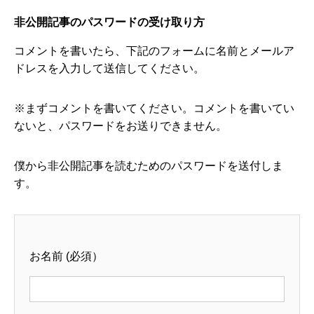
非公開記事のパスワードの受け取り方
コメントを書いたら、下記のフォームに名前とメールア
ドレスを入力して送信してください。
※まずコメントを書いてください。コメントを書いてい
ないと、パスワードをお送りできません。
僕から非公開記事を読むためのパスワードを送付しま
す。
お名前 (必須）