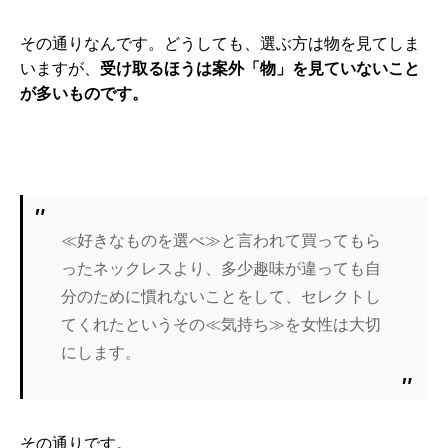
その通りなんです。どうしても、選ぶ方は物を見てしま
いますが、
受け取るほうは案外「物」を見ていないこと
が多いものです。
≪好きなものを選べ≫と言われて買ってもら
ったネックレスより、多少趣味が違っても自
分のために慣れないことをして、セレクトし
てくれたというその≪気持ち≫を女性は大切
にします。
その通りです。