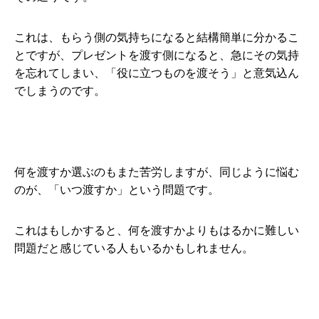
これは、もらう側の気持ちになると結構簡単に分かるこ
とですが、プレゼントを渡す側になると、急にその気持
を忘れてしまい、「役に立つものを渡そう」と意気込ん
でしまうのです。
何を渡すか選ぶのもまた苦労しますが、同じように悩む
のが、「いつ渡すか」という問題です。
これはもしかすると、何を渡すかよりもはるかに難しい
問題だと感じている人もいるかもしれません。