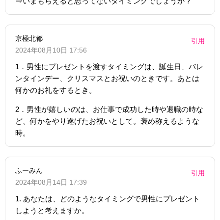
⇒いまもらえると思ってないタイミングでしょうか？
京極北都
引用
2024年08月10日 17:56
1．男性にプレゼントを渡すタイミングは、誕生日、バレ
ンタインデー、クリスマスとお祝いのときです。あとは
何かのお礼をするとき。
2．男性が嬉しいのは、お仕事で成功した時や退職の時な
ど、何かをやり遂げたお祝いとして。褒め称えるような
時。
ふーみん
引用
2024年08月14日 17:39
1. あなたは、どのようなタイミングで男性にプレゼント
しようと考えますか。