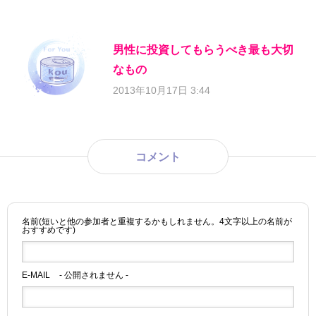
男性に投資してもらうべき最も大切
なもの
2013年10月17日 3:44
コメント
名前(短いと他の参加者と重複するかもしれません。4文字以上の名前が
おすすめです)
E-MAIL
- 公開されません -