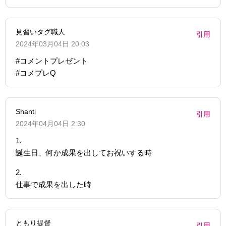
見習いタグ職人
引用
2024年03月04日 20:03
#コメントプレゼント
#コメプレQ
Shanti
引用
2024年04月04日 2:30
1.
誕生日、何か成果を出してお祝いする時
2.
仕事で成果を出した時
ともり提督
引用