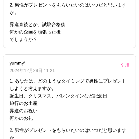
2. 男性がプレゼントをもらいたいのはいつだと思います
か。
昇進直後とか、試験合格後
何かの企画を頑張った後
でしょうか？
yummy*
引用
2024年12月28日 11:21
1. あなたは、どのようなタイミングで男性にプレゼント
しようと考えますか。
誕生日、クリスマス、バレンタインなど記念日
旅行のお土産
昇進のお祝い
何かのお礼
2. 男性がプレゼントをもらいたいのはいつだと思います
か。