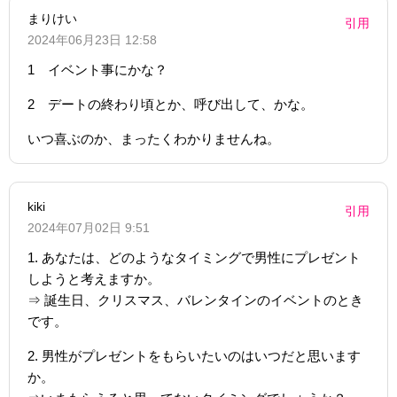
まりけい
引用
2024年06月23日 12:58
1 イベント事にかな？
2 デートの終わり頃とか、呼び出して、かな。
いつ喜ぶのか、まったくわかりませんね。
kiki
引用
2024年07月02日 9:51
1. あなたは、どのようなタイミングで男性にプレゼント
しようと考えますか。
⇒ 誕生日、クリスマス、バレンタインのイベントのとき
です。
2. 男性がプレゼントをもらいたいのはいつだと思います
か。