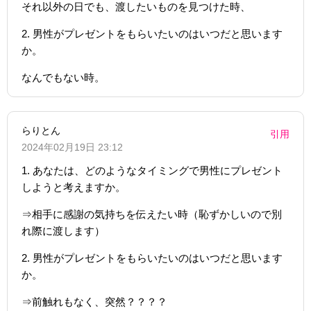
それ以外の日でも、渡したいものを見つけた時、
2. 男性がプレゼントをもらいたいのはいつだと思います
か。
なんでもない時。
らりとん
引用
2024年02月19日 23:12
1. あなたは、どのようなタイミングで男性にプレゼント
しようと考えますか。
⇒相手に感謝の気持ちを伝えたい時（恥ずかしいので別
れ際に渡します）
2. 男性がプレゼントをもらいたいのはいつだと思います
か。
⇒前触れもなく、突然？？？？