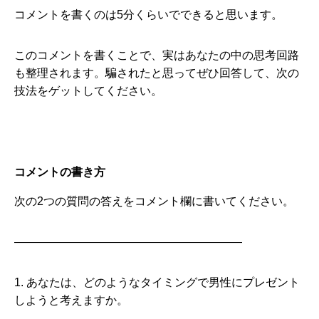
コメントを書くのは5分くらいでできると思います。
このコメントを書くことで、実はあなたの中の思考回路
も整理されます。騙されたと思ってぜひ回答して、次の
技法をゲットしてください。
コメントの書き方
次の2つの質問の答えをコメント欄に書いてください。
————————————————————
1. あなたは、どのようなタイミングで男性にプレゼント
しようと考えますか。