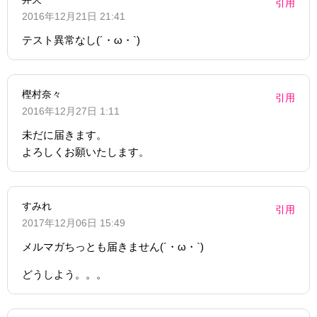
引用
2016年12月21日 21:41
テスト異常なし(´・ω・`)
樫村奈々
引用
2016年12月27日 1:11
未だに届きます。
よろしくお願いたします。
すみれ
引用
2017年12月06日 15:49
メルマガちっとも届きません(´・ω・`)
どうしよう。。。