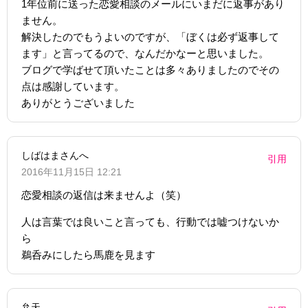
1年位前に送った恋愛相談のメールにいまだに返事があり
ません。
解決したのでもうよいのですが、「ぼくは必ず返事して
ます」と言ってるので、なんだかなーと思いました。
ブログで学ばせて頂いたことは多々ありましたのでその
点は感謝しています。
ありがとうございました
しばはまさんへ
引用
2016年11月15日 12:21
恋愛相談の返信は来ませんよ（笑）
人は言葉では良いこと言っても、行動では嘘つけないか
ら
鵜呑みにしたら馬鹿を見ます
弁天