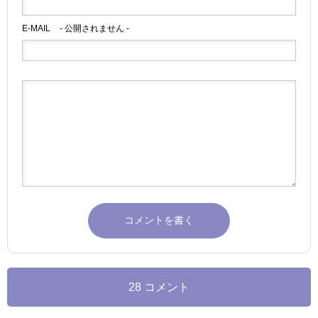
E-MAIL
- 公開されません -
28 コメント