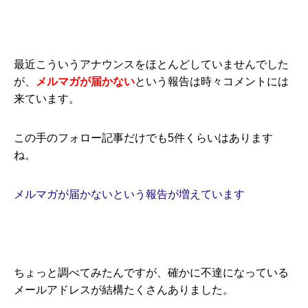
最近こういうアナウンスをほとんどしていませんでした
が、
メルマガが届かない
という報告は時々コメントには
来ています。
この手のフォロー記事だけでも5件くらいはあります
ね。
メルマガが届かないという報告が増えています
ちょっと調べてみたんですが、確かに不達になっている
メールアドレスが結構たくさんありました。