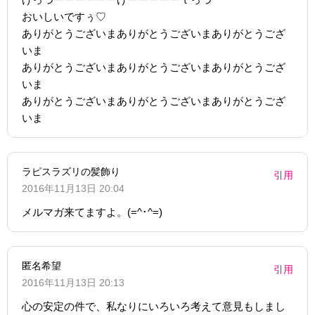
おいしいですぅ♡
ありがとうございまありがとうございまありがとうござ
いま
ありがとうございまありがとうございまありがとうござ
いま
ありがとうございまありがとうございまありがとうござ
いま
ラピスラズリの髪飾り
引用
2016年11月13日 20:04
メルマガ来てますよ。(=^･^=)
匿名希望
引用
2016年11月13日 20:13
心の安定の件で、私なりにいろいろ考えて意見もしまし