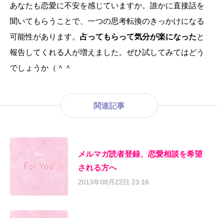
あなたも恋愛に不安を感じていますか。誰かに直接話を
聞いてもらうことで、一つの思考転換のきっかけになる
可能性があります。
占ってもらって気分が楽になった
と
報告してくれる人が増えました。ぜひ試してみてはどう
でしょうか（＾＾
関連記事
メルマガ読者登録、恋愛相談を希望
される方へ
2013年08月22日 23:16