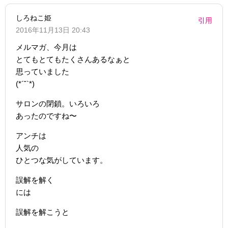
しろねこ姫
引用
2016年11月13日 20:43
メルマガ、今月は
とてもとてもたくさんあるなぁと
思っていました
(*´˘`*)
サロンの閉鎖。いろいろ
あったのですね〜
アンチは
人気の
ひとつな気がしています。
誤解を解く
には
誤解を解こうと