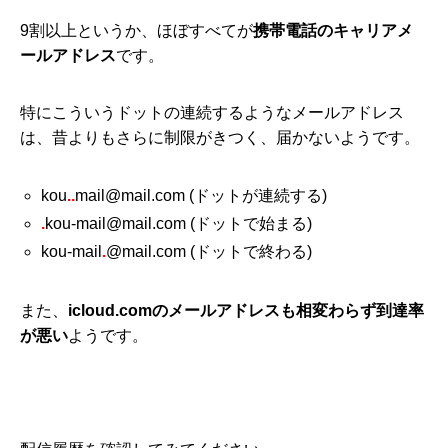
9割以上というか、ほぼすべてが
携帯電話のキャリアメ
ールアドレス
です。
特にこういうドットの連続するようなメールアドレス
は、昔よりもさらに制限がきつく、届かないようです。
kou
..
mail@mail.com (ドットが連続する)
.
kou-mail@mail.com (ドットで始まる)
kou-mail
.
@mail.com (ドットで終わる)
また、
icloud.comのメールアドレスも相変わらず到達率
が悪い
ようです。