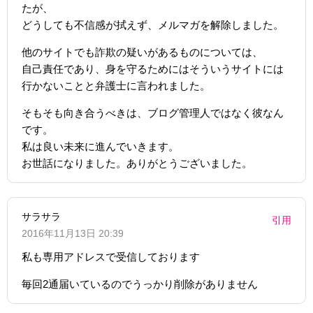
たが、
どうしても不信感が拭えず、メルマガを解除しました。
他のサイトでも詐欺の疑いがあるものについては、
自己責任であり、身を守るためにはそういうサイトには
行かないことと弁護士に言われました。
そもそも向き合うべきは、ブログ管理人ではなく彼なん
です。
私は良い未来に進んでいきます。
お世話になりました。ありがとうございました。
サラサラ
引用
2016年11月13日 20:39
私も専用アドレスで受信しております
毎回2通届いているのでうっかり削除がありません