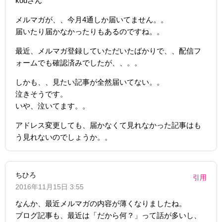
kouさん
メルマガが、、今月4通しか届いてません。。
届いたり届かなかったりもあるのですね。。
最近、メルマガ登録していただいたばかりで、、配信フ
ォームでも確認済みでしたが、、。。
しかも、、見たい記事が全然届いてない。。
泣きそうです。
いや、泣いてます。。
アドレス変更しても、届かなくて見れなかった記事はも
う見れないのでしょうか。。
ちひろ
引用
2016年11月15日 3:55
なんか、最近メルマガの内容が薄くなりましたね。
ブログ記事も、最近は「だから何？」って話が多いし、