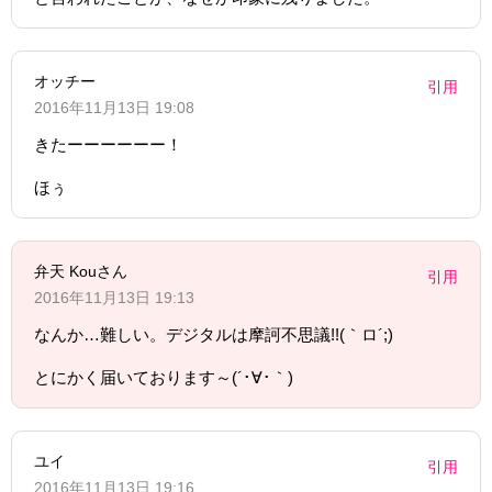
オッチー
引用
2016年11月13日 19:08
きたーーーーーー！
ほぅ
弁天 Kouさん
引用
2016年11月13日 19:13
なんか…難しい。デジタルは摩訶不思議!!(｀ロ´;)
とにかく届いております～(´･∀･｀)
ユイ
引用
2016年11月13日 19:16