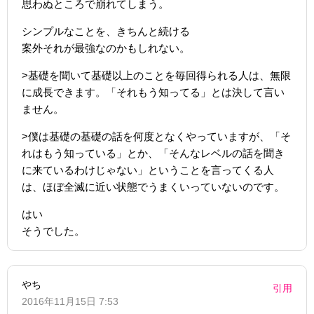
思わぬところで崩れてしまう。
シンプルなことを、きちんと続ける
案外それが最強なのかもしれない。
>基礎を聞いて基礎以上のことを毎回得られる人は、無限
に成長できます。「それもう知ってる」とは決して言い
ません。
>僕は基礎の基礎の話を何度となくやっていますが、「そ
れはもう知っている」とか、「そんなレベルの話を聞き
に来ているわけじゃない」ということを言ってくる人
は、ほぼ全滅に近い状態でうまくいっていないのです。
はい
そうでした。
やち
引用
2016年11月15日 7:53