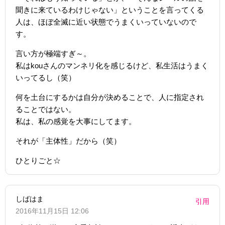
聞きに来ているわけじゃない」ということを言ってくる
人は、ほぼ全滅に近い状態でうまくいっていないので
す。
言い方が極端すぎ～。
私はkouさんのマンネリ化を感じるけど、私生活はうまく
いってるし（笑）
何を土台にするかは自分が決めることで、人に指定され
ることではない。
私は、私の感覚を大事にしてます。
それが「主体性」だから（笑）
ひとりごと☆
しばはま
引用
2016年11月15日 12:06