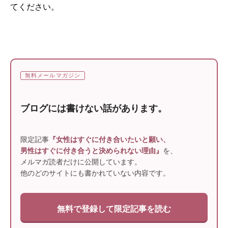
てください。
無料メールマガジン
ブログには書けない話があります。
限定記事
『女性はすぐに付き合いたいと願い、
男性はすぐに付き合うと決められない理由』
を、
メルマガ読者だけに公開しています。
他のどのサイトにも書かれていない内容です。
無料で登録して限定記事を読む