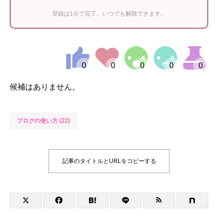
登録は1分で完了。いつでも解除できます。
候補はありません。
ブログの使い方 (22)
記事のタイトルとURLをコピーする