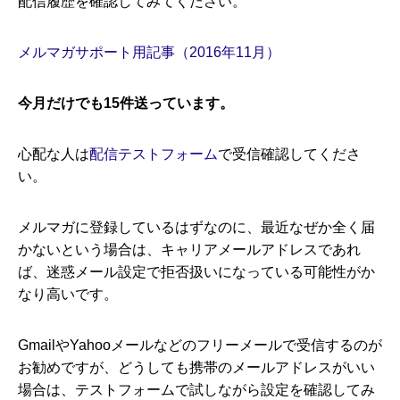
配信履歴を確認してみてください。
メルマガサポート用記事（2016年11月）
今月だけでも15件送っています。
心配な人は
配信テストフォーム
で受信確認してくださ
い。
メルマガに登録しているはずなのに、最近なぜか全く届
かないという場合は、キャリアメールアドレスであれ
ば、迷惑メール設定で拒否扱いになっている可能性がか
なり高いです。
GmailやYahooメールなどのフリーメールで受信するのが
お勧めですが、どうしても携帯のメールアドレスがいい
場合は、テストフォームで試しながら設定を確認してみ