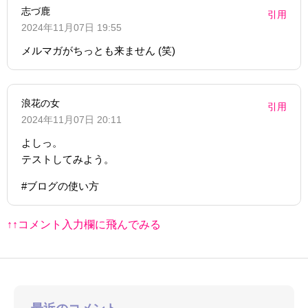
志づ鹿
引用
2024年11月07日 19:55
メルマガがちっとも来ません (笑)
浪花の女
引用
2024年11月07日 20:11
よしっ。
テストしてみよう。
#ブログの使い方
↑↑コメント入力欄に飛んでみる