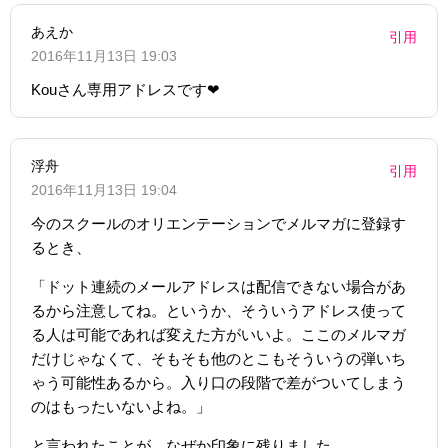
あえか
引用
2016年11月13日 19:03
Kouさん専用アドレスです❤
浮舟
引用
2016年11月13日 19:04
今のスクールのオリエンテーションでメルマガに登録す
るとき、
「ドット連続のメールアドレスは配信できない場合があ
るから注意してね。というか、そういうアドレス使って
る人は可能であれば変えた方がいいよ。ここのメルマガ
だけじゃなくて、そもそも他のとこもそういうの弾いち
ゃう可能性あるから。入り口の段階で差がついてしまう
のはもったいないよね。」
と言われたことが、なぜか印象に残りました。