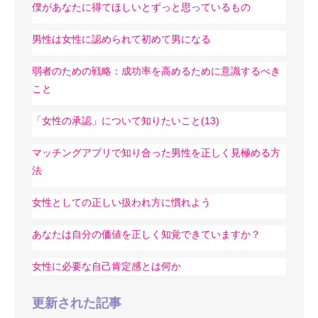
僕があなたに得てほしいとずっと思っているもの
男性は女性に認められて初めて男になる
弱者のための戦略：成功率を高めるために意識するべき
こと
「女性の承認」について知りたいこと(13)
マッチングアプリで知り合った男性を正しく見極める方
法
女性としての正しい扱われ方に慣れよう
あなたは自分の価値を正しく知覚できていますか？
女性に必要な自己肯定感とは何か
更新された記事