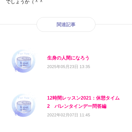
でしょうか（＾＾
関連記事
生身の人間になろう
2025年05月23日 13:35
12時間レッスン2021：休憩タイム
2 バレンタインデー問答編
2022年02月07日 11:45