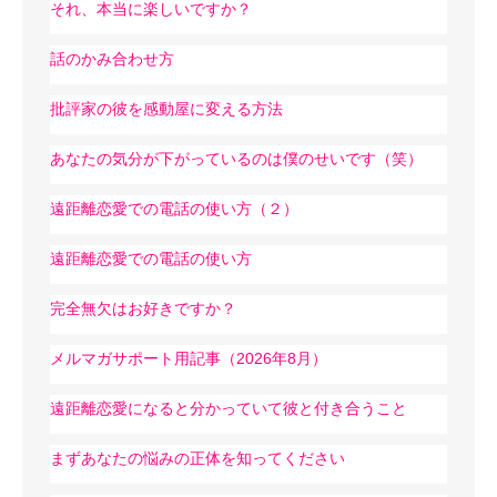
それ、本当に楽しいですか？
話のかみ合わせ方
批評家の彼を感動屋に変える方法
あなたの気分が下がっているのは僕のせいです（笑）
遠距離恋愛での電話の使い方（２）
遠距離恋愛での電話の使い方
完全無欠はお好きですか？
メルマガサポート用記事（2026年8月）
遠距離恋愛になると分かっていて彼と付き合うこと
まずあなたの悩みの正体を知ってください