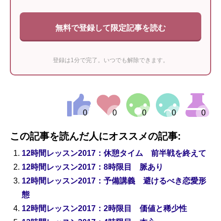
無料で登録して限定記事を読む
登録は1分で完了。いつでも解除できます。
この記事を読んだ人にオススメの記事:
12時間レッスン2017：休憩タイム 前半戦を終えて
12時間レッスン2017：8時限目 脈あり
12時間レッスン2017：予備講義 避けるべき恋愛形
態
12時間レッスン2017：2時限目 価値と稀少性