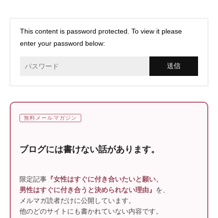
This content is password protected. To view it please
enter your password below:
無料メールマガジン
ブログには書けない話があります。
限定記事
『女性はすぐに付き合いたいと願い、
男性はすぐに付き合うと決められない理由』
を、
メルマガ読者だけに公開しています。
他のどのサイトにも書かれていない内容です。