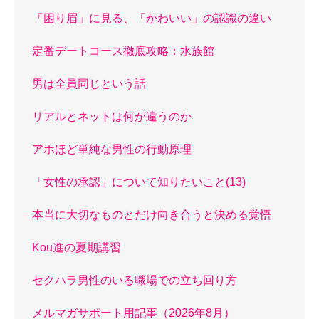
「困り眉」に見る、「かわいい」の認識の違い
定番デートコース徹底攻略：水族館
男は全員同じという話
リアルとネットは何が違うのか
アホほど単純な男性の行動原理
「女性の承認」について知りたいこと(13)
本当に大切なものとだけ向き合うと決める覚悟
Kou進の夏期講習
セクハラ男性のいる職場での立ち回り方
メルマガサポート用記事（2026年8月）