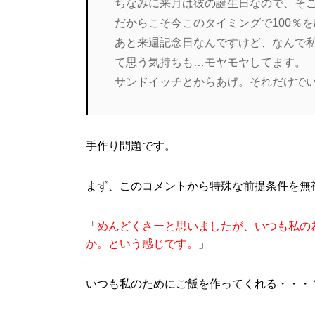
ちなみに来月は彼の誕生日なので、そ
だからこそ今このタイミングで100％
あと来週記念日なんですけど、なんで
て思う気持ちも…モヤモヤしてます。
サンドイッチとからあげ。それだけで
手作り問題です。
まず、このコメントから特殊な前提条件を無
「
めんどくさーと思いましたが、いつも私の
か。という感じです。
」
いつも私のためにご飯を作ってくれる・・・