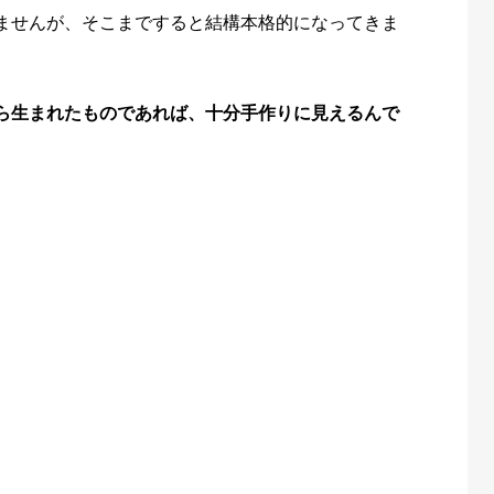
ませんが、そこまですると結構本格的になってきま
ら生まれたものであれば、十分手作りに見えるんで