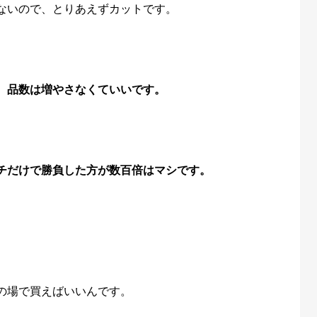
ないので、とりあえずカットです。
、
品数は増やさなくていいです。
チだけで勝負した方が数百倍はマシです。
。
の場で買えばいいんです。