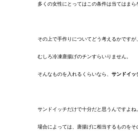
多くの女性にとってはこの条件は当てはまら
その上で手作りについてどう考えるかですが
むしろ冷凍唐揚げのチンすらいりません。
そんなものを入れるくらいなら、
サンドイッ
サンドイッチだけで十分だと思うんですよね
場合によっては、唐揚げに相当するものをそ