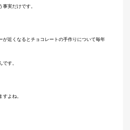
う事実だけです。
ーが近くなるとチョコレートの手作りについて毎年
んです。
ますよね。