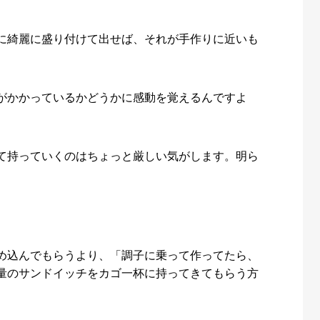
に綺麗に盛り付けて出せば、それが手作りに近いも
がかかっているかどうかに感動を覚えるんですよ
て持っていくのはちょっと厳しい気がします。明ら
め込んでもらうより、「調子に乗って作ってたら、
量のサンドイッチをカゴ一杯に持ってきてもらう方