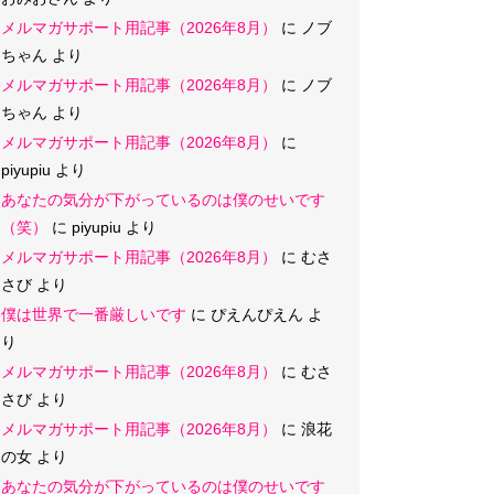
メルマガサポート用記事（2026年8月）
に
ノブ
ちゃん
より
メルマガサポート用記事（2026年8月）
に
ノブ
ちゃん
より
メルマガサポート用記事（2026年8月）
に
piyupiu
より
あなたの気分が下がっているのは僕のせいです
（笑）
に
piyupiu
より
メルマガサポート用記事（2026年8月）
に
むさ
さび
より
僕は世界で一番厳しいです
に
ぴえんぴえん
よ
り
メルマガサポート用記事（2026年8月）
に
むさ
さび
より
メルマガサポート用記事（2026年8月）
に
浪花
の女
より
あなたの気分が下がっているのは僕のせいです