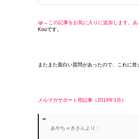
←この記事をお気に入りに追加します。あ
Kouです。
またまた面白い質問があったので、これに答
メルマガサポート用記事（2019年3月）
あやちゃきさんより：