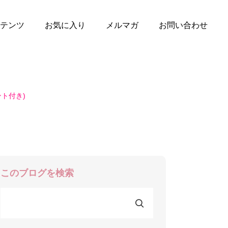
テンツ
お気に入り
メルマガ
お問い合わせ
ト付き)
このブログを検索