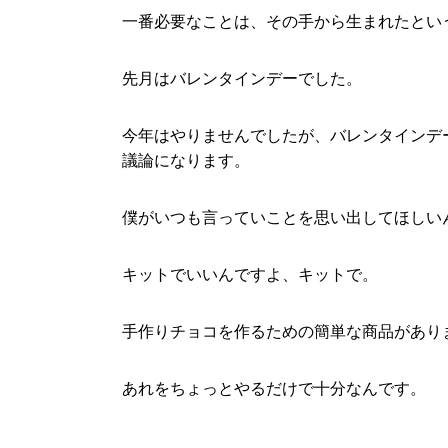
一番必要なことは、その手から生まれたとい
先月はバレンタインデーでした。
今年はやりませんでしたが、バレンタインデ
議論になります。
僕がいつも言っていことを思い出してほしい
キットでいいんですよ、キットで。
手作りチョコを作るための簡単な商品があり
あれをちょっとやるだけで十分なんです。