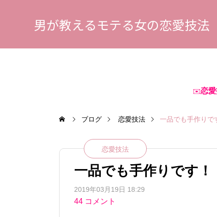
男が教えるモテる女の恋愛技法
恋愛
✉️
ブログ
恋愛技法
一品でも手作りで
恋愛技法
一品でも手作りです！
2019年03月19日 18:29
44 コメント