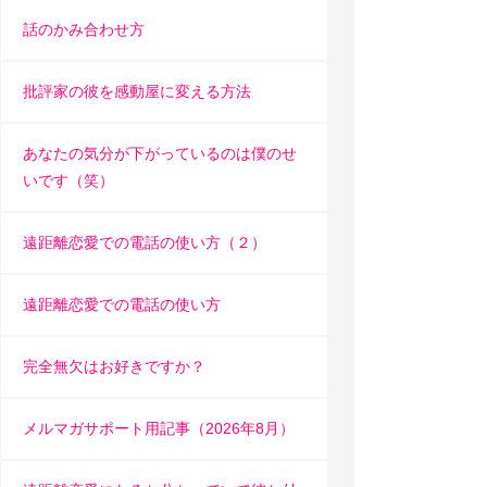
話のかみ合わせ方
批評家の彼を感動屋に変える方法
あなたの気分が下がっているのは僕のせ
いです（笑）
遠距離恋愛での電話の使い方（２）
遠距離恋愛での電話の使い方
完全無欠はお好きですか？
メルマガサポート用記事（2026年8月）