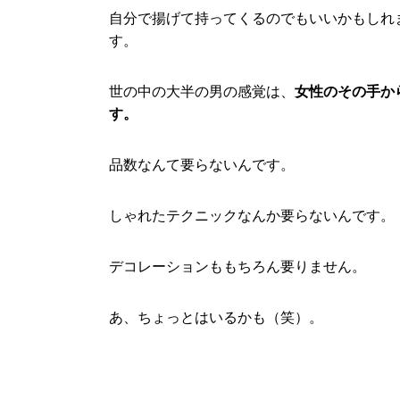
自分で揚げて持ってくるのでもいいかもしれ
す。
世の中の大半の男の感覚は、
女性のその手か
す。
品数なんて要らないんです。
しゃれたテクニックなんか要らないんです。
デコレーションももちろん要りません。
あ、ちょっとはいるかも（笑）。