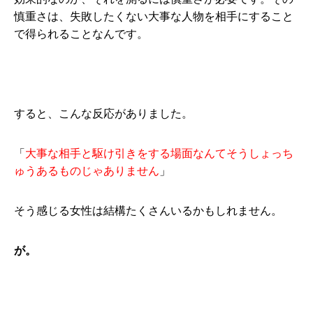
慎重さは、失敗したくない大事な人物を相手にすること
で得られることなんです。
すると、こんな反応がありました。
「
大事な相手と駆け引きをする場面なんてそうしょっち
ゅうあるものじゃありません
」
そう感じる女性は結構たくさんいるかもしれません。
が。