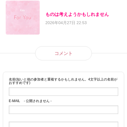
ものは考えようかもしれません
2026年04月27日 22:53
コメント
名前(短いと他の参加者と重複するかもしれません。4文字以上の名前が
おすすめです)
E-MAIL
- 公開されません -