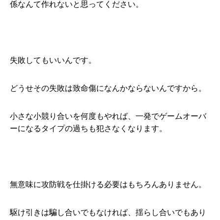
係なんて作れないと思ってください。
失敗してもいいんです。
どうせその失敗は致命傷になんかならないんですから。
小さな小競り合いを何度もやれば、一発でゲームオーバ
ーになるタイプの過ちも犯さなくなります。
無意味に攻防戦を仕掛ける必要はもちろんありません。
駆け引きは騙し合いでもなければ、揺らし合いでもあり