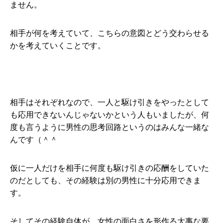
ません。
相手が何を考えていて、こちらの意図とどう交わらせる
かを考えていくことです。
相手はそれぞれなので、一人と駆け引きをやったとして
も応用できないんじゃないかという人もいましたが、何
度も言うように男性の思考回路というのはみんな一緒な
んです（＾＾
仮に一人だけを相手に何度も駆け引きの応酬をしていた
のだとしても、その経験は別の男性に十分応用できま
す。
そしてその経験自体が、女性の面白さを形作る大事な要