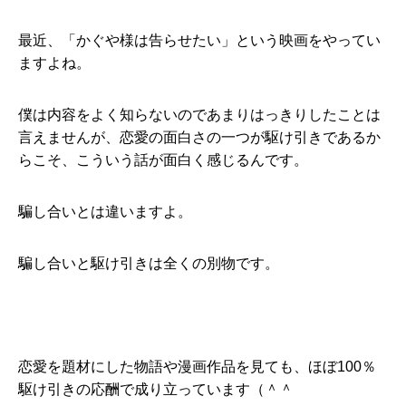
最近、「かぐや様は告らせたい」という映画をやってい
ますよね。
僕は内容をよく知らないのであまりはっきりしたことは
言えませんが、恋愛の面白さの一つが駆け引きであるか
らこそ、こういう話が面白く感じるんです。
騙し合いとは違いますよ。
騙し合いと駆け引きは全くの別物です。
恋愛を題材にした物語や漫画作品を見ても、ほぼ100％
駆け引きの応酬で成り立っています（＾＾