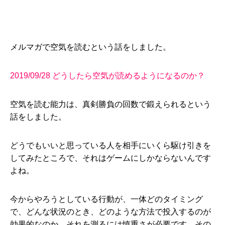
メルマガで空気を読むという話をしました。
2019/09/28 どうしたら空気が読めるようになるのか？
空気を読む能力は、真剣勝負の回数で鍛えられるという
話をしました。
どうでもいいと思っている人を相手にいくら駆け引きを
してみたところで、それはゲームにしかならないんです
よね。
今からやろうとしている行動が、一体どのタイミング
で、どんな状況のとき、どのような方法で投入するのが
効果的なのか、それを測るには慎重さが必要です。その