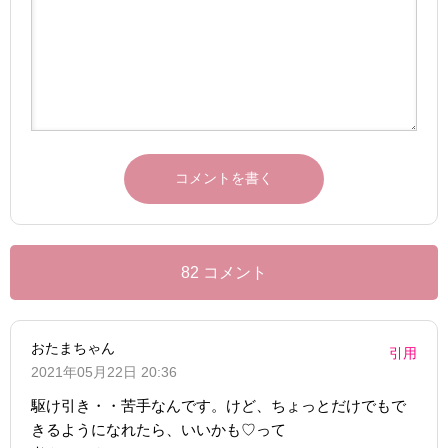
82 コメント
おたまちゃん
引用
2021年05月22日 20:36
駆け引き・・苦手なんです。けど、ちょっとだけでもで
きるようになれたら、いいかも♡って