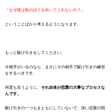
「
なぜ彼は私のほうを向いてくれないの？
」
ということばかり考えるようになります。
もっと駆け引きをしてください。
今相手がいるのなら、まさにその相手で駆け引きの練習
をするべきです。
何度も言うように、
それ自体が恋愛の大事なプロセスな
んです。
駆け引きの一つもまともにしていないで、深い恋愛の関