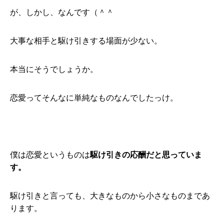
が、しかし、なんです（＾＾
大事な相手と駆け引きする場面が少ない。
本当にそうでしょうか。
恋愛ってそんなに単純なものなんでしたっけ。
僕は恋愛というものは
駆け引きの応酬だと思っていま
す。
駆け引きと言っても、大きなものから小さなものまであ
ります。