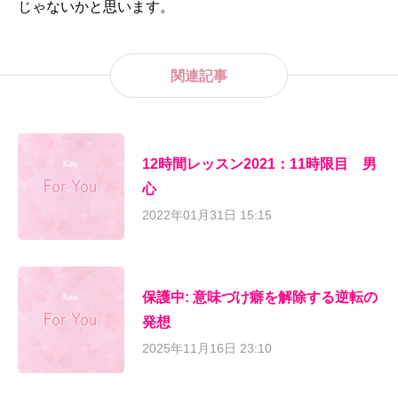
じゃないかと思います。
関連記事
12時間レッスン2021：11時限目 男
心
2022年01月31日 15:15
保護中: 意味づけ癖を解除する逆転の
発想
2025年11月16日 23:10