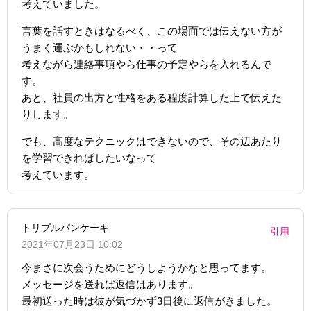
考えていました。
言葉を話すときはなるべく、この場面では伝えない方が
うまく運ぶかもしれない・・って
考えながら連絡事項やら仕事の予定やらを入れるんで
す。
あと、社員の出方と性格をある程度計算した上で伝えた
りします。
でも、高度なテクニックはできないので、その辺あたり
を学習できればしたいなって
考えています。
トリプルパンケーキ
引用
2021年07月23日 10:02
今まさに次会うためにどうしようかなと思ってます。
メッセージを送れば返信はあります。
最初送った時は彼が気づかず3日後に返信がきました。