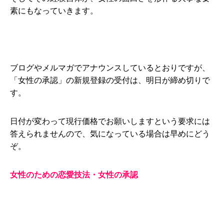
素にもなっていきます。
ブログやメルマガでアナウンスしているとおりですが、
「女性の承認」の新規登録の受付は、明日が締め切りで
す。
日付が変わって現行価格でお願いしますという要求には
答えられませんので、気になっている場合は早めにどう
ぞ。
女性のための恋愛技法・女性の承認