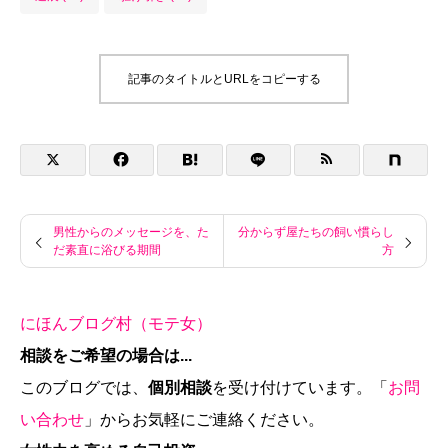
記事のタイトルとURLをコピーする
男性からのメッセージを、た
分からず屋たちの飼い慣らし
だ素直に浴びる期間
方
にほんブログ村（モテ女）
相談をご希望の場合は...
このブログでは、
個別相談
を受け付けています。「
お問
い合わせ
」からお気軽にご連絡ください。