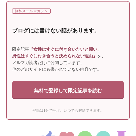
無料メールマガジン
ブログには書けない話があります。
限定記事
『女性はすぐに付き合いたいと願い、
男性はすぐに付き合うと決められない理由』
を、
メルマガ読者だけに公開しています。
他のどのサイトにも書かれていない内容です。
無料で登録して限定記事を読む
登録は1分で完了。いつでも解除できます。