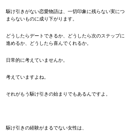
駆け引きがない恋愛物語は、一切印象に残らない実につ
まらないものに成り下がります。
どうしたらデートできるか、どうしたら次のステップに
進めるか、どうしたら喜んでくれるか。
日常的に考えていませんか。
考えていますよね。
それがもう駆け引きの始まりでもあるんですよ。
駆け引きの経験がまるでない女性は、