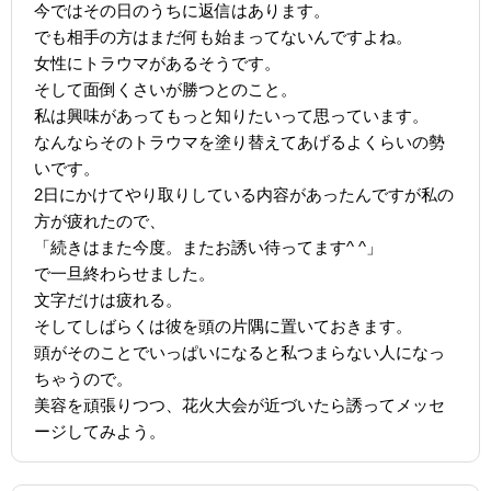
今ではその日のうちに返信はあります。
でも相手の方はまだ何も始まってないんですよね。
女性にトラウマがあるそうです。
そして面倒くさいが勝つとのこと。
私は興味があってもっと知りたいって思っています。
なんならそのトラウマを塗り替えてあげるよくらいの勢
いです。
2日にかけてやり取りしている内容があったんですが私の
方が疲れたので、
「続きはまた今度。またお誘い待ってます^ ^」
で一旦終わらせました。
文字だけは疲れる。
そしてしばらくは彼を頭の片隅に置いておきます。
頭がそのことでいっぱいになると私つまらない人になっ
ちゃうので。
美容を頑張りつつ、花火大会が近づいたら誘ってメッセ
ージしてみよう。