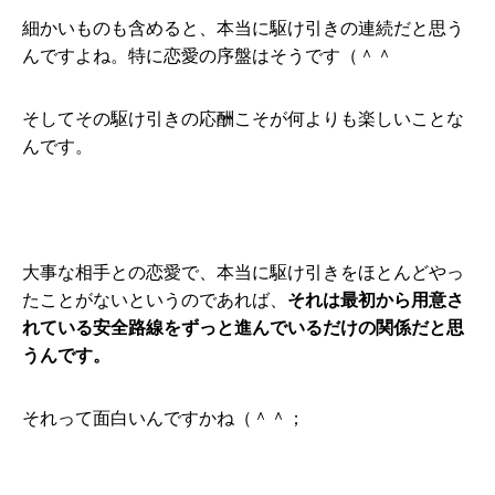
細かいものも含めると、本当に駆け引きの連続だと思う
んですよね。特に恋愛の序盤はそうです（＾＾
そしてその駆け引きの応酬こそが何よりも楽しいことな
んです。
大事な相手との恋愛で、本当に駆け引きをほとんどやっ
たことがないというのであれば、
それは最初から用意さ
れている安全路線をずっと進んでいるだけの関係だと思
うんです。
それって面白いんですかね（＾＾；