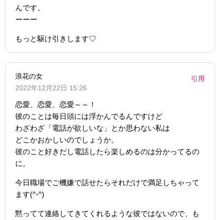
んです。
ーーー
もっと駆け引きします♡
浪花の女
引用
2022年12月22日 15:26
恋愛、恋愛、恋愛～～！
彼のことは毎日頭には浮かんでるんですけど
わざわざ「電話が欲しいな」とか思わない私は
どこかおかしいのでしょうか。
彼のこと好きだし電話したら楽しめるのは分かってるの
に。
今日職場でご機嫌で話せたらそれだけで満足しちゃって
ます(^-^)
黙ってて連絡してきてくれるような彼ではないので、も