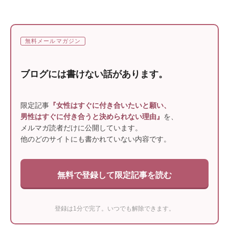
無料メールマガジン
ブログには書けない話があります。
限定記事
『女性はすぐに付き合いたいと願い、
男性はすぐに付き合うと決められない理由』
を、
メルマガ読者だけに公開しています。
他のどのサイトにも書かれていない内容です。
無料で登録して限定記事を読む
登録は1分で完了。いつでも解除できます。