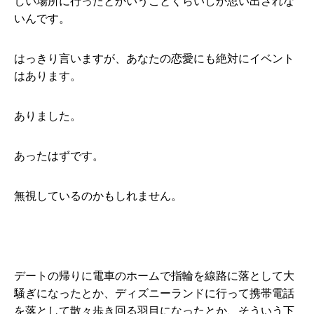
しい場所に行ったとかいうことくらいしか思い出されな
いんです。
はっきり言いますが、あなたの恋愛にも絶対にイベント
はあります。
ありました。
あったはずです。
無視しているのかもしれません。
デートの帰りに電車のホームで指輪を線路に落として大
騒ぎになったとか、ディズニーランドに行って携帯電話
を落として散々歩き回る羽目になったとか、そういう下