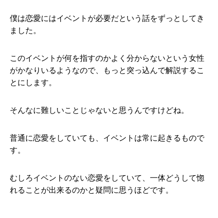
僕は恋愛にはイベントが必要だという話をずっとしてき
ました。
このイベントが何を指すのかよく分からないという女性
がかなりいるようなので、もっと突っ込んで解説するこ
とにします。
そんなに難しいことじゃないと思うんですけどね。
普通に恋愛をしていても、イベントは常に起きるもので
す。
むしろイベントのない恋愛をしていて、一体どうして惚
れることが出来るのかと疑問に思うほどです。