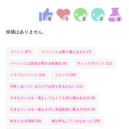
候補はありません。
イベント (67)
イベントとは乗り越えるもの (7)
イベントとは状況が変わる転換点 (6)
チェックポイント (11)
トラブルイベント (14)
フェーズ (39)
仲良く会っているだけでは何も生まれない (11)
大きなケンカを一度もしてなくても安心感がある12 (4)
大きなケンカを一度もせずに安定軌道に乗る方法12 (4)
好きになる理由 (29)
彼は何もしてくれなかった (28)