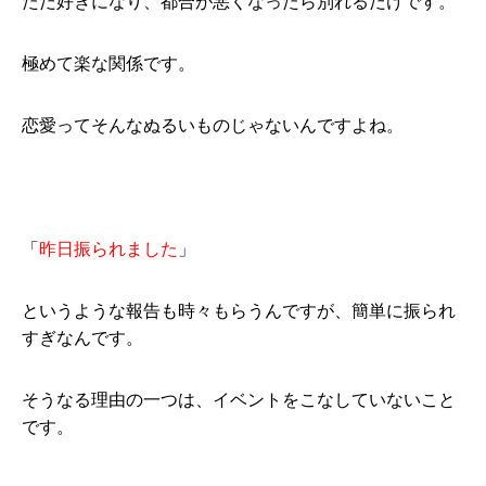
ただ好きになり、都合が悪くなったら別れるだけです。
極めて楽な関係です。
恋愛ってそんなぬるいものじゃないんですよね。
「
昨日振られました
」
というような報告も時々もらうんですが、簡単に振られ
すぎなんです。
そうなる理由の一つは、イベントをこなしていないこと
です。