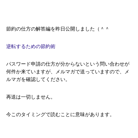
節約の仕方の解答編を昨日公開しました（＾＾
逆転するための節約術
パスワード申請の仕方が分からないという問い合わせが
何件か来ていますが、メルマガで送っていますので、メ
ルマガを確認してください。
再送は一切しません。
今このタイミングで読むことに意味があります。