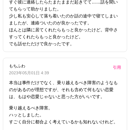
すぐ彼に連絡したらたまたままだ起きてて……話を聞い
てもらって助かりました。
少し私も安心して落ち着いたのか話の途中で寝てしまい
ましたが、連絡ついたのが良かったです。
ほんとは隣に居てくれたらもっと良かったけど。背中さ
すってくれたらもっと良かったけど。
でも話せただけで良かったです。
もちふわ
引用
2023年05月01日 4:39
本当は事件だけでなく、乗り越えるべき障害のようなも
のがあるのが理想ですが、それも含めて何もない恋愛
は、もはや恋愛じゃないと思った方がいいです。
乗り越えるべき障害。
ハッとしました。
すごく自分に都合よく考えているかも知れないけれど。