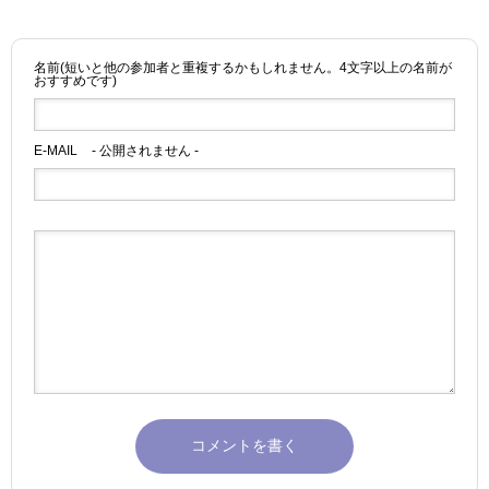
名前(短いと他の参加者と重複するかもしれません。4文字以上の名前が
おすすめです)
E-MAIL
- 公開されません -