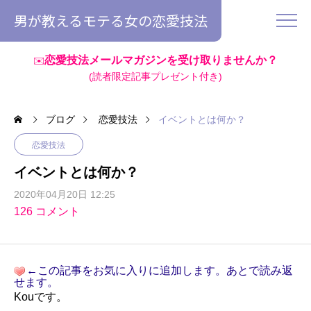
男が教えるモテる女の恋愛技法
恋愛技法メールマガジンを受け取りませんか？
✉️
(読者限定記事プレゼント付き)
ブログ
恋愛技法
イベントとは何か？
恋愛技法
イベントとは何か？
2020年04月20日 12:25
126 コメント
←この記事をお気に入りに追加します。あとで読み返
せます。
Kouです。