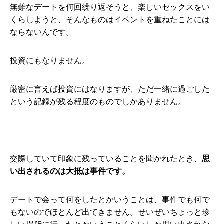
無難なデートを何回繰り返そうと、楽しいセックスをい
くらしようと、そんなものはイベントを重ねたことには
ならないんです。
投資にもなりません。
厳密に言えば投資にはなりますが、ただ一緒に過ごした
という記録が残る程度のものでしかありません。
交際していて印象に残っていることを聞かれたとき、
思
い出されるのは大抵は事件です。
デートで会って何をしたとかいうことは、事件でも何で
もないのでほとんど出てきません。せいぜいちょっと珍