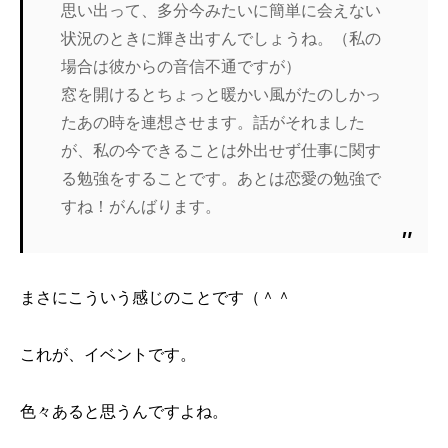
思い出って、多分今みたいに簡単に会えない
状況のときに輝き出すんでしょうね。（私の
場合は彼からの音信不通ですが）
窓を開けるとちょっと暖かい風がたのしかっ
たあの時を連想させます。話がそれました
が、私の今できることは外出せず仕事に関す
る勉強をすることです。あとは恋愛の勉強で
すね！がんばります。
まさにこういう感じのことです（＾＾
これが、イベントです。
色々あると思うんですよね。