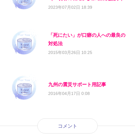
2023年07月02日 18:39
「死にたい」が口癖の人への最良の
対処法
2015年03月26日 10:25
九州の震災サポート用記事
2016年04月17日 0:08
コメント