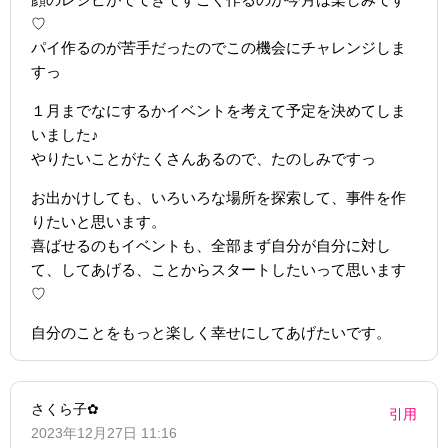
♡
パイ作るのが苦手だったのでこの機会にチャレンジしま
すっ
１月までなにするかイベントを考えて予定を決めてしま
いました♪
やりたいことがたくさんあるので、たのしみですっ
お出かけしても、いろいろな場所を探索して、事件を作
りたいと思います。
喜ばせるのもイベントも、全部まず自分が自分に対し
て、してあげる、ことからスタートしたいって思います
♡
自分のことをもっと楽しく幸せにしてあげたいです。
さくら子✿
引用
2023年12月27日 11:16