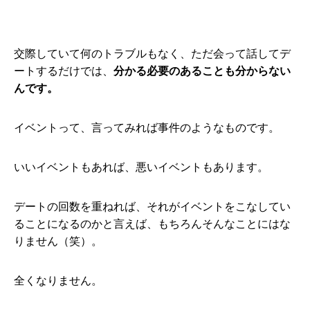
交際していて何のトラブルもなく、ただ会って話してデ
ートするだけでは、
分かる必要のあることも分からない
んです。
イベントって、言ってみれば事件のようなものです。
いいイベントもあれば、悪いイベントもあります。
デートの回数を重ねれば、それがイベントをこなしてい
ることになるのかと言えば、もちろんそんなことにはな
りません（笑）。
全くなりません。