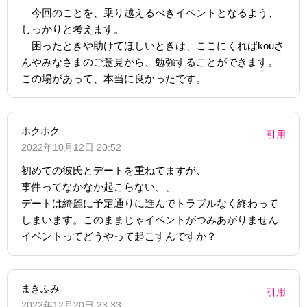
今回のことを、乗り越えるべきイベントとなるよう、
しっかりと考えます。
困ったときや助けてほしいときは、ここにくればkouさ
んやみなさまのご意見から、勉強することができます。
この場があって、本当に良かったです。
ホクホク
引用
2022年10月12日 20:52
初めての彼氏とデートを重ねてますが、
事件ってなかなか起こらない、、
デートは綺麗に予定通りに進んでトラブルなく終わって
しまいます。このままじゃイベントがつみあがりません
イベントってどうやって起こすんですか？
まきふみ
引用
2022年12月20日 23:33