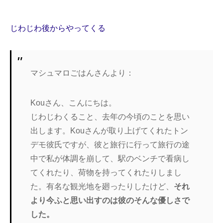
じわじわ後からやってくる
マシュマロごはんさんより：
Kouさん、こんにちは。
じわじわくること、去年の今頃のことを思い
出します。Kouさんが取り上げてくれたトン
デモ彼氏ですが、彼と旅行に行って旅行の途
中で私が体調を崩して、駅のベンチで看病し
てくれたり、荷物を持ってくれたりしまし
た。有名な観光地を廻ったりしたけど、
それ
より今ふと思い出すのは彼のそんな優しさで
した。