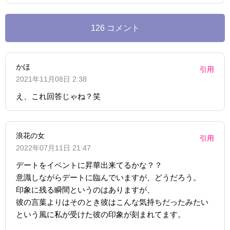
126 コメント
かほ
引用
2021年11月08日 2:38
え、これ回答じゃね？笑
浪花の女
引用
2022年07月11日 21:47
デートをイベントに昇華出来てるかな？？
意識しながらデートに臨んでいますが、どうだろう。
印象に残る瞬間というのはありますが、
彼の言葉よりはそのとき彼はこんな気持ちだったみたい
という風に私が受けた彼の印象が刻まれてます。