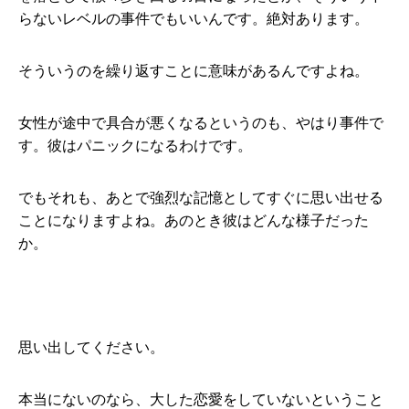
らないレベルの事件でもいいんです。絶対あります。
そういうのを繰り返すことに意味があるんですよね。
女性が途中で具合が悪くなるというのも、やはり事件で
す。彼はパニックになるわけです。
でもそれも、あとで強烈な記憶としてすぐに思い出せる
ことになりますよね。あのとき彼はどんな様子だった
か。
思い出してください。
本当にないのなら、大した恋愛をしていないということ