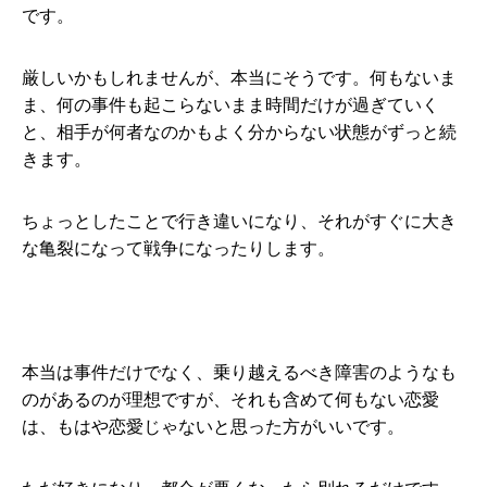
です。
厳しいかもしれませんが、本当にそうです。何もないま
ま、何の事件も起こらないまま時間だけが過ぎていく
と、相手が何者なのかもよく分からない状態がずっと続
きます。
ちょっとしたことで行き違いになり、それがすぐに大き
な亀裂になって戦争になったりします。
本当は事件だけでなく、乗り越えるべき障害のようなも
のがあるのが理想ですが、それも含めて何もない恋愛
は、もはや恋愛じゃないと思った方がいいです。