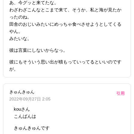
あ、今グッと来てたな。
わざわざこんなとこまで来て、そうか、私と海が見たか
ったのね。
田舎のおじいみたいにめっちゃ食べさせようとしてくる
やん。
みたいな。
彼は言葉にしないからなっ。
彼にもそういう思い出が積もっていってるといいのです
が。
きゅんきゅん
引用
2022年09月27日 2:05
kouさん
こんばんは
きゅんきゅんです