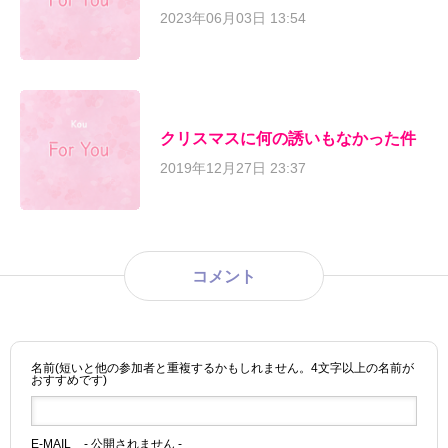
2023年06月03日 13:54
クリスマスに何の誘いもなかった件
2019年12月27日 23:37
コメント
名前(短いと他の参加者と重複するかもしれません。4文字以上の名前が
おすすめです)
E-MAIL
- 公開されません -