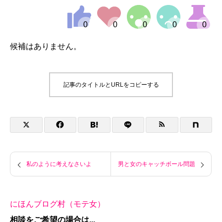
候補はありません。
記事のタイトルとURLをコピーする
私のように考えなさいよ
男と女のキャッチボール問題
にほんブログ村（モテ女）
相談をご希望の場合は...