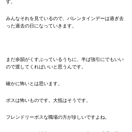
す。
みんなそれを見ているので、バレンタインデーは過ぎ去
った過去の日になっていきます。
まだ余韻がくすぶっているうちに、半ば強引にでもいい
ので渡してくればいいと思うんです。
確かに怖いとは思います。
ボスは怖いものです。大抵はそうです。
フレンドリーボスな職場の方が珍しいですよね。