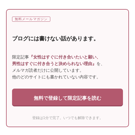
無料メールマガジン
ブログには書けない話があります。
限定記事
『女性はすぐに付き合いたいと願い、
男性はすぐに付き合うと決められない理由』
を、
メルマガ読者だけに公開しています。
他のどのサイトにも書かれていない内容です。
無料で登録して限定記事を読む
登録は1分で完了。いつでも解除できます。