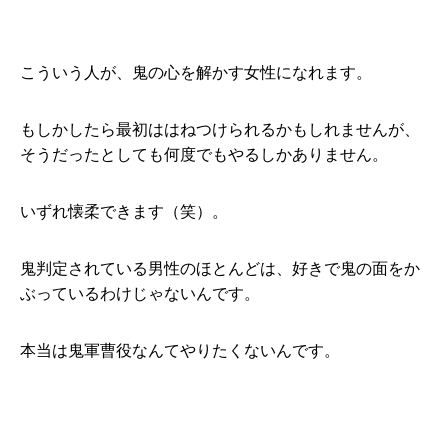
こういう人が、鬼の心を解かす女性になれます。
もしかしたら最初ははねつけられるかもしれませんが、
そうだったとしても何度でもやるしかありません。
いずれ懐柔できます（笑）。
鬼判定されている男性のほとんどは、好きで鬼の面をか
ぶっているわけじゃないんです。
本当は鬼軍曹役なんてやりたくないんです。