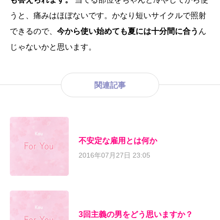
うと、痛みはほぼないです。かなり短いサイクルで照射
できるので、
今から使い始めても夏には十分間に合う
ん
じゃないかと思います。
関連記事
不安定な雇用とは何か
2016年07月27日 23:05
3回主義の男をどう思いますか？