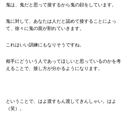
鬼は、鬼だと思って接するから鬼の顔をしています。
鬼に対して、あなたは人だと認めて接することによっ
て、徐々に鬼の面が割れていきます。
これはいい訓練にもなりそうですね。
相手にどういう人であってほしいと思っているのかを考
えることで、接し方が分かるようになります。
ということで、はよ渡すもん渡してきんしゃい。はよ
（笑）。