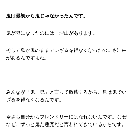
鬼は最初から鬼じゃなかったんです。
鬼が鬼になったのには、理由があります。
そして鬼が鬼のままでいざるを得なくなったのにも理由
があるんですよね。
みんなが「鬼、鬼」と言って敬遠するから、鬼は鬼でい
ざるを得なくなるんです。
今さら自分からフレンドリーにはなれないんです。なぜ
なぜ、ずっと鬼だ悪魔だと言われてきているからです。