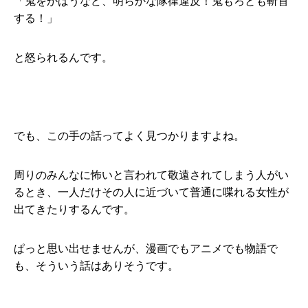
「鬼をかばうなど、明らかな隊律違反！鬼もろとも斬首
する！」
と怒られるんです。
でも、この手の話ってよく見つかりますよね。
周りのみんなに怖いと言われて敬遠されてしまう人がい
るとき、一人だけその人に近づいて普通に喋れる女性が
出てきたりするんです。
ぱっと思い出せませんが、漫画でもアニメでも物語で
も、そういう話はありそうです。