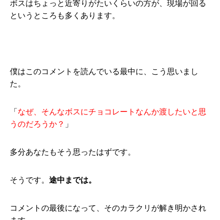
ボスはちょっと近寄りがたいくらいの方が、現場が回る
というところも多くあります。
僕はこのコメントを読んでいる最中に、こう思いまし
た。
「
なぜ、そんなボスにチョコレートなんか渡したいと思
うのだろうか？
」
多分あなたもそう思ったはずです。
そうです。
途中までは。
コメントの最後になって、そのカラクリが解き明かされ