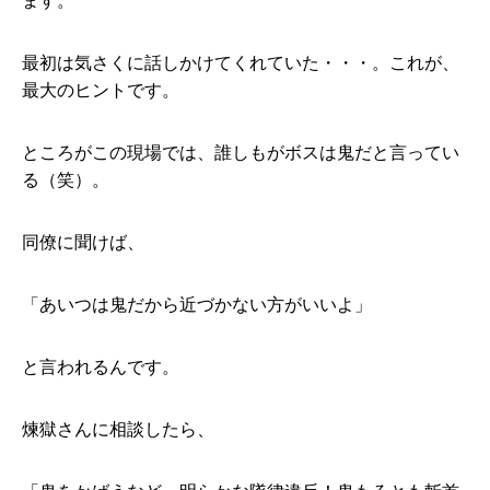
ます。
最初は気さくに話しかけてくれていた・・・。これが、
最大のヒントです。
ところがこの現場では、誰しもがボスは鬼だと言ってい
る（笑）。
同僚に聞けば、
「あいつは鬼だから近づかない方がいいよ」
と言われるんです。
煉獄さんに相談したら、