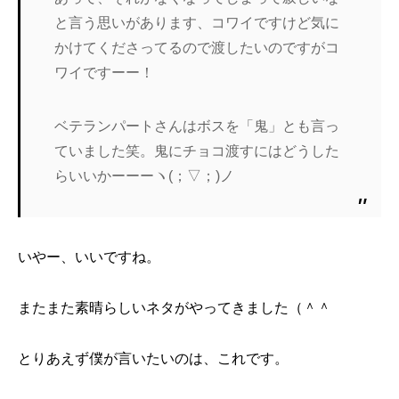
と言う思いがあります、コワイですけど気に
かけてくださってるので渡したいのですがコ
ワイですーー！
ベテランパートさんはボスを「鬼」とも言っ
ていました笑。鬼にチョコ渡すにはどうした
らいいかーーーヽ(；▽；)ノ
いやー、いいですね。
またまた素晴らしいネタがやってきました（＾＾
とりあえず僕が言いたいのは、これです。