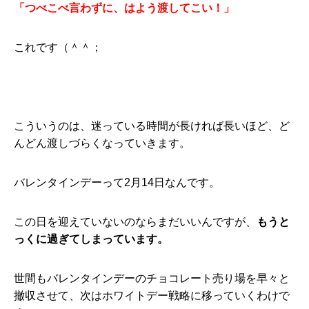
「つべこべ言わずに、はよう渡してこい！」
これです（＾＾；
こういうのは、迷っている時間が長ければ長いほど、ど
んどん渡しづらくなっていきます。
バレンタインデーって2月14日なんです。
この日を迎えていないのならまだいいんですが、
もうと
っくに過ぎてしまっています。
世間もバレンタインデーのチョコレート売り場を早々と
撤収させて、次はホワイトデー戦略に移っていくわけで