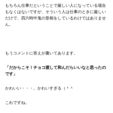
もちろん仕事だということで厳しい人になっている場合
もなくはないですが、そういう人は仕事のときに厳しい
だけで、四六時中鬼の形相をしているわけではありませ
ん。
もうコメントに答えが書いてあります。
「だからこそ！チョコ渡して和んだらいいなと思ったの
です」
かわいい・・・。かわいすぎる（＾＾
これですね。