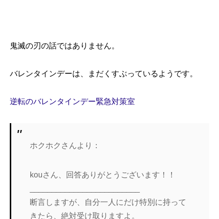
鬼滅の刃の話ではありません。
バレンタインデーは、まだくすぶっているようです。
逆転のバレンタインデー緊急対策室
ホクホクさんより：
kouさん、回答ありがとうございます！！
_________________________
断言しますが、自分一人にだけ特別に持って
きたら、絶対受け取りますよ。