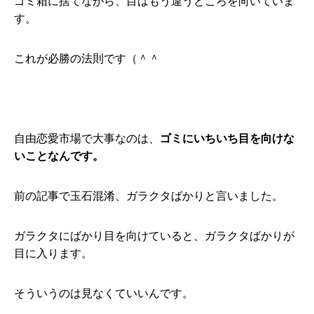
ゴミ箱に捨てながら、目はもう違うところを向いていま
す。
これが必勝の法則です（＾＾
自由恋愛市場で大事なのは、
ゴミにいちいち目を向けな
いことなんです。
前の記事で玉石混淆、ガラクタばかりと言いました。
ガラクタにばかり目を向けていると、ガラクタばかりが
目に入ります。
そういうのは見なくていいんです。