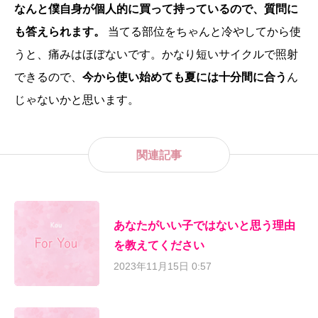
なんと僕自身が個人的に買って持っているので、質問に
も答えられます。
当てる部位をちゃんと冷やしてから使
うと、痛みはほぼないです。かなり短いサイクルで照射
できるので、
今から使い始めても夏には十分間に合う
ん
じゃないかと思います。
関連記事
あなたがいい子ではないと思う理由
を教えてください
2023年11月15日 0:57