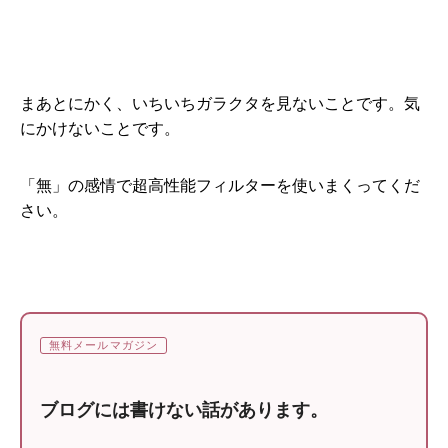
まあとにかく、いちいちガラクタを見ないことです。気
にかけないことです。
「無」の感情で超高性能フィルターを使いまくってくだ
さい。
無料メールマガジン
ブログには書けない話があります。