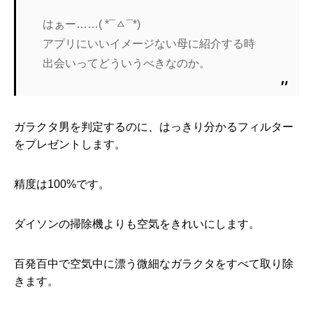
はぁー……( *¯ㅿ¯*)
アプリにいいイメージない母に紹介する時
出会いってどういうべきなのか。
ガラクタ男を判定するのに、はっきり分かるフィルター
をプレゼントします。
精度は100%です。
ダイソンの掃除機よりも空気をきれいにします。
百発百中で空気中に漂う微細なガラクタをすべて取り除
きます。