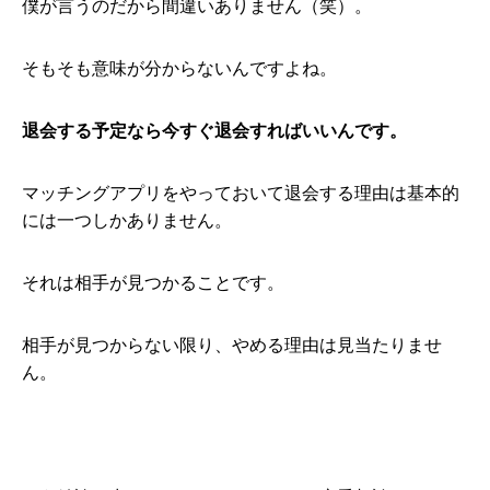
僕が言うのだから間違いありません（笑）。
そもそも意味が分からないんですよね。
退会する予定なら今すぐ退会すればいいんです。
マッチングアプリをやっておいて退会する理由は基本的
には一つしかありません。
それは相手が見つかることです。
相手が見つからない限り、やめる理由は見当たりませ
ん。