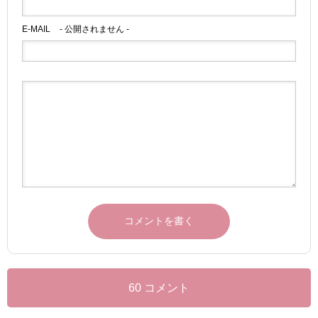
E-MAIL
- 公開されません -
60 コメント