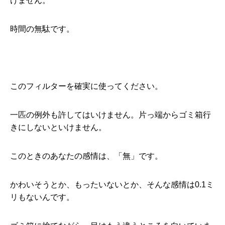
けません。
時間の無駄です。
このフィルターを確実に使ってください。
一匹の例外も許してはいけません。片っ端からゴミ箱行
きにしないといけません。
このときのあなたの感情は、「無」です。
かわいそうとか、もったいないとか、そんな感情は0.1ミ
リもないんです。