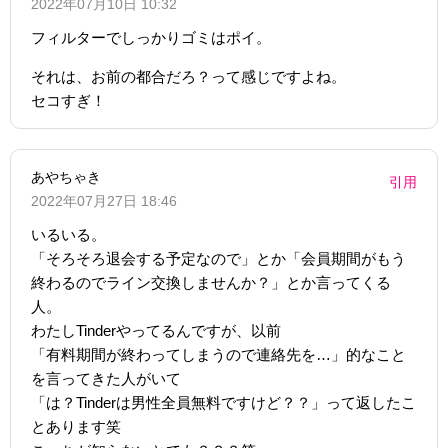
2022年07月10日 10:32
フィルターでしっかりゴミはポイ。
それは、お前の都合だろ？って感じですよね。
セコすぎ！
あやちゃき
引用
2022年07月27日 18:46
いるいる。
「そろそろ退会する予定なので」とか「会員期間がもう
終わるのでライン交換しませんか？」とか言ってくる
人。
わたしTinderやってるんですが、以前
「有料期間が終わってしまうので連絡先を…」的なこと
を言ってきた人がいて
「は？Tinderは男性全員無料ですけど？？」って返したこ
とあります笑