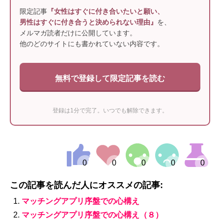
限定記事
『女性はすぐに付き合いたいと願い、
男性はすぐに付き合うと決められない理由』
を、
メルマガ読者だけに公開しています。
他のどのサイトにも書かれていない内容です。
無料で登録して限定記事を読む
登録は1分で完了。いつでも解除できます。
この記事を読んだ人にオススメの記事:
マッチングアプリ序盤での心構え
マッチングアプリ序盤での心構え（８）