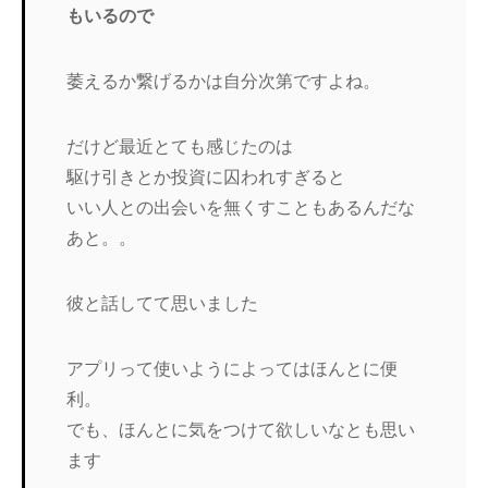
もいるので
萎えるか繋げるかは自分次第ですよね。
だけど最近とても感じたのは
駆け引きとか投資に囚われすぎると
いい人との出会いを無くすこともあるんだな
あと。。
彼と話してて思いました
アプリって使いようによってはほんとに便
利。
でも、ほんとに気をつけて欲しいなとも思い
ます