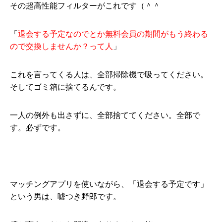
その超高性能フィルターがこれです（＾＾
「
退会する予定なのでとか無料会員の期間がもう終わる
ので交換しませんか？って人
」
これを言ってくる人は、全部掃除機で吸ってください。
そしてゴミ箱に捨てるんです。
一人の例外も出さずに、全部捨ててください。全部で
す。必ずです。
マッチングアプリを使いながら、「退会する予定です」
という男は、嘘つき野郎です。