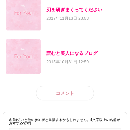
刃を研ぎまくってください
2017年11月13日 23:53
読むと美人になるブログ
2015年10月31日 12:59
コメント
名前(短いと他の参加者と重複するかもしれません。4文字以上の名前が
おすすめです)