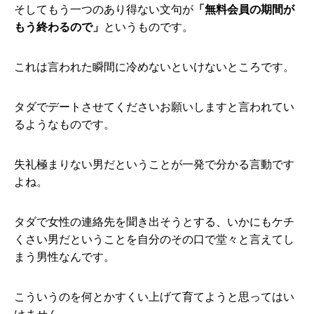
そしてもう一つのあり得ない文句が
「無料会員の期間が
もう終わるので」
というものです。
これは言われた瞬間に冷めないといけないところです。
タダでデートさせてくださいお願いしますと言われてい
るようなものです。
失礼極まりない男だということが一発で分かる言動です
よね。
タダで女性の連絡先を聞き出そうとする、いかにもケチ
くさい男だということを自分のその口で堂々と言えてし
まう男性なんです。
こういうのを何とかすくい上げて育てようと思ってはい