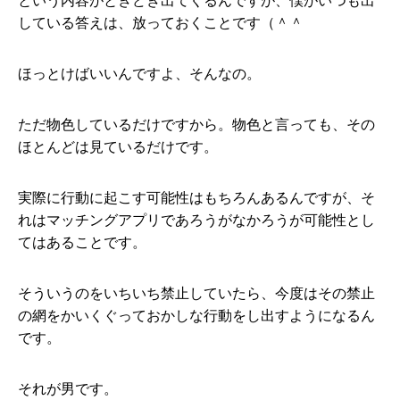
という内容がときどき出てくるんですが、僕がいつも出
している答えは、放っておくことです（＾＾
ほっとけばいいんですよ、そんなの。
ただ物色しているだけですから。物色と言っても、その
ほとんどは見ているだけです。
実際に行動に起こす可能性はもちろんあるんですが、そ
れはマッチングアプリであろうがなかろうが可能性とし
てはあることです。
そういうのをいちいち禁止していたら、今度はその禁止
の網をかいくぐっておかしな行動をし出すようになるん
です。
それが男です。