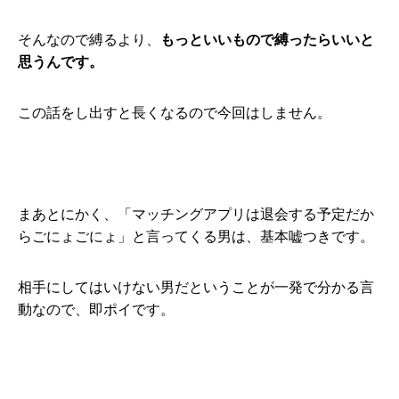
そんなので縛るより、
もっといいもので縛ったらいいと
思うんです。
この話をし出すと長くなるので今回はしません。
まあとにかく、「マッチングアプリは退会する予定だか
らごにょごにょ」と言ってくる男は、基本嘘つきです。
相手にしてはいけない男だということが一発で分かる言
動なので、即ポイです。