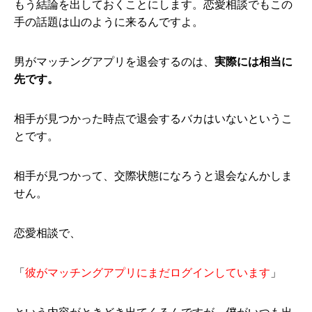
もう結論を出しておくことにします。恋愛相談でもこの
手の話題は山のように来るんですよ。
男がマッチングアプリを退会するのは、
実際には相当に
先です。
相手が見つかった時点で退会するバカはいないというこ
とです。
相手が見つかって、交際状態になろうと退会なんかしま
せん。
恋愛相談で、
「
彼がマッチングアプリにまだログインしています
」