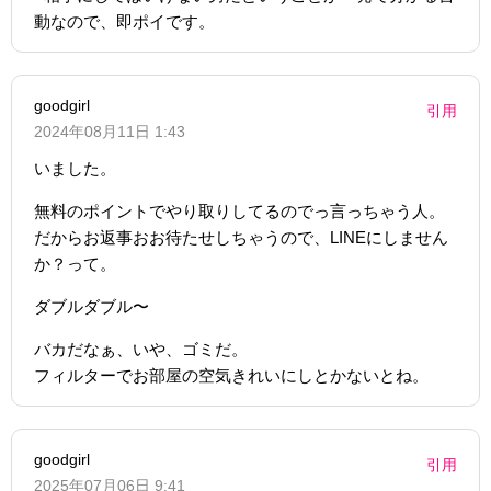
動なので、即ポイです。
goodgirl
引用
2024年08月11日 1:43
いました。
無料のポイントでやり取りしてるのでっ言っちゃう人。
だからお返事おお待たせしちゃうので、LINEにしません
か？って。
ダブルダブル〜
バカだなぁ、いや、ゴミだ。
フィルターでお部屋の空気きれいにしとかないとね。
goodgirl
引用
2025年07月06日 9:41