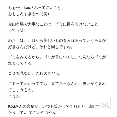
もぉ〜 kouさんってさいこう。
おもしろすぎる〜（笑）
自由市場で大事なことは、ゴミに目を向けないこと、
って（笑）
わたしは、、目から美しいものを入れるっていう考えが
好きなんだけど、それと同じですね。
ゴミをみてるから、ゴミが目につくし、なんならゴミが
集まってくる。
ゴミを見ない、これ大事だぁ。
ゴミってわかってても、見てたらなんか、思いがうまれ
てしまうもの。
そうか…
Kouさんの言葉が、いつも笑かしてくれたり、助けてくれ
たりして… すごいやつやん！