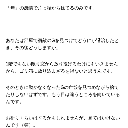
「無」の感情で片っ端から捨てるのみです。
あなたは部屋で宿敵のGを見つけてどうにか退治したと
き、その後どうしますか。
1階でもない限り窓から放り投げるわけにもいきません
から、ゴミ箱に放り込まざるを得ないと思うんです。
そのときに動かなくなったGの亡骸を見つめながら捨て
たりしないはずです。もう目は違うところを向いている
んです。
お祈りくらいはするかもしれませんが、見てはいけない
んです（笑）。