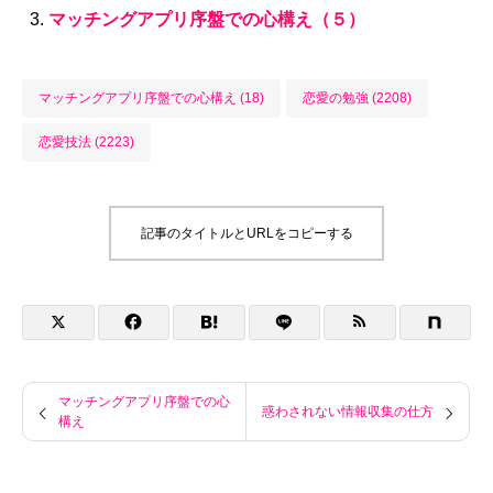
マッチングアプリ序盤での心構え（５）
マッチングアプリ序盤での心構え (18)
恋愛の勉強 (2208)
恋愛技法 (2223)
記事のタイトルとURLをコピーする
マッチングアプリ序盤での心
惑わされない情報収集の仕方
構え