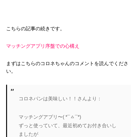
こちらの記事の続きです。
マッチングアプリ序盤での心構え
まずはこちらのコロネちゃんのコメントを読んでくださ
い。
コロネパンは美味しい！！さんより：
マッチングアプリ〜( *¯ㅿ¯*)
ずっと使っていて、最近初めてお付き合いし
ましたが