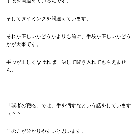
手段を間違えているんです。
そしてタイミングを間違えています。
それが正しいかどうかよりも前に、手段が正しいかどう
かが大事です。
手段が正しくなければ、決して聞き入れてもらえませ
ん。
「弱者の戦略」では、手を汚すなという話をしています
（＾＾
この方が分かりやすいと思います。