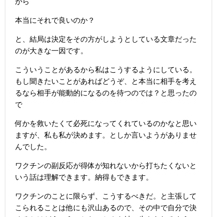
がら
本当にそれで良いのか？
と、結局は決定をその方がしようとしている文章だった
のが大きな一因です。
こういうことがあるから私はこうするようにしている。
もし聞きたいことがあればどうぞ、と本当に相手を考え
るなら相手が能動的になるのを待つのでは？と思ったの
で
何かを救いたくて必死になってくれているのかなと思い
ますが、私も私が決めます。としか言いようがありませ
んでした。
ワクチンの副反応が得体が知れないから打ちたくないと
いう話は理解できます。納得もできます。
ワクチンのことに限らず、こうするべきだ。と主張して
こられることは他にも沢山あるので、その中で自分で決