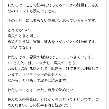
わたしは、ここで記事になってるコロナの話題も、みん
なのコメントも読んでません。
今のわたしには要らない情報だと思っているからです。
どうでもいい。
震災のときと同じ。
震災のときは、実際に被害をマジマジと受けた側です。
（読んでない）
わたしは今、恋愛の勉強だけしにここへきています。
kouさん的には、コロナも、震災のことも、
恋愛にも繋がる話として、話題を上げてるのも理解して
います。（リテラシーの部分とか…）
だから、とりあえず記事は読みます。
わたしのことは、わたし自身で決めたい。
色んな人の意見は、とにかく今はどうでもいいです。ご
めんなさい、この記事も流し読みです。