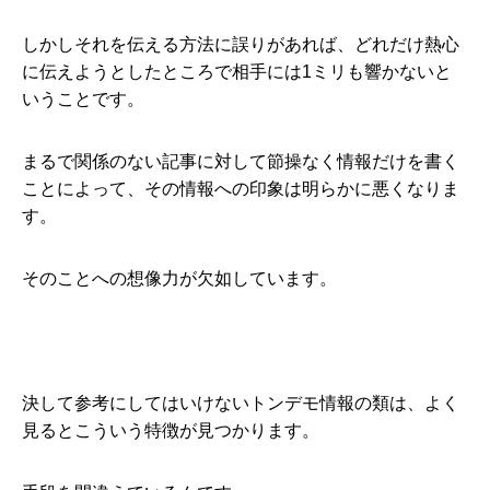
しかしそれを伝える方法に誤りがあれば、どれだけ熱心
に伝えようとしたところで相手には1ミリも響かないと
いうことです。
まるで関係のない記事に対して節操なく情報だけを書く
ことによって、その情報への印象は明らかに悪くなりま
す。
そのことへの想像力が欠如しています。
決して参考にしてはいけないトンデモ情報の類は、よく
見るとこういう特徴が見つかります。