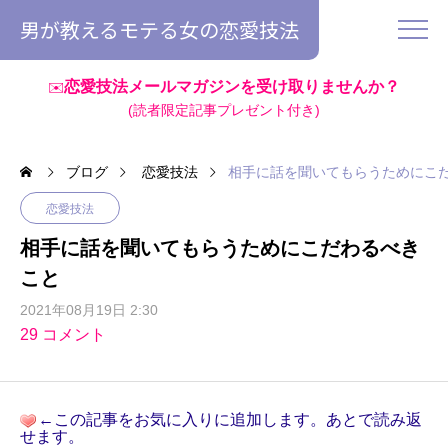
男が教えるモテる女の恋愛技法
恋愛技法メールマガジンを受け取りませんか？
✉️
(読者限定記事プレゼント付き)
ブログ
恋愛技法
相手に話を聞いてもらうためにこ
恋愛技法
相手に話を聞いてもらうためにこだわるべき
こと
2021年08月19日 2:30
29 コメント
←この記事をお気に入りに追加します。あとで読み返
せます。