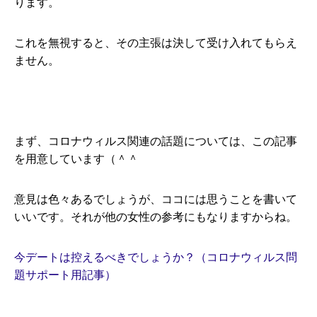
ります。
これを無視すると、その主張は決して受け入れてもらえ
ません。
まず、コロナウィルス関連の話題については、この記事
を用意しています（＾＾
意見は色々あるでしょうが、ココには思うことを書いて
いいです。それが他の女性の参考にもなりますからね。
今デートは控えるべきでしょうか？（コロナウィルス問
題サポート用記事）