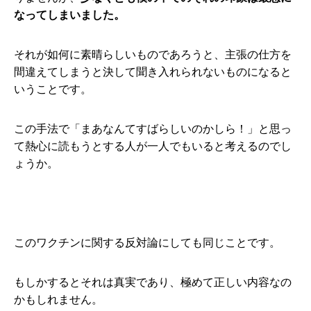
なってしまいました。
それが如何に素晴らしいものであろうと、主張の仕方を
間違えてしまうと決して聞き入れられないものになると
いうことです。
この手法で「まあなんてすばらしいのかしら！」と思っ
て熱心に読もうとする人が一人でもいると考えるのでし
ょうか。
このワクチンに関する反対論にしても同じことです。
もしかするとそれは真実であり、極めて正しい内容なの
かもしれません。