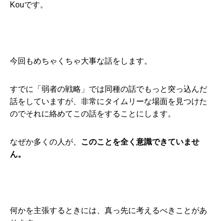
Kouです。
今回もめちゃくちゃ大事な話をします。
すでに「弱者の戦略」では同種の話でもっと突っ込んだ
話をしていますが、非常にタイムリーな場面を見つけた
のでそれに絡めてこの話をすることにします。
なぜか多くの人が、
このことを全く意識できていませ
ん。
何かを主張するときには、真っ先に考えるべきことがあ