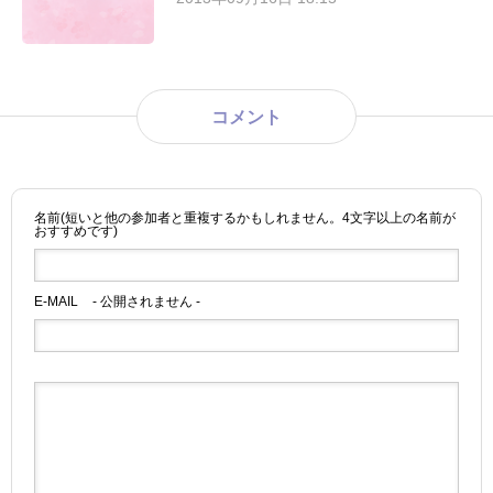
コメント
名前(短いと他の参加者と重複するかもしれません。4文字以上の名前が
おすすめです)
E-MAIL
- 公開されません -