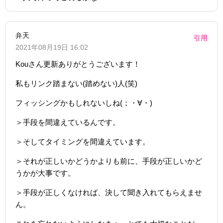
弁天
引用
2021年08月19日 16:02
Kouさん更新ありがとうございます！
私もリンク踏まない(踏めない)人(笑)
フィッシングかもしれないしね(；・∀・)
＞手段を間違えているんです。
＞そしてタイミングを間違えています。
＞それが正しいかどうかよりも前に、手段が正しいかど
うかが大事です。
＞手段が正しくなければ、決して聞き入れてもらえませ
ん。