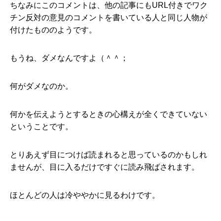
ちなみにこのコメントは、他の記事にもURL付きでワク
チン反対の意見のコメントを書いている人と同じ人物が
付けたもののようです。
もうね、ダメなんですよ（＾＾；
何がダメなのか。
何かを伝えようとするときの心構えが全くできていない
ということです。
とりあえず目につけば読まれると思っているのかもしれ
ませんが、目に入るだけですぐに読み飛ばされます。
ほとんどの人は冷ややかに見るわけです。