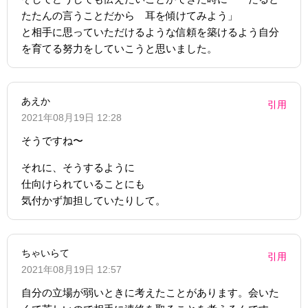
たたんの言うことだから 耳を傾けてみよう」
と相手に思っていただけるような信頼を築けるよう自分
を育てる努力をしていこうと思いました。
あえか
引用
2021年08月19日 12:28
そうですね〜
それに、そうするように
仕向けられていることにも
気付かず加担していたりして。
ちゃいらて
引用
2021年08月19日 12:57
自分の立場が弱いときに考えたことがあります。会いた