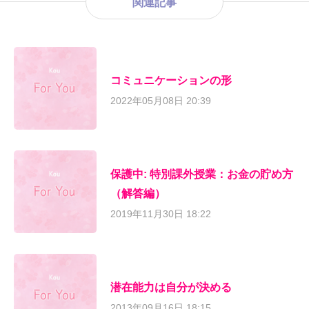
関連記事
コミュニケーションの形
2022年05月08日 20:39
保護中: 特別課外授業：お金の貯め方
（解答編）
2019年11月30日 18:22
潜在能力は自分が決める
2013年09月16日 18:15