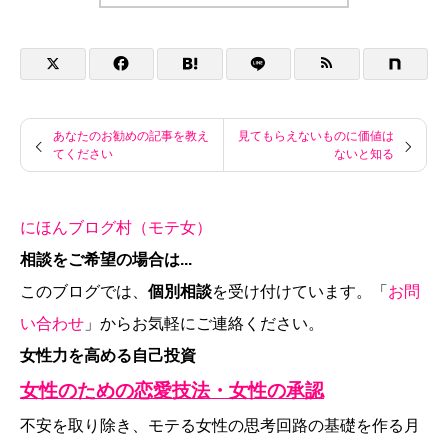
あなたのお勧めの記事を教え
見てもらえないものに価値は
てください
ないと知る
にほんブログ村（モテ女）
相談をご希望の場合は...
このブログでは、
個別相談
を受け付けています。「
お問
い合わせ
」からお気軽にご連絡ください。
女性力を高める自己投資
女性のための恋愛技法・女性の承認
不安を取り除き、モテる女性の思考回路の基礎を作る月