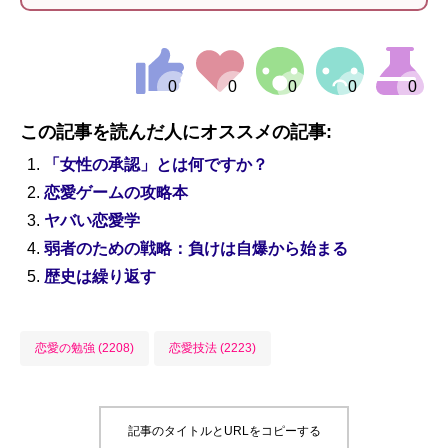
この記事を読んだ人にオススメの記事:
「女性の承認」とは何ですか？
恋愛ゲームの攻略本
ヤバい恋愛学
弱者のための戦略：負けは自爆から始まる
歴史は繰り返す
恋愛の勉強 (2208)
恋愛技法 (2223)
記事のタイトルとURLをコピーする