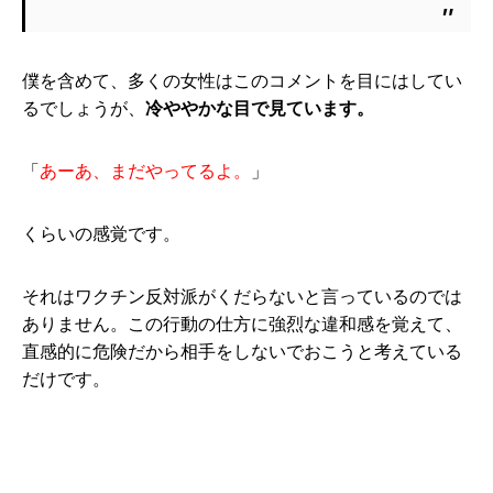
僕を含めて、多くの女性はこのコメントを目にはしてい
るでしょうが、
冷ややかな目で見ています。
「
あーあ、まだやってるよ。
」
くらいの感覚です。
それはワクチン反対派がくだらないと言っているのでは
ありません。この行動の仕方に強烈な違和感を覚えて、
直感的に危険だから相手をしないでおこうと考えている
だけです。