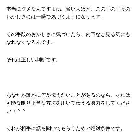
本当にダメなんですよね。賢い人ほど、この手の手段の
おかしさには一瞬で気づくようになります。
その手段のおかしさに気づいたら、内容など見る気にも
なれなくなるんです。
それは正しい判断です。
あなたが誰かに何か伝えたいことがあるのなら、それは
可能な限り正当な方法を用いて伝える努力をしてくださ
い（＾＾
それが相手に話を聞いてもらうための絶対条件です。