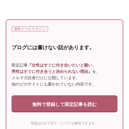
無料メールマガジン
ブログには書けない話があります。
限定記事
『女性はすぐに付き合いたいと願い、
男性はすぐに付き合うと決められない理由』
を、
メルマガ読者だけに公開しています。
他のどのサイトにも書かれていない内容です。
無料で登録して限定記事を読む
登録は1分で完了。いつでも解除できます。