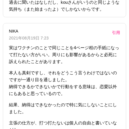
過去に聞いたはなしだし、kouさんがいうのと同じような
気持ち（また始まったよ）でしかないからです。
NIKA
引用
2021年08月19日 7:23
実はワクチンのことで同じことを4ページ程の手紙になっ
て打たない方がいい。周りにも影響があるからと必死に
訴えられたことがあります。
本人も真剣ですし、それをどうこう言うわけではないの
ですが一通り目を通しました。
納得できるかできないかで行動をする意味は、恋愛以外
にもあると思っているので。
結果、納得はできなかったので特に気にしないことにし
ました。
主張の仕方が、打つ打たないは個人の自由と書いていな