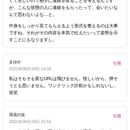
くて苦しいので相手に連絡を取ることを考えるんです
が、こんな状態の人に連絡をもらったって、会いたいな
んて思わないよな…と。
中身をしっかり見てもらえるよう形式を整えるのは大事
ですね。それがその内容を本気で伝えたいって姿勢を示
すことにもなりますし。
まゆか
引用
2021年08月19日 14:04
私はそもそも変なURLは飛びません。怪しいから。押そ
うとも思いません。ワンクリック詐欺かもしれないし。
笑笑
浪花の女
引用
2021年08月19日 15:51