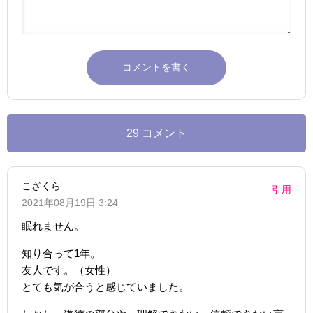
29 コメント
こざくら
引用
2021年08月19日 3:24
眠れません。
知り合って1年。
友人です。（女性）
とても気が合うと感じていました。