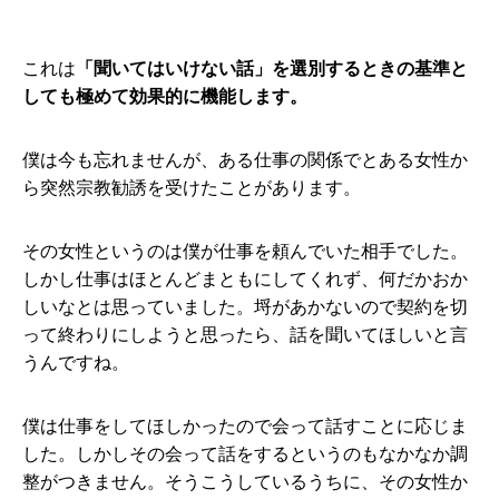
これは
「聞いてはいけない話」を選別するときの基準と
しても極めて効果的に機能します。
僕は今も忘れませんが、ある仕事の関係でとある女性か
ら突然宗教勧誘を受けたことがあります。
その女性というのは僕が仕事を頼んでいた相手でした。
しかし仕事はほとんどまともにしてくれず、何だかおか
しいなとは思っていました。埒があかないので契約を切
って終わりにしようと思ったら、話を聞いてほしいと言
うんですね。
僕は仕事をしてほしかったので会って話すことに応じま
した。しかしその会って話をするというのもなかなか調
整がつきません。そうこうしているうちに、その女性か