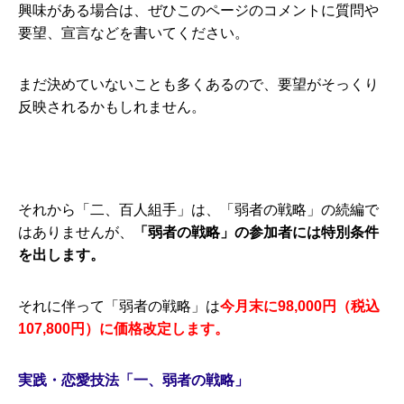
興味がある場合は、ぜひこのページのコメントに質問や
要望、宣言などを書いてください。
まだ決めていないことも多くあるので、要望がそっくり
反映されるかもしれません。
それから「二、百人組手」は、「弱者の戦略」の続編で
はありませんが、
「弱者の戦略」の参加者には特別条件
を出します。
それに伴って「弱者の戦略」は
今月末に98,000円（税込
107,800円）に価格改定します。
実践・恋愛技法「一、弱者の戦略」