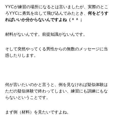
YYCが練習の場所になるとは言いましたが、実際のとこ
ろYYCに勇気を出して飛び込んでみたとき、
何をどうす
ればいいか分からないんですよね（＾＾；
材料がないんです。前提知識がないんです。
そして突然やってくる男性からの無数のメッセージに当
惑したりします。
何が言いたいのかと言うと、例を見なければ疑似体験は
ただの疑似体験で終わってしまい、練習にも訓練にもな
らないということです。
まず例（材料）を見たいですよね。