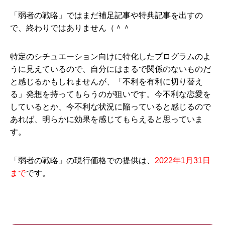
「弱者の戦略」ではまだ補足記事や特典記事を出すの
で、終わりではありません（＾＾
特定のシチュエーション向けに特化したプログラムのよ
うに見えているので、自分にはまるで関係のないものだ
と感じるかもしれませんが、「不利を有利に切り替え
る」発想を持ってもらうのが狙いです。今不利な恋愛を
しているとか、今不利な状況に陥っていると感じるので
あれば、明らかに効果を感じてもらえると思っていま
す。
「弱者の戦略」の現行価格での提供は、
2022年1月31日
まで
です。