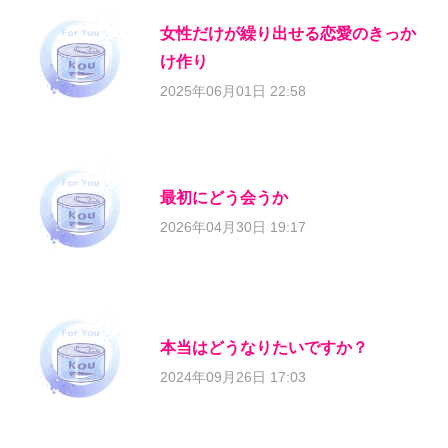
女性だけが繰り出せる恋愛のきっか
け作り
2025年06月01日 22:58
最初にどう会うか
2026年04月30日 19:17
本当はどうなりたいですか？
2024年09月26日 17:03