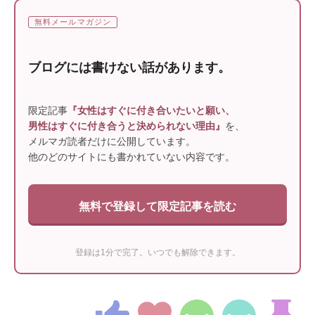
無料メールマガジン
ブログには書けない話があります。
限定記事
『女性はすぐに付き合いたいと願い、
男性はすぐに付き合うと決められない理由』
を、
メルマガ読者だけに公開しています。
他のどのサイトにも書かれていない内容です。
無料で登録して限定記事を読む
登録は1分で完了。いつでも解除できます。