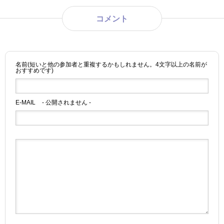
コメント
名前(短いと他の参加者と重複するかもしれません。4文字以上の名前が
おすすめです)
E-MAIL
- 公開されません -