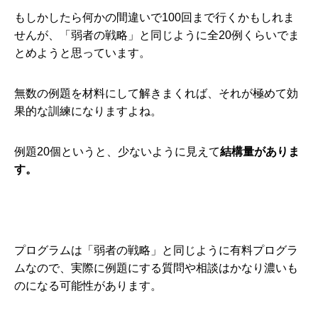
もしかしたら何かの間違いで100回まで行くかもしれま
せんが、「弱者の戦略」と同じように全20例くらいでま
とめようと思っています。
無数の例題を材料にして解きまくれば、それが極めて効
果的な訓練になりますよね。
例題20個というと、少ないように見えて
結構量がありま
す。
プログラムは「弱者の戦略」と同じように有料プログラ
ムなので、実際に例題にする質問や相談はかなり濃いも
のになる可能性があります。