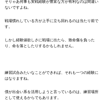
そりゃあ何事も実戦経験が豊富な方が有利なのは間違い
ないですよね。
戦場慣れしている方が上手に立ち回れるのは当たり前で
す。
しかし経験値欲しさに戦場に出たら、致命傷を負った
り、命を落としたりするかもしれません。
練習試合みたいなことができれば、それも一つの経験に
はなりますね。
僕が出会い系を活用しようと言っているのは、練習場所
として使えるからでもあります。