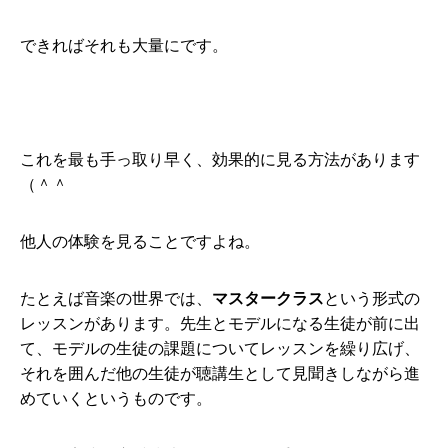
できればそれも大量にです。
これを最も手っ取り早く、効果的に見る方法があります
（＾＾
他人の体験を見ることですよね。
たとえば音楽の世界では、
マスタークラス
という形式の
レッスンがあります。先生とモデルになる生徒が前に出
て、モデルの生徒の課題についてレッスンを繰り広げ、
それを囲んだ他の生徒が聴講生として見聞きしながら進
めていくというものです。