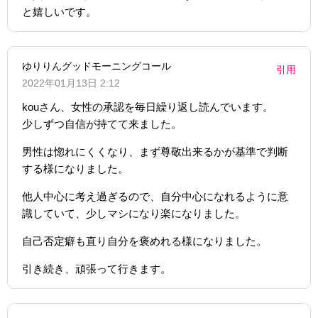
と嬉しいです。
ゆりりんグッドモーニングコール
引用
2022年01月13日 2:12
kouさん、女性の承認を毎日繰り返し読んでいます。
少しずつ自信が持てて来ました。
男性は惚れにくくなり、まず尊敬出来るかが基準で判断
する様になりました。
他人中心に考え過ぎるので、自分中心になれるように意
識していて、少しマシになり楽になりました。
自己否定癖も直り自分を褒めれる様になりました。
引き続き、頑張って行きます。