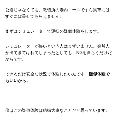
公道じゃなくても、教習所の場内コースですら実車には
すぐには乗せてもらえません。
まずはシミュレーターで運転の疑似体験をします。
シミュレーターが怖いという人はまずいません。突然人
が出てきてはねてしまったとしても、NGを食らうだけだ
からです。
できるだけ安全な状況で体験したいんです。
疑似体験で
もいいから。
僕はこの疑似体験は結構大事なことだと思っています。