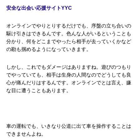
安全な出会い応援サイトYYC
オンラインでやりとりするだけでも、序盤の立ち合いの
駆け引きはできるんです。色んな人がいるということも
分かり、何をどこまでやったら相手が去っていくかなど
の勘も掴めるようになっていきます。
しかし、これでもダメージはありますね。遊びのつもり
でやっていても、相手は生身の人間なのでどうしても良
心が痛んだりはするんです。オンラインでとは言え、嫌
な目に遭うこともあります。
車の運転でも、いきなり公道に出て車を操作することは
できませんよね。