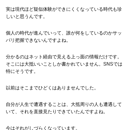
実は現代ほど疑似体験ができにくくなっている時代も珍
しいと思うんです。
個人の時代が進んでいって、誰が何をしているのかサッ
パリ把握できないんですよね。
分かるのはネット経由で見える上っ面の情報だけです。
そこには大抵いいことしか書かれていません。SNSでは
特にそうです。
以前はそこまでひどくはありませんでした。
自分が人生で遭遇することは、大抵周りの人も遭遇して
いて、それを直接見たりできていたんですよね。
今はそれがしづらくなっています。