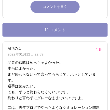
11 コメント
浪花の女
引用
2022年01月12日 22:59
弱者の戦略はめっちゃよかった。
本当によかった。
まだ終わらないって言ってもらえて、ホッとしていま
す。
逆手は読みたい。
でも、ずっと終わらなくていいです。
終わりと言わずにグレーなままでいいですよ。
二は、去年ブログでやったようなシミュレーション問題