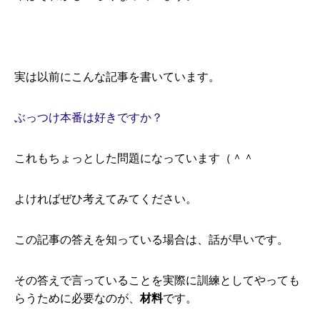
実は以前にこんな記事を書いています。
ぶっつけ本番は好きですか？
これもちょっとした問題になっています（＾＾
よければぜひ考えてみてください。
この記事の答えを知っている場合は、話が早いです。
その答えで言っていることを実際に訓練としてやっても
らうために必要なのが、
材料
です。