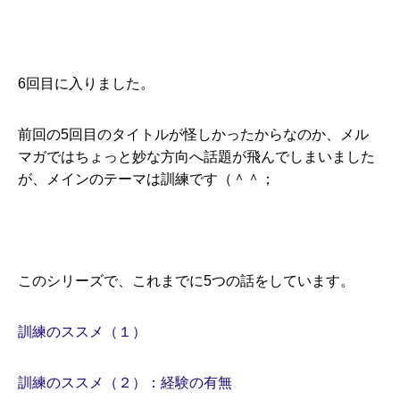
6回目に入りました。
前回の5回目のタイトルが怪しかったからなのか、メル
マガではちょっと妙な方向へ話題が飛んでしまいました
が、メインのテーマは訓練です（＾＾；
このシリーズで、これまでに5つの話をしています。
訓練のススメ（１）
訓練のススメ（２）：経験の有無