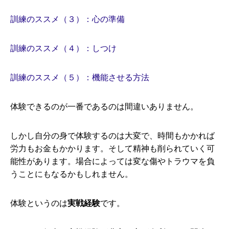
訓練のススメ（３）：心の準備
訓練のススメ（４）：しつけ
訓練のススメ（５）：機能させる方法
体験できるのが一番であるのは間違いありません。
しかし自分の身で体験するのは大変で、時間もかかれば
労力もお金もかかります。そして精神も削られていく可
能性があります。場合によっては変な傷やトラウマを負
うことにもなるかもしれません。
体験というのは
実戦経験
です。