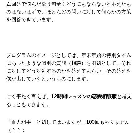
ム回答で悩んだ挙げ句全くどうにもならないと応えたも
のはないはずで、ほとんどの問いに対して何らかの方策
を回答できています。
プログラムのイメージとしては、年末年始の特別タイム
にあったような個別の質問（相談）を例題として、それ
に対してどう対処するのかを答えてもらい、その答えを
僕が出していくというものにします。
ごく平たく言えば、
12時間レッスンの恋愛相談版
と考え
ることもできます。
「百人組手」と題してはいますが、100回もやりません
（＾＾；