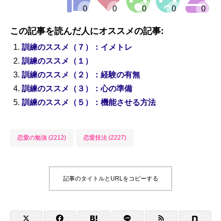
この記事を読んだ人にオススメの記事:
訓練のススメ（７）：イメトレ
訓練のススメ（１）
訓練のススメ（２）：経験の有無
訓練のススメ（３）：心の準備
訓練のススメ（５）：機能させる方法
恋愛の勉強 (2212)
恋愛技法 (2227)
記事のタイトルとURLをコピーする