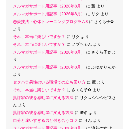
メルマガサポート用記事（2026年8月）
に
薫
より
メルマガサポート用記事（2026年8月）
に
リク
より
恋愛技法・心体トレーニングプログラム3
に
さくら子‪✿
より
それ、本当に楽しいですか？
に
リク
より
それ、本当に楽しいですか？
に
ノブちゃん
より
メルマガサポート用記事（2026年8月）
に
さくら子‪✿
よ
り
メルマガサポート用記事（2026年8月）
に
ふゆかりんか
より
セクハラ男性のいる職場での立ち回り方
に
薫
より
それ、本当に楽しいですか？
に
さくら子‪✿
より
批評家の彼を感動屋に変える方法
に
リク→シンシビスさ
ん
より
批評家の彼を感動屋に変える方法
に
匿名
より
自分と違いすぎる男と付き合うコツ
に
りん
より
メルマガサポート用記事（2026年8月）
に
浪花の女
よ