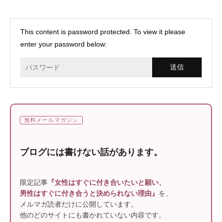
This content is password protected. To view it please
enter your password below:
無料メールマガジン
ブログには書けない話があります。
限定記事
『女性はすぐに付き合いたいと願い、
男性はすぐに付き合うと決められない理由』
を、
メルマガ読者だけに公開しています。
他のどのサイトにも書かれていない内容です。