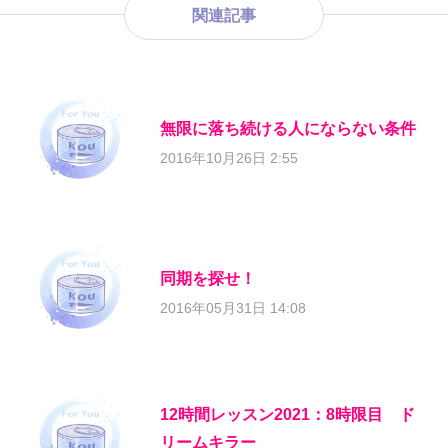
関連記事
無限に落ち続ける人にならない条件
2016年10月26日 2:55
同期を探せ！
2016年05月31日 14:08
12時間レッスン2021：8時限目 ド
リームキラー