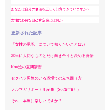
あなたは自分の価値を正しく知覚できていますか？
女性に必要な自己肯定感とは何か
更新された記事
「女性の承認」について知りたいこと(13)
本当に大切なものとだけ向き合うと決める覚悟
Kou進の夏期講習
セクハラ男性のいる職場での立ち回り方
メルマガサポート用記事（2026年8月）
それ、本当に楽しいですか？