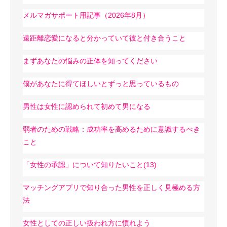
メルマガサポート用記事（2026年8月）
遠距離恋愛になると分かっていて彼と付き合うこと
まずあなたの悩みの正体を知ってください
僕があなたに得てほしいとずっと思っているもの
男性は女性に認められて初めて男になる
弱者のための戦略：成功率を高めるために意識するべき
こと
「女性の承認」について知りたいこと(13)
マッチングアプリで知り合った男性を正しく見極める方
法
女性としての正しい扱われ方に慣れよう