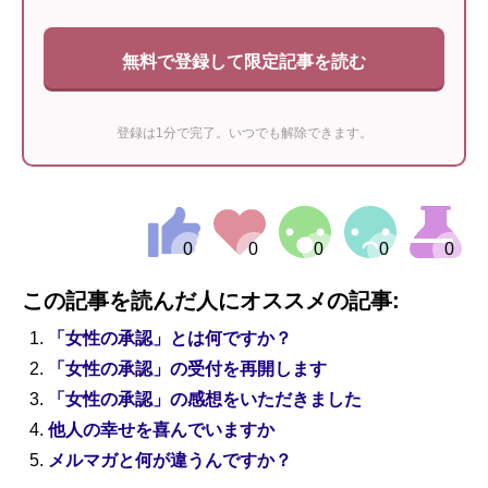
無料で登録して限定記事を読む
登録は1分で完了。いつでも解除できます。
この記事を読んだ人にオススメの記事:
「女性の承認」とは何ですか？
「女性の承認」の受付を再開します
「女性の承認」の感想をいただきました
他人の幸せを喜んでいますか
メルマガと何が違うんですか？