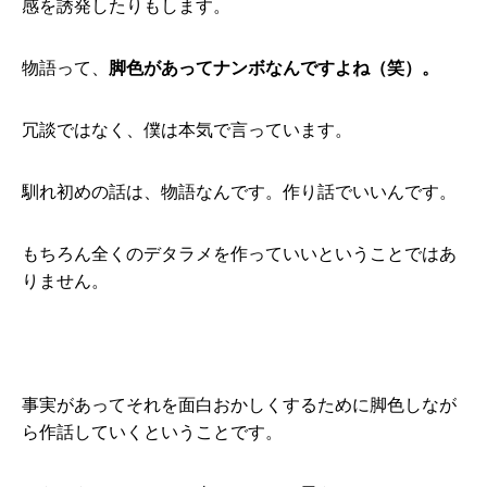
感を誘発したりもします。
物語って、
脚色があってナンボなんですよね（笑）。
冗談ではなく、僕は本気で言っています。
馴れ初めの話は、物語なんです。作り話でいいんです。
もちろん全くのデタラメを作っていいということではあ
りません。
事実があってそれを面白おかしくするために脚色しなが
ら作話していくということです。