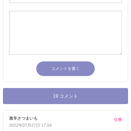
19 コメント
激辛さつまいも
引用
2022年07月27日 17:04