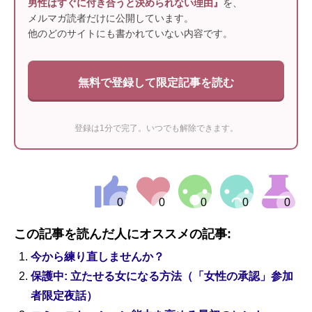
男性はすぐに付き合うと決められない理由』
を、
メルマガ読者だけに公開しています。
他のどのサイトにも書かれていない内容です。
無料で登録して限定記事を読む
登録は1分で完了。いつでも解除できます。
この記事を読んだ人にオススメの記事:
今から練り直しませんか？
保護中: 立たせる女になる方法（「女性の承認」参加
者限定夜話）