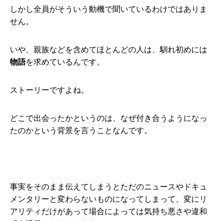
しかし全員がそういう動機で聞いているわけではありま
せん。
いや、親族などを含めてほとんどの人は、馴れ初めには
物語
を求めているんです。
ストーリーですよね。
どこで出会ったかというのは、なぜ付き合うようになっ
たのかという背景を言うことなんです。
事実をそのまま伝えてしまうとただのニュースやドキュ
メンタリーと変わらないものになってしまって、変にリ
アリティだけがあって場合によっては気持ち悪さや違和