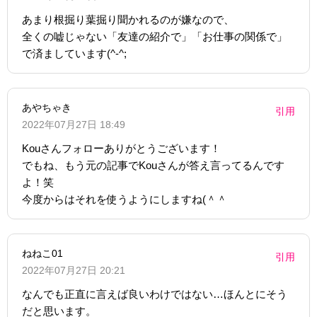
あまり根掘り葉掘り聞かれるのが嫌なので、
全くの嘘じゃない「友達の紹介で」「お仕事の関係で」
で済ましています(^-^;
あやちゃき
引用
2022年07月27日 18:49
Kouさんフォローありがとうございます！
でもね、もう元の記事でKouさんが答え言ってるんです
よ！笑
今度からはそれを使うようにしますね(＾＾
ねねこ01
引用
2022年07月27日 20:21
なんでも正直に言えば良いわけではない…ほんとにそう
だと思います。