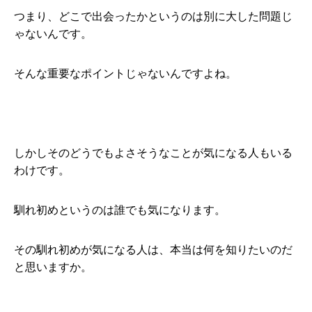
つまり、どこで出会ったかというのは別に大した問題じ
ゃないんです。
そんな重要なポイントじゃないんですよね。
しかしそのどうでもよさそうなことが気になる人もいる
わけです。
馴れ初めというのは誰でも気になります。
その馴れ初めが気になる人は、本当は何を知りたいのだ
と思いますか。