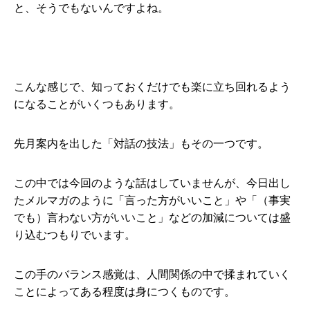
と、そうでもないんですよね。
こんな感じで、知っておくだけでも楽に立ち回れるよう
になることがいくつもあります。
先月案内を出した「対話の技法」もその一つです。
この中では今回のような話はしていませんが、今日出し
たメルマガのように「言った方がいいこと」や「（事実
でも）言わない方がいいこと」などの加減については盛
り込むつもりでいます。
この手のバランス感覚は、人間関係の中で揉まれていく
ことによってある程度は身につくものです。