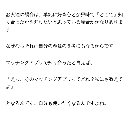
お友達の場合は、単純に好奇心とか興味で「どこで」知
り合ったかを知りたいと思っている場合がかなりありま
す。
なぜならそれは自分の恋愛の参考にもなるからです。
マッチングアプリで知り合ったと言えば、
「えっ、そのマッチングアプリってどれ？私にも教えて
よ」
となるんです。自分も使いたくなるんですよね。