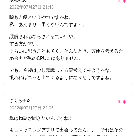
引用
2022年07月27日 21:45
嘘も方便というやつですかね。
私、あんまり上手くないんですよ～。
誤解されるならされるでいいや。
する方が悪い。
ぐらいに思うことも多く、そんなとき、方便を考えるた
め余力が私のCPUにはありません。
でも、今後は少し意識して方便考えてみようかな。
慣れればスッと出てくるようになりそうですよね。
さくら子✿
引用
2022年07月27日 22:06
親は物語が聞きたいんですね！
もしマッチングアプリで出会ってたら、、、それはその