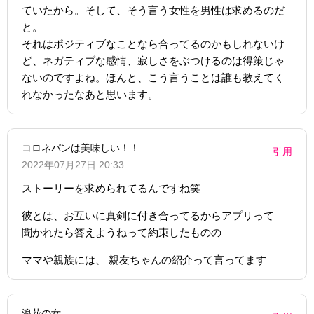
ていたから。そして、そう言う女性を男性は求めるのだ
と。
それはポジティブなことなら合ってるのかもしれないけ
ど、ネガティブな感情、寂しさをぶつけるのは得策じゃ
ないのですよね。ほんと、こう言うことは誰も教えてく
れなかったなあと思います。
コロネパンは美味しい！！
引用
2022年07月27日 20:33
ストーリーを求められてるんですね笑
彼とは、お互いに真剣に付き合ってるからアプリって
聞かれたら答えようねって約束したものの
ママや親族には、 親友ちゃんの紹介って言ってます
浪花の女