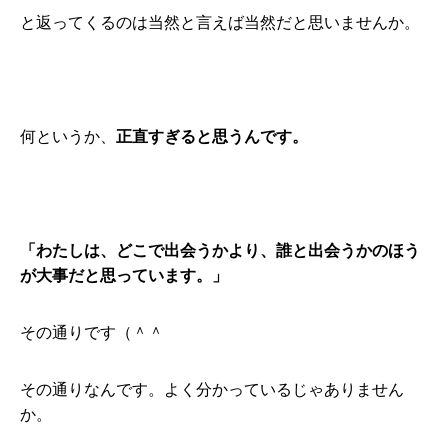
と返ってくるのは当然と言えば当然だと思いませんか。
何というか、
正直すぎると思うんです。
「わたしは、どこで出会うかより、誰と出会うかのほう
が大事だと思っています。」
その通りです（＾＾
その通りなんです。よく分かっているじゃありません
か。