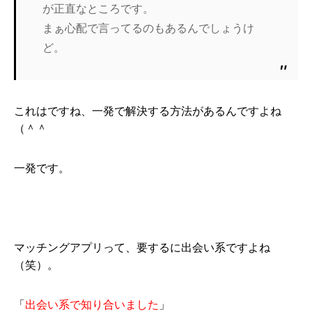
が正直なところです。
まぁ心配で言ってるのもあるんでしょうけ
ど。
これはですね、一発で解決する方法があるんですよね
（＾＾
一発です。
マッチングアプリって、要するに出会い系ですよね
（笑）。
「
出会い系で知り合いました
」