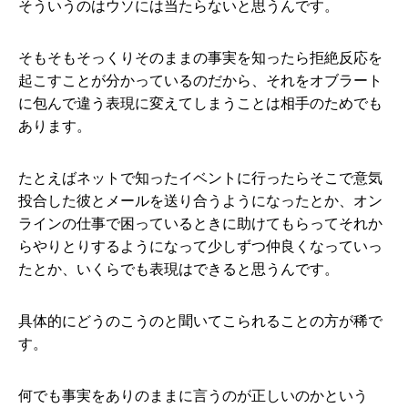
そういうのはウソには当たらないと思うんです。
そもそもそっくりそのままの事実を知ったら拒絶反応を
起こすことが分かっているのだから、それをオブラート
に包んで違う表現に変えてしまうことは相手のためでも
あります。
たとえばネットで知ったイベントに行ったらそこで意気
投合した彼とメールを送り合うようになったとか、オン
ラインの仕事で困っているときに助けてもらってそれか
らやりとりするようになって少しずつ仲良くなっていっ
たとか、いくらでも表現はできると思うんです。
具体的にどうのこうのと聞いてこられることの方が稀で
す。
何でも事実をありのままに言うのが正しいのかという