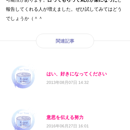
報告してくれる人が増えました。ぜひ試してみてはどう
でしょうか（＾＾
関連記事
はい、好きになってください
2013年08月07日 14:32
意思を伝える努力
2016年06月27日 16:01