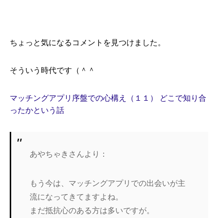
ちょっと気になるコメントを見つけました。
そういう時代です（＾＾
マッチングアプリ序盤での心構え（１１） どこで知り合
ったかという話
あやちゃきさんより：
もう今は、マッチングアプリでの出会いが主
流になってきてますよね。
まだ抵抗心のある方は多いですが。