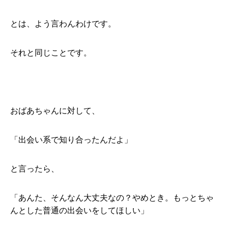
とは、よう言わんわけです。
それと同じことです。
おばあちゃんに対して、
「出会い系で知り合ったんだよ」
と言ったら、
「あんた、そんなん大丈夫なの？やめとき。もっとちゃ
んとした普通の出会いをしてほしい」