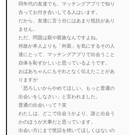
同年代の友達でも、マッチングアプリで知り
合ってお付き合いしてる人はいます。
だから、友達に言う分にはあまり抵抗があり
ません。
ただ、問題は親や親族なんですよね。
何故か本人よりも「外面」を気にするその人
達にとって、マッチングアプリで出会うこと
自体を恥ずかしいと思っているようです。
おばあちゃんにもそれとなく伝えたことがあ
りますが
「恐ろしいからやめてほしい。もっと普通の
出会いをしなさい」と言われました。
普通の出会いって？笑
わたしは、どこで出会うかより、誰と出会う
かのほうが大事だと思っています。
出会い方にまで世話を焼いてほしくはないの