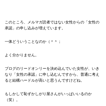
このところ、メルマガ読者ではない女性からの「女性の
承認」の申し込みが増えています。
一体どういうことなのか（＾＾；
よく分かりません。
ブログのリードオンリーを決め込んでいた女性が、いき
なり「女性の承認」に申し込むんですから、普通に考え
ると結構ハードルが高いと思うんですけどね。
もしかして恥ずかしがり屋さんがいっぱいいるのか
（笑）。