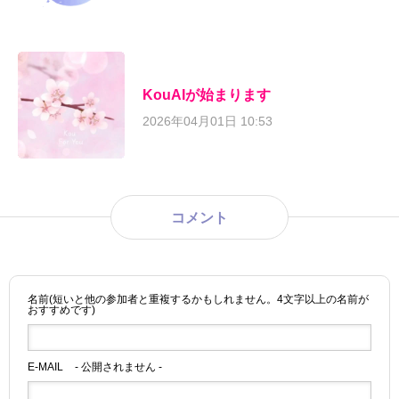
KouAIが始まります
2026年04月01日 10:53
コメント
名前(短いと他の参加者と重複するかもしれません。4文字以上の名前が
おすすめです)
E-MAIL
- 公開されません -