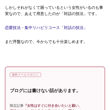
しかしそれがなくて困っているという女性がいるのも事
実なので、あえて用意したのが「対話の技法」です。
恋愛技法・集中リハビリコース「対話の技法」
まだ序盤なので、今からでも十分楽しめます。
無料メールマガジン
ブログには書けない話があります。
限定記事
『女性はすぐに付き合いたいと願い、