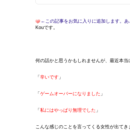
←この記事をお気に入りに追加します。あ
Kouです。
何の話かと思うかもしれませんが、最近本当
「
辛いです
」
「
ゲームオーバーになりました
」
「
私にはやっぱり無理でした
」
こんな感じのことを言ってくる女性が出てき