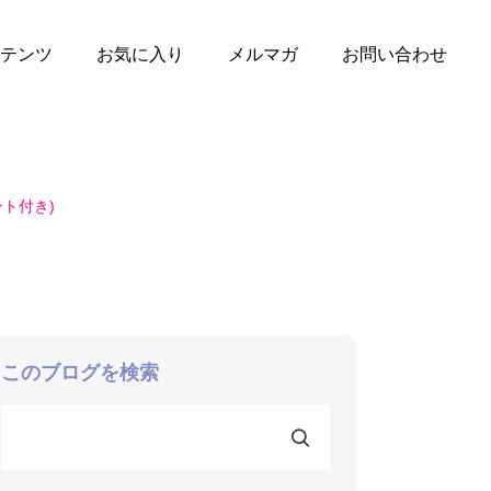
テンツ
お気に入り
メルマガ
お問い合わせ
ト付き)
このブログを検索