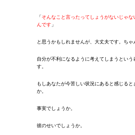
「
そんなこと言ったってしょうがないじゃな
んです
」
と思うかもしれませんが、大丈夫です。ちゃ
自分が不利になるように考えてしまうという
す。
もしあなたが今苦しい状況にあると感じると
か。
事実でしょうか。
彼のせいでしょうか。