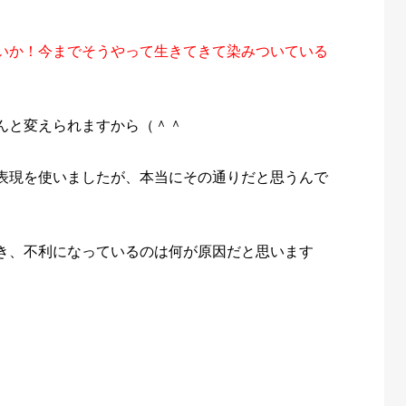
いか！今までそうやって生きてきて染みついている
んと変えられますから（＾＾
表現を使いましたが、本当にその通りだと思うんで
き、不利になっているのは何が原因だと思います