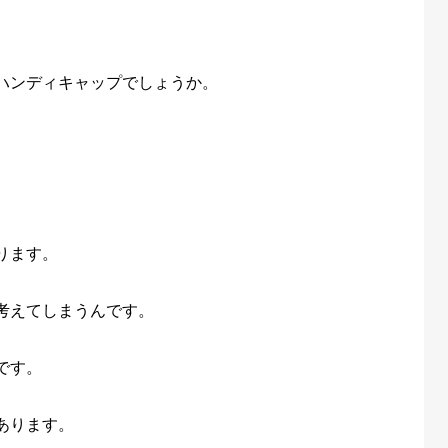
ハンディキャップでしょうか。
ります。
考えてしまうんです。
です。
あります。