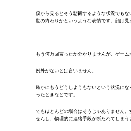
僕から見るとそう悲観するような状況でもな
世の終わりかというような表情です。顔は見
もう何万回言ったか分かりませんが、ゲーム
例外がないとは言いません。
確かにもうどうしようもないという状況にな
ったときなどです。
でもほとんどの場合はそうじゃありません。
せんし、物理的に連絡手段が断たれてしまう