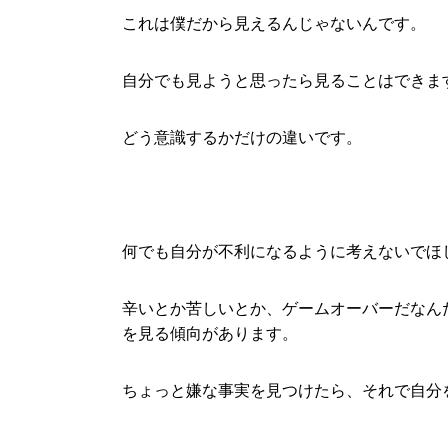
これは僕だから見えるんじゃないんです。
自分でも見ようと思ったら見ることはできま
どう意識するかだけの違いです。
何でも自分が不利になるように考えないでほ
辛いとか苦しいとか、ゲームオーバーだなん
を見る傾向があります。
ちょっと嫌な事実を見つけたら、それで自分