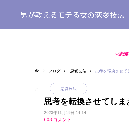
男が教えるモテる女の恋愛技法
恋愛
✉️
ブログ
恋愛技法
思考を転換させて
恋愛技法
思考を転換させてしま
2023年11月19日 14:14
608 コメント