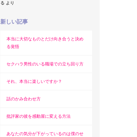
る
より
新しい記事
本当に大切なものとだけ向き合うと決め
る覚悟
セクハラ男性のいる職場での立ち回り方
それ、本当に楽しいですか？
話のかみ合わせ方
批評家の彼を感動屋に変える方法
あなたの気分が下がっているのは僕のせ