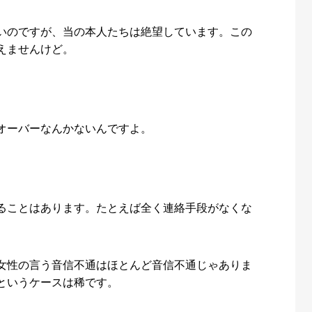
いのですが、当の本人たちは絶望しています。この
えませんけど。
オーバーなんかないんですよ。
ることはあります。たとえば全く連絡手段がなくな
女性の言う音信不通はほとんど音信不通じゃありま
というケースは稀です。