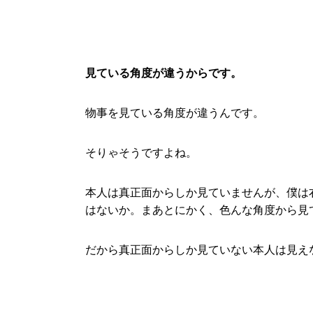
見ている角度が違うからです。
物事を見ている角度が違うんです。
そりゃそうですよね。
本人は真正面からしか見ていませんが、僕は
はないか。まあとにかく、色んな角度から見
だから真正面からしか見ていない本人は見え