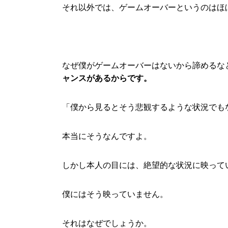
それ以外では、ゲームオーバーというのはほ
なぜ僕がゲームオーバーはないから諦めるな
ャンスがあるからです。
「僕から見るとそう悲観するような状況でも
本当にそうなんですよ。
しかし本人の目には、絶望的な状況に映って
僕にはそう映っていません。
それはなぜでしょうか。