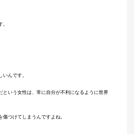
す。
しいんです。
だという女性は、常に自分が不利になるように世界
を傷つけてしまうんですよね。