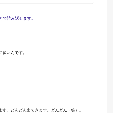
とで読み返せます。
に多いんです。
ます。どんどん出てきます。どんどん（笑）。