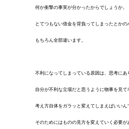
何か衝撃の事実が分かったからでしょうか。
とてつもない借金を背負ってしまったとかの
もちろん全部違います。
不利になってしまっている原因は、思考にあ
自分が不利な立場だと思うように物事を見て
考え方自体をガラッと変えてしまえばいいん
そのためにはものの見方を変えていく必要が