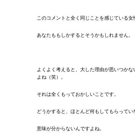
このコメントと全く同じことを感じている女
あなたももしかするとそうかもしれません。
よくよく考えると、大した理由が思いつかな
よね（笑）。
それは全くもっておかしいことです。
どうかすると、ほとんど何もしてもらってい
意味が分からないんですよね。