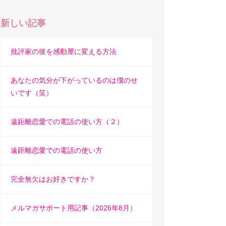
新しい記事
批評家の彼を感動屋に変える方法
あなたの気分が下がっているのは僕のせ
いです（笑）
遠距離恋愛での電話の使い方（２）
遠距離恋愛での電話の使い方
完全無欠はお好きですか？
メルマガサポート用記事（2026年8月）