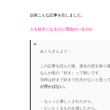
以前こんな記事を出しました。
人を好きになるのに理由がいるのか
あくらさんより：
この記事を読んだ後、過去の恋を振り
なんか私の『好き』って軽いです。
当時は好きで好きで仕方がないと思っ
が浮かばない。
・ちょっと優しくされたから。
・ピンとくるものを感じたから。