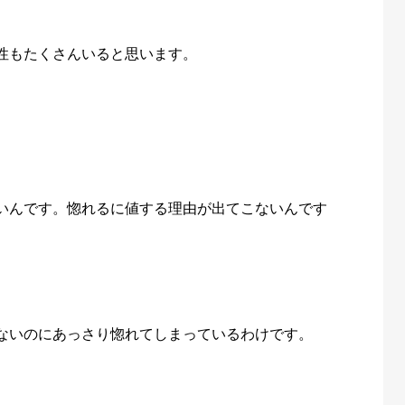
性もたくさんいると思います。
いんです。惚れるに値する理由が出てこないんです
ないのにあっさり惚れてしまっているわけです。