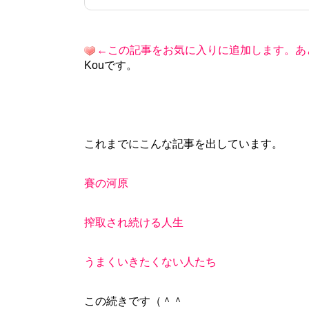
←この記事をお気に入りに追加します。あ
Kouです。
これまでにこんな記事を出しています。
賽の河原
搾取され続ける人生
うまくいきたくない人たち
この続きです（＾＾