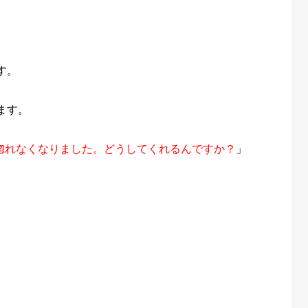
す。
ます。
に惚れなくなりました。どうしてくれるんですか？
」