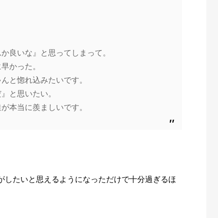
んか良いな』と思ってしまって。
に早かった。
ゃんと惚れ込みたいです。
だ』と思いたい。
達が本当に羨ましいです。
がしたいと思えるようになっただけで十分過ぎるほ