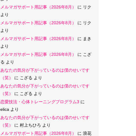
メルマガサポート用記事（2026年8月）
に
リク
より
メルマガサポート用記事（2026年8月）
に
リク
より
メルマガサポート用記事（2026年8月）
に
まき
より
メルマガサポート用記事（2026年8月）
に
こざ
る
より
あなたの気分が下がっているのは僕のせいです
（笑）
に
こざる
より
あなたの気分が下がっているのは僕のせいです
（笑）
に
こざる
より
恋愛技法・心体トレーニングプログラム3
に
elica
より
あなたの気分が下がっているのは僕のせいです
（笑）
に
村上ちひろ
より
メルマガサポート用記事（2026年8月）
に
浪花