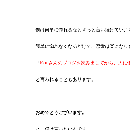
僕は簡単に惚れるなとずっと言い続けていま
簡単に惚れなくなるだけで、恋愛は楽になり
「
Kouさんのブログを読み出してから、人
と言われることもあります。
おめでとうございます。
と、僕は言いたいんです。