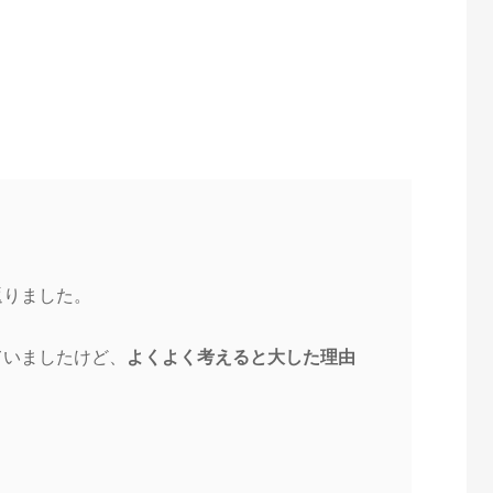
返りました。
ていましたけど、
よくよく考えると大した理由