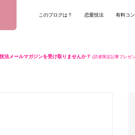
このブログは？
恋愛技法
有料コン
技法メールマガジンを受け取りませんか？
(読者限定記事プレゼン