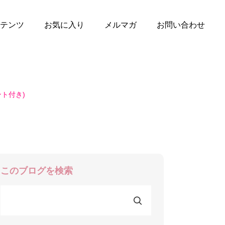
テンツ
お気に入り
メルマガ
お問い合わせ
ト付き)
このブログを検索