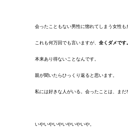
会ったこともない男性に惚れてしまう女性も
これも何万回でも言いますが、
全くダメです
本来あり得ないことなんです。
親が聞いたらひっくり返ると思います。
私には好きな人がいる。会ったことは、まだ
いやいやいやいやいやいや。