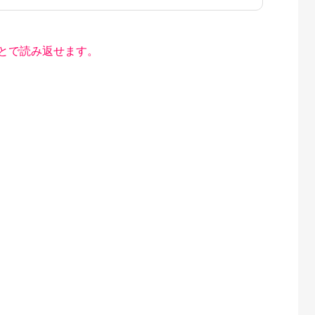
とで読み返せます。