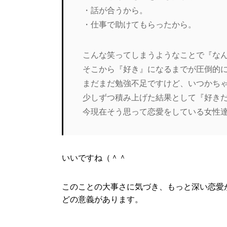
・話が合うから。
・仕事で助けてもらったから。
こんな笑ってしまうようなことで『な
そこから『好き』になるまでが圧倒的
まだまだ勉強不足ですけど、いつかち
少しずつ積み上げた結果として『好き
今現在そう思って恋愛をしている女性
いいですね（＾＾
このことの大事さに気づき、もっと深い恋愛
どの意義があります。