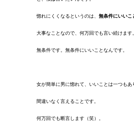
惚れにくくなるというのは、
無条件にいいこ
大事なことなので、何万回でも言い続けます
無条件です。無条件にいいことなんです。
女が簡単に男に惚れて、いいことは一つもあ
間違いなく言えることです。
何万回でも断言します（笑）。